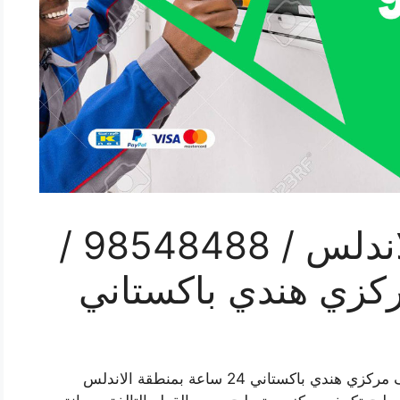
رقم صيانة تكييف الاندلس / 98548488 /
ركزي هندي باكستاني
رقم صيانة تكييف الاندلس خدمة فني صيانة تكييف مركزي هندي باكستاني 24 ساعة بمنطقة الاندلس