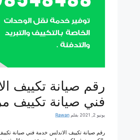
فني صيانة تكييف م
يونيو 2, 2021
بقلم
Rawan