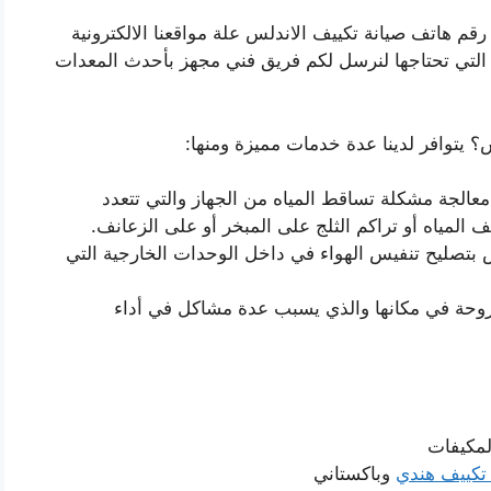
قم هاتف صيانة تكييف الاندلس علة مواقعنا الالكترونية
التي تحتاجها لنرسل لكم فريق فني مجهز بأحدث المعدات
 يتوافر لدينا عدة خدمات مميزة ومنها:
الجة مشكلة تساقط المياه من الجهاز والتي تتعدد
 المياه أو تراكم الثلج على المبخر أو على الزعانف.
 بتصليح تنفيس الهواء في داخل الوحدات الخارجية التي
مروحة في مكانها والذي يسبب عدة مشاكل في أداء
لمكيفات
تكييف هندي
وباكستاني