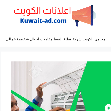
محامي الكويت شركة قطاع النفط مقاولات أحوال شخصية عمالي