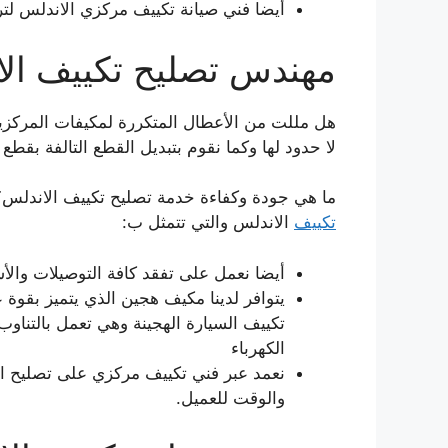
أيضا فني صيانة تكييف مركزي الاندلس لت
مهندس تصليح تكييف ال
هل مللت من الأعطال المتكررة لمكيفات المركزية؟
لا حدود لها وكما نقوم بتبديل القطع التالفة بقطع
ما هي جودة وكفاءة خدمة تصليح تكييف الاندلس
تكييف
الاندلس والتي تتمثل ب:
أيضا نعمل على تفقد كافة التوصيلات والأ
يتوافر لدينا مكيف هجين الذي يتميز بقوة
تكييف السيارة الهجينة وهي تعمل بالتناو
الكهرباء
نعمد عبر فني تكييف مركزي على تصليح ال
والوقت للعميل.