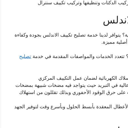
ركيب الدكتات وتنظيفها وتركيب تكييف سنترال
اندلس
 يتوافر لدينا خدمة تصليح تكييف الاندلس بجودة وكفاءة
 أصلية مميزة.
؟ تتعدد الخدمات والمواصفات المقدمة في خدمة
تصليح
سلاك الكهربائية لضمان عمل التكييف المركزي
 عالية في التبريد حيث يتواجد فيه مضخات شبيهة بمضخات
ب على حرق الوقود الأحفوري وبذلك تقللون من استهلاك
أعطال المعقدة بأبسط الحلول وبأسرع وقت لتوفير الجهد