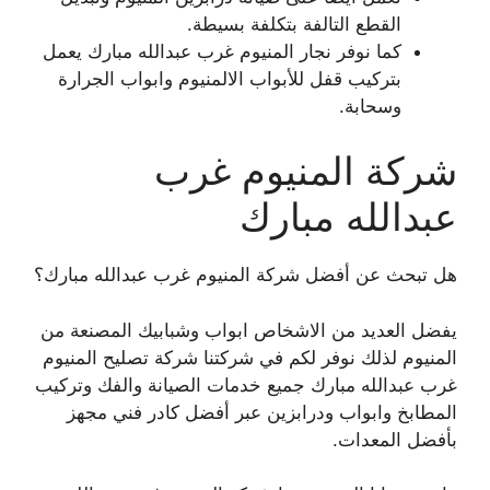
القطع التالفة بتكلفة بسيطة.
كما نوفر نجار المنيوم غرب عبدالله مبارك يعمل
بتركيب قفل للأبواب الالمنيوم وابواب الجرارة
وسحابة.
شركة المنيوم غرب
عبدالله مبارك
هل تبحث عن أفضل شركة المنيوم غرب عبدالله مبارك؟
يفضل العديد من الاشخاص ابواب وشبابيك المصنعة من
المنيوم لذلك نوفر لكم في شركتنا شركة تصليح المنيوم
غرب عبدالله مبارك جميع خدمات الصيانة والفك وتركيب
المطابخ وابواب ودرابزين عبر أفضل كادر فني مجهز
بأفضل المعدات.