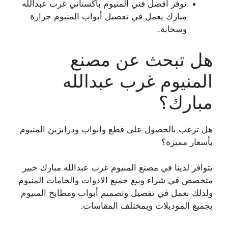
نوفر أفضل فني المنيوم باكستاني غرب عبدالله
مبارك يعمل في تفصيل أبواب المنيوم جرارة
وسحابة.
هل تبحث عن مصنع
المنيوم غرب عبدالله
مبارك؟
هل ترغب بالحصول على قطع وابواب ودرابزين المنيوم
بأسعار مميزة؟
يتوافر لدينا في مصنع المنيوم غرب عبدالله مبارك خبير
متخصص في شراء وبيع جميع الادوات والخامات المنيوم
ولذلك نعمل في تفصيل وتصميم أبواب ومطابخ المنيوم
بجميع الموديلات وبمختلف المقاسات.