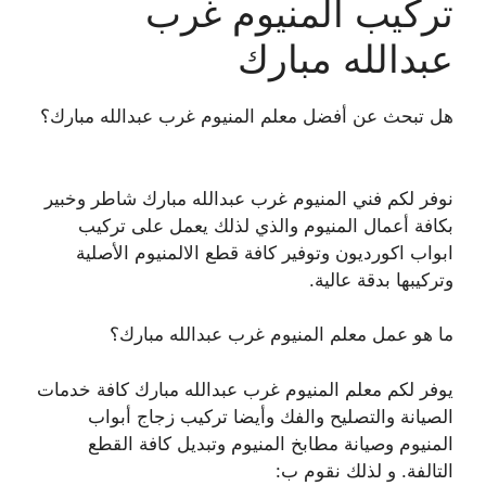
تركيب المنيوم غرب
عبدالله مبارك
هل تبحث عن أفضل معلم المنيوم غرب عبدالله مبارك؟
نوفر لكم فني المنيوم غرب عبدالله مبارك شاطر وخبير
بكافة أعمال المنيوم والذي لذلك يعمل على تركيب
ابواب اكورديون وتوفير كافة قطع الالمنيوم الأصلية
وتركيبها بدقة عالية.
ما هو عمل معلم المنيوم غرب عبدالله مبارك؟
يوفر لكم معلم المنيوم غرب عبدالله مبارك كافة خدمات
الصيانة والتصليح والفك وأيضا تركيب زجاج أبواب
المنيوم وصيانة مطابخ المنيوم وتبديل كافة القطع
التالفة. و لذلك نقوم ب: