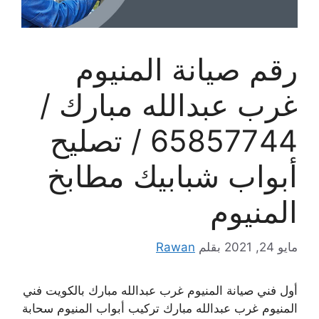
رقم صيانة المنيوم
غرب عبدالله مبارك /
65857744 / تصليح
أبواب شبابيك مطابخ
المنيوم
مايو 24, 2021
بقلم
Rawan
أول فني صيانة المنيوم غرب عبدالله مبارك بالكويت فني
المنيوم غرب عبدالله مبارك تركيب أبواب المنيوم سحابة