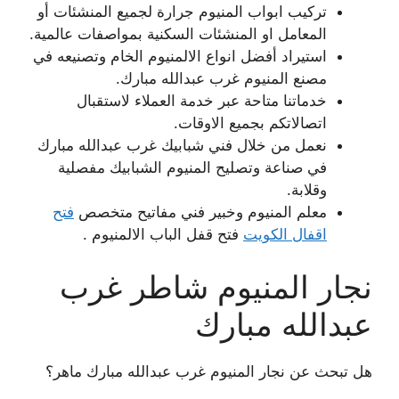
تركيب ابواب المنيوم جرارة لجميع المنشئات أو
المعامل او المنشئات السكنية بمواصفات عالمية.
استيراد أفضل انواع الالمنيوم الخام وتصنيعه في
مصنع المنيوم غرب عبدالله مبارك.
خدماتنا متاحة عبر خدمة العملاء لاستقبال
اتصالاتكم بجميع الاوقات.
نعمل من خلال فني شبابيك غرب عبدالله مبارك
في صناعة وتصليح المنيوم الشبابيك مفصلية
وقلابة.
معلم المنيوم وخبير فني مفاتيح متخصص
فتح
اقفال الكويت
فتح قفل الباب الالمنيوم .
نجار المنيوم شاطر غرب
عبدالله مبارك
هل تبحث عن نجار المنيوم غرب عبدالله مبارك ماهر؟