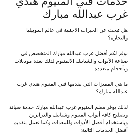
خدمات فني المنيوم هندي
غرب عبدالله مبارك
هل تبحث عن الخبرات الاجنبية في عالم الموبيليا
والنجارة؟
نوفر لكم أفضل غرب عبدالله مبارك المتخصص في
صناعة الأبواب والشبابيك الالمنيوم لذلك بعدة موديلات
وبأحجام متعددة.
ما هي المميزات التي يقدمها فني المنيوم هندي غرب
عبدالله مبارك؟
لذلك يوفر معلم المنيوم غرب عبدالله مبارك خدمة صيانة
وتصليح كافة أبواب المنيوم وشبابيك والدرابزين
وباستخدام أفضل الأدوات وللمعدات وكما نعمل بتقديم
أفضل الخدمات التالية: