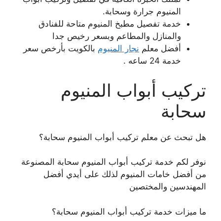
المنيوم جرارة وسحابة.
خدمة تفصيل مطبخ المنيوم متاحة للفنادق
والمنازل والمطاعم وبسعر رخيص جدا
أفضل معلم
نجار المنيوم
بالكويت بأرخص سعر
خدمة 24 ساعه .
تركيب أبواب المنيوم
سحابة
هل تبحث عن معلم تركيب أبواب المنيوم سحابة؟
نوفر لكم خدمة تركيب أبواب المنيوم سحابة المصنوعة
من أفضل خامات المنيوم لذلك على أيدي أفضل
المهندسين والمختصين
ما ميزات خدمة تركيب أبواب المنيوم سحابة؟