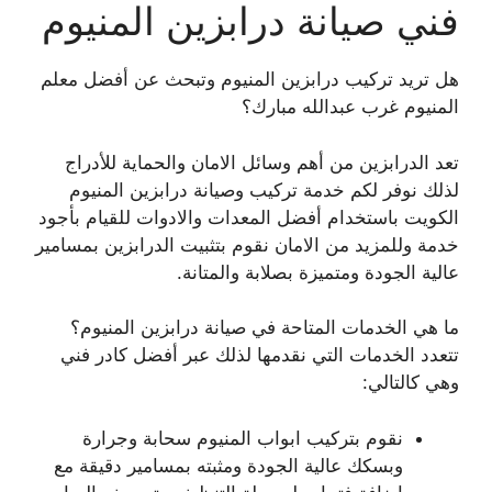
فني صيانة درابزين المنيوم
هل تريد تركيب درابزين المنيوم وتبحث عن أفضل معلم
المنيوم غرب عبدالله مبارك؟
تعد الدرابزين من أهم وسائل الامان والحماية للأدراج
لذلك نوفر لكم خدمة تركيب وصيانة درابزين المنيوم
الكويت باستخدام أفضل المعدات والادوات للقيام بأجود
خدمة وللمزيد من الامان نقوم بتثبيت الدرابزين بمسامير
عالية الجودة ومتميزة بصلابة والمتانة.
ما هي الخدمات المتاحة في صيانة درابزين المنيوم؟
تتعدد الخدمات التي نقدمها لذلك عبر أفضل كادر فني
وهي كالتالي:
نقوم بتركيب ابواب المنيوم سحابة وجرارة
وبسكك عالية الجودة ومثبته بمسامير دقيقة مع