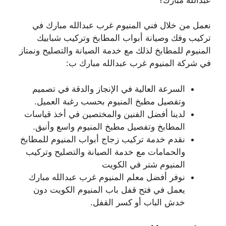
نعمل من خلال فني المنيوم غرب عبدالله مبارك في
تركيب وفك وصيانة أبواب المطابخ وتركيب شبابيك
المنيوم للمطابخ لذلك مع خدمة الصيانة والتصليح ونمتاز
في شركة المنيوم غرب عبدالله مبارك ب:
السرعة العالية في الإنجاز والدقة في تصميم
وتفصيل مطبخ المنيوم بحسب رغبة العميل.
لدينا أفضل الفنين والمختصين في أخذ قياسات
المطابخ وتفصيل مطبخ المنيوم واسع وأنيق.
نقدم خدمة تركيب زجاج أبواب المنيوم للمطابخ
والحمامات مع خدمة الصيانة والتصليح وتركيب
المنيوم شتر في الكويت
نوفر أفضل معلم المنيوم غرب عبدالله مبارك
يعمل في فتح قفل باب المنيوم الكويت دون
خدش الباب أو كسر القفل.