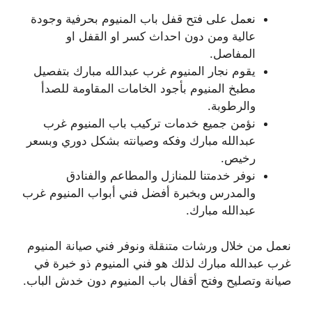
نعمل على فتح قفل باب المنيوم بحرفية وجودة
عالية ومن دون احداث كسر او القفل او
المفاصل.
يقوم نجار المنيوم غرب عبدالله مبارك بتفصيل
مطبخ المنيوم بأجود الخامات المقاومة للصدأ
والرطوبة.
نؤمن جميع خدمات تركيب باب المنيوم غرب
عبدالله مبارك وفكه وصيانته بشكل دوري وبسعر
رخيص.
نوفر خدمتنا للمنازل والمطاعم والفنادق
والمدرس وبخبرة أفضل فني أبواب المنيوم غرب
عبدالله مبارك.
نعمل من خلال ورشات متنقلة ونوفر فني صيانة المنيوم
غرب عبدالله مبارك لذلك هو فني المنيوم ذو خبرة في
صيانة وتصليح وفتح أقفال باب المنيوم دون خدش الباب.