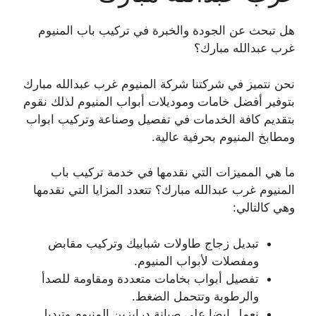
هل تبحث عن الجودة والخبرة في تركيب باب المنيوم
غرب عبدالله مبارك؟
نحن نتميز في شركتنا شركة المنيوم غرب عبدالله مبارك
بتوفير أفضل خامات وموديلات أبواب المنيوم لذلك نقوم
بتقديم كافة الخدمات في تفصيل وصناعة وتركيب ابواب
ومطابخ المنيوم بحرفية عالية.
ما هي المميزات التي نقدمها في خدمة تركيب باب
المنيوم غرب عبدالله مبارك؟ تتعدد المزايا التي نقدمها
وهي كالتالي:
تبديل زجاج طاولات شبابيك وتركيب مقابض
ومفصلات لأبواب المنيوم.
تفصيل أبواب بخامات متعددة ومقاومة للصدأ
والرطوبة وتتحمل الضغط.
نعمل ايضا على صيانة درابزين المنيوم وتبديل