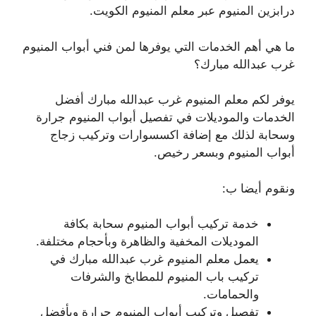
درابزين المنيوم عبر معلم المنيوم الكويت.
ما هي أهم الخدمات التي يوفرها لمن فني أبواب المنيوم
غرب عبدالله مبارك؟
يوفر لكم معلم المنيوم غرب عبدالله مبارك أفضل
الخدمات والموديلات في تفصيل أبواب المنيوم جرارة
وسحابة لذلك مع إضافة اكسسوارات وتركيب زجاج
أبواب المنيوم وبسعر رخيص.
ونقوم أيضا ب:
خدمة تركيب أبواب المنيوم سحابة بكافة
الموديلات المخفية والظاهرة وبأحجام مختلفة.
يعمل معلم المنيوم غرب عبدالله مبارك في
تركيب باب المنيوم للمطابخ والشرفات
والحمامات.
تفصيل وتركيب أبواب المنيوم جرارة وبأفضل