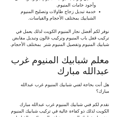
وأجود خامات المنيوم.
خدمة تبديل زجاج طاولات وتصليح المنيوم
الشبابيك بمختلف الأحجام والقياسات.
نوفر لكم أفضل نجار المنيوم الكويت لذلك يعمل في
تركيب قفل باب المنيوم وتركيب غالون وتبديل مقابض
شبابيك المنيوم وتفصيل المنيوم شتر بمختلف الأحجام.
معلم شبابيك المنيوم غرب
عبدالله مبارك
هل أنت بحاجة لفني شبابيك المنيوم غرب عبدالله
مبارك؟
نقدم لكم فني شبابيك المنيوم غرب عبدالله مبارك
الكويت لذلك ذو كفاءة عالية في تركيب شبابيك المنيوم