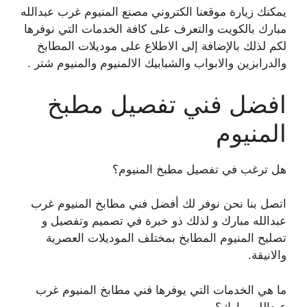
يمكنك زيارة موقعنا الكتروني مصنع المنيوم غرب عبدالله
مبارك بالكويت والتعرف على كافة الخدمات التي نوفرها
لكم لذلك بالإضافة إلى الاطلاع على موديلات المطابخ
والدرابزين والابواب والشبابيك الالمنيوم والمنيوم شتر .
افضل فني تفصيل مطبخ
المنيوم
هل ترغب في تفصيل مطبخ المنيوم؟
اتصل بنا نحن نوفر لك أفضل فني مطابخ المنيوم غرب
عبدالله مبارك و لذلك ذو خبرة في تصميم وتفصيل و
تصليح المنيوم المطابخ بمختلف الموديلات العصرية
والانيقة.
ما هي الخدمات التي يوفرها فني مطابخ المنيوم غرب
عبدالله مبارك؟