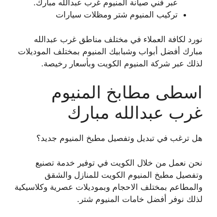
عبر فني صيانة المنيوم غرب عبدالله مبارك.
تركيب المنيوم شتر ومظلات سيارات
نورد لكافة العملاء في مختلف مناطق غرب عبدالله
مبارك أفضل أبواب وشبابيك المنيوم بمختلف الموديلات
لذلك عبر شركة المنيوم الكويت وبأسعار رخيصة.
اسطى مطابخ المنيوم
غرب عبدالله مبارك
هل ترغب في تبديل وتفصيل مطبخ المنيوم جديد؟
نحن نعمل من خلال الكويت في توفير خدمة تصنيع
وتفصيل مطبخ المنيوم الكويت للمنازل والشقق
والمطاعم بمختلف الاحجام وبموديلات عصرية وكلاسيكية
لذلك نوفر أفضل خامات المنيوم شتر.