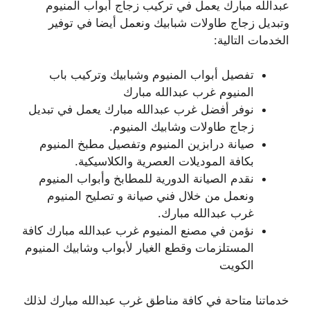
عبدالله مبارك يعمل في تركيب زجاج أبواب المنيوم
وتبديل زجاج طاولات شبابيك ونعمل أيضا في توفير
الخدمات التالية:
تفصيل أبواب المنيوم وشبابيك وتركيب باب
المنيوم غرب عبدالله مبارك
نوفر أفضل غرب عبدالله مبارك يعمل في تبديل
زجاج طاولات وشابيك المنيوم.
صيانة درابزين المنيوم وتفصيل مطبخ المنيوم
بكافة الموديلات العصرية والكلاسيكية.
نقدم الصيانة الدورية للمطابخ وأبواب المنيوم
ونعمل من خلال فني صيانة و تصليح المنيوم
غرب عبدالله مبارك.
نؤمن في مصنع المنيوم غرب عبدالله مبارك كافة
المستلزمات وقطع الغيار لأبواب وشابيك المنيوم
الكويت
خدماتنا متاحة في كافة مناطق غرب عبدالله مبارك لذلك