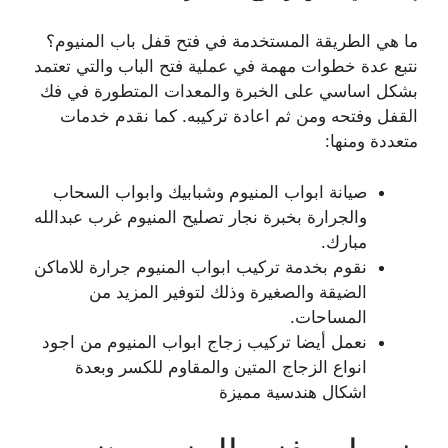
ما هي الطريقة المستخدمة في فتح قفل باب المنيوم؟
نتبع عدة خطوات مهمة في عملية فتح الباب والتي تعتمد
بشكل اساسي على الخبرة والمعدات المتطورة في فك
القفل وفتحه ومن ثم اعادة تركيبه. كما نقدم خدمات
متعددة ومنها:
صيانة ابواب المنيوم وشبابيك وابواب السحاب
والجرارة بخبرة نجار تصليح المنيوم غرب عبدالله
مبارك.
نقوم بخدمة تركيب ابواب المنيوم جرارة للاماكن
الضيقة والصغيرة وذلك لتوفير المزيد من
المساحات.
نعمل أيضا تركيب زجاج ابواب المنيوم من اجود
انواع الزجاج المتين والمقاوم للكسر وبعدة
اشكال هندسية مميزة