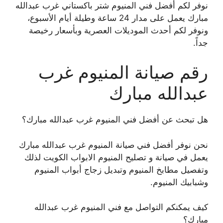
نوفر لكم أفضل فني المنيوم شتر باكستاني غرب عبدالله
مبارك يعمل على مدار 24 ساعة وطيلة أيام الأسبوع،
ونوفر لكم أحدث الموديلات العصرية وبأسعار رخيصة
جداً.
رقم صيانة المنيوم غرب
عبدالله مبارك
هل تبحث عن أفضل فني المنيوم غرب عبدالله مبارك؟
نحن نوفر أفضل فني صيانة المنيوم غرب عبدالله مبارك
يعمل في صيانة و تصليح المنيوم الابواب الكويت لذلك
وتفصيل مطابخ المنيوم وتبديل زجاج أبواب المنيوم
وشبابيك المنيوم.
كيف يمكنكم التواصل مع فني المنيوم غرب عبدالله
مبارك؟