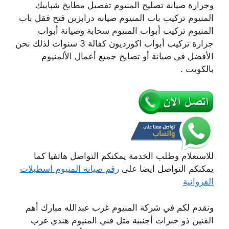
وجرارة صيانة تصليح المنيوم تفصيل مطابخ شبابيك
المنيوم تركيب باب المنيوم صيانة درابزين فتح فقل باب
المنيوم تركيب أبواب المنيوم سحابة وصيانة أبواب
جرارة تركيب أبواب اكورديون كفالة 3 سنوات لذلك نحن
الأفضل في صيانة أو تصايح جميع أعمال الألمنيوم
بالكويت .
للاستعلام وطلب الخدمة يمكنكم التواصل هاتفيا كما
يمكنكم التواصل ايضا على
رقم صيانة المنيوم اسطبلات
الفروانية
ونقدم لكم في شركة المنيوم غرب عبدالله مبارك أهم
الفنين ذو خبرات أجنبية مثل فني المنيوم هندي غرب