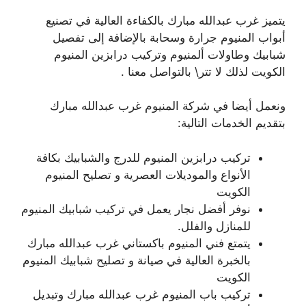
يتميز غرب عبدالله مبارك بالكفاءة العالية في تصنيع
أبواب المنيوم جرارة وسحابة بالإضافة إلى تفصيل
شبابيك وطاولات ألمنيوم وتركيب درابزين المنيوم
الكويت لذلك لا تتر\ بالتواصل معنا .
ونعمل أيضا في شركة المنيوم غرب عبدالله مبارك
بتقديم الخدمات التالية:
تركيب درابزين المنيوم للدرج والشبابيك بكافة
الأنواع والموديلات العصرية و تصليح المنيوم
الكويت
نوفر أفضل نجار يعمل في تركيب شبابيك المنيوم
للمنازل والفلل.
يتمتع فني المنيوم باكستاني غرب عبدالله مبارك
بالخبرة العالية في صيانة و تصليح شبابيك المنيوم
الكويت
تركيب باب المنيوم غرب عبدالله مبارك وتبديل