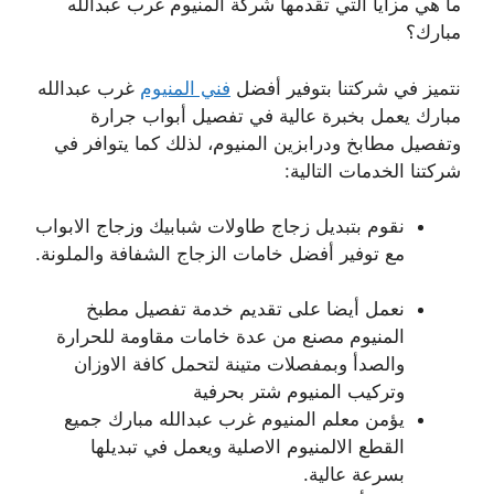
ما هي مزايا التي تقدمها شركة المنيوم غرب عبدالله
مبارك؟
نتميز في شركتنا بتوفير أفضل
فني المنيوم
غرب عبدالله
مبارك يعمل بخبرة عالية في تفصيل أبواب جرارة
وتفصيل مطابخ ودرابزين المنيوم، لذلك كما يتوافر في
شركتنا الخدمات التالية:
نقوم بتبديل زجاج طاولات شبابيك وزجاج الابواب
مع توفير أفضل خامات الزجاج الشفافة والملونة.
نعمل أيضا على تقديم خدمة تفصيل مطبخ
المنيوم مصنع من عدة خامات مقاومة للحرارة
والصدأ وبمفصلات متينة لتحمل كافة الاوزان
وتركيب المنيوم شتر بحرفية
يؤمن معلم المنيوم غرب عبدالله مبارك جميع
القطع الالمنيوم الاصلية ويعمل في تبديلها
بسرعة عالية.