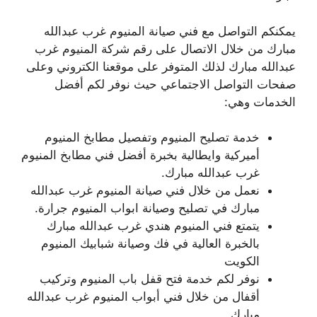
يمكنكم التواصل مع فني صيانة المنيوم غرب عبدالله
مبارك من خلال الاتصال على رقم شركة المنيوم غرب
عبدالله مبارك لذلك المتوفر على موقعنا الكتروني وعلى
صفحات التواصل الاجتماعي حيث نوفر لكم أفضل
الخدمات وهي:
خدمة تصليح المنيوم وتفصيل مطابخ المنيوم
أميركية وايطالية بخبرة أفضل فني مطابخ المنيوم
غرب عبدالله مبارك.
نعمل من خلال فني صيانة المنيوم غرب عبدالله
مبارك في تصليح وصيانة ابواب المنيوم جرارة.
يتمتع فني المنيوم هندي غرب عبدالله مبارك
بالخبرة العالية في فك وصيانة شبابيك المنيوم
الكويت
نوفر لكم خدمة فتح قفل باب المنيوم وتركيب
أقفال من خلال فني أبواب المنيوم غرب عبدالله
مبارك.