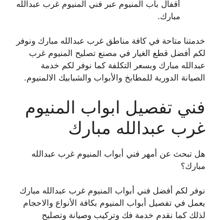
أقفال باب المنيوم عبر فني المنيوم غرب عبدالله
مبارك.
خدمتنا متاحة في كافة مناطق غرب عبدالله مبارك ونوفر
لكم أفضل قطع الغيار في مصنع تصليح المنيوم غرب
عبدالله مبارك وبسعر التكلفة كما نوفر لكم خدمة
الصيانة الدورية للمطابخ والأبواب والشبابيك الالمنيوم.
فني تفصيل ابواب المنيوم
غرب عبدالله مبارك
هل تبحث عن أمهر فني أبواب المنيوم غرب عبدالله
مبارك؟
نوفر لكم أفضل فني أبواب المنيوم غرب عبدالله مبارك
يعمل في تفصيل أبواب المنيوم بكافة الأنواع والاحجام
لذلك كما نقدم خدمة فك وتركيب وصيانة وتصليح