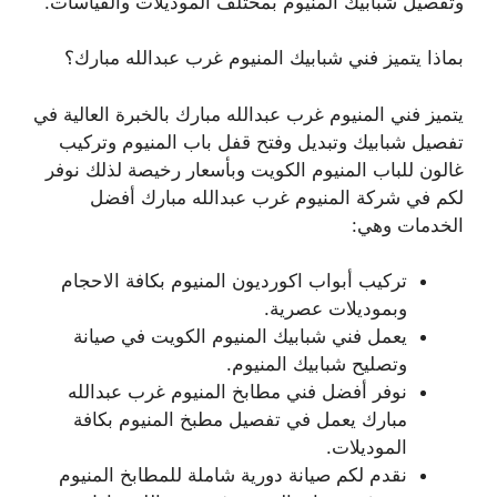
وتفصيل شبابيك المنيوم بمختلف الموديلات والقياسات.
بماذا يتميز فني شبابيك المنيوم غرب عبدالله مبارك؟
يتميز فني المنيوم غرب عبدالله مبارك بالخبرة العالية في
تفصيل شبابيك وتبديل وفتح قفل باب المنيوم وتركيب
غالون للباب المنيوم الكويت وبأسعار رخيصة لذلك نوفر
لكم في شركة المنيوم غرب عبدالله مبارك أفضل
الخدمات وهي:
تركيب أبواب اكورديون المنيوم بكافة الاحجام
وبموديلات عصرية.
يعمل فني شبابيك المنيوم الكويت في صيانة
وتصليح شبابيك المنيوم.
نوفر أفضل فني مطابخ المنيوم غرب عبدالله
مبارك يعمل في تفصيل مطبخ المنيوم بكافة
الموديلات.
نقدم لكم صيانة دورية شاملة للمطابخ المنيوم