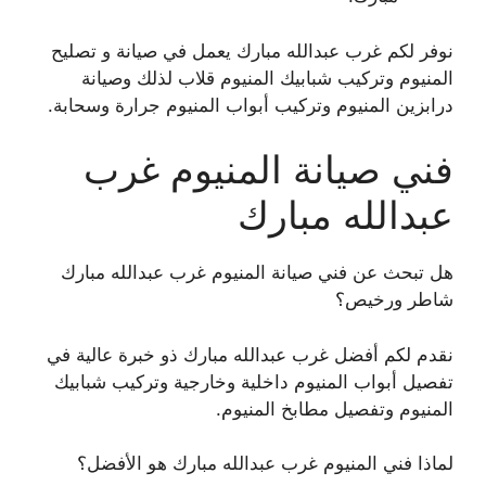
نوفر لكم غرب عبدالله مبارك يعمل في صيانة و تصليح
المنيوم وتركيب شبابيك المنيوم قلاب لذلك وصيانة
درابزين المنيوم وتركيب أبواب المنيوم جرارة وسحابة.
فني صيانة المنيوم غرب
عبدالله مبارك
هل تبحث عن فني صيانة المنيوم غرب عبدالله مبارك
شاطر ورخيص؟
نقدم لكم أفضل غرب عبدالله مبارك ذو خبرة عالية في
تفصيل أبواب المنيوم داخلية وخارجية وتركيب شبابيك
المنيوم وتفصيل مطابخ المنيوم.
لماذا فني المنيوم غرب عبدالله مبارك هو الأفضل؟