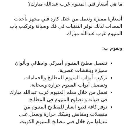
ما هي أسعار فني المنيوم غرب عبدالله مبارك؟
أسعارنا مميزة ونعمل من خلال كارد فني مجهز بأحدث
المعدات لذلك نوفر التقنيات في فك وصيانة وتركيب باب
المنيوم غرب عبدالله مبارك.
ونقوم ب:
تفصيل مطبخ المنيوم أميركي وايطالي وبألوان
مميزة وبنقشات عصرية.
تركيب أبواب المنيوم للمطابخ والحمامات
وتفصيل أبواب المنيوم جرارة وسحابة.
نعمل من خلال معلم المنيوم غرب عبدالله مبارك
في صيانة و تصليح المنيوم في المطابخ
نوفر كافة قطع الغيار للمطابخ المنيوم من
مفصلات ومقابض وسكك جرارة ونعمل على
تبديلها من خلال فني مطابخ المنيوم الكويت.