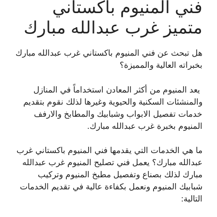
فني المنيوم باكستاني
متميز غرب عبدالله مبارك
هل تبحث عن فني المنيوم باكستاني غرب عبدالله مبارك
بخبراته العالية والمميزة؟
يعد المنيوم من أكثر المعادن استخداماً في المنازل
والمنشئات السكنية والحيوية وغيرها لذلك نقوم بتقديم
خدمات تفصيل الابواب وشبابيك والمطابخ والارفف
المنيوم بخبرة غرب عبدالله مبارك.
ما هي الخدمات التي يقدمها فني المنيوم باكستاني غرب
عبدالله مبارك؟ يعمل فني تصليح المنيوم غرب عبدالله
مبارك لذلك بصناع وتفصيل مطبخ المنيوم وتركيب
شبابيك المنيوم ونعمل بكفاءة عالية في تقديم الخدمات
التالية: