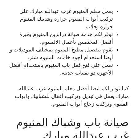
يعمل معلم المنيوم غرب عبدالله مبارك على
تركيب أبواب المنيوم جرارة وشابيك المنيوم
جرارة وقلاب.
نوفر لكم خدمة صيانة درابزين المنيوم بخبرة
أفضل المختصين بأعمال الالمنيوم.
نقوم بتفصيل مطبخ المنيوم بمختلف الموديلات و
أيضا استخدام أجود خامات المنيوم شتر.
نعمل على فتح قفل باب المنيوم باستخدام أفضل
الأجهزة ذو تقنيات حديثة.
كما نوفر لكم ايضا أفضل معلم المنيوم غرب عبدالله
مبارك يعمل في تبديل وتركيب أقفال للشبابيك وابواب
المنيوم وتركيب زجاج أبواب المنيوم.
صيانة باب وشباك المنيوم
غرب عبدالله مبارك