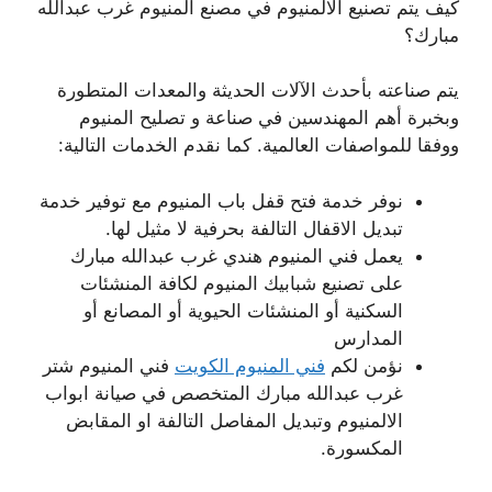
كيف يتم تصنيع الالمنيوم في مصنع المنيوم غرب عبدالله
مبارك؟
يتم صناعته بأحدث الآلات الحديثة والمعدات المتطورة
وبخبرة أهم المهندسين في صناعة و تصليح المنيوم
ووفقا للمواصفات العالمية. كما نقدم الخدمات التالية:
نوفر خدمة فتح قفل باب المنيوم مع توفير خدمة
تبديل الاقفال التالفة بحرفية لا مثيل لها.
يعمل فني المنيوم هندي غرب عبدالله مبارك
على تصنيع شبابيك المنيوم لكافة المنشئات
السكنية أو المنشئات الحيوية أو المصانع أو
المدارس
نؤمن لكم
فني المنيوم الكويت
فني المنيوم شتر
غرب عبدالله مبارك المتخصص في صيانة ابواب
الالمنيوم وتبديل المفاصل التالفة او المقابض
المكسورة.