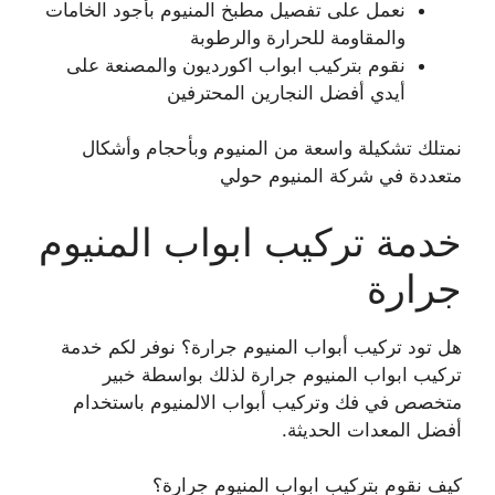
نعمل على تفصيل مطبخ المنيوم بأجود الخامات
والمقاومة للحرارة والرطوبة
نقوم بتركيب ابواب اكورديون والمصنعة على
أيدي أفضل النجارين المحترفين
نمتلك تشكيلة واسعة من المنيوم وبأحجام وأشكال
متعددة في شركة المنيوم حولي
خدمة تركيب ابواب المنيوم
جرارة
هل تود تركيب أبواب المنيوم جرارة؟ نوفر لكم خدمة
تركيب ابواب المنيوم جرارة لذلك بواسطة خبير
متخصص في فك وتركيب أبواب الالمنيوم باستخدام
أفضل المعدات الحديثة.
كيف نقوم بتركيب ابواب المنيوم جرارة؟