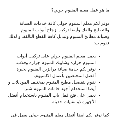
ما هو عمل معلم المنيوم حولي؟
يوفر لكم معلم المنيوم حولي كافة خدمات الصيانة
والتصليح والفك وأيضا تركيب زجاج أبواب المنيوم
وصيانة مطابخ المنيوم وتبديل كافة القطع التالفة. و لذلك
نقوم ب:
يعمل معلم المنيوم حولي على تركيب أبواب
المنيوم جرارة وشابيك المنيوم جرارة وقلاب.
نوفر لكم خدمة صيانة درابزين المنيوم بخبرة
أفضل المختصين بأعمال الالمنيوم.
نقوم بتفصيل مطبخ المنيوم بمختلف الموديلات و
أيضا استخدام أجود خامات المنيوم شتر.
نعمل على فتح قفل باب المنيوم باستخدام أفضل
الأجهزة ذو تقنيات حديثة.
كما نوفر لكم ايضا أفضل معلم المنيوم حولي يعمل في