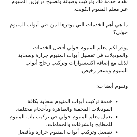
نقدم خدمة فك وتركيب وصيانة وتصليح درابزين المنيوم
عبر معلم المنيوم الكويت.
ما هي أهم الخدمات التي يوفرها لمن فني أبواب المنيوم
حولي؟
يوفر لكم معلم المنيوم حولي أفضل الخدمات
والموديلات في تفصيل أبواب المنيوم جرارة وسحابة
لذلك مع إضافة اكسسوارات وتركيب زجاج أبواب
المنيوم وبسعر رخيص.
ونقوم أيضا ب:
خدمة تركيب أبواب المنيوم سحابة بكافة
الموديلات المخفية والظاهرة وبأحجام مختلفة.
يعمل معلم المنيوم حولي في تركيب باب المنيوم
للمطابخ والشرفات والحمامات.
تفصيل وتركيب أبواب المنيوم جرارة وبأفضل