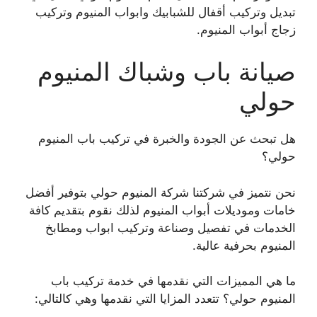
تبديل وتركيب أقفال للشبابيك وابواب المنيوم وتركيب
زجاج أبواب المنيوم.
صيانة باب وشباك المنيوم
حولي
هل تبحث عن الجودة والخبرة في تركيب باب المنيوم
حولي؟
نحن نتميز في شركتنا شركة المنيوم حولي بتوفير أفضل
خامات وموديلات أبواب المنيوم لذلك نقوم بتقديم كافة
الخدمات في تفصيل وصناعة وتركيب ابواب ومطابخ
المنيوم بحرفية عالية.
ما هي المميزات التي نقدمها في خدمة تركيب باب
المنيوم حولي؟ تتعدد المزايا التي نقدمها وهي كالتالي: