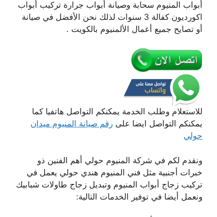
أبواب المنيوم سحابة وصيانة أبواب جرارة تركيب أبواب
اكورديون كفالة 3 سنوات لذلك نحن الأفضل في صيانة
أو تصايح جميع أعمال الألمنيوم بالكويت .
للاستعلام وطلب الخدمة يمكنكم التواصل هاتفيا كما
يمكنكم التواصل ايضا على
رقم صيانة المنيوم ميدان
حولي
ونقدم لكم في شركة المنيوم حولي أهم الفنين ذو
خبرات أجنبية مثل فني المنيوم هندي حولي يعمل في
تركيب زجاج أبواب المنيوم وتبديل زجاج طاولات شبابيك
ونعمل أيضا في توفير الخدمات التالية: