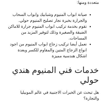
متعددة ومنها:
صيانة ابواب المنيوم وشبابيك وابواب السحاب
والجرارة بخبرة نجار تصليح المنيوم حولي.
نقوم بخدمة تركيب ابواب المنيوم جرارة للاماكن
الضيقة والصغيرة وذلك لتوفير المزيد من
المساحات.
نعمل أيضا تركيب زجاج ابواب المنيوم من اجود
انواع الزجاج المتين والمقاوم للكسر وبعدة
اشكال هندسية مميزة
خدمات فني المنيوم هندي
حولي
هل تبحث عن الخبرات الاجنبية في عالم الموبيليا
والنجارة؟