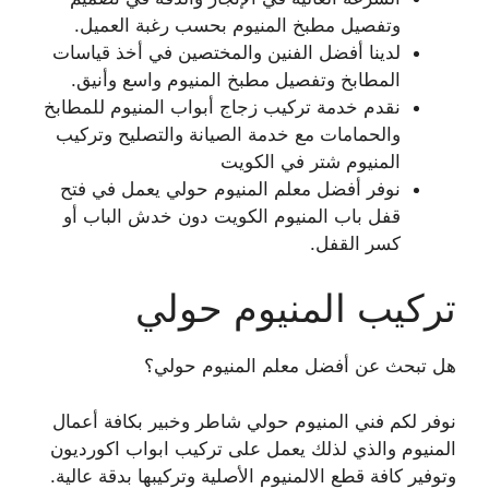
وتفصيل مطبخ المنيوم بحسب رغبة العميل.
لدينا أفضل الفنين والمختصين في أخذ قياسات
المطابخ وتفصيل مطبخ المنيوم واسع وأنيق.
نقدم خدمة تركيب زجاج أبواب المنيوم للمطابخ
والحمامات مع خدمة الصيانة والتصليح وتركيب
المنيوم شتر في الكويت
نوفر أفضل معلم المنيوم حولي يعمل في فتح
قفل باب المنيوم الكويت دون خدش الباب أو
كسر القفل.
تركيب المنيوم حولي
هل تبحث عن أفضل معلم المنيوم حولي؟
نوفر لكم فني المنيوم حولي شاطر وخبير بكافة أعمال
المنيوم والذي لذلك يعمل على تركيب ابواب اكورديون
وتوفير كافة قطع الالمنيوم الأصلية وتركيبها بدقة عالية.