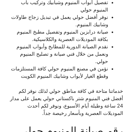
تفصيل أبواب المنيوم وشبابيك وتركيب باب
المنيوم حولي
نوفر أفضل حولي يعمل في تبديل زجاج طاولات
وشابيك المنيوم.
صيانة درابزين المنيوم وتفصيل مطبخ المنيوم
بكافة الموديلات العصرية والكلاسيكية.
نقدم الصيانة الدورية للمطابخ وأبواب المنيوم
ونعمل من خلال فني صيانة و تصليح المنيوم
حولي.
نؤمن في مصنع المنيوم حولي كافة المستلزمات
وقطع الغيار لأبواب وشابيك المنيوم الكويت
خدماتنا متاحة في كافة مناطق حولي لذلك نوفر لكم
أفضل فني المنيوم شتر باكستاني حولي يعمل على مدار
24 ساعة وطيلة أيام الأسبوع، ونوفر لكم أحدث
الموديلات العصرية وبأسعار رخيصة جداً.
رقم صيانة المنيوم حولي