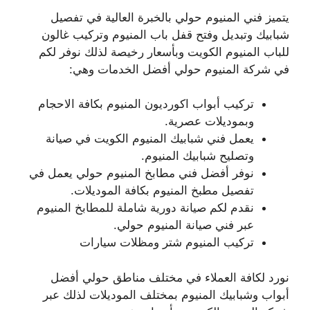
يتميز فني المنيوم حولي بالخبرة العالية في تفصيل
شبابيك وتبديل وفتح قفل باب المنيوم وتركيب غالون
للباب المنيوم الكويت وبأسعار رخيصة لذلك نوفر لكم
في شركة المنيوم حولي أفضل الخدمات وهي:
تركيب أبواب اكورديون المنيوم بكافة الاحجام
وبموديلات عصرية.
يعمل فني شبابيك المنيوم الكويت في صيانة
وتصليح شبابيك المنيوم.
نوفر أفضل فني مطابخ المنيوم حولي يعمل في
تفصيل مطبخ المنيوم بكافة الموديلات.
نقدم لكم صيانة دورية شاملة للمطابخ المنيوم
عبر فني صيانة المنيوم حولي.
تركيب المنيوم شتر ومظلات سيارات
نورد لكافة العملاء في مختلف مناطق حولي أفضل
أبواب وشبابيك المنيوم بمختلف الموديلات لذلك عبر