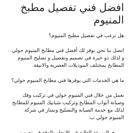
افضل فني تفصيل مطبخ
المنيوم
هل ترغب في تفصيل مطبخ المنيوم؟
اتصل بنا نحن نوفر لك أفضل فني مطابخ المنيوم حولي
و لذلك ذو خبرة في تصميم وتفصيل و تصليح المنيوم
المطابخ بمختلف الموديلات العصرية والانيقة.
ما هي الخدمات التي يوفرها فني مطابخ المنيوم حولي؟
نعمل من خلال فني المنيوم حولي في تركيب وفك
وصيانة أبواب المطابخ وتركيب شبابيك المنيوم للمطابخ
لذلك مع خدمة الصيانة والتصليح ونمتاز في شركة
المنيوم حولي ب:
السرعة العالية في الإنجاز والدقة في تصميم