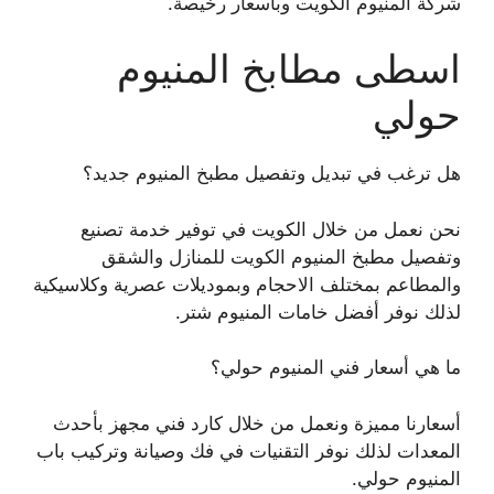
شركة المنيوم الكويت وبأسعار رخيصة.
اسطى مطابخ المنيوم
حولي
هل ترغب في تبديل وتفصيل مطبخ المنيوم جديد؟
نحن نعمل من خلال الكويت في توفير خدمة تصنيع
وتفصيل مطبخ المنيوم الكويت للمنازل والشقق
والمطاعم بمختلف الاحجام وبموديلات عصرية وكلاسيكية
لذلك نوفر أفضل خامات المنيوم شتر.
ما هي أسعار فني المنيوم حولي؟
أسعارنا مميزة ونعمل من خلال كارد فني مجهز بأحدث
المعدات لذلك نوفر التقنيات في فك وصيانة وتركيب باب
المنيوم حولي.