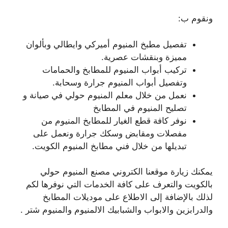
ونقوم ب:
تفصيل مطبخ المنيوم أميركي وايطالي وبألوان
مميزة وبنقشات عصرية.
تركيب أبواب المنيوم للمطابخ والحمامات
وتفصيل أبواب المنيوم جرارة وسحابة.
نعمل من خلال معلم المنيوم حولي في صيانة و
تصليح المنيوم في المطابخ
نوفر كافة قطع الغيار للمطابخ المنيوم من
مفصلات ومقابض وسكك جرارة ونعمل على
تبديلها من خلال فني مطابخ المنيوم الكويت.
يمكنك زيارة موقعنا الكتروني مصنع المنيوم حولي
بالكويت والتعرف على كافة الخدمات التي نوفرها لكم
لذلك بالإضافة إلى الاطلاع على موديلات المطابخ
والدرابزين والابواب والشبابيك الالمنيوم والمنيوم شتر .