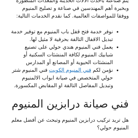
يتم صناعته بأحدث الآلات الحديثة والمعدات المتطورة
وبخبرة أهم المهندسين في صناعة و تصليح المنيوم
ووفقا للمواصفات العالمية. كما نقدم الخدمات التالية:
نوفر خدمة فتح قفل باب المنيوم مع توفير خدمة
تبديل الاقفال التالفة بحرفية لا مثيل لها.
يعمل فني المنيوم هندي حولي على تصنيع
شبابيك المنيوم لكافة المنشئات السكنية أو
المنشئات الحيوية أو المصانع أو المدارس
نؤمن لكم
فني المنيوم الكويت
فني المنيوم شتر
حولي المتخصص في صيانة ابواب الالمنيوم
وتبديل المفاصل التالفة او المقابض المكسورة.
فني صيانة درابزين المنيوم
هل تريد تركيب درابزين المنيوم وتبحث عن أفضل معلم
المنيوم حولي؟