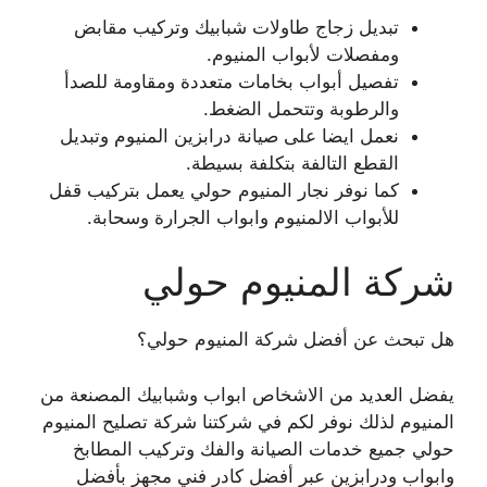
تبديل زجاج طاولات شبابيك وتركيب مقابض
ومفصلات لأبواب المنيوم.
تفصيل أبواب بخامات متعددة ومقاومة للصدأ
والرطوبة وتتحمل الضغط.
نعمل ايضا على صيانة درابزين المنيوم وتبديل
القطع التالفة بتكلفة بسيطة.
كما نوفر نجار المنيوم حولي يعمل بتركيب قفل
للأبواب الالمنيوم وابواب الجرارة وسحابة.
شركة المنيوم حولي
هل تبحث عن أفضل شركة المنيوم حولي؟
يفضل العديد من الاشخاص ابواب وشبابيك المصنعة من
المنيوم لذلك نوفر لكم في شركتنا شركة تصليح المنيوم
حولي جميع خدمات الصيانة والفك وتركيب المطابخ
وابواب ودرابزين عبر أفضل كادر فني مجهز بأفضل