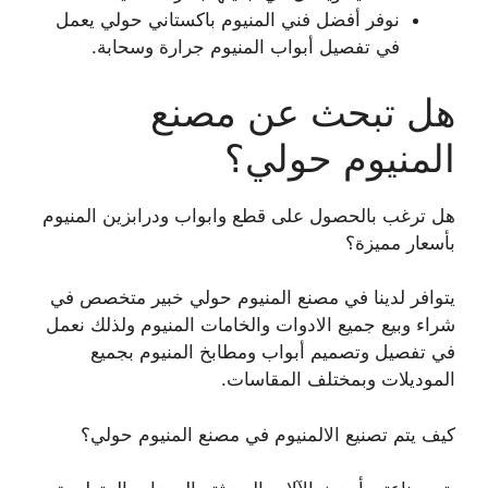
نوفر أفضل فني المنيوم باكستاني حولي يعمل
في تفصيل أبواب المنيوم جرارة وسحابة.
هل تبحث عن مصنع
المنيوم حولي؟
هل ترغب بالحصول على قطع وابواب ودرابزين المنيوم
بأسعار مميزة؟
يتوافر لدينا في مصنع المنيوم حولي خبير متخصص في
شراء وبيع جميع الادوات والخامات المنيوم ولذلك نعمل
في تفصيل وتصميم أبواب ومطابخ المنيوم بجميع
الموديلات وبمختلف المقاسات.
كيف يتم تصنيع الالمنيوم في مصنع المنيوم حولي؟