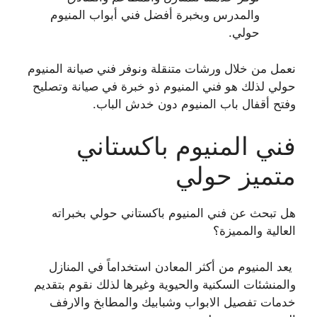
والمدرس وبخبرة أفضل فني أبواب المنيوم
حولي.
نعمل من خلال ورشات متنقلة ونوفر فني صيانة المنيوم
حولي لذلك هو فني المنيوم ذو خبرة في صيانة وتصليح
وفتح أقفال باب المنيوم دون خدش الباب.
فني المنيوم باكستاني
متميز حولي
هل تبحث عن فني المنيوم باكستاني حولي بخبراته
العالية والمميزة؟
يعد المنيوم من أكثر المعادن استخداماً في المنازل
والمنشئات السكنية والحيوية وغيرها لذلك نقوم بتقديم
خدمات تفصيل الابواب وشبابيك والمطابخ والارفف