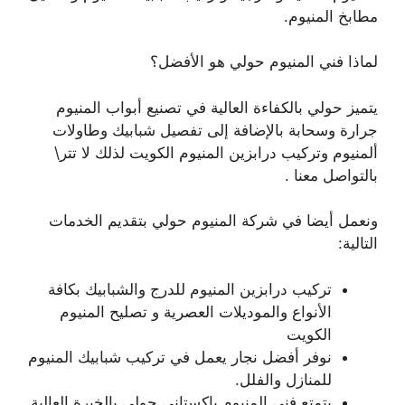
مطابخ المنيوم.
لماذا فني المنيوم حولي هو الأفضل؟
يتميز حولي بالكفاءة العالية في تصنيع أبواب المنيوم
جرارة وسحابة بالإضافة إلى تفصيل شبابيك وطاولات
ألمنيوم وتركيب درابزين المنيوم الكويت لذلك لا تتر\
بالتواصل معنا .
ونعمل أيضا في شركة المنيوم حولي بتقديم الخدمات
التالية:
تركيب درابزين المنيوم للدرج والشبابيك بكافة
الأنواع والموديلات العصرية و تصليح المنيوم
الكويت
نوفر أفضل نجار يعمل في تركيب شبابيك المنيوم
للمنازل والفلل.
يتمتع فني المنيوم باكستاني حولي بالخبرة العالية