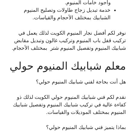
وأجود خامات المنيوم.
خدمة تبديل زجاج طاولات وتصليح المنيوم
الشبابيك بمختلف الأحجام والقياسات.
نوفر لكم أفضل نجار المنيوم الكويت لذلك يعمل في
تركيب قفل باب المنيوم وتركيب غالون وتبديل مقابض
شبابيك المنيوم وتفصيل المنيوم شتر بمختلف الأحجام.
معلم شبابيك المنيوم حولي
هل أنت بحاجة لفني شبابيك المنيوم حولي؟
نقدم لكم فني شبابيك المنيوم حولي الكويت لذلك ذو
كفاءة عالية في تركيب شبابيك المنيوم وتفصيل شبابيك
المنيوم بمختلف الموديلات والقياسات.
بماذا يتميز فني شبابيك المنيوم حولي؟