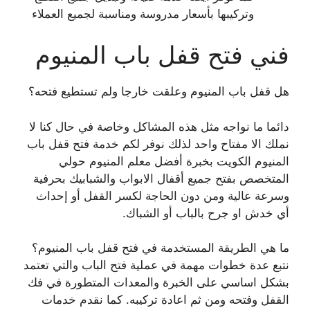
وتركيبها بأسعار مدروسة ومناسبة لجميع العملاء
فني فتح قفل باب المنيوم
هل قفل باب المنيوم وعلقت خارجا ولم تستطيع فتحه؟
دائما ما نواجه مثل هذه المشاكل وخاصة في حال كنا لا
نملك الا مفتاح واحد لذلك نوفر لكم خدمة فتح قفل باب
المنيوم الكويت بخبرة أفضل معلم المنيوم حولي
المتخصص بفتح جميع أقفال الابواب والشبابيك بحرفية
وسرعة عالية ومن دون الحاجة لكسر القفل أو إحداث
أي خدش او جرح بالباب أو الشباك.
ما هي الطريقة المستخدمة في فتح قفل باب المنيوم؟
نتبع عدة خطوات مهمة في عملية فتح الباب والتي تعتمد
بشكل اساسي على الخبرة والمعدات المتطورة في فك
القفل وفتحه ومن ثم اعادة تركيبه. كما نقدم خدمات