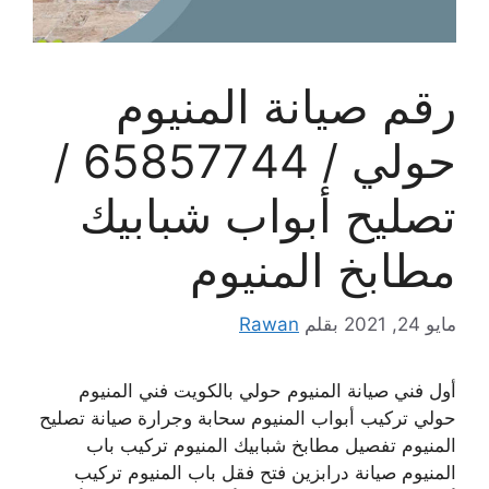
رقم صيانة المنيوم
حولي / 65857744 /
تصليح أبواب شبابيك
مطابخ المنيوم
مايو 24, 2021
بقلم
Rawan
أول فني صيانة المنيوم حولي بالكويت فني المنيوم
حولي تركيب أبواب المنيوم سحابة وجرارة صيانة تصليح
المنيوم تفصيل مطابخ شبابيك المنيوم تركيب باب
المنيوم صيانة درابزين فتح فقل باب المنيوم تركيب