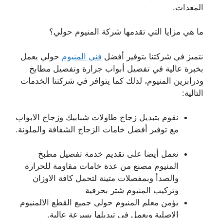
المعدات.
ما هي مزايا التي تقدمها شركة المنيوم حولي؟
نتميز في شركتنا بتوفير أفضل
فني المنيوم
حولي يعمل
بخبرة عالية في تفصيل أبواب جرارة وتفصيل مطابخ
ودرابزين المنيوم، لذلك كما يتوافر في شركتنا الخدمات
التالية:
نقوم بتبديل زجاج طاولات شبابيك وزجاج الابواب
مع توفير أفضل خامات الزجاج الشفافة والملونة.
نعمل أيضا على تقديم خدمة تفصيل مطبخ
المنيوم مصنع من عدة خامات مقاومة للحرارة
والصدأ وبمفصلات متينة لتحمل كافة الاوزان
وتركيب المنيوم شتر بحرفية
يؤمن معلم المنيوم حولي جميع القطع الالمنيوم
الاصلية ويعمل في تبديلها بسرعة عالية.