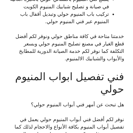
في صيانة و تصليح شبابيك المنيوم الكويت
تركيب باب المنيوم حولي وتبديل أقفال باب
المنيوم عبر فني المنيوم حولي.
خدمتنا متاحة في كافة مناطق حولي ونوفر لكم أفضل
قطع الغيار في مصنع تصليح المنيوم حولي وبسعر
التكلفة كما نوفر لكم خدمة الصيانة الدورية للمطابخ
والأبواب والشبابيك الالمنيوم.
فني تفصيل ابواب المنيوم
حولي
هل تبحث عن أمهر فني أبواب المنيوم حولي؟
نوفر لكم أفضل فني أبواب المنيوم حولي يعمل في
تفصيل أبواب المنيوم بكافة الأنواع والاحجام لذلك كما