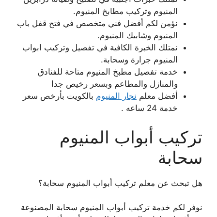
المنيوم وتركيب مطابخ المنيوم.
نؤمن لكم أفضل فني متخصص في فتح قفل باب
المنيوم وشابيك المنيوم.
نمتلك الخبرة الكافية في تفصيل وتركيب ابواب
المنيوم جرارة وسحابة.
خدمة تفصيل مطبخ المنيوم متاحة للفنادق
والمنازل والمطاعم وبسعر رخيص جدا
أفضل معلم
نجار المنيوم
بالكويت بأرخص سعر
خدمة 24 ساعه .
تركيب أبواب المنيوم
سحابة
هل تبحث عن معلم تركيب أبواب المنيوم سحابة؟
نوفر لكم خدمة تركيب أبواب المنيوم سحابة المصنوعة