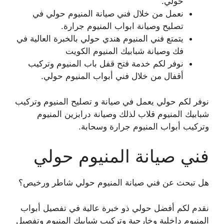
حولي.
نعمل من خلال فني صيانة المنيوم حولي في
تصليح وصيانة ابواب المنيوم جرارة.
يتمتع فني المنيوم هندي حولي بالخبرة العالية في
فك وصيانة شبابيك المنيوم الكويت
نوفر لكم خدمة فتح قفل باب المنيوم وتركيب
أقفال من خلال فني أبواب المنيوم حولي.
نوفر لكم حولي يعمل في صيانة و تصليح المنيوم وتركيب
شبابيك المنيوم قلاب لذلك وصيانة درابزين المنيوم
وتركيب أبواب المنيوم جرارة وسحابة.
فني صيانة المنيوم حولي
هل تبحث عن فني صيانة المنيوم حولي شاطر ورخيص؟
نقدم لكم أفضل حولي ذو خبرة عالية في تفصيل أبواب
المنيوم داخلية وخارجية وتركيب شبابيك المنيوم وتفصيل