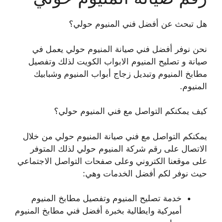
هل تبحث عن أفضل فني المنيوم حولي؟
نحن نوفر أفضل فني صيانة المنيوم حولي يعمل في
صيانة و تصليح المنيوم الابواب الكويت لذلك وتفصيل
مطابخ المنيوم وتبديل زجاج أبواب المنيوم وشبابيك
المنيوم.
كيف يمكنكم التواصل مع فني المنيوم حولي؟
يمكنكم التواصل مع فني صيانة المنيوم حولي من خلال
الاتصال على رقم شركة المنيوم حولي لذلك المتوفر
على موقعنا الكتروني وعلى صفحات التواصل الاجتماعي
حيث نوفر لكم أفضل الخدمات وهي:
خدمة تصليح المنيوم وتفصيل مطابخ المنيوم
أميركية وايطالية بخبرة أفضل فني مطابخ المنيوم