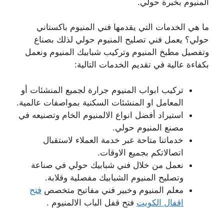
المنيوم بخبرة حولي.
ما هي الخدمات التي يقدمها فني المنيوم باكستاني
حولي؟ يعمل فني تصليح المنيوم حولي لذلك بصناع
وتفصيل مطبخ المنيوم وتركيب شبابيك المنيوم ونعمل
بكفاءة عالية في تقديم الخدمات التالية:
تركيب ابواب المنيوم جرارة لجميع المنشئات أو
المعامل او المنشئات السكنية بمواصفات عالمية.
استيراد أفضل انواع الالمنيوم الخام وتصنيعه في
مصنع المنيوم حولي.
خدماتنا متاحة عبر خدمة العملاء لاستقبال
اتصالاتكم بجميع الاوقات.
نعمل من خلال فني شبابيك حولي في صناعة
وتصليح المنيوم الشبابيك مفصلية وقلابة.
معلم المنيوم وخبير فني مفاتيح متخصص
فتح
اقفال الكويت
فتح قفل الباب الالمنيوم .