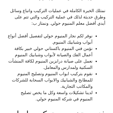
نمتلك الخبرة الكاملة في عمليات التركيب واتباع وسائل
وطرق حديثة لذلك في عملية التركيب والتي تتم على
أيدي أفضل معلم المنيوم حولي. ونمتاز ب:
نوفر لكم نجار المنيوم حولي لتفصيل أفضل أنواع
أبواب وشبابيك المنيوم.
نؤمن فني المنيوم باكستاني حولي خبير بكافة
أعمال الفك والصيانة لأبواب وشبابيك المنيوم
نعمل على صيانة درابزين المنيوم لكافة المنشآت
السكنية ولمدارس والمعامل.
نقوم بتركيب ابواب المنيوم وتصليح المنيوم
للمطابخ والشبابيك والابواب السحابة للشركات
والمكاتب التجارية.
لدينا تشكيلات واسعة وكل ما يخص تصليح
المنيوم في شركة المنيوم حولي.