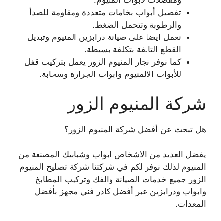
تفصيل أبواب بخامات متعددة ومقاومة للصدأ
والرطوبة وتتحمل الضغط.
نعمل ايضا على صيانة درابزين المنيوم وتبديل
القطع التالفة بتكلفة بسيطة.
كما نوفر نجار المنيوم الزور يعمل بتركيب قفل
للأبواب الالمنيوم وابواب الجرارة وسحابة.
شركة المنيوم الزور
هل تبحث عن أفضل شركة المنيوم الزور؟
يفضل العديد من الاشخاص ابواب وشبابيك المصنعة من
المنيوم لذلك نوفر لكم في شركتنا شركة تصليح المنيوم
الزور جميع خدمات الصيانة والفك وتركيب المطابخ
وابواب ودرابزين عبر أفضل كادر فني مجهز بأفضل
المعدات.