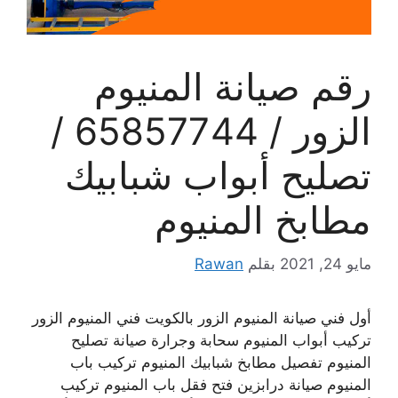
رقم صيانة المنيوم
الزور / 65857744 /
تصليح أبواب شبابيك
مطابخ المنيوم
مايو 24, 2021
بقلم
Rawan
أول فني صيانة المنيوم الزور بالكويت فني المنيوم الزور
تركيب أبواب المنيوم سحابة وجرارة صيانة تصليح
المنيوم تفصيل مطابخ شبابيك المنيوم تركيب باب
المنيوم صيانة درابزين فتح فقل باب المنيوم تركيب