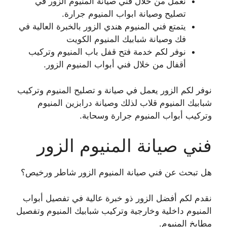
نعمل من خلال فني صيانة المنيوم الزور في
تصليح وصيانة ابواب المنيوم جرارة.
يتمتع فني المنيوم هندي الزور بالخبرة العالية في
فك وصيانة شبابيك المنيوم الكويت
نوفر لكم خدمة فتح قفل باب المنيوم وتركيب
أقفال من خلال فني أبواب المنيوم الزور.
نوفر لكم الزور يعمل في صيانة و تصليح المنيوم وتركيب
شبابيك المنيوم قلاب لذلك وصيانة درابزين المنيوم
وتركيب أبواب المنيوم جرارة وسحابة.
فني صيانة المنيوم الزور
هل تبحث عن فني صيانة المنيوم الزور شاطر ورخيص؟
نقدم لكم أفضل الزور ذو خبرة عالية في تفصيل أبواب
المنيوم داخلية وخارجية وتركيب شبابيك المنيوم وتفصيل
مطابخ المنيوم.