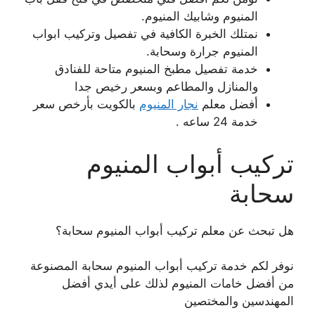
المنيوم وشابيك المنيوم.
نمتلك الخبرة الكافية في تفصيل وتركيب ابواب
المنيوم جرارة وسحابة.
خدمة تفصيل مطبخ المنيوم متاحة للفنادق
والمنازل والمطاعم وبسعر رخيص جدا
أفضل معلم
نجار المنيوم
بالكويت بأرخص سعر
خدمة 24 ساعه .
تركيب أبواب المنيوم
سحابة
هل تبحث عن معلم تركيب أبواب المنيوم سحابة؟
نوفر لكم خدمة تركيب أبواب المنيوم سحابة المصنوعة
من أفضل خامات المنيوم لذلك على أيدي أفضل
المهندسين والمختصين