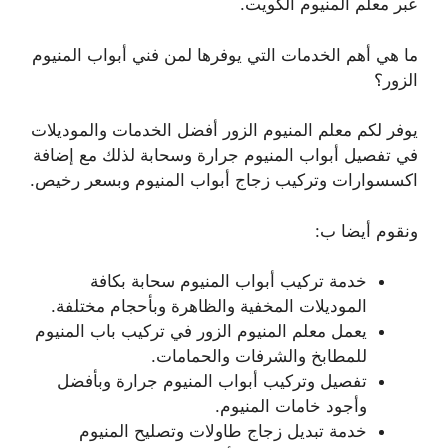
عبر معلم المنيوم الكويت.
ما هي أهم الخدمات التي يوفرها لمن فني أبواب المنيوم
الزور؟
يوفر لكم معلم المنيوم الزور أفضل الخدمات والموديلات
في تفصيل أبواب المنيوم جرارة وسحابة لذلك مع إضافة
اكسسوارات وتركيب زجاج أبواب المنيوم وبسعر رخيص.
ونقوم أيضا ب:
خدمة تركيب أبواب المنيوم سحابة بكافة
الموديلات المخفية والظاهرة وبأحجام مختلفة.
يعمل معلم المنيوم الزور في تركيب باب المنيوم
للمطابخ والشرفات والحمامات.
تفصيل وتركيب أبواب المنيوم جرارة وبأفضل
وأجود خامات المنيوم.
خدمة تبديل زجاج طاولات وتصليح المنيوم