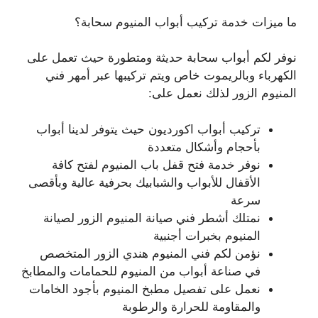
ما ميزات خدمة تركيب أبواب المنيوم سحابة؟
نوفر لكم أبواب سحابة حديثة ومتطورة حيث تعمل على
الكهرباء وبالريموت خاص ويتم تركيبها عبر أمهر فني
المنيوم الزور لذلك نعمل على:
تركيب أبواب اكورديون حيث يتوفر لدينا أبواب
بأحجام وأشكال متعددة
نوفر خدمة فتح قفل باب المنيوم لفتح كافة
الأقفال للأبواب والشبابيك بحرفية عالية وبأقصى
سرعة
نمتلك أشطر فني صيانة المنيوم الزور لصيانة
المنيوم بخبرات أجنبية
نؤمن لكم فني المنيوم هندي الزور المتخصص
في صناعة أبواب من المنيوم للحمامات والمطابخ
نعمل على تفصيل مطبخ المنيوم بأجود الخامات
والمقاومة للحرارة والرطوبة