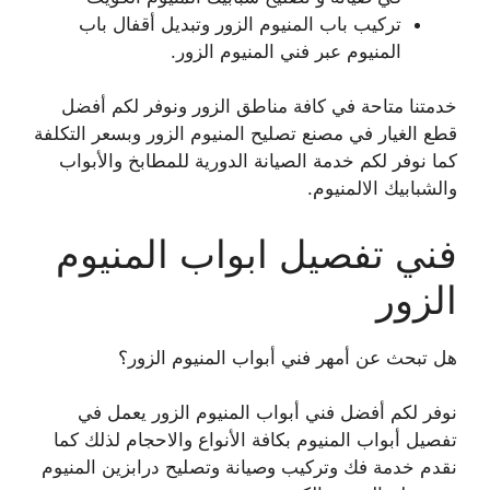
تركيب باب المنيوم الزور وتبديل أقفال باب
المنيوم عبر فني المنيوم الزور.
خدمتنا متاحة في كافة مناطق الزور ونوفر لكم أفضل
قطع الغيار في مصنع تصليح المنيوم الزور وبسعر التكلفة
كما نوفر لكم خدمة الصيانة الدورية للمطابخ والأبواب
والشبابيك الالمنيوم.
فني تفصيل ابواب المنيوم
الزور
هل تبحث عن أمهر فني أبواب المنيوم الزور؟
نوفر لكم أفضل فني أبواب المنيوم الزور يعمل في
تفصيل أبواب المنيوم بكافة الأنواع والاحجام لذلك كما
نقدم خدمة فك وتركيب وصيانة وتصليح درابزين المنيوم