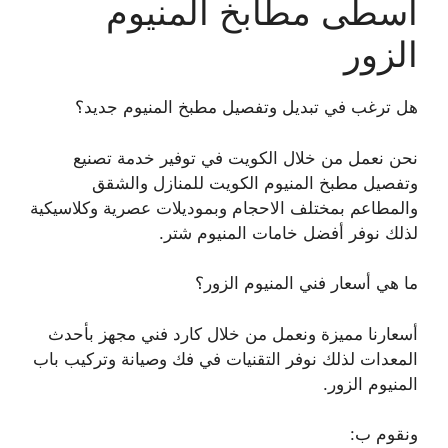
اسطى مطابخ المنيوم
الزور
هل ترغب في تبديل وتفصيل مطبخ المنيوم جديد؟
نحن نعمل من خلال الكويت في توفير خدمة تصنيع
وتفصيل مطبخ المنيوم الكويت للمنازل والشقق
والمطاعم بمختلف الاحجام وبموديلات عصرية وكلاسيكية
لذلك نوفر أفضل خامات المنيوم شتر.
ما هي أسعار فني المنيوم الزور؟
أسعارنا مميزة ونعمل من خلال كارد فني مجهز بأحدث
المعدات لذلك نوفر التقنيات في فك وصيانة وتركيب باب
المنيوم الزور.
ونقوم ب: