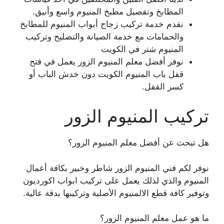
المطابخ وتفصيل مطبخ المنيوم واسع وأنيق.
نقدم خدمة تركيب زجاج أبواب المنيوم للمطابخ
والحمامات مع خدمة الصيانة والتصليح وتركيب
المنيوم شتر في الكويت
نوفر أفضل معلم المنيوم الزور يعمل في فتح
قفل باب المنيوم الكويت دون خدش الباب أو
كسر القفل.
تركيب المنيوم الزور
هل تبحث عن أفضل معلم المنيوم الزور؟
نوفر لكم فني المنيوم الزور شاطر وخبير بكافة أعمال
المنيوم والذي لذلك يعمل على تركيب ابواب اكورديون
وتوفير كافة قطع الالمنيوم الأصلية وتركيبها بدقة عالية.
ما هو عمل معلم المنيوم الزور؟