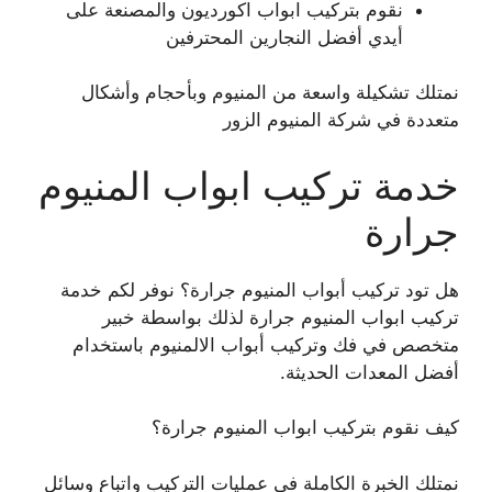
نقوم بتركيب ابواب اكورديون والمصنعة على
أيدي أفضل النجارين المحترفين
نمتلك تشكيلة واسعة من المنيوم وبأحجام وأشكال
متعددة في شركة المنيوم الزور
خدمة تركيب ابواب المنيوم
جرارة
هل تود تركيب أبواب المنيوم جرارة؟ نوفر لكم خدمة
تركيب ابواب المنيوم جرارة لذلك بواسطة خبير
متخصص في فك وتركيب أبواب الالمنيوم باستخدام
أفضل المعدات الحديثة.
كيف نقوم بتركيب ابواب المنيوم جرارة؟
نمتلك الخبرة الكاملة في عمليات التركيب واتباع وسائل