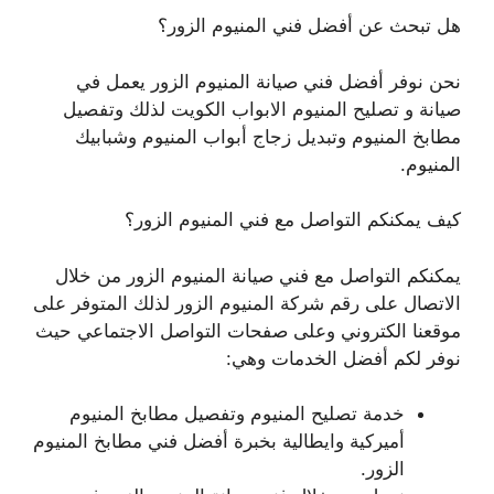
هل تبحث عن أفضل فني المنيوم الزور؟
نحن نوفر أفضل فني صيانة المنيوم الزور يعمل في
صيانة و تصليح المنيوم الابواب الكويت لذلك وتفصيل
مطابخ المنيوم وتبديل زجاج أبواب المنيوم وشبابيك
المنيوم.
كيف يمكنكم التواصل مع فني المنيوم الزور؟
يمكنكم التواصل مع فني صيانة المنيوم الزور من خلال
الاتصال على رقم شركة المنيوم الزور لذلك المتوفر على
موقعنا الكتروني وعلى صفحات التواصل الاجتماعي حيث
نوفر لكم أفضل الخدمات وهي:
خدمة تصليح المنيوم وتفصيل مطابخ المنيوم
أميركية وايطالية بخبرة أفضل فني مطابخ المنيوم
الزور.