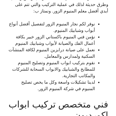
وطرق حديثة لذلك في عملية التركيب والتي تتم على
أيدي أفضل معلم المنيوم الزور. ونمتاز ب:
نوفر لكم نجار المنيوم الزور لتفصيل أفضل أنواع
أبواب وشبابيك المنيوم.
نؤمن فني المنيوم باكستاني الزور خبير بكافة
أعمال الفك والصيانة لأبواب وشبابيك المنيوم
نعمل على صيانة درابزين المنيوم لكافة المنشآت
السكنية ولمدارس والمعامل.
نقوم بتركيب ابواب المنيوم وتصليح المنيوم
للمطابخ والشبابيك والابواب السحابة للشركات
والمكاتب التجارية.
لدينا تشكيلات واسعة وكل ما يخص تصليح
المنيوم في شركة المنيوم الزور.
فني متخصص تركيب ابواب
اكورديون