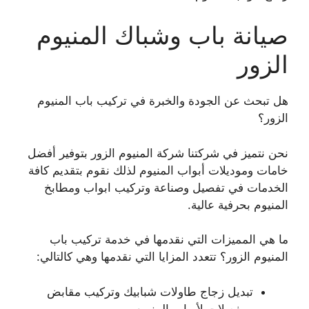
صيانة باب وشباك المنيوم
الزور
هل تبحث عن الجودة والخبرة في تركيب باب المنيوم
الزور؟
نحن نتميز في شركتنا شركة المنيوم الزور بتوفير أفضل
خامات وموديلات أبواب المنيوم لذلك نقوم بتقديم كافة
الخدمات في تفصيل وصناعة وتركيب ابواب ومطابخ
المنيوم بحرفية عالية.
ما هي المميزات التي نقدمها في خدمة تركيب باب
المنيوم الزور؟ تتعدد المزايا التي نقدمها وهي كالتالي:
تبديل زجاج طاولات شبابيك وتركيب مقابض
ومفصلات لأبواب المنيوم.