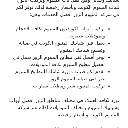
للباب المنيوم الكويت وبأسعار رخيصة لذلك نوفر لكم
في شركة المنيوم الزور أفضل الخدمات وهي:
تركيب أبواب اكورديون المنيوم بكافة الاحجام
وبموديلات عصرية.
يعمل فني شبابيك المنيوم الكويت في صيانة
وتصليح شبابيك المنيوم.
نوفر أفضل فني مطابخ المنيوم الزور يعمل في
تفصيل مطبخ المنيوم بكافة الموديلات.
نقدم لكم صيانة دورية شاملة للمطابخ المنيوم
عبر فني صيانة المنيوم الزور.
تركيب المنيوم شتر ومظلات سيارات
نورد لكافة العملاء في مختلف مناطق الزور أفضل أبواب
وشبابيك المنيوم بمختلف الموديلات لذلك عبر شركة
المنيوم الكويت وبأسعار رخيصة.