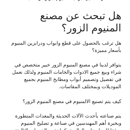
هل تبحث عن مصنع
المنيوم الزور؟
هل ترغب بالحصول على قطع وابواب ودرابزين المنيوم
بأسعار مميزة؟
يتوافر لدينا في مصنع المنيوم الزور خبير متخصص في
شراء وبيع جميع الادوات والخامات المنيوم ولذلك نعمل
في تفصيل وتصميم أبواب ومطابخ المنيوم بجميع
الموديلات وبمختلف المقاسات.
كيف يتم تصنيع الالمنيوم في مصنع المنيوم الزور؟
يتم صناعته بأحدث الآلات الحديثة والمعدات المتطورة
وبخبرة أهم المهندسين في صناعة و تصليح المنيوم