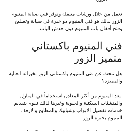
نعمل من خلال ورشات متنقلة ونوفر فني صيانة المنيوم
الزور لذلك هو فني المنيوم ذو خبرة في صيانة وتصليح
وفتح أقفال باب المنيوم دون خدش الباب.
فني المنيوم باكستاني
متميز الزور
هل تبحث عن فني المنيوم باكستاني الزور بخبراته العالية
والمميزة؟
يعد المنيوم من أكثر المعادن استخداماً في المنازل
والمنشئات السكنية والحيوية وغيرها لذلك نقوم بتقديم
خدمات تفصيل الابواب وشبابيك والمطابخ والارفف
المنيوم بخبرة الزور.