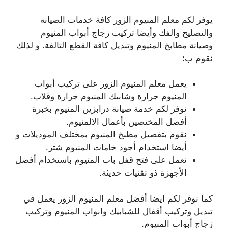
يوفر لكم معلم المنيوم الزور كافة خدمات الصيانة
والتصليح والفك وأيضا تركيب زجاج أبواب المنيوم
وصيانة مطابخ المنيوم وتبديل كافة القطع التالفة. و لذلك
نقوم ب:
يعمل معلم المنيوم الزور على تركيب أبواب
المنيوم جرارة وشابيك المنيوم جرارة وقلاب.
نوفر لكم خدمة صيانة درابزين المنيوم بخبرة
أفضل المختصين بأعمال الالمنيوم.
نقوم بتفصيل مطبخ المنيوم بمختلف الموديلات و
أيضا استخدام أجود خامات المنيوم شتر.
نعمل على فتح قفل باب المنيوم باستخدام أفضل
الأجهزة ذو تقنيات حديثة.
كما نوفر لكم ايضا أفضل معلم المنيوم الزور يعمل في
تبديل وتركيب أقفال للشبابيك وابواب المنيوم وتركيب
زجاج أبواب المنيوم.