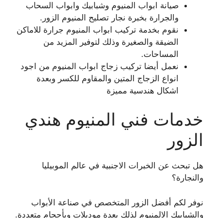
صيانة ابواب المنيوم وشبابيك وابواب السحاب
والجرارة بخبرة نجار تصليح المنيوم الزور.
نقوم بخدمة تركيب ابواب المنيوم جرارة للاماكن
الضيقة والصغيرة وذلك لتوفير المزيد من
المساحات.
نعمل أيضا تركيب زجاج ابواب المنيوم من اجود
انواع الزجاج المتين والمقاوم للكسر وبعدة
اشكال هندسية مميزة
خدمات فني المنيوم هندي
الزور
هل تبحث عن الخبرات الاجنبية في عالم الموبيليا
والنجارة؟
نوفر لكم أفضل الزور المتخصص في صناعة الأبواب
والشبابيك الالمنيوم لذلك بعدة موديلات وبأحجام متعددة.