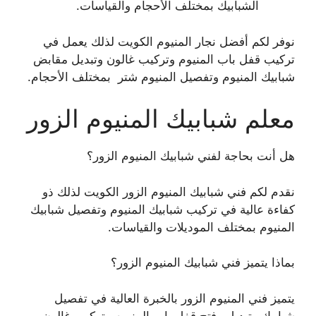
الشبابيك بمختلف الأحجام والقياسات.
نوفر لكم أفضل نجار المنيوم الكويت لذلك يعمل في
تركيب قفل باب المنيوم وتركيب غالون وتبديل مقابض
شبابيك المنيوم وتفصيل المنيوم شتر بمختلف الأحجام.
معلم شبابيك المنيوم الزور
هل أنت بحاجة لفني شبابيك المنيوم الزور؟
نقدم لكم فني شبابيك المنيوم الزور الكويت لذلك ذو
كفاءة عالية في تركيب شبابيك المنيوم وتفصيل شبابيك
المنيوم بمختلف الموديلات والقياسات.
بماذا يتميز فني شبابيك المنيوم الزور؟
يتميز فني المنيوم الزور بالخبرة العالية في تفصيل
شبابيك وتبديل وفتح قفل باب المنيوم وتركيب غالون