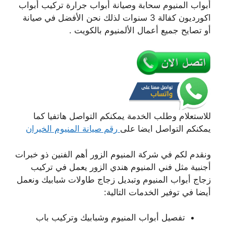
أبواب المنيوم سحابة وصيانة أبواب جرارة تركيب أبواب
اكورديون كفالة 3 سنوات لذلك نحن الأفضل في صيانة
أو تصايح جميع أعمال الألمنيوم بالكويت .
للاستعلام وطلب الخدمة يمكنكم التواصل هاتفيا كما
يمكنكم التواصل ايضا على
رقم صيانة المنيوم الخيران
ونقدم لكم في شركة المنيوم الزور أهم الفنين ذو خبرات
أجنبية مثل فني المنيوم هندي الزور يعمل في تركيب
زجاج أبواب المنيوم وتبديل زجاج طاولات شبابيك ونعمل
أيضا في توفير الخدمات التالية:
تفصيل أبواب المنيوم وشبابيك وتركيب باب