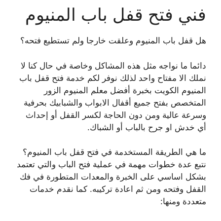
فني فتح قفل باب المنيوم
هل قفل باب المنيوم وعلقت خارجا ولم تستطيع فتحه؟
دائما ما نواجه مثل هذه المشاكل وخاصة في حال كنا لا
نملك الا مفتاح واحد لذلك نوفر لكم خدمة فتح قفل باب
المنيوم الكويت بخبرة أفضل معلم المنيوم الزور
المتخصص بفتح جميع أقفال الابواب والشبابيك بحرفية
وسرعة عالية ومن دون الحاجة لكسر القفل أو إحداث
أي خدش او جرح بالباب أو الشباك.
ما هي الطريقة المستخدمة في فتح قفل باب المنيوم؟
نتبع عدة خطوات مهمة في عملية فتح الباب والتي تعتمد
بشكل اساسي على الخبرة والمعدات المتطورة في فك
القفل وفتحه ومن ثم اعادة تركيبه. كما نقدم خدمات
متعددة ومنها: