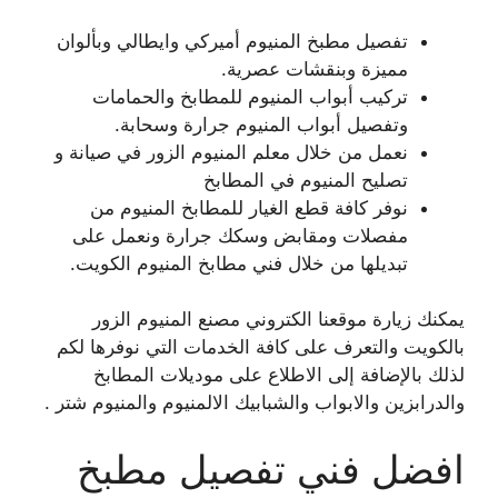
تفصيل مطبخ المنيوم أميركي وايطالي وبألوان
مميزة وبنقشات عصرية.
تركيب أبواب المنيوم للمطابخ والحمامات
وتفصيل أبواب المنيوم جرارة وسحابة.
نعمل من خلال معلم المنيوم الزور في صيانة و
تصليح المنيوم في المطابخ
نوفر كافة قطع الغيار للمطابخ المنيوم من
مفصلات ومقابض وسكك جرارة ونعمل على
تبديلها من خلال فني مطابخ المنيوم الكويت.
يمكنك زيارة موقعنا الكتروني مصنع المنيوم الزور
بالكويت والتعرف على كافة الخدمات التي نوفرها لكم
لذلك بالإضافة إلى الاطلاع على موديلات المطابخ
والدرابزين والابواب والشبابيك الالمنيوم والمنيوم شتر .
افضل فني تفصيل مطبخ