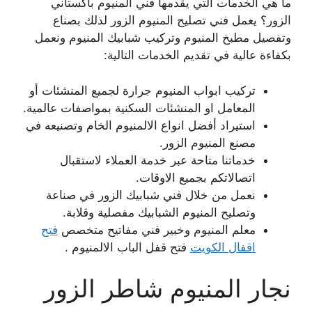
ما هي الخدمات التي يقدمها فني المنيوم باكستاني
الزور؟ يعمل فني تصليح المنيوم الزور لذلك بصناع
وتفصيل مطبخ المنيوم وتركيب شبابيك المنيوم ونعمل
بكفاءة عالية في تقديم الخدمات التالية:
تركيب ابواب المنيوم جرارة لجميع المنشئات أو
المعامل او المنشئات السكنية بمواصفات عالمية.
استيراد أفضل انواع الالمنيوم الخام وتصنيعه في
مصنع المنيوم الزور.
خدماتنا متاحة عبر خدمة العملاء لاستقبال
اتصالاتكم بجميع الاوقات.
نعمل من خلال فني شبابيك الزور في صناعة
وتصليح المنيوم الشبابيك مفصلية وقلابة.
معلم المنيوم وخبير فني مفاتيح متخصص
فتح
اقفال الكويت
فتح قفل الباب الالمنيوم .
نجار المنيوم شاطر الزور