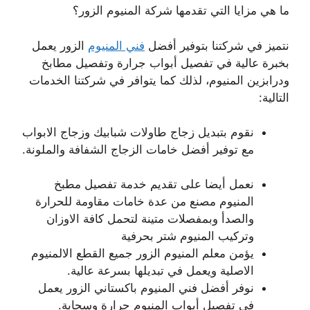
ما هي مزايا التي تقدمها شركة المنيوم الزور؟
نتميز في شركتنا بتوفير أفضل
فني المنيوم
الزور يعمل
بخبرة عالية في تفصيل أبواب جرارة وتفصيل مطابخ
ودرابزين المنيوم، لذلك كما يتوافر في شركتنا الخدمات
التالية:
نقوم بتبديل زجاج طاولات شبابيك وزجاج الابواب
مع توفير أفضل خامات الزجاج الشفافة والملونة.
نعمل أيضا على تقديم خدمة تفصيل مطبخ
المنيوم مصنع من عدة خامات مقاومة للحرارة
والصدأ وبمفصلات متينة لتحمل كافة الاوزان
وتركيب المنيوم شتر بحرفية
يؤمن معلم المنيوم الزور جميع القطع الالمنيوم
الاصلية ويعمل في تبديلها بسرعة عالية.
نوفر أفضل فني المنيوم باكستاني الزور يعمل
في تفصيل أبواب المنيوم جرارة وسحابة.