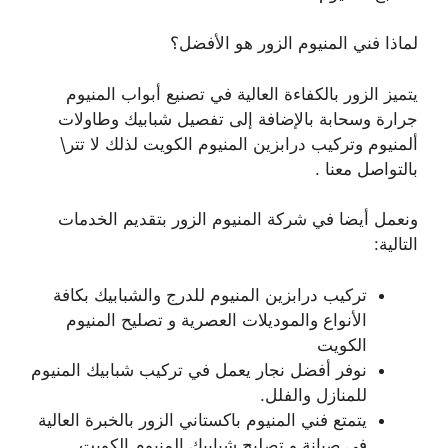
لماذا فني المنيوم الزور هو الأفضل؟
يتميز الزور بالكفاءة العالية في تصنيع أبواب المنيوم
جرارة وسحابة بالإضافة إلى تفصيل شبابيك وطاولات
ألمنيوم وتركيب درابزين المنيوم الكويت لذلك لا تتر\
بالتواصل معنا .
ونعمل أيضا في شركة المنيوم الزور بتقديم الخدمات
التالية:
تركيب درابزين المنيوم للدرج والشبابيك بكافة
الأنواع والموديلات العصرية و تصليح المنيوم
الكويت
نوفر أفضل نجار يعمل في تركيب شبابيك المنيوم
للمنازل والفلل.
يتمتع فني المنيوم باكستاني الزور بالخبرة العالية
في صيانة و تصليح شبابيك المنيوم الكويت