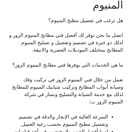
المنيوم
هل ترغب في تفصيل مطبخ المنيوم؟
اتصل بنا نحن نوفر لك أفضل فني مطابخ المنيوم الزور و
لذلك ذو خبرة في تصميم وتفصيل و تصليح المنيوم
المطابخ بمختلف الموديلات العصرية والانيقة.
ما هي الخدمات التي يوفرها فني مطابخ المنيوم الزور؟
نعمل من خلال فني المنيوم الزور في تركيب وفك
وصيانة أبواب المطابخ وتركيب شبابيك المنيوم للمطابخ
لذلك مع خدمة الصيانة والتصليح ونمتاز في شركة
المنيوم الزور ب:
السرعة العالية في الإنجاز والدقة في تصميم
وتفصيل مطبخ المنيوم بحسب رغبة العميل.
لدينا أفضل الفنين والمختصين في أخذ قياسات