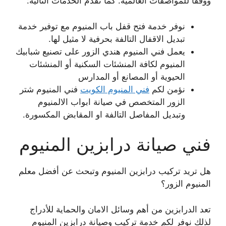
ووفقا للمواصفات العالمية. كما نقدم الخدمات التالية:
نوفر خدمة فتح قفل باب المنيوم مع توفير خدمة
تبديل الاقفال التالفة بحرفية لا مثيل لها.
يعمل فني المنيوم هندي الزور على تصنيع شبابيك
المنيوم لكافة المنشئات السكنية أو المنشئات
الحيوية أو المصانع أو المدارس
نؤمن لكم
فني المنيوم الكويت
فني المنيوم شتر
الزور المتخصص في صيانة ابواب الالمنيوم
وتبديل المفاصل التالفة او المقابض المكسورة.
فني صيانة درابزين المنيوم
هل تريد تركيب درابزين المنيوم وتبحث عن أفضل معلم
المنيوم الزور؟
تعد الدرابزين من أهم وسائل الامان والحماية للأدراج
لذلك نوفر لكم خدمة تركيب وصيانة درابزين المنيوم