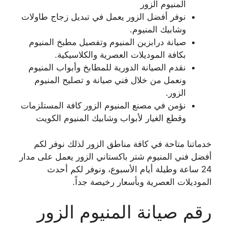
المنيوم الزور
نوفر أفضل الزور يعمل في تبديل زجاج طاولات
وشابيك المنيوم.
صيانة درابزين المنيوم وتفصيل مطبخ المنيوم
بكافة الموديلات العصرية والكلاسيكية.
نقدم الصيانة الدورية للمطابخ وأبواب المنيوم
ونعمل من خلال فني صيانة و تصليح المنيوم
الزور.
نؤمن في مصنع المنيوم الزور كافة المستلزمات
وقطع الغيار لأبواب وشابيك المنيوم الكويت
خدماتنا متاحة في كافة مناطق الزور لذلك نوفر لكم
أفضل فني المنيوم شتر باكستاني الزور يعمل على مدار
24 ساعة وطيلة أيام الأسبوع، ونوفر لكم أحدث
الموديلات العصرية وبأسعار رخيصة جداً.
رقم صيانة المنيوم الزور