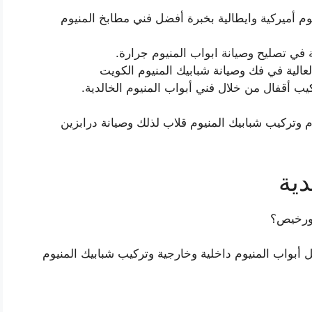
م أميركية وايطالية بخبرة أفضل فني مطابخ المنيوم
 في تصليح وصيانة ابواب المنيوم جرارة.
العالية في فك وصيانة شبابيك المنيوم الكويت
يب أقفال من خلال فني أبواب المنيوم الخالدية.
م وتركيب شبابيك المنيوم قلاب لذلك وصيانة درابزين
دية
 ورخيص؟
 أبواب المنيوم داخلية وخارجية وتركيب شبابيك المنيوم