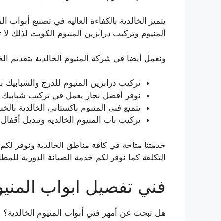
يتميز الخالدية بالكفاءة العالية في تصنيع أبواب 
ألمنيوم وتركيب درابزين المنيوم الكويت لذلك لا تت
ونعمل أيضا في شركة المنيوم الخالدية بتقديم الخد
تركيب درابزين المنيوم للدرج والشبابيك بك
نوفر أفضل نجار يعمل في تركيب شبابيك ال
يتمتع فني المنيوم باكستاني الخالدية بالخب
تركيب باب المنيوم الخالدية وتبديل أقفال 
خدمتنا متاحة في كافة مناطق الخالدية ونوفر لكم
التكلفة كما نوفر لكم خدمة الصيانة الدورية للمطاب
فني تفصيل ابواب المنيو
هل تبحث عن أمهر فني أبواب المنيوم الخالدية؟