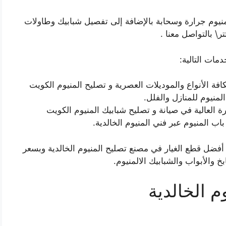
المنيوم جرارة وسحابة بالإضافة إلى تفصيل شبابيك وطاولات
ر\ بالتواصل معنا .
مات التالية:
افة الأنواع والموديلات العصرية و تصليح المنيوم الكويت
منيوم للمنازل والفلل.
رة العالية في صيانة و تصليح شبابيك المنيوم الكويت
باب المنيوم عبر فني المنيوم الخالدية.
 أفضل قطع الغيار في مصنع تصليح المنيوم الخالدية وبسعر
خ والأبواب والشبابيك الالمنيوم.
م الخالدية