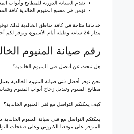
نقدم الصيانة الدورية للمطابخ وأبواب المن
نؤمن في مصنع المنيوم الخالدية كافة الم
خدماتنا متاحة في كافة مناطق الخالدية لذلك نوف
مدار 24 ساعة وطيلة أيام الأسبوع، ونوفر لكم أحدث الموديلات العصرية وبأسعار رخيصة جداً.
رقم صيانة المنيوم الخال
هل تبحث عن أفضل فني المنيوم الخالدية؟
نحن نوفر أفضل فني صيانة المنيوم الخالدية يعمل
مطابخ المنيوم وتبديل زجاج أبواب المنيوم وشبابي
كيف يمكنكم التواصل مع فني المنيوم الخالدية؟
يمكنكم التواصل مع فني صيانة المنيوم الخالدية م
المتوفر على موقعنا الكتروني وعلى صفحات التو