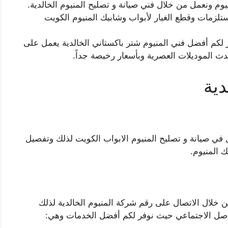
يوم ونعمل من خلال فني صيانة و تصليح المنيوم الخالدية.
ستلزمات وقطع الغيار لأبواب وشابيك المنيوم الكويت
ر لكم أفضل فني المنيوم شتر باكستاني الخالدية يعمل على
دية
 في صيانة و تصليح المنيوم الابواب الكويت لذلك وتفصيل
ك المنيوم.
ن خلال الاتصال على رقم شركة المنيوم الخالدية لذلك
اصل الاجتماعي حيث نوفر لكم أفضل الخدمات وهي: