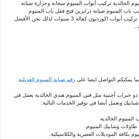
نيوم الخالدية تركيب أبواب المنيوم سحابة وجرارة صيانة
ب باب المنيوم صيانة درابزين فتح فقل باب المنيوم
تركيب أبواب المنيوم سحابة وصيانة أبواب جرارة تركيب أبواب اكورديون كفالة 3 سنوات لذلك نحن الأفضل
 .
ما يمكنكم التواصل ايضا على
رقم صيانة المنيوم العديلية
ذو خبرات أجنبية مثل فني المنيوم هندي الخالدية يعمل في
بابيك ونعمل أيضا في توفير الخدمات التالية:
المنيوم الخالدية
طاولات وشابيك المنيوم.
وم بكافة الموديلات العصرية والكلاسيكية.