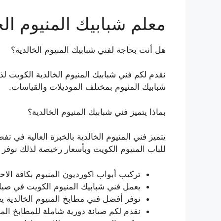
معلم شبابيك المنيوم الخ
هل أنت بحاجة لفني شبابيك المنيوم الخالدية؟
نقدم لكم فني شبابيك المنيوم الخالدية الكويت ل
شبابيك المنيوم بمختلف الموديلات والقياسات.
بماذا يتميز فني شبابيك المنيوم الخالدية؟
يتميز فني المنيوم الخالدية بالخبرة العالية في ت
للباب المنيوم الكويت وبأسعار رخيصة لذلك نوفر
تركيب أبواب اكورديون المنيوم بكافة الا
يعمل فني شبابيك المنيوم الكويت في صيان
نوفر أفضل فني مطابخ المنيوم الخالدية ي
نقدم لكم صيانة دورية شاملة للمطابخ المني