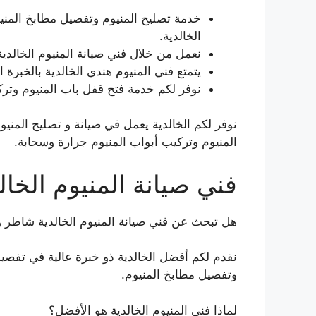
خدمة تصليح المنيوم وتفصيل مطابخ المنيو
الخالدية.
نعمل من خلال فني صيانة المنيوم الخالدية
يتمتع فني المنيوم هندي الخالدية بالخبرة 
نوفر لكم خدمة فتح قفل باب المنيوم وترك
نوفر لكم الخالدية يعمل في صيانة و تصليح المنيو
المنيوم وتركيب أبواب المنيوم جرارة وسحابة.
فني صيانة المنيوم الخال
هل تبحث عن فني صيانة المنيوم الخالدية شاطر
نقدم لكم أفضل الخالدية ذو خبرة عالية في تفصيل
وتفصيل مطابخ المنيوم.
لماذا فني المنيوم الخالدية هو الأفضل؟