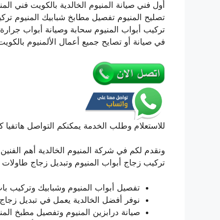
أول فني صيانة المنيوم الخالدية بالكويت فني الم
تصليح المنيوم تفصيل مطابخ شبابيك المنيوم تركي
في صيانة أو تصايح جميع أعمال الألمنيوم بالكويت
للاستعلام وطلب الخدمة يمكنكم التواصل هاتفيا ك
ونقدم لكم في شركة المنيوم الخالدية أهم الفنين 
تركيب زجاج أبواب المنيوم وتبديل زجاج طاولات ش
تفصيل أبواب المنيوم وشبابيك وتركيب باب 
نوفر أفضل الخالدية يعمل في تبديل زجاج 
صيانة درابزين المنيوم وتفصيل مطبخ المني