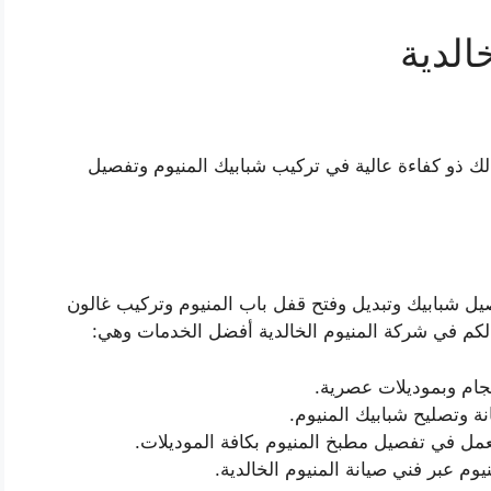
الدية
ذلك ذو كفاءة عالية في تركيب شبابيك المنيوم وتفصيل
فصيل شبابيك وتبديل وفتح قفل باب المنيوم وتركيب غالون
 لكم في شركة المنيوم الخالدية أفضل الخدمات وهي:
حجام وبموديلات عصرية.
ة وتصليح شبابيك المنيوم.
عمل في تفصيل مطبخ المنيوم بكافة الموديلات.
وم عبر فني صيانة المنيوم الخالدية.