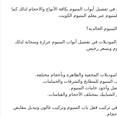
في تفصيل أبواب المنيوم بكافة الأنواع والاحجام لذلك كما
نيوم عبر معلم المنيوم الكويت.
منيوم الخالدية؟
والموديلات في تفصيل أبواب المنيوم جرارة وسحابة لذلك
وم وبسعر رخيص.
لموديلات المخفية والظاهرة وبأحجام مختلفة.
ب المنيوم للمطابخ والشرفات والحمامات.
ضل وأجود خامات المنيوم.
الشبابيك بمختلف الأحجام والقياسات.
في تركيب قفل باب المنيوم وتركيب غالون وتبديل مقابض
حجام.