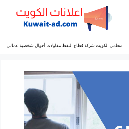
محامي الكويت شركة قطاع النفط مقاولات أحوال شخصية عمالي