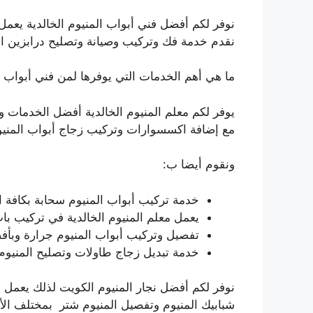
نوفر لكم أفضل فني أبواب المنيوم الخالدية يعمل 
نقدم خدمة فك وتركيب وصيانة وتصليح درابزين الم
ما هي أهم الخدمات التي يوفرها لمن فني أبواب ال
يوفر لكم معلم المنيوم الخالدية أفضل الخدمات 
مع إضافة اكسسوارات وتركيب زجاج أبواب المني
ونقوم أيضا ب:
خدمة تركيب أبواب المنيوم سحابة بكافة ا
يعمل معلم المنيوم الخالدية في تركيب با
تفصيل وتركيب أبواب المنيوم جرارة وبأف
خدمة تبديل زجاج طاولات وتصليح المنيوم 
نوفر لكم أفضل نجار المنيوم الكويت لذلك يعمل 
شبابيك المنيوم وتفصيل المنيوم شتر بمختلف الأ