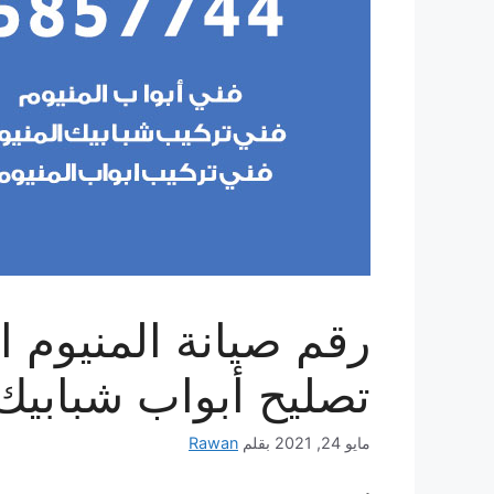
تصليح أبواب شبابيك
مايو 24, 2021
بقلم
Rawan