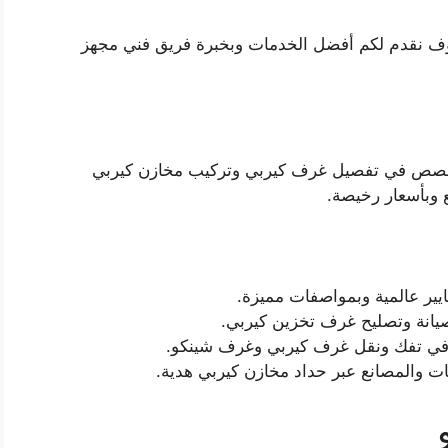
ف نقدم لكم أفضل الخدمات وبخبرة فريق فني مجهز
ص في تفصيل غرف كيربي وتركيب مخازن كيربي
 وبأسعار رخيصة.
ير عالمية وبمواصفات مميزة.
انة وتصليح غرف تخزين كيربي.
 في تفك ونقل غرف كيربي وغرف شينكو.
 والمصانع عبر حداد مخازن كيربي هدية.