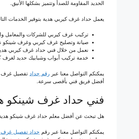
الحديد المقاومة للصدأ وتتميز بشكلها الأنيق.
يعمل حداد غرف كيربي هدية بتوفير الخدمات التالي
تركيب غرف كيربي للشركات والمعامل والم
صيانة وتصليح غرف كيربي وغرف شينكو نو
نعمل من خلال فني حداد غرف كيربي هدي
خدمة تركيب أبواب وشبابيك حديد لغرف كي
يمكنكم التواصل معنا عبر
رقم حداد
تفصيل غرف كي
أفضل فريق فني بأقصى سرعة.
فني حداد غرف شينكو ه
هل تبحث عن أفضل معلم حداد غرف شينكو هدية
يمكنكم التواصل معنا عبر رقم
حداد تفصيل غرف 