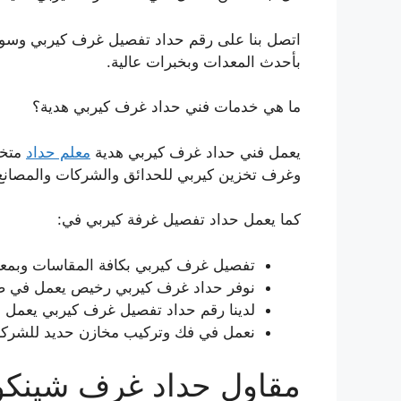
اتصل بنا على رقم حداد تفصيل غرف كيربي وسو
بأحدث المعدات وبخبرات عالية.
ما هي خدمات فني حداد غرف كيربي هدية؟
يعمل فني حداد غرف كيربي هدية
معلم حداد
متخص
وغرف تخزين كيربي للحدائق والشركات والمصانع
كما يعمل حداد تفصيل غرفة كيربي في:
تفصيل غرف كيربي بكافة المقاسات وبمعاي
نوفر حداد غرف كيربي رخيص يعمل في صي
لدينا رقم حداد تفصيل غرف كيربي يعمل
نعمل في فك وتركيب مخازن حديد للشركات
مقاول حداد غرف شينكو