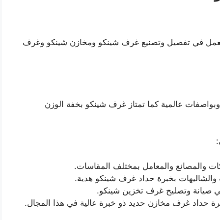
ل في تفصيل وتصنيع غرف شينكو ومخازن شينكو وغرف
بواصفات عالمية كما تمتاز غرف شينكو بخفة الوزن
:
ت والمصانع والمعامل بمختلف المقاسات.
والشاليهات بخبرة حداد غرف شينكو هدية.
 صيانة وتصليح غرف تخزين شينكو.
 حداد غرف مخازن حديد ذو خبرة عالية في هذا المجال.