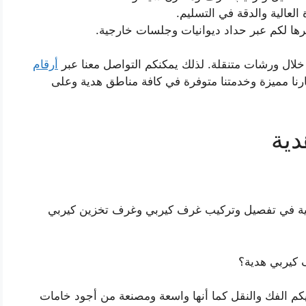
العالية والدقة في التسليم.
ا لكم عبر حداد ديوانيات وجلسات خارجية.
لال ورشات متنقلة. لذلك يمكنكم التواصل معنا عبر
أرقام
ا مميزة وخدمتنا متوفرة في كافة مناطق هدية وعلى
دية
ية في تفصيل وتركيب غرف كيربي وغرف تخزين كيربي
 كيربي هدية؟
كم الفك والنقل كما أنها واسعة ومصنعة من أجود خامات