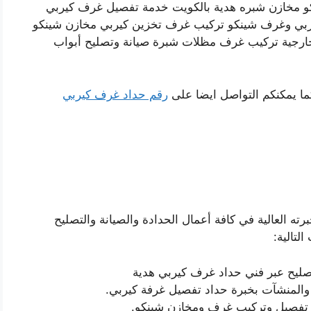
و مخازن شبره هدية بالكويت خدمة تفصيل غرف كيربي
بي وغرف شينكو تركيب غرف تخزين كيربي مخازن شينكو
ارجية تركيب غرف مظلات شبرة صيانة وتصليح أبواب
ما يمكنكم التواصل ايضا على
رقم حداد غرف كيربي
ه العالية في كافة أعمال الحدادة والصيانة والتصليح
تالية:
صليح عبر فني حداد غرف كيربي هدية
المنشآت بخبرة حداد تفصيل غرفة كيربي.
تفصيل وتركيب غرف ومخازن شينكو.