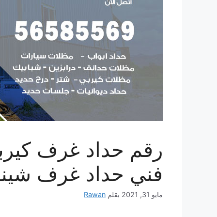
فني حداد غرف شين
مايو 31, 2021
بقلم
Rawan