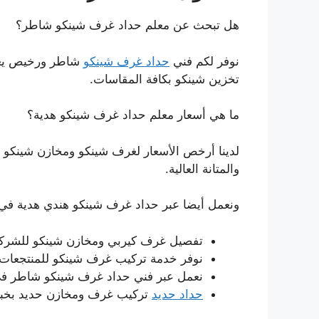
هل تبحث عن معلم حداد غرف شينكو شاطر؟
نوفر لكم فني
حداد غرف شينكو
شاطر ورخيص يعم
تخزين شينكو بكافة المقاسات.
ما هي أسعار معلم حداد غرف شينكو هدية؟
لدينا أرخص الأسعار لغرف شينكو ومخازن شينكو و
والمتانة العالية.
ونعمل أيضا عبر حداد غرف شينكو هندي هدية في
تفصيل غرف كيربي ومخازن شينكو للشركا
نوفر خدمة تركيب غرف شينكو للمنتجعات 
نعمل عبر فني حداد غرف شينكو شاطر في
حداد حديد
تركيب غرف ومخازن حديد بخبرة