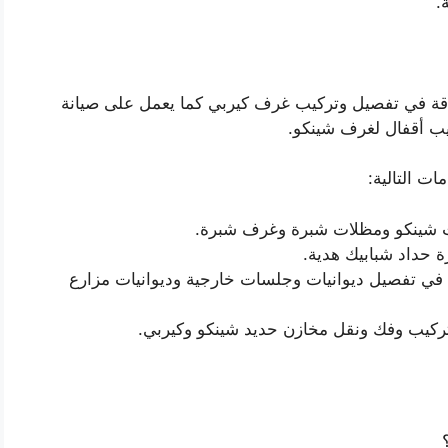
.
الدقة في تفصيل وتركيب غرف كيربي كما يعمل على صيانة
يب أقفال لغرف شينكو.
ت التالية:
ت شينكو ومظلات شبرة وغرف شبرة.
 حداد شبابيك هدية.
في تفصيل ديوانيات وجلسات خارجية وديوانيات مزارع
ركيب وفك ونقل مخازن حديد شينكو وكيربي.