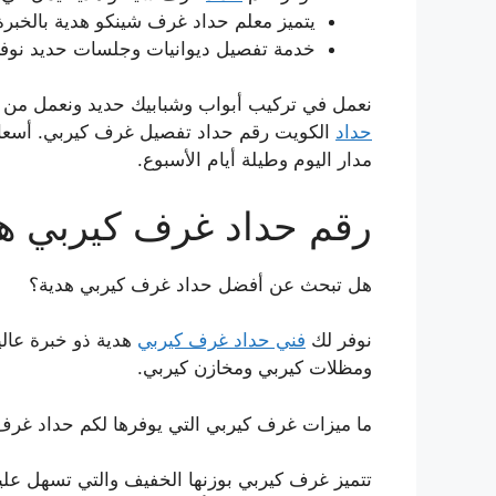
يتميز معلم حداد غرف شينكو هدية بالخبرة 
خدمة تفصيل ديوانيات وجلسات حديد نوفره
نعمل في تركيب أبواب وشبابيك حديد ونعمل من خ
حداد
الكويت رقم حداد تفصيل غرف كيربي. أسعارن
مدار اليوم وطيلة أيام الأسبوع.
رقم حداد غرف كيربي ه
هل تبحث عن أفضل حداد غرف كيربي هدية؟
نوفر لك
فني حداد غرف كيربي
هدية ذو خبرة عال
ومظلات كيربي ومخازن كيربي.
ما ميزات غرف كيربي التي يوفرها لكم حداد غرف
تتميز غرف كيربي بوزنها الخفيف والتي تسهل علي