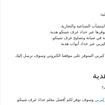
ة:
نشآت الصناعية والتجارية.
فرها عبر حداد غرف شينكو هدية.
ة في صيانة وتصليح غرف شينكو.
ربي عبر حداد أبواب هدية.
ربي المتوفر على موقعنا الكتروني وسوف نرسل إليك
دية
؟
كيربي
وسوف نوفر لكم أفضل معلم حداد غرف شينكو