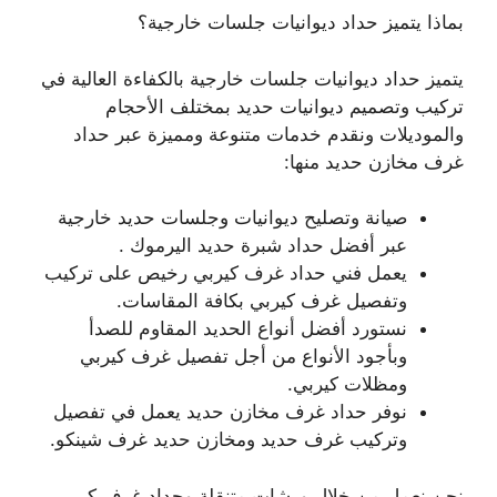
بماذا يتميز حداد ديوانيات جلسات خارجية؟
يتميز حداد ديوانيات جلسات خارجية بالكفاءة العالية في
تركيب وتصميم ديوانيات حديد بمختلف الأحجام
والموديلات ونقدم خدمات متنوعة ومميزة عبر حداد
غرف مخازن حديد منها:
صيانة وتصليح ديوانيات وجلسات حديد خارجية
عبر أفضل حداد شبرة حديد اليرموك .
يعمل فني حداد غرف كيربي رخيص على تركيب
وتفصيل غرف كيربي بكافة المقاسات.
نستورد أفضل أنواع الحديد المقاوم للصدأ
وبأجود الأنواع من أجل تفصيل غرف كيربي
ومظلات كيربي.
نوفر حداد غرف مخازن حديد يعمل في تفصيل
وتركيب غرف حديد ومخازن حديد غرف شينكو.
نحن نعمل من خلال ورشات متنقلة وحداد غرف كيربي