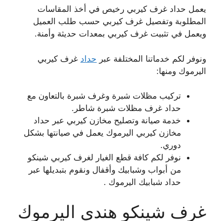
يعمل حداد غرف كيربي رخيص في أخذ المقاسات
المطلوبة وتفصيل غرف كيربي حسب طلب العميل
ويعمل في تثبيت غرف كيربي بمعدات حديثة وأمنة.
ونوفر لكم خدماتنا المختلفة عبر
حداد
غرف كيربي
اليرموك ومنها:
تركيب مظلات شبرة وغرف شبرة بالتعاون مع
حداد غرف مظلات شبرة شاطر.
خدمة صيانة وتصليح مخازن كيربي عبر حداد
مخازن كيربي اليرموك يعمل في صيانتها بشكل
دوري.
نوفر لكم كافة قطع الغيار لغرف كيربي شينكو
من أبواب وشبابيك وأقفال ونقوم بتبديلها عبر
حداد شبابيك اليرموك .
غرف شينكو هندي اليرموك