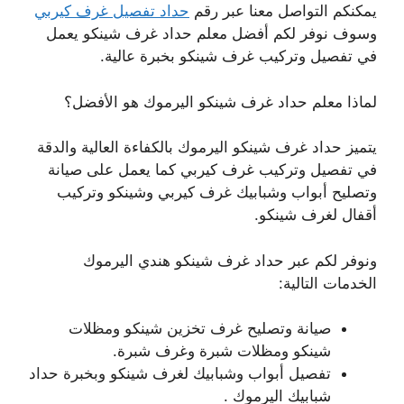
يمكنكم التواصل معنا عبر رقم
حداد تفصيل غرف كيربي
وسوف نوفر لكم أفضل معلم حداد غرف شينكو يعمل
في تفصيل وتركيب غرف شينكو بخبرة عالية.
لماذا معلم حداد غرف شينكو اليرموك هو الأفضل؟
يتميز حداد غرف شينكو اليرموك بالكفاءة العالية والدقة
في تفصيل وتركيب غرف كيربي كما يعمل على صيانة
وتصليح أبواب وشبابيك غرف كيربي وشينكو وتركيب
أقفال لغرف شينكو.
ونوفر لكم عبر حداد غرف شينكو هندي اليرموك
الخدمات التالية:
صيانة وتصليح غرف تخزين شينكو ومظلات
شينكو ومظلات شبرة وغرف شبرة.
تفصيل أبواب وشبابيك لغرف شينكو وبخبرة حداد
شبابيك اليرموك .