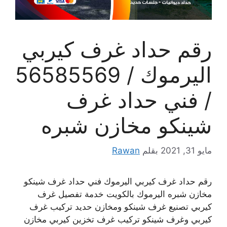
رقم حداد غرف كيربي
اليرموك / 56585569
/ فني حداد غرف
شينكو مخازن شبره
مايو 31, 2021
بقلم
Rawan
رقم حداد غرف كيربي اليرموك فني حداد غرف شينكو
مخازن شبره اليرموك بالكويت خدمة تفصيل غرف
كيربي تصنيع غرف شينكو ومخازن حديد تركيب غرف
كيربي وغرف شينكو تركيب غرف تخزين كيربي مخازن