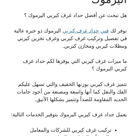
هل تبحث عن أفضل حداد غرف كيربي اليرموك ؟
نوفر لك
فني حداد غرف كيربي
اليرموك ذو خبرة عالية
في تفصيل وتركيب غرف كيربي وغرف تخزين كيربي
ومظلات كيربي ومخازن كيربي.
ما ميزات غرف كيربي التي يوفرها لكم حداد غرف
كيربي اليرموك ؟
تتميز غرف كيربي بوزنها الخفيف والتي تسهل عليكم
الفك والنقل كما أنها واسعة ومصنعة من أجود خامات
الحديد المقاومة للصدأ وتتميز بشكلها الأنيق.
يعمل حداد غرف كيربي اليرموك بتوفير الخدمات التالية:
تركيب غرف كيربي للشركات والمعامل