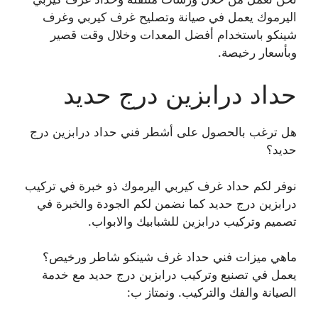
اليرموك يعمل في صيانة وتصليح غرف كيربي وغرف
شينكو باستخدام أفضل المعدات وخلال وقت قصير
وبأسعار رخيصة.
حداد درابزين درج حديد
هل ترغب بالحصول على أشطر فني حداد درابزين درج
حديد؟
نوفر لكم حداد غرف كيربي اليرموك ذو خبرة في تركيب
درابزين درج حديد كما نضمن لكم الجودة والخبرة في
تصميم وتركيب درابزين للشبابيك والابواب.
ماهي ميزات فني حداد غرف شينكو شاطر ورخيص؟
يعمل في تصنيع وتركيب درابزين درج حديد مع خدمة
الصيانة والفك والتركيب. ونمتاز ب: