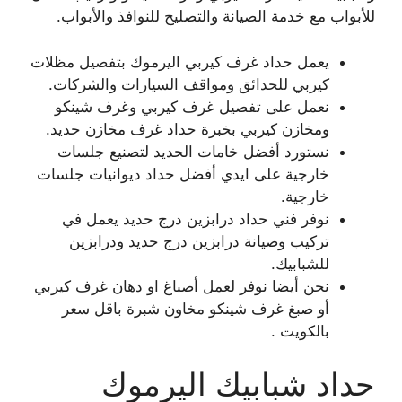
للأبواب مع خدمة الصيانة والتصليح للنوافذ والأبواب.
يعمل حداد غرف كيربي اليرموك بتفصيل مظلات
كيربي للحدائق ومواقف السيارات والشركات.
نعمل على تفصيل غرف كيربي وغرف شينكو
ومخازن كيربي بخبرة حداد غرف مخازن حديد.
نستورد أفضل خامات الحديد لتصنيع جلسات
خارجية على ايدي أفضل حداد ديوانيات جلسات
خارجية.
نوفر فني حداد درابزين درج حديد يعمل في
تركيب وصيانة درابزين درج حديد ودرابزين
للشبابيك.
نحن أيضا نوفر لعمل أصباغ او دهان غرف كيربي
أو صبغ غرف شينكو مخاون شبرة باقل سعر
بالكويت .
حداد شبابيك اليرموك