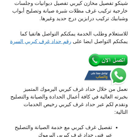
شينكو تفصيل مخازن كيربي تفصيل ديوانيات وجلسات
خارجية تركيب غرف مظلات شبرة صيانة وتصليح أبواب
وشبابيك تركيب درابزين درج حديد وغيرها.
للاستعلام وطلب الخدمة يمكنكم التواصل هاتفيا كما
يمكنكم التواصل ايضا على
رقم حداد غرف كيربي السرة
نعمل من خلال حداد غرف كيربي اليرموك المتميز
بخبرته العالية في كافة أعمال الحدادة والصيانة والتصليح
ونقدم لكم عبر حداد غرف كيربي رخيص الخدمات
التالية:
تفصيل غرف كيربي مع خدمة الصيانة والتصليح
عبر فني حداد غرف كيربي اليرموك