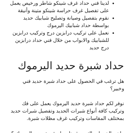
لدينا فني حداد غرف شينكو شاطر ورخيص يعمل
على تفصيل غرف حراسة شينكو متينة وأنيقة
نقوم بتفصيل وصيانة وتصليح شبابيك حديد
بواسطة حداد شبابيك اليرموك
نعمل على تركيب درابزين درج وتركيب درابزين
للشبابيك والابواب من خلال فني حداد درابزين
درج حديد
حداد شبرة حديد اليرموك
هل ترغب في الحصول على حداد شبرة حديد فني
وخبير؟
نوفر لكم حداد شبرة حديد اليرموك يعمل على فك
وتركيب كافة أنواع شبرات الحديد وتفصيل شبرات حديد
بمختلف المقاسات وتركيب غرف مظلات شبرة.