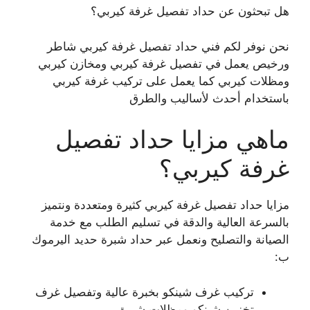
هل تبحثون عن حداد تفصيل غرفة كيربي؟
نحن نوفر لكم فني حداد تفصيل غرفة كيربي شاطر
ورخيص يعمل في تفصيل غرفة كيربي ومخازن كيربي
ومظلات كيربي كما يعمل على تركيب غرفة كيربي
باستخدام أحدث لأساليب والطرق
ماهي مزايا حداد تفصيل
غرفة كيربي؟
مزايا حداد تفصيل غرفة كيربي كثيرة ومتعددة ونتميز
بالسرعة العالية والدقة في تسليم الطلب مع خدمة
الصيانة والتصليح ونعمل عبر حداد شبرة حديد اليرموك
ب:
تركيب غرف شينكو بخبرة عالية وتفصيل غرف
تخزين شينكو ومظلات شبرة.