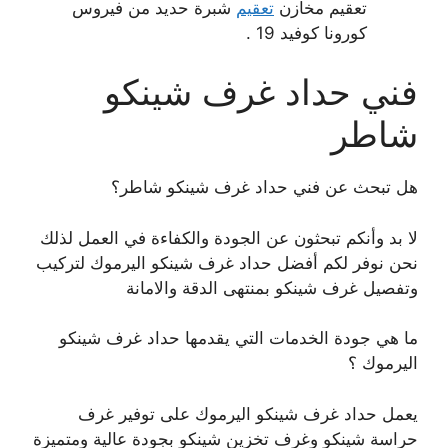
تعقيم مخازن
تعقيم
شبرة حديد من فيروس
كورونا كوفيد 19 .
فني حداد غرف شينكو
شاطر
هل تبحث عن فني حداد غرف شينكو شاطر؟
لا بد وأنكم تبحثون عن الجودة والكفاءة في العمل لذلك
نحن نوفر لكم أفضل حداد غرف شينكو اليرموك لتركيب
وتفصيل غرف شينكو بمنتهى الدقة والامانة
ما هي جودة الخدمات التي يقدمها حداد غرف شينكو
اليرموك ؟
يعمل حداد غرف شينكو اليرموك على توفير غرف
حراسة شينكو وغرف تخزين شينكو بجودة عالية ومتميزة