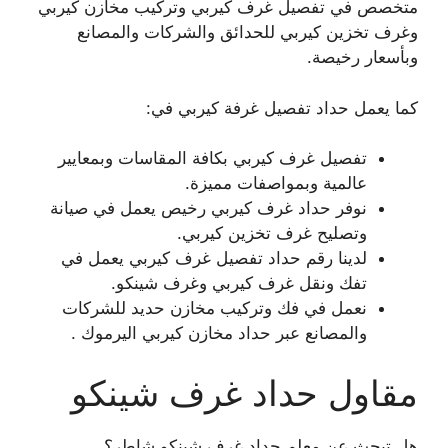
متخصص في تفصيل غرف كيربي وتركيب مخازن كيربي
وغرف تخزين كيربي للحدائق والشركات والمصانع
وبأسعار رخيصة.
كما يعمل حداد تفصيل غرفة كيربي في:
تفصيل غرف كيربي بكافة المقاسات وبمعايير
عالمية وبمواصفات مميزة.
نوفر حداد غرف كيربي رخيص يعمل في صيانة
وتصليح غرف تخزين كيربي.
لدينا رقم حداد تفصيل غرف كيربي يعمل في
تفك ونقل غرف كيربي وغرف شينكو.
نعمل في فك وتركيب مخازن حديد للشركات
والمصانع عبر حداد مخازن كيربي اليرموك .
مقاول حداد غرف شينكو
هل تبحث عن معلم حداد غرف شينكو شاطر؟