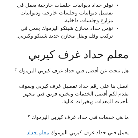
نوفر حداد ديوانيات جلسات خارجية يعمل في
تفصيل ديوانيات وجلسات خارجية وديوانيات
مزارع وجلسات داخلية.
نؤمن حداد مخازن شينكو اليرموك يعمل في
تركيب وفك ونقل مخازن حديد شينكو وكيربي.
معلم حداد غرف كيربي
هل تبحث عن أفضل فني حداد غرف كيربي اليرموك ؟
اتصل بنا على رقم حداد تفصيل غرف كيربي وسوف
نقدم لكم أفضل الخدمات وبخبرة فريق فني مجهز
بأحدث المعدات وبخبرات عالية.
ما هي خدمات فني حداد غرف كيربي اليرموك ؟
يعمل فني حداد غرف كيربي اليرموك
معلم حداد