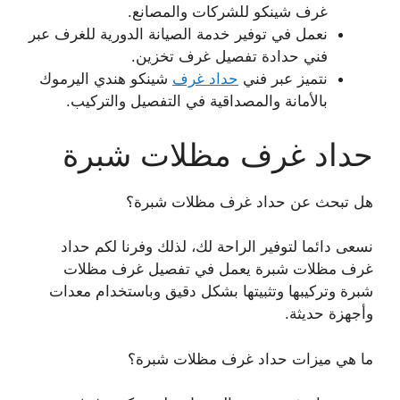
غرف شينكو للشركات والمصانع.
نعمل في توفير خدمة الصيانة الدورية للغرف عبر
فني حدادة تفصيل غرف تخزين.
نتميز عبر فني
حداد غرف
شينكو هندي اليرموك
بالأمانة والمصداقية في التفصيل والتركيب.
حداد غرف مظلات شبرة
هل تبحث عن حداد غرف مظلات شبرة؟
نسعى دائما لتوفير الراحة لك، لذلك وفرنا لكم حداد
غرف مظلات شبرة يعمل في تفصيل غرف مظلات
شبرة وتركيبها وتثبيتها بشكل دقيق وباستخدام معدات
وأجهزة حديثة.
ما هي ميزات حداد غرف مظلات شبرة؟