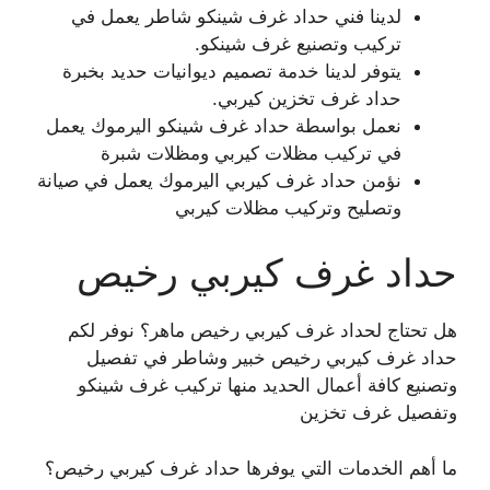
لدينا فني حداد غرف شينكو شاطر يعمل في
تركيب وتصنيع غرف شينكو.
يتوفر لدينا خدمة تصميم ديوانيات حديد بخبرة
حداد غرف تخزين كيربي.
نعمل بواسطة حداد غرف شينكو اليرموك يعمل
في تركيب مظلات كيربي ومظلات شبرة
نؤمن حداد غرف كيربي اليرموك يعمل في صيانة
وتصليح وتركيب مظلات كيربي
حداد غرف كيربي رخيص
هل تحتاج لحداد غرف كيربي رخيص ماهر؟ نوفر لكم
حداد غرف كيربي رخيص خبير وشاطر في تفصيل
وتصنيع كافة أعمال الحديد منها تركيب غرف شينكو
وتفصيل غرف تخزين
ما أهم الخدمات التي يوفرها حداد غرف كيربي رخيص؟