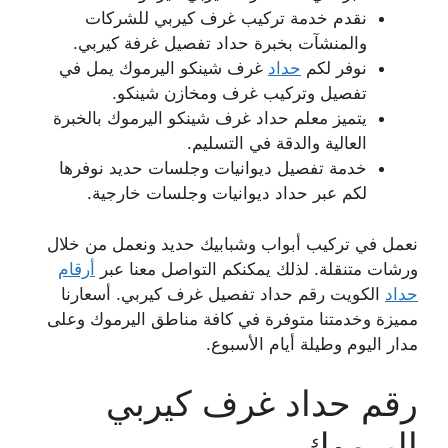
نقدم خدمة تركيب غرف كيربي للشركات
والمنشآت بخبرة حداد تفصيل غرفة كيربي.
نوفر لكم
حداد
غرف شينكو اليرموك يمل في
تفصيل وتركيب غرف ومخازن شينكو.
يتميز معلم حداد غرف شينكو اليرموك بالخبرة
العالية والدقة في التسليم.
خدمة تفصيل ديوانيات وجلسات حديد نوفرها
لكم عبر حداد ديوانيات وجلسات خارجية.
نعمل في تركيب أبواب وشبابيك حديد ونعمل من خلال
ورشات متنقلة. لذلك يمكنكم التواصل معنا عبر
أرقام
حداد
الكويت رقم حداد تفصيل غرف كيربي. أسعارنا
مميزة وخدمتنا متوفرة في كافة مناطق اليرموك وعلى
مدار اليوم وطيلة أيام الأسبوع.
رقم حداد غرف كيربي
اليرموك