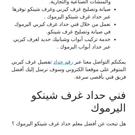
والمنشآت الصناعية والتجارية.
صيانة وتصليح غرف كيربي وغرف شينكو نوفرها
عبر حداد غرف شينكو اليرموك .
نعمل من خلال فني حداد غرف كيربي اليرموك
في صيانة وتصليح غرف شينكو.
خدمة تركيب أبواب وشبابيك حديد لغرف كيربي
عبر حداد أبواب اليرموك .
يمكنكم التواصل معنا عبر
رقم حداد
تفصيل غرف كيربي
المتوفر على موقعنا الكتروني وسوف نرسل إليك أفضل
فريق فني بأقصى سرعة.
فني حداد غرف شينكو
اليرموك
هل تبحث عن أفضل معلم حداد غرف شينكو اليرموك ؟