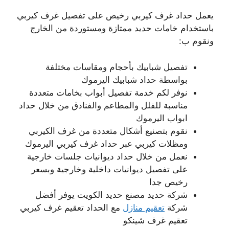
يعمل حداد غرف كيربي رخيص على تفصيل غرف كيربي
باستخدام خامات حديد ممتازة ومستوردة من الخارج
ونقوم ب:
تفصيل شبابيك بأحجام ومقاسات مختلفة
بواسطة حداد شبابيك اليرموك
نوفر لكم خدمة تفصيل أبواب بخامات متعددة
مناسبة للفلل والمطاعم والفنادق من خلال حداد
ابواب اليرموك
نقوم بتصنيع أشكال متعددة من غرف الكيربي
ومظلات كيربي عبر حداد غرف كيربي اليرموك
نعمل من خلال حداد ديوانيات جلسات خارجية
على تفصيل ديوانيات داخلية وخارجية وبسعر
رخيص جدا
شركة حديد مصنع حديد الكويت يوفر أفضل
شركة
تعقيم منازل
مع الحداد تعقيم غرف كيربي
تعقيم غرف شينكو