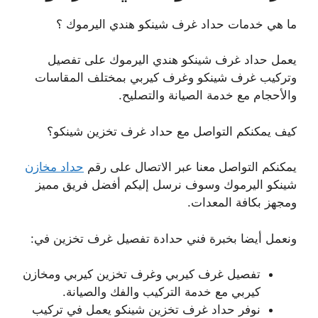
ما هي خدمات حداد غرف شينكو هندي اليرموك ؟
يعمل حداد غرف شينكو هندي اليرموك على تفصيل
وتركيب غرف شينكو وغرف كيربي بمختلف المقاسات
والأحجام مع خدمة الصيانة والتصليح.
كيف يمكنكم التواصل مع حداد غرف تخزين شينكو؟
يمكنكم التواصل معنا عبر الاتصال على رقم
حداد مخازن
شينكو اليرموك وسوف نرسل إليكم أفضل فريق مميز
ومجهز بكافة المعدات.
ونعمل أيضا بخبرة فني حدادة تفصيل غرف تخزين في:
تفصيل غرف كيربي وغرف تخزين كيربي ومخازن
كيربي مع خدمة التركيب والفك والصيانة.
نوفر حداد غرف تخزين شينكو يعمل في تركيب