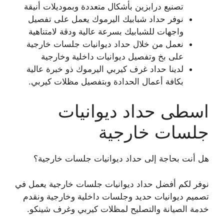
تصنيع درابزين بأشكال متعددة وبموديلات أنيقة
نوفر حداد شبابيك اليرموك يعمل على تفصيل
واجهات للشبابيك بسرعة عالية ودقة لامتناهية
نعمل من خلال حداد ديوانيات جلسات خارجية
على بخ وتفصيل ديوانيات داخلية وخارجية
لدينا حداد غرف كيربي اليرموك ذو خبرة عالية
بكافة أعمال الحدادة وبتفصيل مظلات كيربي.
اسطى حداد ديوانيات
جلسات خارجية
هل أنت بحاجة إلى حداد ديوانيات جلسات خارجية؟
نوفر لكم أفضل حداد ديوانيات جلسات خارجية يعمل في
تصميم ديوانيات حديد وجلسات داخلية وخارجية ونقدم
خدمة الصيانة والتصليح لمظلات كيربي وغرف شينكو.