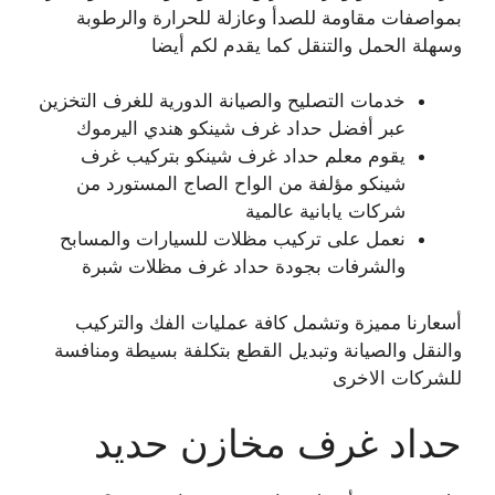
بمواصفات مقاومة للصدأ وعازلة للحرارة والرطوبة
وسهلة الحمل والتنقل كما يقدم لكم أيضا
خدمات التصليح والصيانة الدورية للغرف التخزين
عبر أفضل حداد غرف شينكو هندي اليرموك
يقوم معلم حداد غرف شينكو بتركيب غرف
شينكو مؤلفة من الواح الصاج المستورد من
شركات يابانية عالمية
نعمل على تركيب مظلات للسيارات والمسابح
والشرفات بجودة حداد غرف مظلات شبرة
أسعارنا مميزة وتشمل كافة عمليات الفك والتركيب
والنقل والصيانة وتبديل القطع بتكلفة بسيطة ومنافسة
للشركات الاخرى
حداد غرف مخازن حديد