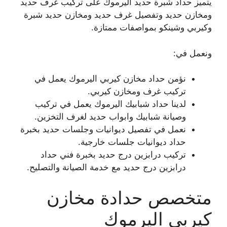
يتميز حداد شبرة حديد اليرموك على تركيب غرف حديد
ومخازن حديد وتفصيل غرف حديد ومخازن حديد شبرة
وكيربي وشينكو بمواصفات ممتازة.
ونعمل في:
نؤمن حداد مخازن كيربي اليرموك يعمل في
تركيب غرف ومخازن كيربي.
لدينا حداد شبابيك اليرموك يعمل في تركيب
وصيانة شبابيك وابواب حديد لغرف التخزين.
نعمل في تفصيل ديوانيات وجلسات حديد بخبرة
حداد ديوانيات جلسات خارجية.
تركيب درابزين درج حديد بخبرة فني حداد
درابزين درج حديد مع خدمة الصيانة والتصليح.
متخصص حدادة مخازن
كيربي اليرموك