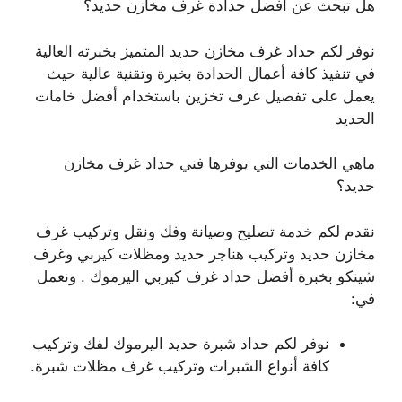
هل تبحث عن أفضل حدادة غرف مخازن حديد؟
نوفر لكم حداد غرف مخازن حديد المتميز بخبرته العالية
في تنفيذ كافة أعمال الحدادة بخبرة وتقنية عالية حيث
يعمل على تفصيل غرف تخزين باستخدام أفضل خامات
الحديد
ماهي الخدمات التي يوفرها فني حداد غرف مخازن
حديد؟
نقدم لكم خدمة تصليح وصيانة وفك ونقل وتركيب غرف
مخازن حديد وتركيب هناجر حديد ومظلات كيربي وغرف
شينكو بخبرة أفضل حداد غرف كيربي اليرموك . ونعمل
في:
نوفر لكم حداد شبرة حديد اليرموك لفك وتركيب
كافة أنواع الشبرات وتركيب غرف مظلات شبرة.