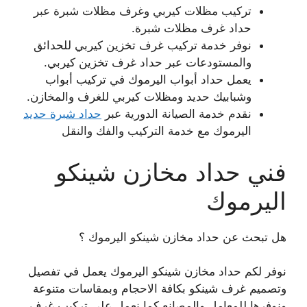
تركيب مظلات كيربي وغرف مظلات شبرة عبر
حداد غرف مظلات شبرة.
نوفر خدمة تركيب غرف تخزين كيربي للحدائق
والمستودعات عبر حداد غرف تخزين كيربي.
يعمل حداد أبواب اليرموك في تركيب أبواب
وشبابيك حديد ومظلات كيربي للغرف والمخازن.
نقدم خدمة الصيانة الدورية عبر
حداد شبرة حديد
اليرموك مع خدمة التركيب والفك والنقل
فني حداد مخازن شينكو
اليرموك
هل تبحث عن حداد مخازن شينكو اليرموك ؟
نوفر لكم حداد مخازن شينكو اليرموك يعمل في تفصيل
وتصميم غرف شينكو بكافة الاحجام وبمقاسات متنوعة
ونوفرها للمعامل والمصانع كما نعمل على تركيب غرف