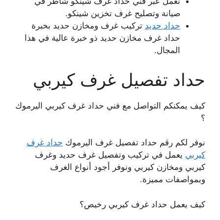
نعمل عبر فني حداد غرف شينكو شاطر في
صيانة وتصليح غرف تخزين شينكو.
حداد حديد
تركيب غرف ومخازن حديد بخبرة
حداد غرف مخازن حديد ذو خبرة عالية في هذا
المجال.
حداد تفصيل غرف كيربي
كيف يمكنكم التواصل مع فني حداد غرف كيربي اليرموك
؟
نوفر لكم رقم حداد تفصيل غرف اليرموك
حداد غرف
كيربي
يعمل في تركيب وتفصيل غرف حديد وغرف
كيربي ومخازن كيربي ونوفر أجود أنواع الغرف
وبمواصفات مميزة.
كيف يعمل حداد غرف كيربي رخيص؟