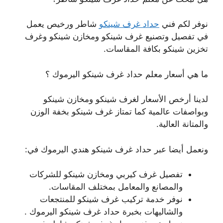
نوفر لكم فني
حداد غرف شينكو
شاطر ورخيص يعمل
في تفصيل وتصنيع غرف شينكو ومخازن شينكو وغرف
تخزين شينكو بكافة المقاسات.
ما هي أسعار معلم حداد غرف شينكو اليرموك ؟
لدينا أرخص الأسعار لغرف شينكو ومخازن شينكو
وبواصفات عالمية كما تمتاز غرف شينكو بخفة الوزن
والمتانة العالية.
ونعمل أيضا عبر حداد غرف شينكو هندي اليرموك في:
تفصيل غرف كيربي ومخازن شينكو للشركات
والمصانع والمعامل بمختلف المقاسات.
نوفر خدمة تركيب غرف شينكو للمنتجعات
والشاليهات بخبرة حداد غرف شينكو اليرموك .