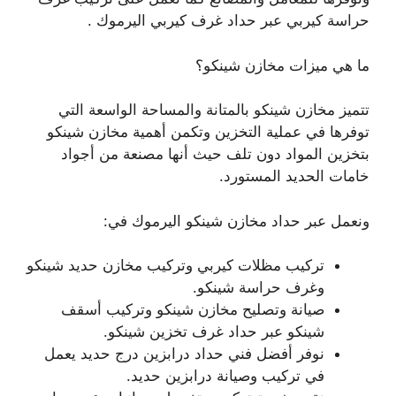
حراسة كيربي عبر حداد غرف كيربي اليرموك .
ما هي ميزات مخازن شينكو؟
تتميز مخازن شينكو بالمتانة والمساحة الواسعة التي
توفرها في عملية التخزين وتكمن أهمية مخازن شينكو
بتخزين المواد دون تلف حيث أنها مصنعة من أجواد
خامات الحديد المستورد.
ونعمل عبر حداد مخازن شينكو اليرموك في:
تركيب مظلات كيربي وتركيب مخازن حديد شينكو
وغرف حراسة شينكو.
صيانة وتصليح مخازن شينكو وتركيب أسقف
شينكو عبر حداد غرف تخزين شينكو.
نوفر أفضل فني حداد درابزين درج حديد يعمل
في تركيب وصيانة درابزين حديد.