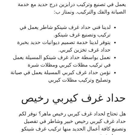
يعمل في تصنيع وتركيب درابزين درج حديد مع خدمة
الصيانة والفك والتركيب. ونمتاز ب:
لدينا فني حداد غرف شينكو شاطر يعمل في
تركيب وتصنيع غرف شينكو.
يتوفر لدينا خدمة تصميم ديوانيات حديد بخبرة
حداد غرف تخزين كيربي.
نعمل بواسطة حداد غرف شينكو المسيلة يعمل
في تركيب مظلات كيربي ومظلات شبرة
نؤمن حداد غرف كيربي المسيلة يعمل في صيانة
وتصليح وتركيب مظلات كيربي
حداد غرف كيربي رخيص
هل تحتاج لحداد غرف كيربي رخيص ماهر؟ نوفر لكم
حداد غرف كيربي رخيص خبير وشاطر في تفصيل
وتصنيع كافة أعمال الحديد منها تركيب غرف شينكو