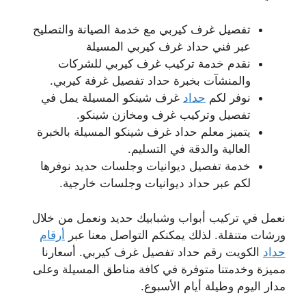
تفصيل غرف كيربي مع خدمة الصيانة والتصليح
عبر فني حداد غرف كيربي المسيلة
نقدم خدمة تركيب غرف كيربي للشركات
والمنشآت بخبرة حداد تفصيل غرفة كيربي.
نوفر لكم
حداد
غرف شينكو المسيلة يمل في
تفصيل وتركيب غرف ومخازن شينكو.
يتميز معلم حداد غرف شينكو المسيلة بالخبرة
العالية والدقة في التسليم.
خدمة تفصيل ديوانيات وجلسات حديد نوفرها
لكم عبر حداد ديوانيات وجلسات خارجية.
نعمل في تركيب أبواب وشبابيك حديد ونعمل من خلال
ورشات متنقلة. لذلك يمكنكم التواصل معنا عبر
أرقام
حداد
الكويت رقم حداد تفصيل غرف كيربي. أسعارنا
مميزة وخدمتنا متوفرة في كافة مناطق المسيلة وعلى
مدار اليوم وطيلة أيام الأسبوع.