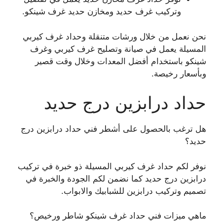
وتركيب غرف حديد ومخازن حديد غرف شينكو.
نحن نعمل من خلال ورشات متنقلة وحداد غرف كيربي
المسيلة يعمل في صيانة وتصليح غرف كيربي وغرف
شينكو باستخدام أفضل المعدات وخلال وقت قصير
وبأسعار رخيصة.
حداد درابزين درج حديد
هل ترغب بالحصول على أشطر فني حداد درابزين درج
حديد؟
نوفر لكم حداد غرف كيربي المسيلة ذو خبرة في تركيب
درابزين درج حديد كما نضمن لكم الجودة والخبرة في
تصميم وتركيب درابزين للشبابيك والابواب.
ماهي ميزات فني حداد غرف شينكو شاطر ورخيص؟