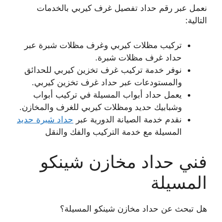
نعمل عبر رقم حداد تفصيل غرف كيربي بالخدمات
التالية:
تركيب مظلات كيربي وغرف مظلات شبرة عبر
حداد غرف مظلات شبرة.
نوفر خدمة تركيب غرف تخزين كيربي للحدائق
والمستودعات عبر حداد غرف تخزين كيربي.
يعمل حداد أبواب المسيلة في تركيب أبواب
وشبابيك حديد ومظلات كيربي للغرف والمخازن.
نقدم خدمة الصيانة الدورية عبر
حداد شبرة حديد
المسيلة مع خدمة التركيب والفك والنقل
فني حداد مخازن شينكو
المسيلة
هل تبحث عن حداد مخازن شينكو المسيلة؟