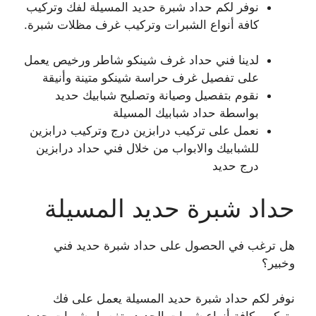
نوفر لكم حداد شبرة حديد المسيلة لفك وتركيب
كافة أنواع الشبرات وتركيب غرف مظلات شبرة.
لدينا فني حداد غرف شينكو شاطر ورخيص يعمل
على تفصيل غرف حراسة شينكو متينة وأنيقة
نقوم بتفصيل وصيانة وتصليح شبابيك حديد
بواسطة حداد شبابيك المسيلة
نعمل على تركيب درابزين درج وتركيب درابزين
للشبابيك والابواب من خلال فني حداد درابزين
درج حديد
حداد شبرة حديد المسيلة
هل ترغب في الحصول على حداد شبرة حديد فني
وخبير؟
نوفر لكم حداد شبرة حديد المسيلة يعمل على فك