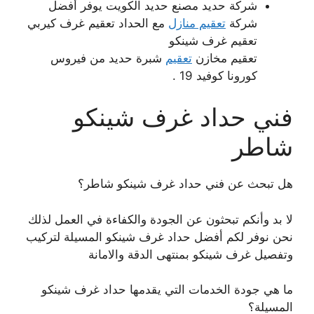
شركة حديد مصنع حديد الكويت يوفر أفضل
شركة
تعقيم منازل
مع الحداد تعقيم غرف كيربي
تعقيم غرف شينكو
تعقيم مخازن
تعقيم
شبرة حديد من فيروس
كورونا كوفيد 19 .
فني حداد غرف شينكو
شاطر
هل تبحث عن فني حداد غرف شينكو شاطر؟
لا بد وأنكم تبحثون عن الجودة والكفاءة في العمل لذلك
نحن نوفر لكم أفضل حداد غرف شينكو المسيلة لتركيب
وتفصيل غرف شينكو بمنتهى الدقة والامانة
ما هي جودة الخدمات التي يقدمها حداد غرف شينكو
المسيلة؟