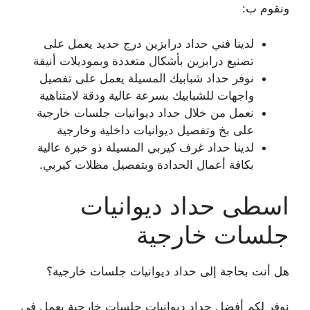
ونقوم ب:
لدينا فني حداد درابزين درج حديد يعمل على
تصنيع درابزين بأشكال متعددة وبموديلات أنيقة
نوفر حداد شبابيك المسيلة يعمل على تفصيل
واجهات للشبابيك بسرعة عالية ودقة لامتناهية
نعمل من خلال حداد ديوانيات جلسات خارجية
على بخ وتفصيل ديوانيات داخلية وخارجية
لدينا حداد غرف كيربي المسيلة ذو خبرة عالية
بكافة أعمال الحدادة وبتفصيل مظلات كيربي.
اسطى حداد ديوانيات
جلسات خارجية
هل أنت بحاجة إلى حداد ديوانيات جلسات خارجية؟
نوفر لكم أفضل حداد ديوانيات جلسات خارجية يعمل في