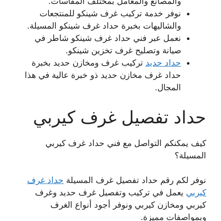
والمصانع والمعامل بمختلف المقاسات.
نوفر خدمة تركيب غرف شينكو للمنتجعات
والشاليهات بخبرة حداد غرف شينكو المسيلة.
نعمل عبر فني حداد غرف شينكو شاطر في
صيانة وتصليح غرف تخزين شينكو.
حداد حديد
تركيب غرف ومخازن حديد بخبرة
حداد غرف مخازن حديد ذو خبرة عالية في هذا
المجال.
حداد تفصيل غرف كيربي
كيف يمكنكم التواصل مع فني حداد غرف كيربي
المسيلة؟
نوفر لكم رقم حداد تفصيل غرف المسيلة
حداد غرف
كيربي
يعمل في تركيب وتفصيل غرف حديد وغرف
كيربي ومخازن كيربي ونوفر أجود أنواع الغرف
وبمواصفات مميزة.