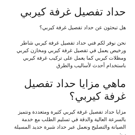
حداد تفصيل غرفة كيربي
هل تبحثون عن حداد تفصيل غرفة كيربي؟
نحن نوفر لكم فني حداد تفصيل غرفة كيربي شاطر
ورخيص يعمل في تفصيل غرفة كيربي ومخازن كيربي
ومظلات كيربي كما يعمل على تركيب غرفة كيربي
باستخدام أحدث لأساليب والطرق
ماهي مزايا حداد تفصيل
غرفة كيربي؟
مزايا حداد تفصيل غرفة كيربي كثيرة ومتعددة ونتميز
بالسرعة العالية والدقة في تسليم الطلب مع خدمة
الصيانة والتصليح ونعمل عبر حداد شبرة حديد المسيلة
ب: