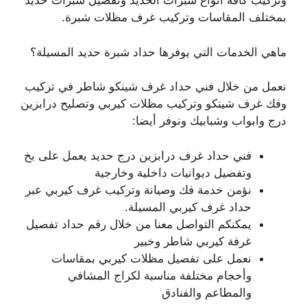
وتركيب كافة أنواع شبرات الحديد وتفصيل شبرات حديد
بمختلف المقاسات وتركيب غرف مظلات شبرة.
ماهي الخدمات التي يوفرها حداد شبرة حديد المسيلة؟
نعمل من خلال فني حداد غرف شينكو شاطر في تركيب
وفك غرف شينكو وتركيب مظلات كيربي وتصليح درابزين
درج وابواب وشبابيك ونوفر أيضا:
فني حداد غرف درابزين درج حديد يعمل على بخ
وتفصيل ديوانيات داخلية وخارجية
نؤمن خدمة فك وصيانة وتركيب غرف كيربي عبر
حداد غرف كيربي المسيلة.
يمكنكم التواصل معنا من خلال رقم حداد تفصيل
غرفة كيربي شاطر وخبير
نعمل على تفصيل مظلات كيربي بمقاسات
وأحجام مختلفة مناسبة لكراج المشافي
والمطاعم والفنادق