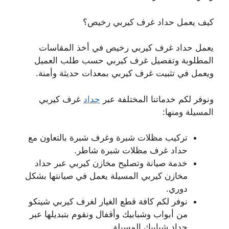
كيف يعمل حداد غرف كيربي رخيص؟
يعمل حداد غرف كيربي رخيص في أخذ المقاسات
المطلوبة وتفصيل غرف كيربي حسب طلب العميل
ويعمل في تثبيت غرف كيربي بمعدات حديثة وأمنة.
ونوفر لكم خدماتنا المختلفة عبر
حداد
غرف كيربي
المسيلة ومنها:
تركيب مظلات شبرة وغرف شبرة بالتعاون مع
حداد غرف مظلات شبرة شاطر.
خدمة صيانة وتصليح مخازن كيربي عبر حداد
مخازن كيربي المسيلة يعمل في صيانتها بشكل
دوري.
نوفر لكم كافة قطع الغيار لغرف كيربي شينكو
من أبواب وشبابيك وأقفال ونقوم بتبديلها عبر
حداد شبابيك المسيلة.