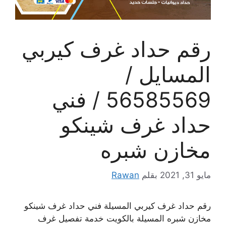
رقم حداد غرف كيربي
المسايل /
56585569 / فني
حداد غرف شينكو
مخازن شبره
مايو 31, 2021
بقلم
Rawan
رقم حداد غرف كيربي المسيلة فني حداد غرف شينكو
مخازن شبره المسيلة بالكويت خدمة تفصيل غرف