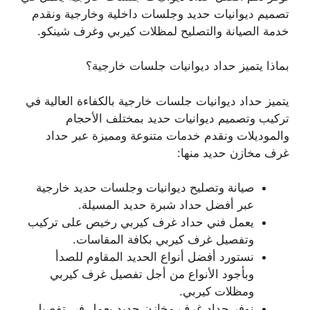
تصميم ديوانيات حديد وجلسات داخلية وخارجية ونقدم
خدمة الصيانة والتصليح لمظلات كيربي وغرف شينكو.
بماذا يتميز حداد ديوانيات جلسات خارجية؟
يتميز حداد ديوانيات جلسات خارجية بالكفاءة العالية في
تركيب وتصميم ديوانيات حديد بمختلف الأحجام
والموديلات ونقدم خدمات متنوعة ومميزة عبر حداد
غرف مخازن حديد منها:
صيانة وتصليح ديوانيات وجلسات حديد خارجية
عبر أفضل حداد شبرة حديد المسيلة.
يعمل فني حداد غرف كيربي رخيص على تركيب
وتفصيل غرف كيربي بكافة المقاسات.
نستورد أفضل أنواع الحديد المقاوم للصدأ
وبأجود الأنواع من أجل تفصيل غرف كيربي
ومظلات كيربي.
نوفر حداد غرف مخازن حديد يعمل في تفصيل