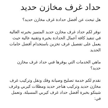
حداد غرف مخازن حديد
هل تبحث عن أفضل حدادة غرف مخازن حديد؟
نوفر لكم حداد غرف مخازن حديد المتميز بخبرته العالية
في تنفيذ كافة أعمال الحدادة بخبرة وتقنية عالية حيث
يعمل على تفصيل غرف تخزين باستخدام أفضل خامات
الحديد
ماهي الخدمات التي يوفرها فني حداد غرف مخازن
حديد؟
نقدم لكم خدمة تصليح وصيانة وفك ونقل وتركيب غرف
مخازن حديد وتركيب هناجر حديد ومظلات كيربي وغرف
شينكو بخبرة أفضل حداد غرف كيربي المسيلة. ونعمل
في: