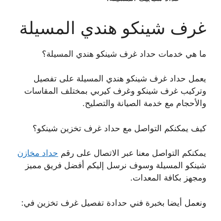
غرف شينكو هندي المسيلة
ما هي خدمات حداد غرف شينكو هندي المسيلة؟
يعمل حداد غرف شينكو هندي المسيلة على تفصيل
وتركيب غرف شينكو وغرف كيربي بمختلف المقاسات
والأحجام مع خدمة الصيانة والتصليح.
كيف يمكنكم التواصل مع حداد غرف تخزين شينكو؟
يمكنكم التواصل معنا عبر الاتصال على رقم
حداد مخازن
شينكو المسيلة وسوف نرسل إليكم أفضل فريق مميز
ومجهز بكافة المعدات.
ونعمل أيضا بخبرة فني حدادة تفصيل غرف تخزين في: