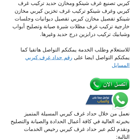
كيربي تصنيع غرف شينكو ومخازن حديد تركيب غرف
كيربي وغرف شينكو تركيب غرف تخزين كيربي مخازن
شينكو تفصيل مخازن كيربي تفصيل ديوانيات وجلسات
خارجية تركيب غرف مظلات شبرة صيانة وتصليح أبواب
وشبابيك تركيب درابزين درج حديد وغيرها.
للاستعلام وطلب الخدمة يمكنكم التواصل هاتفيا كما
يمكنكم التواصل ايضا على
رقم حداد غرف كيربي
المسايل
نعمل من خلال حداد غرف كيربي المسيلة المتميز
بخبرته العالية في كافة أعمال الحدادة والصيانة والتصليح
ونقدم لكم عبر حداد غرف كيربي رخيص الخدمات
التالية: