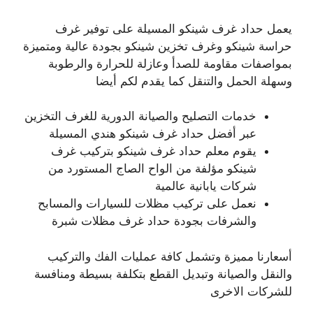
يعمل حداد غرف شينكو المسيلة على توفير غرف
حراسة شينكو وغرف تخزين شينكو بجودة عالية ومتميزة
بمواصفات مقاومة للصدأ وعازلة للحرارة والرطوبة
وسهلة الحمل والتنقل كما يقدم لكم أيضا
خدمات التصليح والصيانة الدورية للغرف التخزين
عبر أفضل حداد غرف شينكو هندي المسيلة
يقوم معلم حداد غرف شينكو بتركيب غرف
شينكو مؤلفة من الواح الصاج المستورد من
شركات يابانية عالمية
نعمل على تركيب مظلات للسيارات والمسابح
والشرفات بجودة حداد غرف مظلات شبرة
أسعارنا مميزة وتشمل كافة عمليات الفك والتركيب
والنقل والصيانة وتبديل القطع بتكلفة بسيطة ومنافسة
للشركات الاخرى