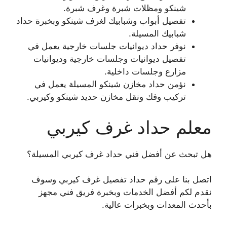
شينكو ومظلات شبرة وغرف شبرة.
تفصيل أبواب وشبابيك لغرف شينكو وبخبرة حداد
شبابيك المسيلة.
نوفر حداد ديوانيات جلسات خارجية يعمل في
تفصيل ديوانيات وجلسات خارجية وديوانيات
مزارع وجلسات داخلية.
نؤمن حداد مخازن شينكو المسيلة يعمل في
تركيب وفك ونقل مخازن حديد شينكو وكيربي.
معلم حداد غرف كيربي
هل تبحث عن أفضل فني حداد غرف كيربي المسيلة؟
اتصل بنا على رقم حداد تفصيل غرف كيربي وسوف
نقدم لكم أفضل الخدمات وبخبرة فريق فني مجهز
بأحدث المعدات وبخبرات عالية.