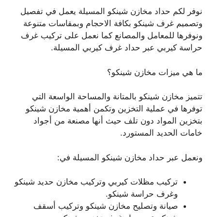
نوفر لكم حداد مخازن شينكو المسيلة يعمل في تفصيل
وتصميم غرف شينكو بكافة الاحجام وبمقاسات متنوعة
ونوفرها للمعامل والمصانع كما نعمل على تركيب غرف
حراسة كيربي عبر حداد غرف كيربي المسيلة.
ما هي ميزات مخازن شينكو؟
تتميز مخازن شينكو بالمتانة والمساحة الواسعة التي
توفرها في عملية التخزين وتكمن أهمية مخازن شينكو
بتخزين المواد دون تلف حيث أنها مصنعة من أجواد
خامات الحديد المستورد.
ونعمل عبر حداد مخازن شينكو المسيلة في:
تركيب مظلات كيربي وتركيب مخازن حديد شينكو
وغرف حراسة شينكو.
صيانة وتصليح مخازن شينكو وتركيب أسقف