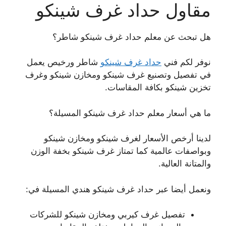
مقاول حداد غرف شينكو
هل تبحث عن معلم حداد غرف شينكو شاطر؟
نوفر لكم فني
حداد غرف شينكو
شاطر ورخيص يعمل
في تفصيل وتصنيع غرف شينكو ومخازن شينكو وغرف
تخزين شينكو بكافة المقاسات.
ما هي أسعار معلم حداد غرف شينكو المسيلة؟
لدينا أرخص الأسعار لغرف شينكو ومخازن شينكو
وبواصفات عالمية كما تمتاز غرف شينكو بخفة الوزن
والمتانة العالية.
ونعمل أيضا عبر حداد غرف شينكو هندي المسيلة في:
تفصيل غرف كيربي ومخازن شينكو للشركات