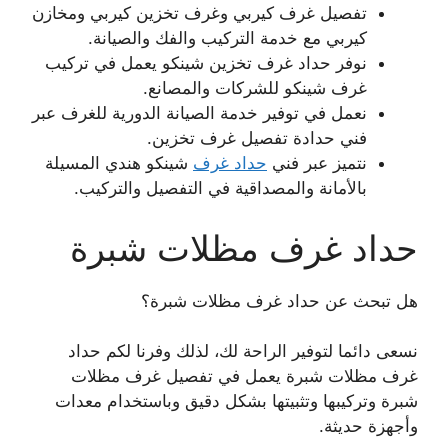
تفصيل غرف كيربي وغرف تخزين كيربي ومخازن
كيربي مع خدمة التركيب والفك والصيانة.
نوفر حداد غرف تخزين شينكو يعمل في تركيب
غرف شينكو للشركات والمصانع.
نعمل في توفير خدمة الصيانة الدورية للغرف عبر
فني حدادة تفصيل غرف تخزين.
نتميز عبر فني
حداد غرف
شينكو هندي المسيلة
بالأمانة والمصداقية في التفصيل والتركيب.
حداد غرف مظلات شبرة
هل تبحث عن حداد غرف مظلات شبرة؟
نسعى دائما لتوفير الراحة لك، لذلك وفرنا لكم حداد
غرف مظلات شبرة يعمل في تفصيل غرف مظلات
شبرة وتركيبها وتثبيتها بشكل دقيق وباستخدام معدات
وأجهزة حديثة.