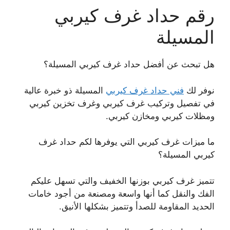
رقم حداد غرف كيربي
المسيلة
هل تبحث عن أفضل حداد غرف كيربي المسيلة؟
نوفر لك
فني حداد غرف كيربي
المسيلة ذو خبرة عالية
في تفصيل وتركيب غرف كيربي وغرف تخزين كيربي
ومظلات كيربي ومخازن كيربي.
ما ميزات غرف كيربي التي يوفرها لكم حداد غرف
كيربي المسيلة؟
تتميز غرف كيربي بوزنها الخفيف والتي تسهل عليكم
الفك والنقل كما أنها واسعة ومصنعة من أجود خامات
الحديد المقاومة للصدأ وتتميز بشكلها الأنيق.