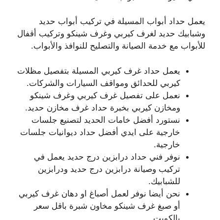
يعمل حداد أبواب المسيلة في تركيب أبواب حديد
وشبابيك حديد لغرف كيربي وغرف شينكو وتركيب أقفال
للأبواب مع خدمة الصيانة والتصليح للنوافذ والأبواب.
يعمل حداد غرف كيربي المسيلة بتفصيل مظلات
كيربي للحدائق ومواقف السيارات والشركات.
نعمل على تفصيل غرف كيربي وغرف شينكو
ومخازن كيربي بخبرة حداد غرف مخازن حديد.
نستورد أفضل خامات الحديد لتصنيع جلسات
خارجية على ايدي أفضل حداد ديوانيات جلسات
خارجية.
نوفر فني حداد درابزين درج حديد يعمل في
تركيب وصيانة درابزين درج حديد ودرابزين
للشبابيك.
نحن أيضا نوفر لعمل أصباغ او دهان غرف كيربي
أو صبغ غرف شينكو مخاون شبرة باقل سعر
بالكويت .