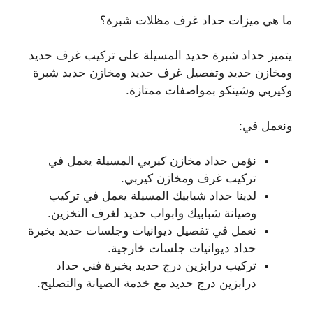
ما هي ميزات حداد غرف مظلات شبرة؟
يتميز حداد شبرة حديد المسيلة على تركيب غرف حديد
ومخازن حديد وتفصيل غرف حديد ومخازن حديد شبرة
وكيربي وشينكو بمواصفات ممتازة.
ونعمل في:
نؤمن حداد مخازن كيربي المسيلة يعمل في
تركيب غرف ومخازن كيربي.
لدينا حداد شبابيك المسيلة يعمل في تركيب
وصيانة شبابيك وابواب حديد لغرف التخزين.
نعمل في تفصيل ديوانيات وجلسات حديد بخبرة
حداد ديوانيات جلسات خارجية.
تركيب درابزين درج حديد بخبرة فني حداد
درابزين درج حديد مع خدمة الصيانة والتصليح.