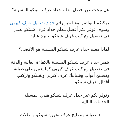
هل تبحث عن أفضل معلم حداد غرف شينكو المسيلة؟
يمكنكم التواصل معنا عبر رقم
حداد تفصيل غرف كيربي
وسوف نوفر لكم أفضل معلم حداد غرف شينكو يعمل
في تفصيل وتركيب غرف شينكو بخبرة عالية.
لماذا معلم حداد غرف شينكو المسيلة هو الأفضل؟
يتميز حداد غرف شينكو المسيلة بالكفاءة العالية والدقة
في تفصيل وتركيب غرف كيربي كما يعمل على صيانة
وتصليح أبواب وشبابيك غرف كيربي وشينكو وتركيب
أقفال لغرف شينكو.
ونوفر لكم عبر حداد غرف شينكو هندي المسيلة
الخدمات التالية:
صيانة وتصليح غرف تخزين شينكو ومظلات