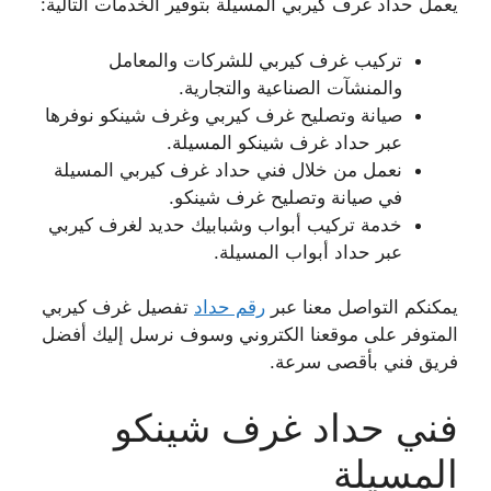
يعمل حداد غرف كيربي المسيلة بتوفير الخدمات التالية:
تركيب غرف كيربي للشركات والمعامل
والمنشآت الصناعية والتجارية.
صيانة وتصليح غرف كيربي وغرف شينكو نوفرها
عبر حداد غرف شينكو المسيلة.
نعمل من خلال فني حداد غرف كيربي المسيلة
في صيانة وتصليح غرف شينكو.
خدمة تركيب أبواب وشبابيك حديد لغرف كيربي
عبر حداد أبواب المسيلة.
يمكنكم التواصل معنا عبر
رقم حداد
تفصيل غرف كيربي
المتوفر على موقعنا الكتروني وسوف نرسل إليك أفضل
فريق فني بأقصى سرعة.
فني حداد غرف شينكو
المسيلة