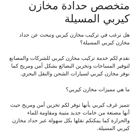
متخصص حدادة مخازن
كيربي المسيلة
هل ترغب في تركيب مخازن كيربي وتبحث عن حداد
مخازن كيربي المسيلة؟
نقدم لكم خدمة تركيب مخازن كيربي للشركات والمصانع
لتوفير المساحات وتخزين البضائع بشكل أمن ومريح كما
نوفر مخازن كيربي لسيارات الشحن والنقل البحري.
ما هي مميزات مخازن كيربي؟
تتميز غرف كيربي بأنها توفر لكم تخزين أمن ومريح حيث
أنها مصنعة من خامات حديد متينة ومقاومة للماء
والحرارة كما يمكنكم نقلها بكل سهولة عبر حداد مخازن
كيربي المسيلة.