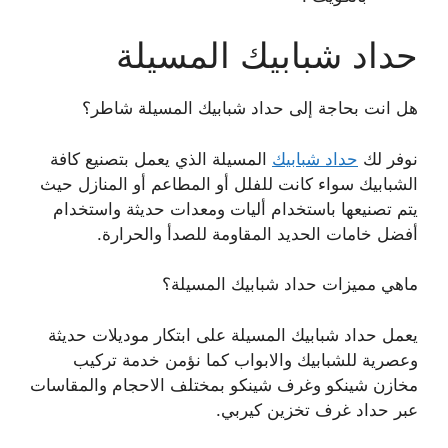
حداد شبابيك المسيلة
هل انت بحاجة إلى حداد شبابيك المسيلة شاطر؟
نوفر لك
حداد شبابيك
المسيلة الذي يعمل بتصنيع كافة
الشبابيك سواء كانت للفلل أو المطاعم أو المنازل حيث
يتم تصنيعها باستخدام أليات ومعدات حديثة واستخدام
أفضل خامات الحديد المقاومة للصدأ والحرارة.
ماهي مميزات حداد شبابيك المسيلة؟
يعمل حداد شبابيك المسيلة على ابتكار موديلات حديثة
وعصرية للشبابيك والابواب كما نؤمن خدمة تركيب
مخازن شينكو وغرف شينكو بمختلف الاحجام والمقاسات
عبر حداد غرف تخزين كيربي.