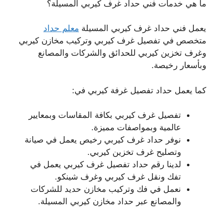
ما هي خدمات فني حداد غرف كيربي المسيلة؟
يعمل فني حداد غرف كيربي المسيلة
معلم حداد
متخصص في تفصيل غرف كيربي وتركيب مخازن كيربي
وغرف تخزين كيربي للحدائق والشركات والمصانع
وبأسعار رخيصة.
كما يعمل حداد تفصيل غرفة كيربي في:
تفصيل غرف كيربي بكافة المقاسات وبمعايير
عالمية وبمواصفات مميزة.
نوفر حداد غرف كيربي رخيص يعمل في صيانة
وتصليح غرف تخزين كيربي.
لدينا رقم حداد تفصيل غرف كيربي يعمل في
تفك ونقل غرف كيربي وغرف شينكو.
نعمل في فك وتركيب مخازن حديد للشركات
والمصانع عبر حداد مخازن كيربي المسيلة.