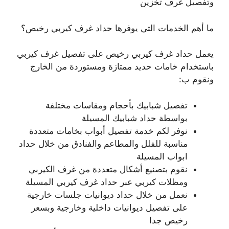
وتفصيل غرف تخزين
ما أهم الخدمات التي يوفرها حداد غرف كيربي رخيص؟
يعمل حداد غرف كيربي رخيص على تفصيل غرف كيربي
باستخدام خامات حديد ممتازة ومستوردة من الخارج
ونقوم ب:
تفصيل شبابيك بأحجام ومقاسات مختلفة
بواسطة حداد شبابيك المسيلة
نوفر لكم خدمة تفصيل أبواب بخامات متعددة
مناسبة للفلل والمطاعم والفنادق من خلال حداد
ابواب المسيلة
نقوم بتصنيع أشكال متعددة من غرف الكيربي
ومظلات كيربي عبر حداد غرف كيربي المسيلة
نعمل من خلال حداد ديوانيات جلسات خارجية
على تفصيل ديوانيات داخلية وخارجية وبسعر
رخيص جدا