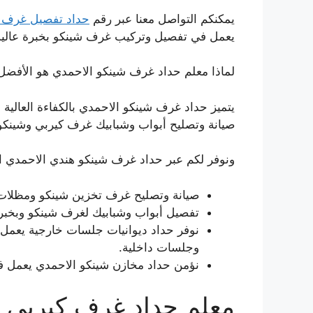
يمكنكم التواصل معنا عبر رقم
حداد تفصيل غرف 
يعمل في تفصيل وتركيب غرف شينكو بخبرة عالية
لماذا معلم حداد غرف شينكو الاحمدي هو الأفضل
يتميز حداد غرف شينكو الاحمدي بالكفاءة العالي
صيانة وتصليح أبواب وشبابيك غرف كيربي وشينكو
ونوفر لكم عبر حداد غرف شينكو هندي الاحمدي الخ
صيانة وتصليح غرف تخزين شينكو ومظلا
تفصيل أبواب وشبابيك لغرف شينكو وبخبرة
نوفر حداد ديوانيات جلسات خارجية يعمل 
وجلسات داخلية.
نؤمن حداد مخازن شينكو الاحمدي يعمل ف
معلم حداد غرف كيربي