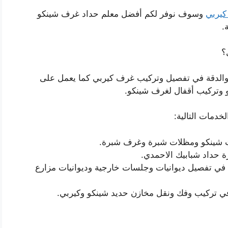
كيربي
وسوف نوفر لكم أفضل معلم حداد غرف شينكو
.
؟
ة والدقة في تفصيل وتركيب غرف كيربي كما يعمل على
 وتركيب أقفال لغرف شينكو.
دمات التالية:
ت شينكو ومظلات شبرة وغرف شبرة.
 حداد شبابيك الاحمدي.
في تفصيل ديوانيات وجلسات خارجية وديوانيات مزارع
ي تركيب وفك ونقل مخازن حديد شينكو وكيربي.