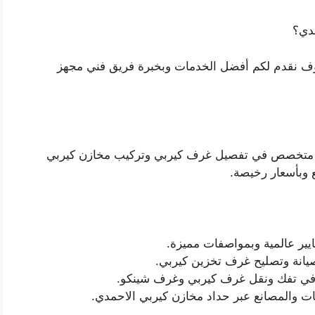
دي؟
ف نقدم لكم أفضل الخدمات وبخبرة فريق فني مجهز
تخصص في تفصيل غرف كيربي وتركيب مخازن كيربي
 وبأسعار رخيصة.
ير عالمية وبمواصفات مميزة.
انة وتصليح غرف تخزين كيربي.
 في تفك ونقل غرف كيربي وغرف شينكو.
 والمصانع عبر حداد مخازن كيربي الاحمدي.