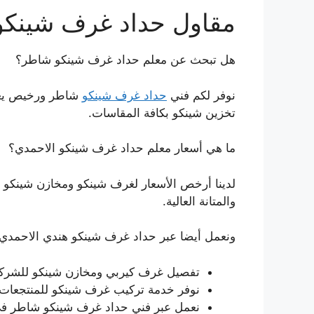
مقاول حداد غرف شينكو
هل تبحث عن معلم حداد غرف شينكو شاطر؟
نوفر لكم فني
حداد غرف شينكو
شاطر ورخيص يعم
تخزين شينكو بكافة المقاسات.
ما هي أسعار معلم حداد غرف شينكو الاحمدي؟
لدينا أرخص الأسعار لغرف شينكو ومخازن شينكو و
والمتانة العالية.
ونعمل أيضا عبر حداد غرف شينكو هندي الاحمدي
تفصيل غرف كيربي ومخازن شينكو للشركا
نوفر خدمة تركيب غرف شينكو للمنتجعات 
نعمل عبر فني حداد غرف شينكو شاطر في