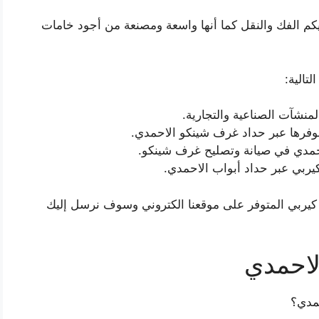
كم الفك والنقل كما أنها واسعة ومصنعة من أجود خامات
تالية:
نشآت الصناعية والتجارية.
فرها عبر حداد غرف شينكو الاحمدي.
حمدي في صيانة وتصليح غرف شينكو.
ربي عبر حداد أبواب الاحمدي.
ربي المتوفر على موقعنا الكتروني وسوف نرسل إليك
لاحمدي
مدي؟