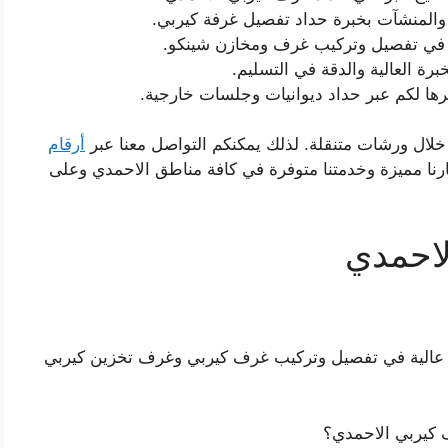
المنشآت بخبرة حداد تفصيل غرفة كيربي.
في تفصيل وتركيب غرف ومخازن شينكو.
رة العالية والدقة في التسليم.
ا لكم عبر حداد ديوانيات وجلسات خارجية.
لال ورشات متنقلة. لذلك يمكنكم التواصل معنا عبر
أرقام
نا مميزة وخدمتنا متوفرة في كافة مناطق الاحمدي وعلى
لاحمدي
عالية في تفصيل وتركيب غرف كيربي وغرف تخزين كيربي
 كيربي الاحمدي؟