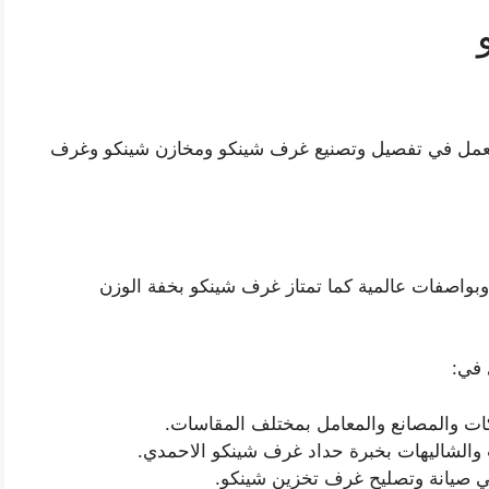
ل في تفصيل وتصنيع غرف شينكو ومخازن شينكو وغرف
بواصفات عالمية كما تمتاز غرف شينكو بخفة الوزن
 في:
ت والمصانع والمعامل بمختلف المقاسات.
والشاليهات بخبرة حداد غرف شينكو الاحمدي.
 صيانة وتصليح غرف تخزين شينكو.