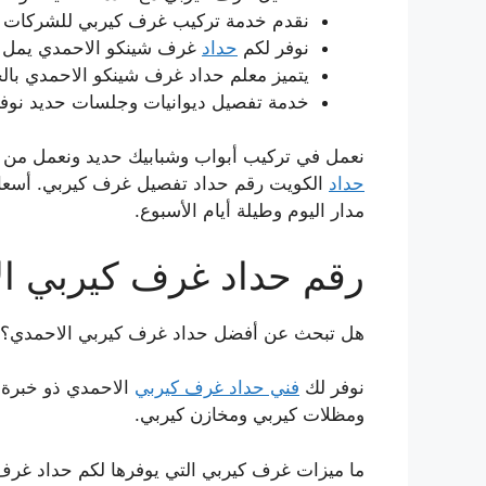
نقدم خدمة تركيب غرف كيربي للشركات و
نوفر لكم
حداد
غرف شينكو الاحمدي يمل 
يتميز معلم حداد غرف شينكو الاحمدي بالخب
خدمة تفصيل ديوانيات وجلسات حديد نوفره
نعمل في تركيب أبواب وشبابيك حديد ونعمل من خ
حداد
الكويت رقم حداد تفصيل غرف كيربي. أسعار
مدار اليوم وطيلة أيام الأسبوع.
رقم حداد غرف كيربي ا
هل تبحث عن أفضل حداد غرف كيربي الاحمدي؟
نوفر لك
فني حداد غرف كيربي
الاحمدي ذو خبرة 
ومظلات كيربي ومخازن كيربي.
ما ميزات غرف كيربي التي يوفرها لكم حداد غرف