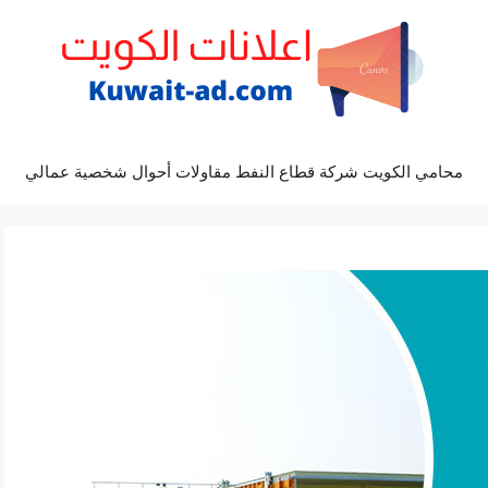
محامي الكويت شركة قطاع النفط مقاولات أحوال شخصية عمالي