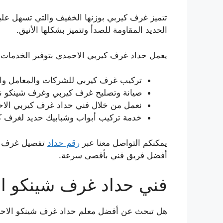
تتميز غرف كيربي بوزنها الخفيف والتي تسهل علي
الحديد المقاومة للصدأ وتتميز بشكلها الأنيق.
يعمل حداد غرف كيربي الاحمدي بتوفير الخدمات ال
تركيب غرف كيربي للشركات والمعامل والم
صيانة وتصليح غرف كيربي وغرف شينكو نو
نعمل من خلال فني حداد غرف كيربي الا
خدمة تركيب أبواب وشبابيك حديد لغرف كي
يمكنكم التواصل معنا عبر
رقم حداد
تفصيل غرف كي
أفضل فريق فني بأقصى سرعة.
فني حداد غرف شينكو ا
هل تبحث عن أفضل معلم حداد غرف شينكو الاح