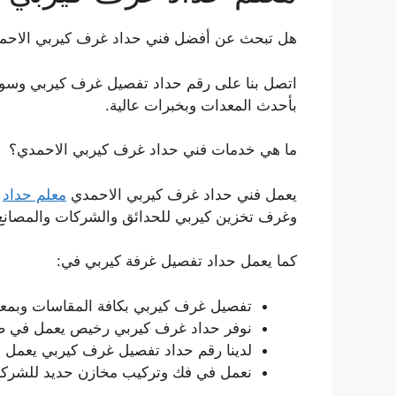
هل تبحث عن أفضل فني حداد غرف كيربي الاحم
اتصل بنا على رقم حداد تفصيل غرف كيربي وسو
بأحدث المعدات وبخبرات عالية.
ما هي خدمات فني حداد غرف كيربي الاحمدي؟
يعمل فني حداد غرف كيربي الاحمدي
معلم حداد
م
وغرف تخزين كيربي للحدائق والشركات والمصانع
كما يعمل حداد تفصيل غرفة كيربي في:
تفصيل غرف كيربي بكافة المقاسات وبمعاي
نوفر حداد غرف كيربي رخيص يعمل في صي
لدينا رقم حداد تفصيل غرف كيربي يعمل
نعمل في فك وتركيب مخازن حديد للشركات