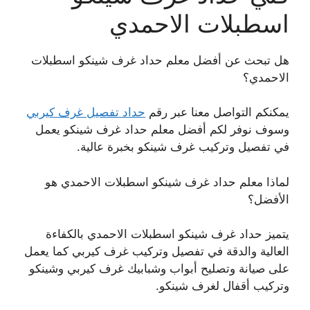
اسطبلات الاحمدي
هل تبحث عن أفضل معلم حداد غرف شينكو اسطبلات
الاحمدي؟
يمكنكم التواصل معنا عبر رقم
حداد تفصيل غرف كيربي
وسوف نوفر لكم أفضل معلم حداد غرف شينكو يعمل
في تفصيل وتركيب غرف شينكو بخبرة عالية.
لماذا معلم حداد غرف شينكو اسطبلات الاحمدي هو
الأفضل؟
يتميز حداد غرف شينكو اسطبلات الاحمدي بالكفاءة
العالية والدقة في تفصيل وتركيب غرف كيربي كما يعمل
على صيانة وتصليح أبواب وشبابيك غرف كيربي وشينكو
وتركيب أقفال لغرف شينكو.