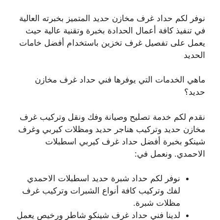
نوفر لكم حداد غرف مخازن حديد المتميز بخبرته العالية
في تنفيذ كافة أعمال الحدادة بخبرة وتقنية عالية حيث
يعمل على تفصيل غرف تخزين باستخدام أفضل خامات
الحديد
ماهي الخدمات التي يوفرها فني حداد غرف مخازن
حديد؟
نقدم لكم خدمة تصليح وصيانة وفك ونقل وتركيب غرف
مخازن حديد وتركيب هناجر حديد ومظلات كيربي وغرف
شينكو بخبرة أفضل حداد غرف كيربي اسطبلات
الاحمدي. ونعمل في:
نوفر لكم حداد شبرة حديد اسطبلات الاحمدي
لفك وتركيب كافة أنواع الشبرات وتركيب غرف
مظلات شبرة.
لدينا فني حداد غرف شينكو شاطر ورخيص يعمل