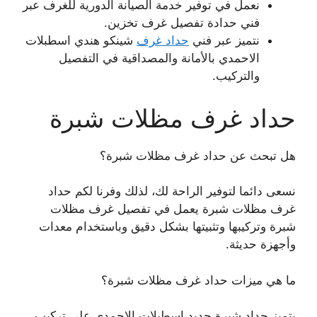
نعمل في توفير خدمة الصيانة الدورية للغرف عبر
فني حدادة تفصيل غرف تخزين.
نتميز عبر فني
حداد غرف
شينكو هندي اسطبلات
الاحمدي بالأمانة والمصداقية في التفصيل
والتركيب.
حداد غرف مظلات شبرة
هل تبحث عن حداد غرف مظلات شبرة؟
نسعى دائما لتوفير الراحة لك، لذلك وفرنا لكم حداد
غرف مظلات شبرة يعمل في تفصيل غرف مظلات
شبرة وتركيبها وتثبيتها بشكل دقيق وباستخدام معدات
وأجهزة حديثة.
ما هي ميزات حداد غرف مظلات شبرة؟
يتميز حداد شبرة حديد اسطبلات الاحمدي على تركيب