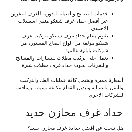
خدمات التصليح والصيانة الدورية للغرف التخزين
عبر أفضل حداد غرف شينكو هندي اسطبلات
الاحمدي
يقوم معلم حداد غرف شينكو بتركيب غرف
شينكو مؤلفة من الواح الصاج المستورد من
شركات يابانية عالمية
نعمل على تركيب مظلات للسيارات والمسابح
والشرفات بجودة حداد غرف مظلات شبرة
أسعارنا مميزة وتشمل كافة عمليات الفك والتركيب
والنقل والصيانة وتبديل القطع بتكلفة بسيطة ومنافسة
للشركات الاخرى
حداد غرف مخازن حديد
هل تبحث عن أفضل حدادة غرف مخازن حديد؟