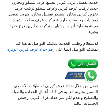
خدمة تفصيل غرف كيربي تصنيع غرف شينكو ومخازن
حديد تركيب غرف كيربي وغرف شينكو تركيب غرف
تخزين كيربي مخازن شينكو تفصيل مخازن كيربي تفصيل
ديوانيات وجلسات خارجية تركيب غرف مظلات شبرة
صيانة وتصليح أبواب وشبابيك تركيب درابزين درج حديد
وغيرها.
للاستعلام وطلب الخدمة يمكنكم التواصل هاتفيا كما
يمكنكم التواصل ايضا على
رقم حداد غرف كيربي الوفرة
نعمل من خلال حداد غرف كيربي اسطبلات الاحمدي
المتميز بخبرته العالية في كافة أعمال الحدادة والصيانة
والتصليح ونقدم لكم عبر حداد غرف كيربي رخيص
الخدمات التالية: