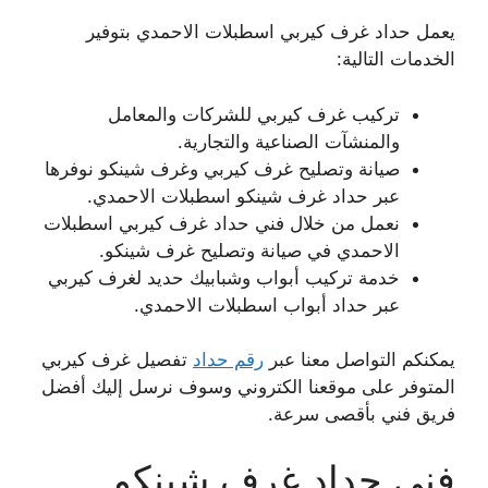
يعمل حداد غرف كيربي اسطبلات الاحمدي بتوفير
الخدمات التالية:
تركيب غرف كيربي للشركات والمعامل
والمنشآت الصناعية والتجارية.
صيانة وتصليح غرف كيربي وغرف شينكو نوفرها
عبر حداد غرف شينكو اسطبلات الاحمدي.
نعمل من خلال فني حداد غرف كيربي اسطبلات
الاحمدي في صيانة وتصليح غرف شينكو.
خدمة تركيب أبواب وشبابيك حديد لغرف كيربي
عبر حداد أبواب اسطبلات الاحمدي.
يمكنكم التواصل معنا عبر
رقم حداد
تفصيل غرف كيربي
المتوفر على موقعنا الكتروني وسوف نرسل إليك أفضل
فريق فني بأقصى سرعة.
فني حداد غرف شينكو