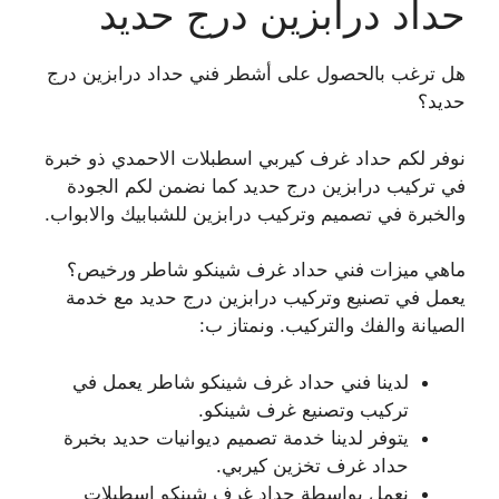
حداد درابزين درج حديد
هل ترغب بالحصول على أشطر فني حداد درابزين درج
حديد؟
نوفر لكم حداد غرف كيربي اسطبلات الاحمدي ذو خبرة
في تركيب درابزين درج حديد كما نضمن لكم الجودة
والخبرة في تصميم وتركيب درابزين للشبابيك والابواب.
ماهي ميزات فني حداد غرف شينكو شاطر ورخيص؟
يعمل في تصنيع وتركيب درابزين درج حديد مع خدمة
الصيانة والفك والتركيب. ونمتاز ب:
لدينا فني حداد غرف شينكو شاطر يعمل في
تركيب وتصنيع غرف شينكو.
يتوفر لدينا خدمة تصميم ديوانيات حديد بخبرة
حداد غرف تخزين كيربي.
نعمل بواسطة حداد غرف شينكو اسطبلات