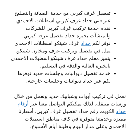
تفصيل غرف كيربي مع خدمة الصيانة والتصليح
عبر فني حداد غرف كيربي اسطبلات الاحمدي
نقدم خدمة تركيب غرف كيربي للشركات
والمنشآت بخبرة حداد تفصيل غرفة كيربي.
نوفر لكم
حداد
غرف شينكو اسطبلات الاحمدي
يمل في تفصيل وتركيب غرف ومخازن شينكو.
يتميز معلم حداد غرف شينكو اسطبلات الاحمدي
بالخبرة العالية والدقة في التسليم.
خدمة تفصيل ديوانيات وجلسات حديد نوفرها
لكم عبر حداد ديوانيات وجلسات خارجية.
نعمل في تركيب أبواب وشبابيك حديد ونعمل من خلال
ورشات متنقلة. لذلك يمكنكم التواصل معنا عبر
أرقام
حداد
الكويت رقم حداد تفصيل غرف كيربي. أسعارنا
مميزة وخدمتنا متوفرة في كافة مناطق اسطبلات
الاحمدي وعلى مدار اليوم وطيلة أيام الأسبوع.