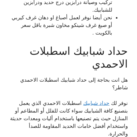
تركيب وصيانة درابزين درج حديد ودرابزين
للشبابيك.
نحن أيضا نوفر لعمل أصباغ او دهان غرف كيربي
أو صبغ غرف شينكو مخاون شبرة باقل سعر
بالكويت .
حداد شبابيك اسطبلات
الاحمدي
هل انت بحاجة إلى حداد شبابيك اسطبلات الاحمدي
شاطر؟
نوفر لك
حداد شبابيك
اسطبلات الاحمدي الذي يعمل
بتصنيع كافة الشبابيك سواء كانت للفلل أو المطاعم أو
المنازل حيث يتم تصنيعها باستخدام أليات ومعدات حديثة
واستخدام أفضل خامات الحديد المقاومة للصدأ
والحرارة.