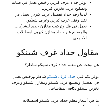
نوفر حداد غرف كيربي رخيص يعمل في صيانة
وتصليح غرف تخزين كيربي.
لدينا رقم حداد تفصيل غرف كيربي يعمل في
تفك ونقل غرف كيربي وغرف شينكو.
نعمل في فك وتركيب مخازن حديد للشركات
والمصانع عبر حداد مخازن كيربي اسطبلات
الاحمدي.
مقاول حداد غرف شينكو
هل تبحث عن معلم حداد غرف شينكو شاطر؟
نوفر لكم فني
حداد غرف شينكو
شاطر ورخيص يعمل
في تفصيل وتصنيع غرف شينكو ومخازن شينكو وغرف
تخزين شينكو بكافة المقاسات.
ما هي أسعار معلم حداد غرف شينكو اسطبلات