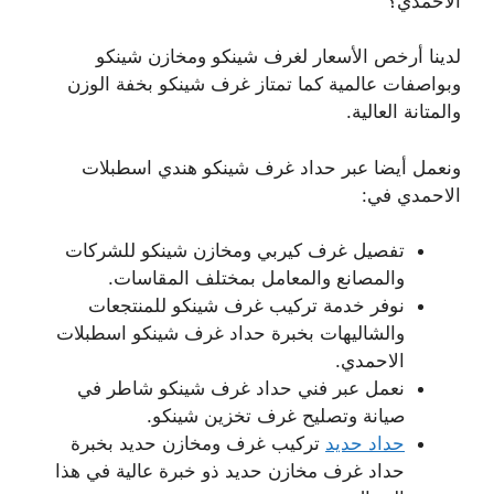
الاحمدي؟
لدينا أرخص الأسعار لغرف شينكو ومخازن شينكو
وبواصفات عالمية كما تمتاز غرف شينكو بخفة الوزن
والمتانة العالية.
ونعمل أيضا عبر حداد غرف شينكو هندي اسطبلات
الاحمدي في:
تفصيل غرف كيربي ومخازن شينكو للشركات
والمصانع والمعامل بمختلف المقاسات.
نوفر خدمة تركيب غرف شينكو للمنتجعات
والشاليهات بخبرة حداد غرف شينكو اسطبلات
الاحمدي.
نعمل عبر فني حداد غرف شينكو شاطر في
صيانة وتصليح غرف تخزين شينكو.
حداد حديد
تركيب غرف ومخازن حديد بخبرة
حداد غرف مخازن حديد ذو خبرة عالية في هذا