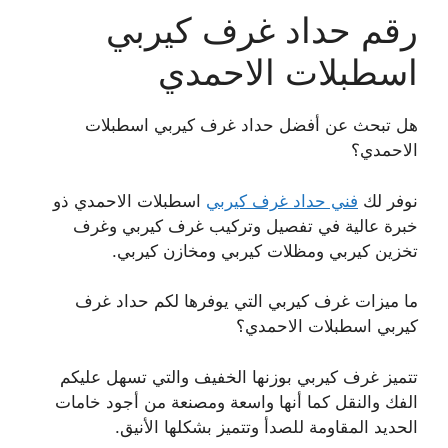
رقم حداد غرف كيربي
اسطبلات الاحمدي
هل تبحث عن أفضل حداد غرف كيربي اسطبلات
الاحمدي؟
نوفر لك
فني حداد غرف كيربي
اسطبلات الاحمدي ذو
خبرة عالية في تفصيل وتركيب غرف كيربي وغرف
تخزين كيربي ومظلات كيربي ومخازن كيربي.
ما ميزات غرف كيربي التي يوفرها لكم حداد غرف
كيربي اسطبلات الاحمدي؟
تتميز غرف كيربي بوزنها الخفيف والتي تسهل عليكم
الفك والنقل كما أنها واسعة ومصنعة من أجود خامات
الحديد المقاومة للصدأ وتتميز بشكلها الأنيق.