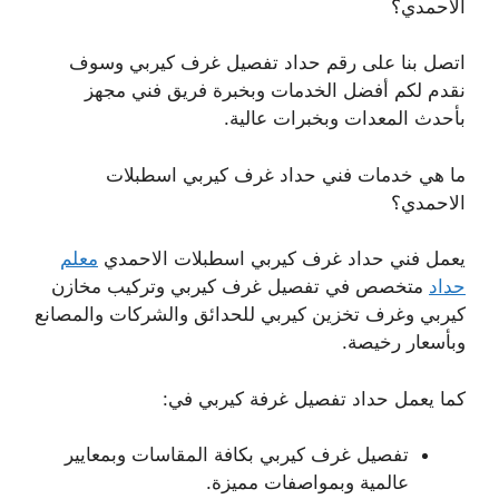
الاحمدي؟
اتصل بنا على رقم حداد تفصيل غرف كيربي وسوف
نقدم لكم أفضل الخدمات وبخبرة فريق فني مجهز
بأحدث المعدات وبخبرات عالية.
ما هي خدمات فني حداد غرف كيربي اسطبلات
الاحمدي؟
يعمل فني حداد غرف كيربي اسطبلات الاحمدي
معلم
حداد
متخصص في تفصيل غرف كيربي وتركيب مخازن
كيربي وغرف تخزين كيربي للحدائق والشركات والمصانع
وبأسعار رخيصة.
كما يعمل حداد تفصيل غرفة كيربي في:
تفصيل غرف كيربي بكافة المقاسات وبمعايير
عالمية وبمواصفات مميزة.