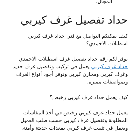
المجال.
حداد تفصيل غرف كيربي
كيف يمكنكم التواصل مع فني حداد غرف كيربي
اسطبلات الاحمدي؟
نوفر لكم رقم حداد تفصيل غرف اسطبلات الاحمدي
حداد غرف كيربي
يعمل في تركيب وتفصيل غرف حديد
وغرف كيربي ومخازن كيربي ونوفر أجود أنواع الغرف
وبمواصفات مميزة.
كيف يعمل حداد غرف كيربي رخيص؟
يعمل حداد غرف كيربي رخيص في أخذ المقاسات
المطلوبة وتفصيل غرف كيربي حسب طلب العميل
ويعمل في تثبيت غرف كيربي بمعدات حديثة وأمنة.