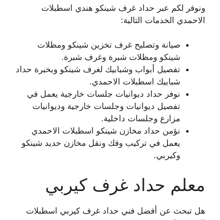
ونوفر لكم عبر حداد غرف شينكو هندي اسطبلات
الاحمدي الخدمات التالية:
صيانة وتصليح غرف تخزين شينكو ومظلات
شينكو ومظلات شبرة وغرف شبرة.
تفصيل أبواب وشبابيك لغرف شينكو وبخبرة حداد
شبابيك اسطبلات الاحمدي.
نوفر حداد ديوانيات جلسات خارجية يعمل في
تفصيل ديوانيات وجلسات خارجية وديوانيات
مزارع وجلسات داخلية.
نؤمن حداد مخازن شينكو اسطبلات الاحمدي
يعمل في تركيب وفك ونقل مخازن حديد شينكو
وكيربي.
معلم حداد غرف كيربي
هل تبحث عن أفضل فني حداد غرف كيربي اسطبلات