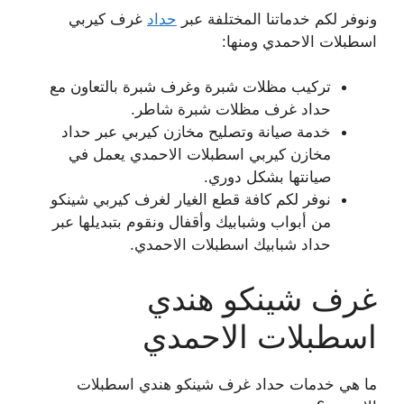
ونوفر لكم خدماتنا المختلفة عبر
حداد
غرف كيربي
اسطبلات الاحمدي ومنها:
تركيب مظلات شبرة وغرف شبرة بالتعاون مع
حداد غرف مظلات شبرة شاطر.
خدمة صيانة وتصليح مخازن كيربي عبر حداد
مخازن كيربي اسطبلات الاحمدي يعمل في
صيانتها بشكل دوري.
نوفر لكم كافة قطع الغيار لغرف كيربي شينكو
من أبواب وشبابيك وأقفال ونقوم بتبديلها عبر
حداد شبابيك اسطبلات الاحمدي.
غرف شينكو هندي
اسطبلات الاحمدي
ما هي خدمات حداد غرف شينكو هندي اسطبلات