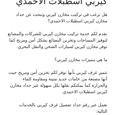
كيربي اسطبلات الاحمدي
هل ترغب في تركيب مخازن كيربي وتبحث عن حداد
مخازن كيربي اسطبلات الاحمدي؟
نقدم لكم خدمة تركيب مخازن كيربي للشركات والمصانع
لتوفير المساحات وتخزين البضائع بشكل أمن ومريح كما
نوفر مخازن كيربي لسيارات الشحن والنقل البحري.
ما هي مميزات مخازن كيربي؟
تتميز غرف كيربي بأنها توفر لكم تخزين أمن ومريح حيث
أنها مصنعة من خامات حديد متينة ومقاومة للماء
والحرارة كما يمكنكم نقلها بكل سهولة عبر حداد مخازن
كيربي اسطبلات الاحمدي.
نعمل عبر رقم حداد تفصيل غرف كيربي بالخدمات
التالية: