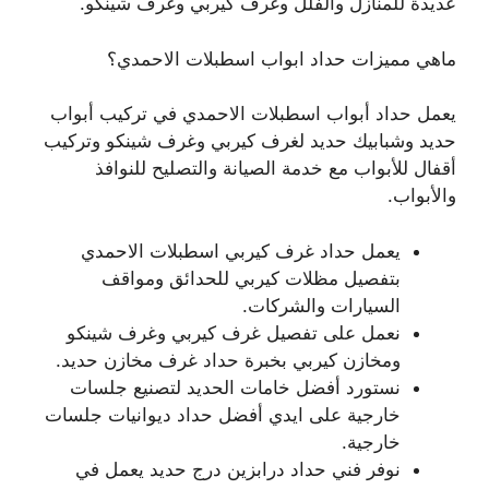
عديدة للمنازل والفلل وغرف كيربي وغرف شينكو.
ماهي مميزات حداد ابواب اسطبلات الاحمدي؟
يعمل حداد أبواب اسطبلات الاحمدي في تركيب أبواب
حديد وشبابيك حديد لغرف كيربي وغرف شينكو وتركيب
أقفال للأبواب مع خدمة الصيانة والتصليح للنوافذ
والأبواب.
يعمل حداد غرف كيربي اسطبلات الاحمدي
بتفصيل مظلات كيربي للحدائق ومواقف
السيارات والشركات.
نعمل على تفصيل غرف كيربي وغرف شينكو
ومخازن كيربي بخبرة حداد غرف مخازن حديد.
نستورد أفضل خامات الحديد لتصنيع جلسات
خارجية على ايدي أفضل حداد ديوانيات جلسات
خارجية.
نوفر فني حداد درابزين درج حديد يعمل في