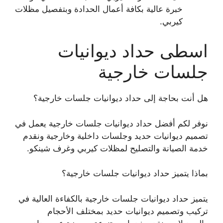
خبرة عالية بكافة أعمال الحدادة وبتفصيل مظلات
كيربي.
اسطى حداد ديوانيات
جلسات خارجية
هل أنت بحاجة إلى حداد ديوانيات جلسات خارجية؟
نوفر لكم أفضل حداد ديوانيات جلسات خارجية يعمل في
تصميم ديوانيات حديد وجلسات داخلية وخارجية ونقدم
خدمة الصيانة والتصليح لمظلات كيربي وغرف شينكو.
بماذا يتميز حداد ديوانيات جلسات خارجية؟
يتميز حداد ديوانيات جلسات خارجية بالكفاءة العالية في
تركيب وتصميم ديوانيات حديد بمختلف الأحجام