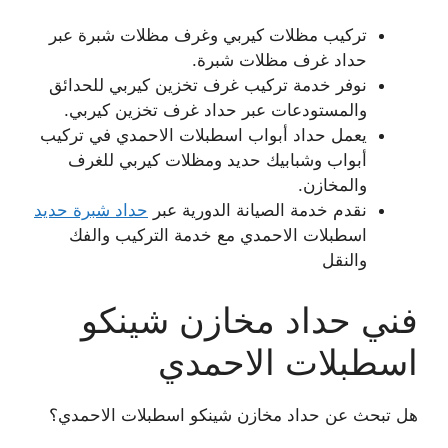
تركيب مظلات كيربي وغرف مظلات شبرة عبر
حداد غرف مظلات شبرة.
نوفر خدمة تركيب غرف تخزين كيربي للحدائق
والمستودعات عبر حداد غرف تخزين كيربي.
يعمل حداد أبواب اسطبلات الاحمدي في تركيب
أبواب وشبابيك حديد ومظلات كيربي للغرف
والمخازن.
نقدم خدمة الصيانة الدورية عبر
حداد شبرة حديد
اسطبلات الاحمدي مع خدمة التركيب والفك
والنقل
فني حداد مخازن شينكو
اسطبلات الاحمدي
هل تبحث عن حداد مخازن شينكو اسطبلات الاحمدي؟