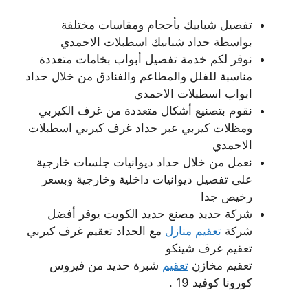
تفصيل شبابيك بأحجام ومقاسات مختلفة
بواسطة حداد شبابيك اسطبلات الاحمدي
نوفر لكم خدمة تفصيل أبواب بخامات متعددة
مناسبة للفلل والمطاعم والفنادق من خلال حداد
ابواب اسطبلات الاحمدي
نقوم بتصنيع أشكال متعددة من غرف الكيربي
ومظلات كيربي عبر حداد غرف كيربي اسطبلات
الاحمدي
نعمل من خلال حداد ديوانيات جلسات خارجية
على تفصيل ديوانيات داخلية وخارجية وبسعر
رخيص جدا
شركة حديد مصنع حديد الكويت يوفر أفضل
شركة
تعقيم منازل
مع الحداد تعقيم غرف كيربي
تعقيم غرف شينكو
تعقيم مخازن
تعقيم
شبرة حديد من فيروس
كورونا كوفيد 19 .