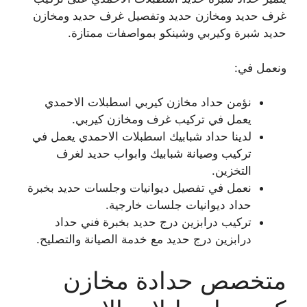
غرف حديد ومخازن حديد وتفصيل غرف حديد ومخازن
حديد شبرة وكيربي وشينكو بمواصفات ممتازة.
ونعمل في:
نؤمن حداد مخازن كيربي اسطبلات الاحمدي
يعمل في تركيب غرف ومخازن كيربي.
لدينا حداد شبابيك اسطبلات الاحمدي يعمل في
تركيب وصيانة شبابيك وابواب حديد لغرف
التخزين.
نعمل في تفصيل ديوانيات وجلسات حديد بخبرة
حداد ديوانيات جلسات خارجية.
تركيب درابزين درج حديد بخبرة فني حداد
درابزين درج حديد مع خدمة الصيانة والتصليح.
متخصص حدادة مخازن