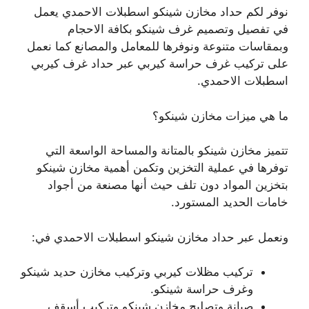
نوفر لكم حداد مخازن شينكو اسطبلات الاحمدي يعمل
في تفصيل وتصميم غرف شينكو بكافة الاحجام
وبمقاسات متنوعة ونوفرها للمعامل والمصانع كما نعمل
على تركيب غرف حراسة كيربي عبر حداد غرف كيربي
اسطبلات الاحمدي.
ما هي ميزات مخازن شينكو؟
تتميز مخازن شينكو بالمتانة والمساحة الواسعة التي
توفرها في عملية التخزين وتكمن أهمية مخازن شينكو
بتخزين المواد دون تلف حيث أنها مصنعة من أجواد
خامات الحديد المستورد.
ونعمل عبر حداد مخازن شينكو اسطبلات الاحمدي في:
تركيب مظلات كيربي وتركيب مخازن حديد شينكو
وغرف حراسة شينكو.
صيانة وتصليح مخازن شينكو وتركيب أسقف