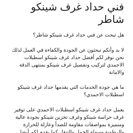
فني حداد غرف شينكو
شاطر
هل تبحث عن فني حداد غرف شينكو شاطر؟
لا بد وأنكم تبحثون عن الجودة والكفاءة في العمل لذلك
نحن نوفر لكم أفضل حداد غرف شينكو اسطبلات
الاحمدي لتركيب وتفصيل غرف شينكو بمنتهى الدقة
والامانة
ما هي جودة الخدمات التي يقدمها حداد غرف شينكو
اسطبلات الاحمدي؟
يعمل حداد غرف شينكو اسطبلات الاحمدي على توفير
غرف حراسة شينكو وغرف تخزين شينكو بجودة عالية
ومتميزة بمواصفات مقاومة للصدأ وعازلة للحرارة
والرطوبة وسهلة الحمل والتنقل كما يقدم لكم أيضا