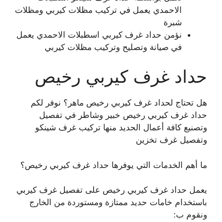
الاحمدي يعمل في تركيب مظلات كيربي ومظلات
شبرة
نؤمن حداد غرف كيربي اسطبلات الاحمدي يعمل
في صيانة وتصليح وتركيب مظلات كيربي
حداد غرف كيربي رخيص
هل تحتاج لحداد غرف كيربي رخيص ماهر؟ نوفر لكم
حداد غرف كيربي رخيص خبير وشاطر في تفصيل
وتصنيع كافة أعمال الحديد منها تركيب غرف شينكو
وتفصيل غرف تخزين
ما أهم الخدمات التي يوفرها حداد غرف كيربي رخيص؟
يعمل حداد غرف كيربي رخيص على تفصيل غرف كيربي
باستخدام خامات حديد ممتازة ومستوردة من الخارج
ونقوم ب: