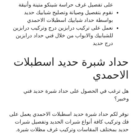
على تفصيل غرف حراسة شينكو متينة وأنيقة
نقوم بتفصيل وصيانة وتصليح شبابيك حديد
بواسطة حداد شبابيك اسطبلات الاحمدي
نعمل على تركيب درابزين درج وتركيب درابزين
للشبابيك والابواب من خلال فني حداد درابزين
درج حديد
حداد شبرة حديد اسطبلات
الاحمدي
هل ترغب في الحصول على حداد شبرة حديد فني
وخبير؟
نوفر لكم حداد شبرة حديد اسطبلات الاحمدي يعمل على
فك وتركيب كافة أنواع شبرات الحديد وتفصيل شبرات
حديد بمختلف المقاسات وتركيب غرف مظلات شبرة.