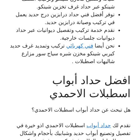
شينكو عبر حداد غرف تخزين شينكو.
نوفر أفضل فني حداد درابزين درج حديد يعمل
في تركيب وصيانة درابزين حديد.
نقدم خدمة تركيب وتفصيل ديوانيات عبر حداد
ديوانيات جلسات خارجية.
نحن أيضا
فني كهربائي
تركيب وتمديد غرف حديد
كيربي شينكو مخزن شبره سياج سور مزارع
شاليهات اصطبلات .
افضل حداد أبواب
اسطبلات الاحمدي
هل تبحث عن حداد أبواب اسطبلات الاحمدي؟
نقدم لك
حداد أبواب
اسطبلات الاحمدي اذو خيرة في
تفصيل وتصنيع أبواب حديد وشبابيك بأحجام واشكال