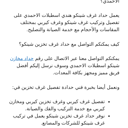
الاحمدي؟
يعمل حداد غرف شينكو هندي اسطبلات الاحمدي على
تفصيل وتركيب غرف شينكو وغرف كيربي بمختلف
المقاسات والأحجام مع خدمة الصيانة والتصليح.
كيف يمكنكم التواصل مع حداد غرف تخزين شينكو؟
يمكنكم التواصل معنا عبر الاتصال على رقم
حداد مخازن
شينكو اسطبلات الاحمدي وسوف نرسل إليكم أفضل
فريق مميز ومجهز بكافة المعدات.
ونعمل أيضا بخبرة فني حدادة تفصيل غرف تخزين في:
تفصيل غرف كيربي وغرف تخزين كيربي ومخازن
كيربي مع خدمة التركيب والفك والصيانة.
نوفر حداد غرف تخزين شينكو يعمل في تركيب
غرف شينكو للشركات والمصانع.