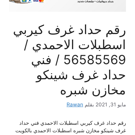
رقم حداد غرف كيربي
اسطبلات الاحمدي /
56585569 / فني
حداد غرف شينكو
مخازن شبره
مايو 31, 2021
بقلم
Rawan
رقم حداد غرف كيربي اسطبلات الاحمدي فني حداد
غرف شينكو مخازن شبره اسطبلات الاحمدي بالكويت