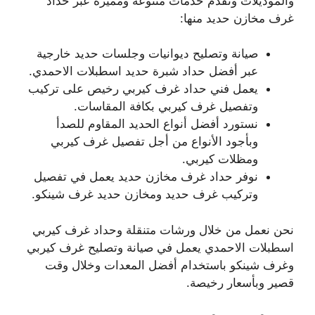
والموديلات ونقدم خدمات متنوعة ومميزة عبر حداد
غرف مخازن حديد منها:
صيانة وتصليح ديوانيات وجلسات حديد خارجية
عبر أفضل حداد شبرة حديد اسطبلات الاحمدي.
يعمل فني حداد غرف كيربي رخيص على تركيب
وتفصيل غرف كيربي بكافة المقاسات.
نستورد أفضل أنواع الحديد المقاوم للصدأ
وبأجود الأنواع من أجل تفصيل غرف كيربي
ومظلات كيربي.
نوفر حداد غرف مخازن حديد يعمل في تفصيل
وتركيب غرف حديد ومخازن حديد غرف شينكو.
نحن نعمل من خلال ورشات متنقلة وحداد غرف كيربي
اسطبلات الاحمدي يعمل في صيانة وتصليح غرف كيربي
وغرف شينكو باستخدام أفضل المعدات وخلال وقت
قصير وبأسعار رخيصة.