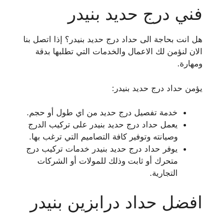
فني درج حديد بنيدر
هل انت بحاجة الى حداد درج حديد بنيدر؟ إذا اتصل بنا
الان لنؤمن لك الاعمال والخدمات التي تطلبها بدقة
ومهارة.
يؤمن حداد درج حديد بنيدر:
خدمة تفصيل درج حديد من اي طول أو حجم.
يعمل حداد درج حديد بنيدر على تركيب الدرج
وصيانته وتوفير كافة التصاميم التي ترغب بها.
يوفر حداد درج حديد بنيدر خدمات تركيب درج
متحرك أو ثابت وذلك للمولات أو الشركات
التجارية.
افضل حداد درابزين بنيدر