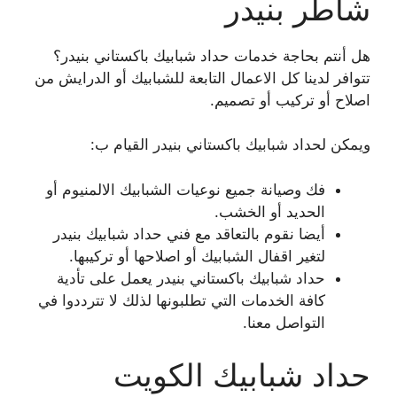
شاطر بنيدر
هل أنتم بحاجة خدمات حداد شبابيك باكستاني بنيدر؟
تتوافر لدينا كل الاعمال التابعة للشبابيك أو الدرايش من
اصلاح أو تركيب أو تصميم.
ويمكن لحداد شبابيك باكستاني بنيدر القيام ب:
فك وصيانة جميع نوعيات الشبابيك الالمنيوم أو
الحديد أو الخشب.
أيضا نقوم بالتعاقد مع فني حداد شبابيك بنيدر
لتغير اقفال الشبابيك أو اصلاحها أو تركيبها.
حداد شبابيك باكستاني بنيدر يعمل على تأدية
كافة الخدمات التي تطلبونها لذلك لا تترددوا في
التواصل معنا.
حداد شبابيك الكويت