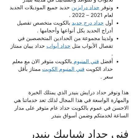
ونوفر
حداد درابزين
حديد جميع الموديلات الجديد
لعام 2021 – 2022 .
أول
حداد درج حديد
بالكويت متخصص تفصيل
أدراج الحديد بكل أنواعها وأحجامها .
ولدينا مجموعة من الحدادين المتخصصبن في
تفصال الأبواب مثل
حداد أبواب
حداد بيبان ممتاز
.
أفضل
فني المنيوم
بالكويت متوفر الان مع معلم
حداد الكويت
فني المنيوم الكويت
ممتاز بأقل
سعر .
هذا ونوفر حداد درايش بنيدر الذي يمتلك الخبرة
والمهارة الواسعة في هذا المجال لذلك تعد خدماتنا هي
الاحسن في عموم بالكويت حداد عام متوفر على مدار
الساعة لخدمتكم وضمن أسواق بنيدر
فني حداد شبابيك بنيدر