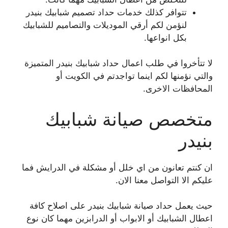
تتوافر كذلك خدمات حداد تصميم شبابيك بنيدر
لنؤمن لكم أرقي الموديلات والتصاميم للشبابيك
بكل انواعها.
لا تتأخروا في طلب اعمال حداد شبابيك بنيدر المتميزة
والتي نؤمنها لكم اينما تواجدتم في الكويت أو
المحافظات الاخرى.
متخصص صيانة شبابيك
بنيدر
ان كنتم تعانون من اي خلل أو مشكلة في الدرايش فما
عليكم الا التواصل معنا الان.
حيث يعمل حداد صيانة شبابيك بنيدر على اصلاح كافة
اعطال الشبابيك أو الابواب أو الدرابزين مهما كان نوع