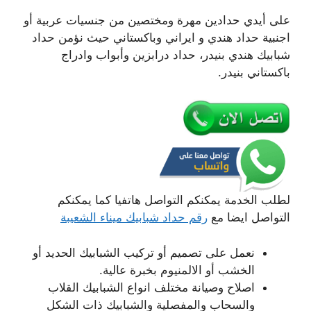
على أيدي حدادين مهرة ومختصين من جنسيات عربية أو
اجنبية حداد هندي و ايراني وباكستاني حيث نؤمن حداد
شبابيك هندي بنيدر، حداد درابزين وأبواب وادراج
باكستاني بنيدر.
لطلب الخدمة يمكنكم التواصل هاتفيا كما يمكنكم
التواصل ايضا مع
رقم حداد شبابيك ميناء الشعيبة
نعمل على تصميم أو تركيب الشبابيك الحديد أو
الخشب أو الالمنيوم بخبرة عالية.
اصلاح وصيانة مختلف انواع الشبابيك القلاب
والسحاب والمفصلية والشبابيك ذات الشكل