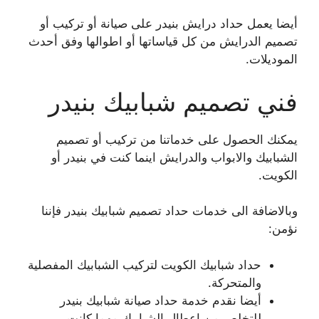
أيضا يعمل حداد درايش بنيدر على صيانة أو تركيب أو
تصميم الدرايش من كل قياساتها أو اطوالها وفق أحدث
الموديلات.
فني تصميم شبابيك بنيدر
يمكنك الحصول على خدماتنا من تركيب أو تصميم
الشبابيك والابواب والدرايش اينما كنت في بنيدر أو
الكويت.
وبالاضافة الى خدمات حداد تصميم شبابيك بنيدر فإننا
نؤمن:
حداد شبابيك الكويت لتركيب الشبابيك المفصلية
والمتحركة.
أيضا نقدم خدمة حداد صيانة شبابيك بنيدر
للتخلص من اعطال الشبابيك مهما كانت.