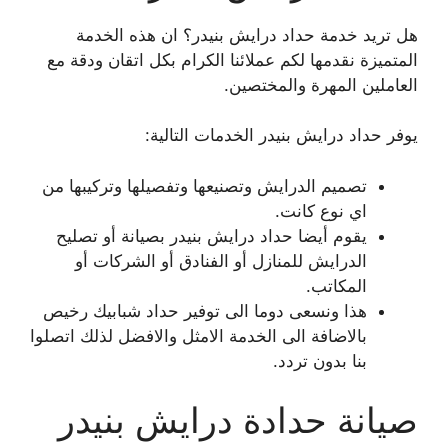
هل تريد خدمة حداد درايش بنيدر؟ ان هذه الخدمة
المتميزة نقدمها لكم عملائنا الكرام بكل اتقان ودقة مع
العاملين المهرة والمختصين.
يوفر حداد درايش بنيدر الخدمات التالية:
تصميم الدرايش وتصنيعها وتفصيلها وتركيبها من
اي نوع كانت.
يقوم أيضا حداد درايش بنيدر بصيانة أو تصليح
الدرايش للمنازل أو الفنادق أو الشركات أو
المكاتب.
هذا ونسعى دوما الى توفير حداد شبابيك رخيص
بالاضافة الى الخدمة الامثل والافضل لذلك اتصلوا
بنا بدون تردد.
صيانة حدادة درايش بنيدر