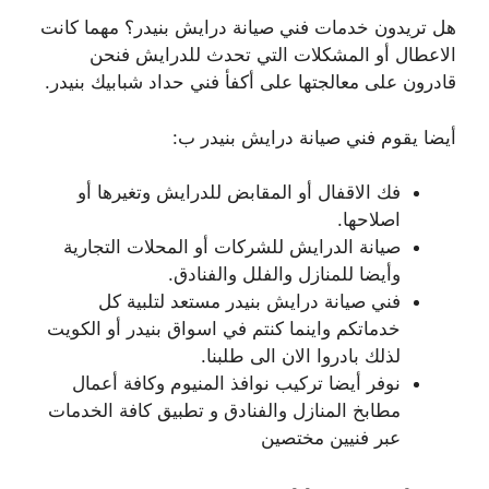
هل تريدون خدمات فني صيانة درايش بنيدر؟ مهما كانت
الاعطال أو المشكلات التي تحدث للدرايش فنحن
قادرون على معالجتها على أكفأ فني حداد شبابيك بنيدر.
أيضا يقوم فني صيانة درايش بنيدر ب:
فك الاقفال أو المقابض للدرايش وتغيرها أو
اصلاحها.
صيانة الدرايش للشركات أو المحلات التجارية
وأيضا للمنازل والفلل والفنادق.
فني صيانة درايش بنيدر مستعد لتلبية كل
خدماتكم واينما كنتم في اسواق بنيدر أو الكويت
لذلك بادروا الان الى طلبنا.
نوفر أيضا تركيب نوافذ المنيوم وكافة أعمال
مطابخ المنازل والفنادق و تطبيق كافة الخدمات
عبر فنيين مختصين