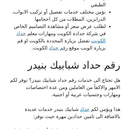
الطبقي
نؤمن مختلف خدمات تفصيل أو تركيب الابواب،
الدرابزين، المظلات من كل احجامها
لطلب عرض سعر أو مشاهدة التصاميم الخاص
في شركة حدادة الكويت ومهارات معلم
حداد
الكويت
تفضل بزيارة المحددة بالكويت او قم
بزيارة الويب موقع ر
قم حداد
الكويت.
رقم حداد شبابيك بنيدر
هل تحتاج الى خدمات رقم حداد شبابيك بنيدر؟ نوفر لكم
الامهر والاكفأ من العاملين ومن عدة اختصاصات
ومهارات وجنسيات عربية أو اجنبية.
هذا ويؤمن لكم
حداد
شبابيك بنيدر خدمات عديدة
بالاضافة الى تامين حدادين مهرة حيث نوفر: