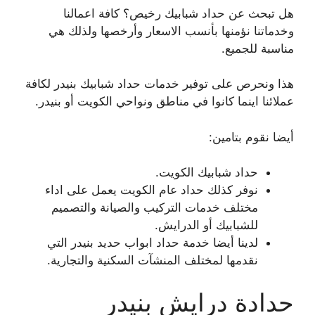
هل تبحث عن حداد شبابيك رخيص؟ كافة اعمالنا
وخدماتنا نؤمنها بأنسب الاسعار وأرخصها ولذلك هي
مناسبة للجميع.
هذا ونحرص على توفير خدمات حداد شبابيك بنيدر لكافة
عملائنا اينما كانوا في مناطق ونواحي الكويت أو بنيدر.
أيضا نقوم بتامين:
حداد شبابيك الكويت.
نوفر كذلك حداد عام الكويت يعمل على اداء
مختلف خدمات التركيب والصيانة والتصميم
للشبابيك أو الدرايش.
لدينا أيضا خدمة حداد ابواب حديد بنيدر التي
نقدمها لمختلف المنشآت السكنية والتجارية.
حدادة درايش بنيدر