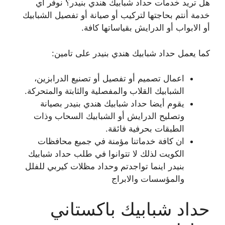
هل تريد خدمات حداد شبابيك هندي بنيدر؟ نوفر اي
خدمة أنتم بحاجتها لتركيب أو صيانة أو تفصيل الشبابيك
أو الابواب أو الدرايش بقياساتها كافة.
كما يعمل حداد شبابيك هندي بنيدر على تامين:
اعمال تصميم أو تفصيل أو تصنيع الدرابزين،
الشبابيك القلاب والمفصلية والثابتة والمتحركة.
يقوم أيضا حداد شبابيك هندي بنيدر بصيانة
وتصليح الدرايش أو الشبابيك السحاب وذات
الطبقات بحرفية فائقة.
ان كافة خدماتنا مؤمنة في جميع محافظات
الكويت لذلك لا تتوانوا في طلب حداد شبابيك
بنيدر اينما تواجدتم وحداد مظلات كيربي للفلل
والمؤسسات والابراج
حداد شبابيك باكستاني