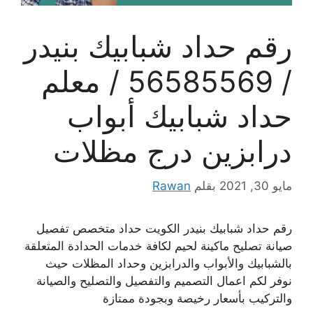
رقم حداد شبابيك بنيدر
/ 56585569 / معلم
حداد شبابيك أبواب
درابزين درج مظلات
مايو 30, 2021
بقلم
Rawan
رقم حداد شبابيك بنيدر الكويت حداد متخصص تفصيل
صيانة تصليح ماكينة لحيم لكافة خدمات الحدادة المتعلقة
بالشبابيك والأبواب والدرابزين وحداد المظلات حيث
نوفر لكم اعمال التصميم والتفصيل والتصليح والصيانة
والتركيب بأسعار رخيصة وبجودة ممتازة