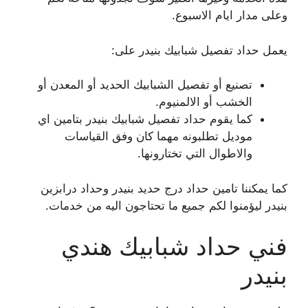
وعلى مدار ايام الاسبوع.
يعمل حداد تفصيل شبابيك بنيدر على:
تصنيع أو تفصيل الشبابيك الحديد أو المعدن أو
الخشب أو الالمنيوم.
كما يقوم حداد تفصيل شبابيك بنيدر بتامين اي
موديل تطلبونه مهما كان وفق القياسات
والاطوال التي تختارونها.
كما يمكننا تامين حداد درج حديد بنيدر وحداد درابزين
بنيدر ليؤمنوا لكم جميع ما تحتاجون اليه من خدمات.
فني حداد شبابيك هندي
بنيدر