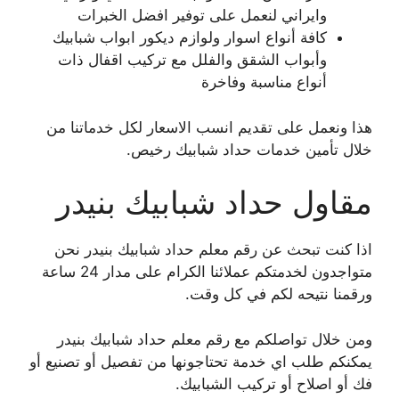
وايراني لنعمل على توفير افضل الخبرات
كافة أنواع اسوار ولوازم ديكور ابواب شبابيك
وأبواب الشقق والفلل مع تركيب اقفال ذات
أنواع مناسبة وفاخرة
هذا ونعمل على تقديم انسب الاسعار لكل خدماتنا من
خلال تأمين خدمات حداد شبابيك رخيص.
مقاول حداد شبابيك بنيدر
اذا كنت تبحث عن رقم معلم حداد شبابيك بنيدر نحن
متواجدون لخدمتكم عملائنا الكرام على مدار 24 ساعة
ورقمنا نتيحه لكم في كل وقت.
ومن خلال تواصلكم مع رقم معلم حداد شبابيك بنيدر
يمكنكم طلب اي خدمة تحتاجونها من تفصيل أو تصنيع أو
فك أو اصلاح أو تركيب الشبابيك.