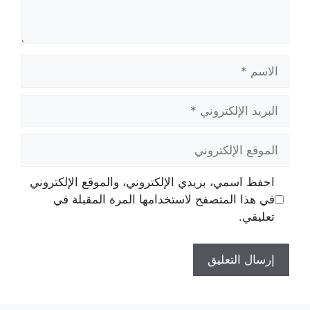
الاسم
البريد
الإلكتروني
الموقع
الإلكتروني
احفظ اسمي، بريدي الإلكتروني، والموقع الإلكتروني
في هذا المتصفح لاستخدامها المرة المقبلة في
تعليقي.