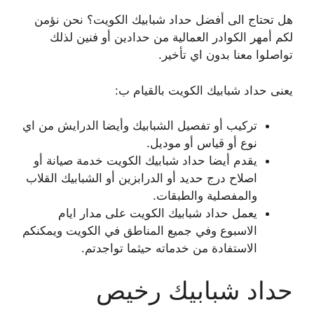
هل تحتاج الى أفضل حداد شبابيك الكويت؟ نحن نؤمن
لكم أمهر الكوادر العمالية من حدادين أو فنين لذلك
تواصلوا معنا بدون اي تأخير.
يعنى حداد شبابيك الكويت بالقيام ب:
تركيب أو تفصيل الشبابيك وأيضا الدرايش من اي
نوع أو قياس أو موديل.
يقدم أيضا حداد شبابيك الكويت خدمة صيانة أو
اصلاح درج حديد أو الدرابزين أو الشبابيك القلاب
والمفصلية والطبقات.
يعمل حداد شبابيك الكويت على مدار ايام
الاسبوع وفي جميع المناطق في الكويت ويمكنكم
الاستفادة من خدماته حيثما تواجدتم.
حداد شبابيك رخيص