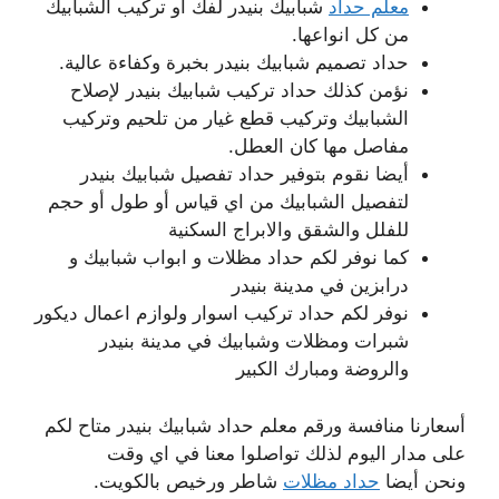
معلم حداد
شبابيك بنيدر لفك أو تركيب الشبابيك
من كل انواعها.
حداد تصميم شبابيك بنيدر بخبرة وكفاءة عالية.
نؤمن كذلك حداد تركيب شبابيك بنيدر لإصلاح
الشبابيك وتركيب قطع غيار من تلحيم وتركيب
مفاصل مها كان العطل.
أيضا نقوم بتوفير حداد تفصيل شبابيك بنيدر
لتفصيل الشبابيك من اي قياس أو طول أو حجم
للفلل والشقق والابراج السكنية
كما نوفر لكم حداد مظلات و ابواب شبابيك و
درابزين في مدينة بنيدر
نوفر لكم حداد تركيب اسوار ولوازم اعمال ديكور
شبرات ومظلات وشبابيك في مدينة بنيدر
والروضة ومبارك الكبير
أسعارنا منافسة ورقم معلم حداد شبابيك بنيدر متاح لكم
على مدار اليوم لذلك تواصلوا معنا في اي وقت
ونحن أيضا
حداد مظلات
شاطر ورخيص بالكويت.