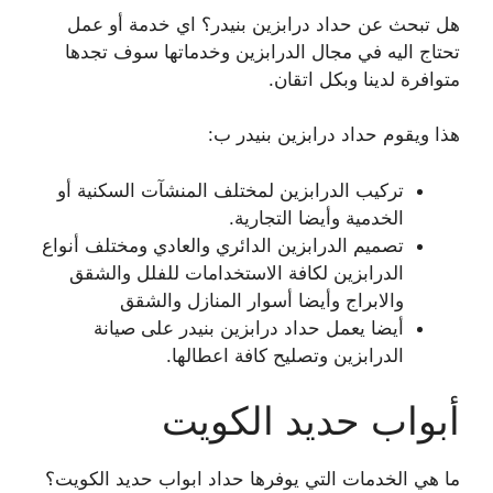
هل تبحث عن حداد درابزين بنيدر؟ اي خدمة أو عمل
تحتاج اليه في مجال الدرابزين وخدماتها سوف تجدها
متوافرة لدينا وبكل اتقان.
هذا ويقوم حداد درابزين بنيدر ب:
تركيب الدرابزين لمختلف المنشآت السكنية أو
الخدمية وأيضا التجارية.
تصميم الدرابزين الدائري والعادي ومختلف أنواع
الدرابزين لكافة الاستخدامات للفلل والشقق
والابراج وأيضا أسوار المنازل والشقق
أيضا يعمل حداد درابزين بنيدر على صيانة
الدرابزين وتصليح كافة اعطالها.
أبواب حديد الكويت
ما هي الخدمات التي يوفرها حداد ابواب حديد الكويت؟