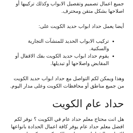
جميع اعمال تصميم وتفصيل الابواب وكذلك تركيبها أو
اصلاحها بشكل متقن ومحترف.
أيضا يعمل حداد ابواب حديد الكويت على:
تركيب الابواب الحديد للمنشآت التجارية
والسكنية.
يقوم حداد ابواب حديد الكويت بفك الاقفال أو
المقابض واصلاحها أو تبديلها.
وهذا ويمكن لكم التواصل مع حداد ابواب حديد الكويت
من جميع مناطق أو محافظات الكويت وعلى مدار اليوم.
حداد عام الكويت
هل انت محتاج معلم حداد عام في الكويت ؟ نوفر لكم
افضل معلم حداد عام يوفر كافة اعمال الحدادة بانواعها