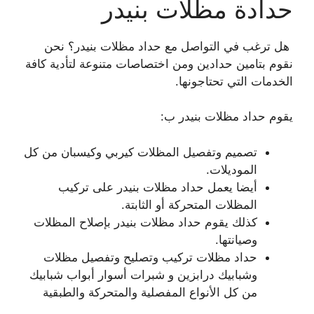
حدادة مظلات بنيدر
هل ترغب في التواصل مع حداد مظلات بنيدر؟ نحن
نقوم بتامين حدادين ومن اختصاصات متنوعة لتأدية كافة
الخدمات التي تحتاجونها.
يقوم حداد مظلات بنيدر ب:
تصميم وتفصيل المظلات كيربي وكيسبان من كل
الموديلات.
أيضا يعمل حداد مظلات بنيدر على تركيب
المظلات المتحركة أو الثابتة.
كذلك يقوم حداد مظلات بنيدر بإصلاح المظلات
وصيانتها.
حداد مظلات تركيب وتصليح وتفصيل مظلات
وشبابيك درابزين و شبرات أسوار أبواب شبابيك
من كل الأنواع المفصلية والمتحركة والطبقية