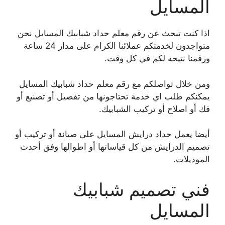
المسايل
اذا كنت تبحث عن رقم معلم حداد شبابيك المسايل نحن
متواجدون لخدمتكم عملائنا الكرام على مدار 24 ساعة
ورقمنا نتيحه لكم في كل وقت.
ومن خلال تواصلكم مع رقم معلم حداد شبابيك المسايل
يمكنكم طلب اي خدمة تحتاجونها من تفصيل أو تصنيع أو
فك أو اصلاح أو تركيب الشبابيك.
أيضا يعمل حداد درايش المسايل على صيانة أو تركيب أو
تصميم الدرايش من كل قياساتها أو اطوالها وفق أحدث
الموديلات.
فني تصميم شبابيك
المسايل