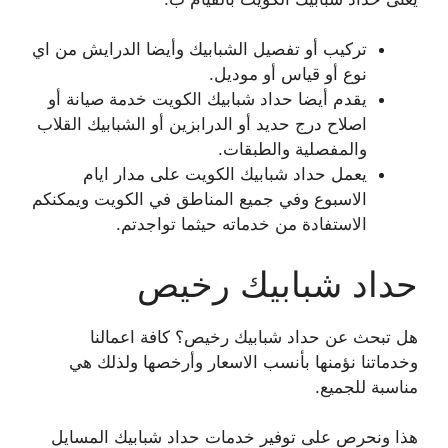
تركيب أو تفصيل الشبابيك وأيضا الدرايش من اي
نوع أو قياس أو موديل.
يقدم أيضا حداد شبابيك الكويت خدمة صيانة أو
اصلاح درج حديد أو الدرابزين أو الشبابيك القلاب
والمفصلية والطبقات.
يعمل حداد شبابيك الكويت على مدار ايام
الاسبوع وفي جميع المناطق في الكويت ويمكنكم
الاستفادة من خدماته حيثما تواجدتم.
حداد شبابيك رخيص
هل تبحث عن حداد شبابيك رخيص؟ كافة اعمالنا
وخدماتنا نؤمنها بأنسب الاسعار وأرخصها ولذلك هي
مناسبة للجميع.
هذا ونحرص على توفير خدمات حداد شبابيك المسايل