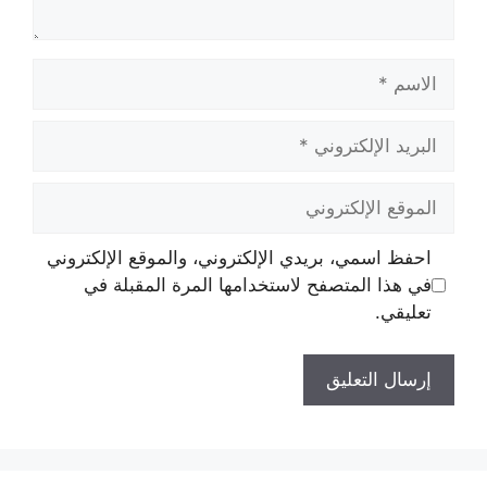
الاسم
البريد
الإلكتروني
الموقع
الإلكتروني
احفظ اسمي، بريدي الإلكتروني، والموقع الإلكتروني
في هذا المتصفح لاستخدامها المرة المقبلة في
تعليقي.