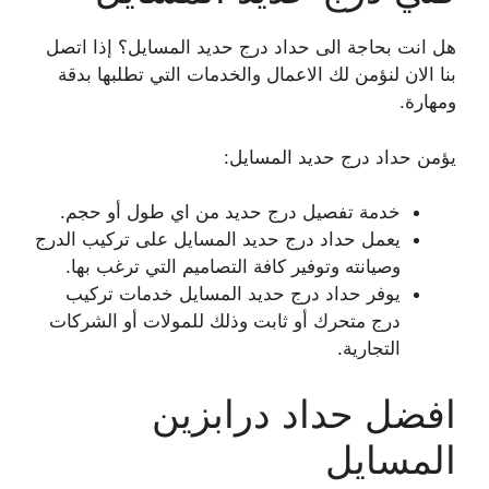
هل انت بحاجة الى حداد درج حديد المسايل؟ إذا اتصل
بنا الان لنؤمن لك الاعمال والخدمات التي تطلبها بدقة
ومهارة.
يؤمن حداد درج حديد المسايل:
خدمة تفصيل درج حديد من اي طول أو حجم.
يعمل حداد درج حديد المسايل على تركيب الدرج
وصيانته وتوفير كافة التصاميم التي ترغب بها.
يوفر حداد درج حديد المسايل خدمات تركيب
درج متحرك أو ثابت وذلك للمولات أو الشركات
التجارية.
افضل حداد درابزين
المسايل