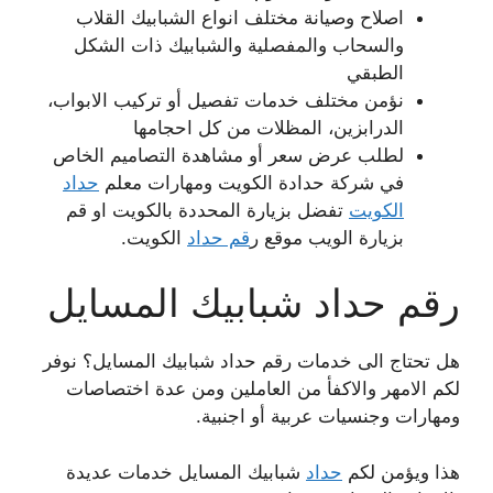
اصلاح وصيانة مختلف انواع الشبابيك القلاب
والسحاب والمفصلية والشبابيك ذات الشكل
الطبقي
نؤمن مختلف خدمات تفصيل أو تركيب الابواب،
الدرابزين، المظلات من كل احجامها
لطلب عرض سعر أو مشاهدة التصاميم الخاص
في شركة حدادة الكويت ومهارات معلم
حداد
الكويت
تفضل بزيارة المحددة بالكويت او قم
بزيارة الويب موقع ر
قم حداد
الكويت.
رقم حداد شبابيك المسايل
هل تحتاج الى خدمات رقم حداد شبابيك المسايل؟ نوفر
لكم الامهر والاكفأ من العاملين ومن عدة اختصاصات
ومهارات وجنسيات عربية أو اجنبية.
هذا ويؤمن لكم
حداد
شبابيك المسايل خدمات عديدة