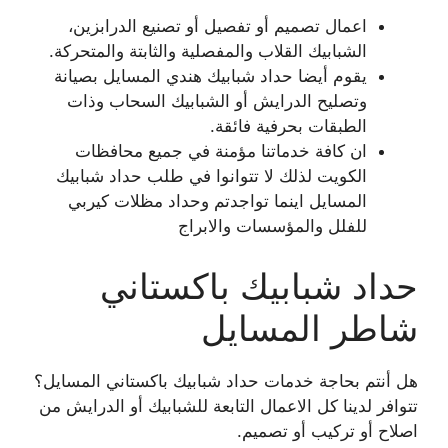
اعمال تصميم أو تفصيل أو تصنيع الدرابزين،
الشبابيك القلاب والمفصلية والثابتة والمتحركة.
يقوم أيضا حداد شبابيك هندي المسايل بصيانة
وتصليح الدرايش أو الشبابيك السحاب وذات
الطبقات بحرفية فائقة.
ان كافة خدماتنا مؤمنة في جميع محافظات
الكويت لذلك لا تتوانوا في طلب حداد شبابيك
المسايل اينما تواجدتم وحداد مظلات كيربي
للفلل والمؤسسات والابراج
حداد شبابيك باكستاني
شاطر المسايل
هل أنتم بحاجة خدمات حداد شبابيك باكستاني المسايل؟
تتوافر لدينا كل الاعمال التابعة للشبابيك أو الدرايش من
اصلاح أو تركيب أو تصميم.