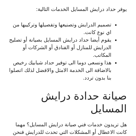
يوفر حداد درايش المسايل الخدمات التالية:
تصميم الدرايش وتصنيعها وتفصيلها وتركيبها من
اي نوع كانت.
يقوم أيضا حداد درايش المسايل بصيانة أو تصليح
الدرايش للمنازل أو الفنادق أو الشركات أو
المكاتب.
هذا ونسعى دوما الى توفير حداد شبابيك رخيص
بالاضافة الى الخدمة الامثل والافضل لذلك اتصلوا
بنا بدون تردد.
صيانة حدادة درايش
المسايل
هل تريدون خدمات فني صيانة درايش المسايل؟ مهما
كانت الاعطال أو المشكلات التي تحدث للدرايش فنحن