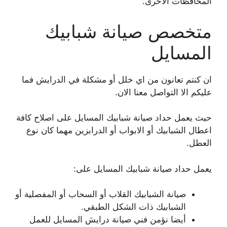
المحافظات الاخرى.
متخصص صيانة شبابيك
المسايل
ان كنتم تعانون من اي خلل أو مشكلة في الدرايش فما
عليكم الا التواصل معنا الان.
حيث يعمل حداد صيانة شبابيك المسايل على اصلاح كافة
اعطال الشبابيك أو الابواب أو الدرابزين مهما كان نوع
العطل.
يعمل حداد صيانة شبابيك المسايل على:
صيانة الشبابيك القلاب أو السحاب أو المفصلية أو
الشبابيك ذات الشكل الطبقي.
أيضا نؤمن فني صيانة درايش المسايل للعمل