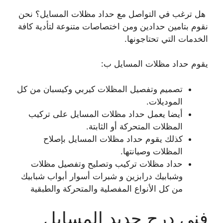
هل ترغب في التواصل مع حداد مظلات المسايل؟ نحن
نقوم بتامين حدادين ومن اختصاصات متنوعة لتأدية كافة
الخدمات التي تحتاجونها.
يقوم حداد مظلات المسايل ب:
تصميم وتفصيل المظلات كيربي وكيسبان من كل
الموديلات.
أيضا يعمل حداد مظلات المسايل على تركيب
المظلات المتحركة أو الثابتة.
كذلك يقوم حداد مظلات المسايل بإصلاح
المظلات وصيانتها.
حداد مظلات تركيب وتصليح وتفصيل مظلات
وشبابيك درابزين و شبرات أسوار أبواب شبابيك
من كل الأنواع المفصلية والمتحركة والطبقية
فني درج حديد المسايل