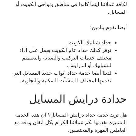
لكافة عملائنا اينما كانوا في مناطق ونواحي الكويت أو
المسايل.
أيضا نقوم بتامين:
حداد شبابيك الكويت.
نوفر كذلك حداد عام الكويت يعمل على اداء
مختلف خدمات التركيب والصيانة والتصميم
للشبابيك أو الدرايش.
لدينا أيضا خدمة حداد ابواب حديد المسايل التي
نقدمها لمختلف المنشآت السكنية والتجارية.
حدادة درايش المسايل
هل تريد خدمة حداد درايش المسايل؟ ان هذه الخدمة
المتميزة نقدمها لكم عملائنا الكرام بكل اتقان ودقة مع
العاملين المهرة والمختصين.