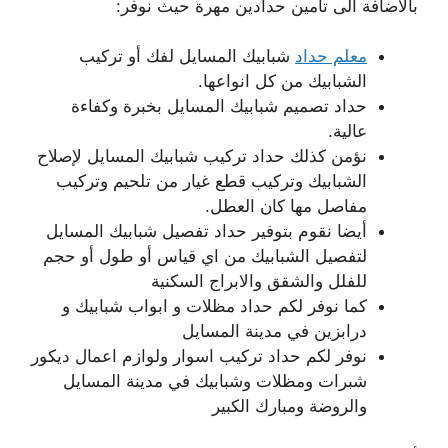
بالاضافة الى تامين حدادين مهرة حيث نوفر:
معلم حداد
شبابيك المسايل لفك أو تركيب
الشبابيك من كل انواعها.
حداد تصميم شبابيك المسايل بخبرة وكفاءة
عالية.
نؤمن كذلك حداد تركيب شبابيك المسايل لإصلاح
الشبابيك وتركيب قطع غيار من تلحيم وتركيب
مفاصل مها كان العطل.
أيضا نقوم بتوفير حداد تفصيل شبابيك المسايل
لتفصيل الشبابيك من اي قياس أو طول أو حجم
للفلل والشقق والابراج السكنية
كما نوفر لكم حداد مظلات و ابواب شبابيك و
درابزين في مدينة المسايل
نوفر لكم حداد تركيب اسوار ولوازم اعمال ديكور
شبرات ومظلات وشبابيك في مدينة المسايل
والروضة ومبارك الكبير