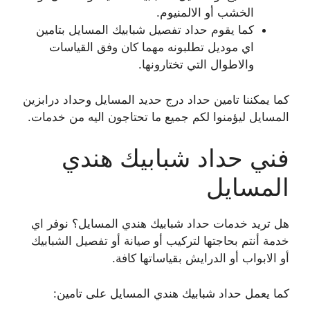
الخشب أو الالمنيوم.
كما يقوم حداد تفصيل شبابيك المسايل بتامين
اي موديل تطلبونه مهما كان وفق القياسات
والاطوال التي تختارونها.
كما يمكننا تامين حداد درج حديد المسايل وحداد درابزين
المسايل ليؤمنوا لكم جميع ما تحتاجون اليه من خدمات.
فني حداد شبابيك هندي
المسايل
هل تريد خدمات حداد شبابيك هندي المسايل؟ نوفر اي
خدمة أنتم بحاجتها لتركيب أو صيانة أو تفصيل الشبابيك
أو الابواب أو الدرايش بقياساتها كافة.
كما يعمل حداد شبابيك هندي المسايل على تامين: