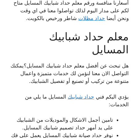
أسعارنا منافسة ورقم معلم حداد شبابيك المسايل متاح
لكم على مدار اليوم لذلك تواصلوا معنا في اي وقت
ونحن أيضا
حداد مظلات
شاطر ورخيص بالكويت.
معلم حداد شبابيك
المسايل
هل تبحث عن أفضل معلم حداد شبابيك المسايل؟يمكنك
التواصل الان معنا لنؤمن لك خدمات متميزة واعمال
متنوعة من تركيب أو تصنيع أو تفصيل الشبابيك.
يؤدي اليكم فني
حداد شبابيك
المسايل ما يلي من
الخدمات:
تامين أجمل الاشكال والموديلات من الشبابيك
على يد أمهر حداد تصميم شبابيك المسايل.
نوفر حداد صيانة شبابيك المسايل يعمل على فك