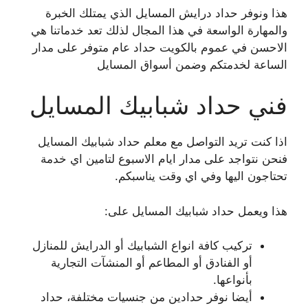
هذا ونوفر حداد درايش المسايل الذي يمتلك الخبرة
والمهارة الواسعة في هذا المجال لذلك تعد خدماتنا هي
الاحسن في عموم بالكويت حداد عام متوفر على مدار
الساعة لخدمتكم وضمن أسواق المسايل
فني حداد شبابيك المسايل
اذا كنت تريد التواصل مع معلم حداد شبابيك المسايل
فنحن نتواجد على مدار ايام الاسبوع لتامين اي خدمة
تحتاجون اليها وفي اي وقت يناسبكم.
هذا ويعمل حداد شبابيك المسايل على:
تركيب كافة انواع الشبابيك أو الدرايش للمنازل
أو الفنادق أو المطاعم أو المنشآت التجارية
بأنواعها.
أيضا نوفر حدادين من جنسيات مختلفة، حداد