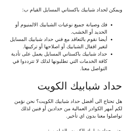
ويمكن لحداد شبابيك باكستاني المسايل القيام ب:
فك وصيانة جميع نوعيات الشبابيك الالمنيوم أو
الحديد أو الخشب.
أيضا نقوم بالتعاقد مع فني حداد شبابيك المسايل
لتغير اقفال الشبابيك أو اصلاحها أو تركيبها.
حداد شبابيك باكستاني المسايل يعمل على تأدية
كافة الخدمات التي تطلبونها لذلك لا تترددوا في
التواصل معنا.
حداد شبابيك الكويت
هل تحتاج الى أفضل حداد شبابيك الكويت؟ نحن نؤمن
لكم أمهر الكوادر العمالية من حدادين أو فنين لذلك
تواصلوا معنا بدون اي تأخير.
يعنى حداد شبابيك الكويت بالقيام ب: