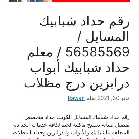
رقم حداد شبابيك
المسايل /
56585569 / معلم
حداد شبابيك أبواب
درابزين درج مظلات
مايو 30, 2021
بقلم
Rawan
رقم حداد شبابيك المسايل الكويت حداد متخصص
تفصيل صيانة تصليح ماكينة لحيم لكافة خدمات الحدادة
المتعلقة بالشبابيك والأبواب والدرابزين وحداد المظلات