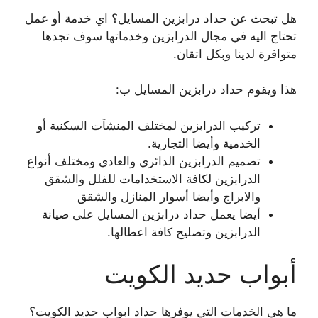
هل تبحث عن حداد درابزين المسايل؟ اي خدمة أو عمل
تحتاج اليه في مجال الدرابزين وخدماتها سوف تجدها
متوافرة لدينا وبكل اتقان.
هذا ويقوم حداد درابزين المسايل ب:
تركيب الدرابزين لمختلف المنشآت السكنية أو
الخدمية وأيضا التجارية.
تصميم الدرابزين الدائري والعادي ومختلف أنواع
الدرابزين لكافة الاستخدامات للفلل والشقق
والابراج وأيضا أسوار المنازل والشقق
أيضا يعمل حداد درابزين المسايل على صيانة
الدرابزين وتصليح كافة اعطالها.
أبواب حديد الكويت
ما هي الخدمات التي يوفرها حداد ابواب حديد الكويت؟