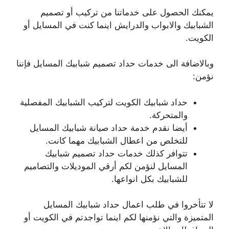
يمكنك الحصول على خدماتنا من تركيب أو تصميم
الشبابيك والابواب والدرايش اينما كنت في المسايل أو
الكويت.
وبالاضافة الى خدمات حداد تصميم شبابيك المسايل فإننا
نؤمن:
حداد شبابيك الكويت لتركيب الشبابيك المفصلية
والمتحركة.
أيضا نقدم خدمة حداد صيانة شبابيك المسايل
للتخلص من اعطال الشبابيك مهما كانت.
تتوافر كذلك خدمات حداد تصميم شبابيك
المسايل لنؤمن لكم أرقي الموديلات والتصاميم
للشبابيك بكل انواعها.
لا تتأخروا في طلب اعمال حداد شبابيك المسايل
المتميزة والتي نؤمنها لكم اينما تواجدتم في الكويت أو