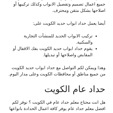
جميع اعمال تصميم وتفصيل الابواب وكذلك تركيبها أو
اصلاحها بشكل متقن ومحترف.
أيضا يعمل حداد ابواب حديد الكويت على:
تركيب الابواب الحديد للمنشآت التجارية
والسكنية.
يقوم حداد ابواب حديد الكويت بفك الاقفال أو
المقابض واصلاحها أو تبديلها.
وهذا ويمكن لكم التواصل مع حداد ابواب حديد الكويت
من جميع مناطق أو محافظات الكويت وعلى مدار اليوم.
حداد عام الكويت
هل انت محتاج معلم حداد عام في الكويت ؟ نوفر لكم
افضل معلم حداد عام يوفر كافة اعمال الحدادة بانواعها