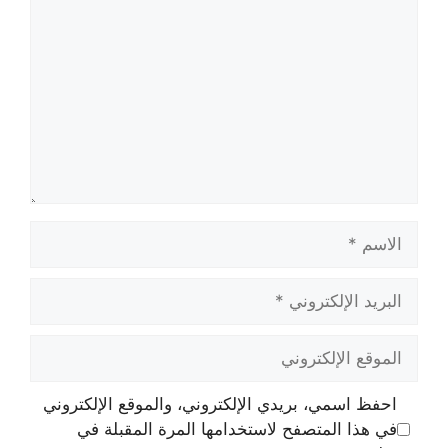
الاسم
البريد
الإلكتروني
الموقع
الإلكتروني
احفظ اسمي، بريدي الإلكتروني، والموقع الإلكتروني
في هذا المتصفح لاستخدامها المرة المقبلة في