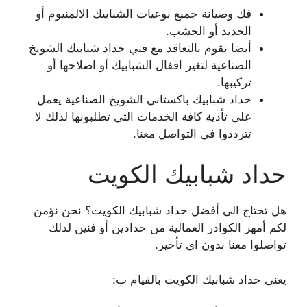
فك وصيانة جميع نوعيات الشبابيك الالمنيوم أو
الحديد أو الخشب.
أيضا نقوم بالتعاقد مع فني حداد شبابيك الشويخ
الصناعية لتغير اقفال الشبابيك أو اصلاحها أو
تركيبها.
حداد شبابيك باكستاني الشويخ الصناعية يعمل
على تأدية كافة الخدمات التي تطلبونها لذلك لا
تترددوا في التواصل معنا.
حداد شبابيك الكويت
هل تحتاج الى أفضل حداد شبابيك الكويت؟ نحن نؤمن
لكم أمهر الكوادر العمالية من حدادين أو فنين لذلك
تواصلوا معنا بدون اي تأخير.
يعنى حداد شبابيك الكويت بالقيام ب: