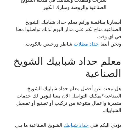
شبرات ومظلات وشبابيك في مدينة الشويخ
الصناعية والروضة ومبارك الكبير
أسعارنا منافسة ورقم معلم حداد شبابيك الشويخ
الصناعية متاح لكم على مدار اليوم لذلك تواصلوا معنا
في اي وقت
ونحن أيضا
حداد مظلات
شاطر ورخيص بالكويت.
معلم حداد شبابيك الشويخ
الصناعية
هل تبحث عن أفضل معلم حداد شبابيك الشويخ
الصناعية؟يمكنك التواصل الان معنا لنؤمن لك خدمات
متميزة واعمال متنوعة من تركيب أو تصنيع أو تفصيل
الشبابيك.
يؤدي اليكم فني
حداد شبابيك
الشويخ الصناعية ما يلي