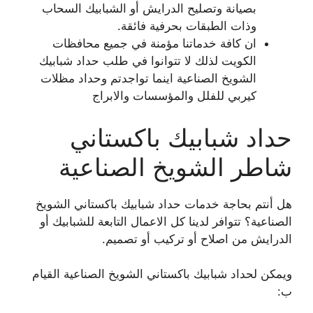
بصيانة وتصليح الدرايش أو الشبابيك السحاب
وذات الطبقات بحرفية فائقة.
ان كافة خدماتنا مؤمنة في جميع محافظات
الكويت لذلك لا تتوانوا في طلب حداد شبابيك
الشويخ الصناعية اينما تواجدتم وحداد مظلات
كيربي للفلل والمؤسسات والابراج
حداد شبابيك باكستاني
شاطر الشويخ الصناعية
هل أنتم بحاجة خدمات حداد شبابيك باكستاني الشويخ
الصناعية؟ تتوافر لدينا كل الاعمال التابعة للشبابيك أو
الدرايش من اصلاح أو تركيب أو تصميم.
ويمكن لحداد شبابيك باكستاني الشويخ الصناعية القيام
ب: