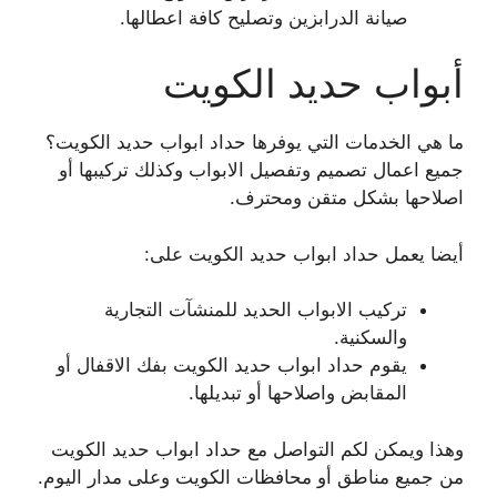
صيانة الدرابزين وتصليح كافة اعطالها.
أبواب حديد الكويت
ما هي الخدمات التي يوفرها حداد ابواب حديد الكويت؟
جميع اعمال تصميم وتفصيل الابواب وكذلك تركيبها أو
اصلاحها بشكل متقن ومحترف.
أيضا يعمل حداد ابواب حديد الكويت على:
تركيب الابواب الحديد للمنشآت التجارية
والسكنية.
يقوم حداد ابواب حديد الكويت بفك الاقفال أو
المقابض واصلاحها أو تبديلها.
وهذا ويمكن لكم التواصل مع حداد ابواب حديد الكويت
من جميع مناطق أو محافظات الكويت وعلى مدار اليوم.