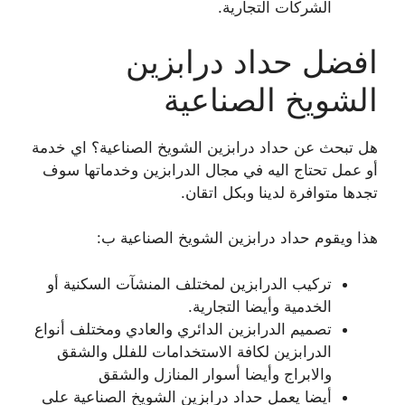
الشركات التجارية.
افضل حداد درابزين
الشويخ الصناعية
هل تبحث عن حداد درابزين الشويخ الصناعية؟ اي خدمة
أو عمل تحتاج اليه في مجال الدرابزين وخدماتها سوف
تجدها متوافرة لدينا وبكل اتقان.
هذا ويقوم حداد درابزين الشويخ الصناعية ب:
تركيب الدرابزين لمختلف المنشآت السكنية أو
الخدمية وأيضا التجارية.
تصميم الدرابزين الدائري والعادي ومختلف أنواع
الدرابزين لكافة الاستخدامات للفلل والشقق
والابراج وأيضا أسوار المنازل والشقق
أيضا يعمل حداد درابزين الشويخ الصناعية على