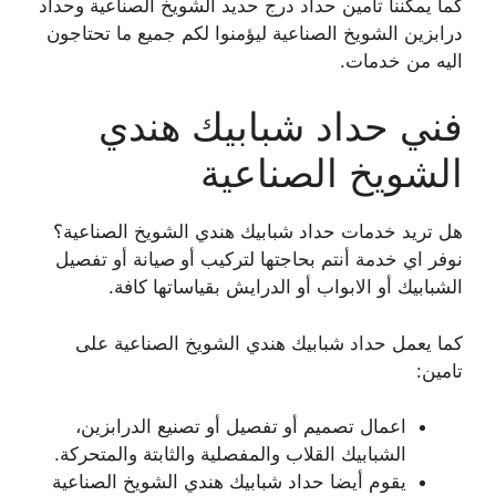
كما يمكننا تامين حداد درج حديد الشويخ الصناعية وحداد
درابزين الشويخ الصناعية ليؤمنوا لكم جميع ما تحتاجون
اليه من خدمات.
فني حداد شبابيك هندي
الشويخ الصناعية
هل تريد خدمات حداد شبابيك هندي الشويخ الصناعية؟
نوفر اي خدمة أنتم بحاجتها لتركيب أو صيانة أو تفصيل
الشبابيك أو الابواب أو الدرايش بقياساتها كافة.
كما يعمل حداد شبابيك هندي الشويخ الصناعية على
تامين:
اعمال تصميم أو تفصيل أو تصنيع الدرابزين،
الشبابيك القلاب والمفصلية والثابتة والمتحركة.
يقوم أيضا حداد شبابيك هندي الشويخ الصناعية