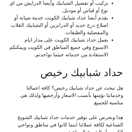
تركيب أو تفصيل الشبابيك وأيضا الدرايش من اي
نوع أو قياس أو موديل.
يقدم أيضا حداد شبابيك الكويت خدمة صيانة أو
اصلاح درج حديد أو الدرابزين أو الشبابيك القلاب
والمفصلية والطبقات.
يعمل حداد شبابيك الكويت على مدار ايام
الاسبوع وفي جميع المناطق في الكويت ويمكنكم
الاستفادة من خدماته حيثما تواجدتم.
حداد شبابيك رخيص
هل تبحث عن حداد شبابيك رخيص؟ كافة اعمالنا
وخدماتنا نؤمنها بأنسب الاسعار وأرخصها ولذلك هي
مناسبة للجميع.
هذا ونحرص على توفير خدمات حداد شبابيك الشويخ
الصناعية لكافة عملائنا اينما كانوا في مناطق ونواحي