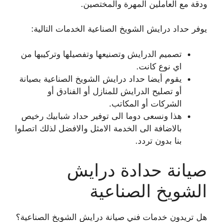
ودقة مع العاملين المهرة والمختصين.
يوفر حداد درايش الشويخ الصناعية الخدمات التالية:
تصميم الدرايش وتصنيعها وتفصيلها وتركيبها من
اي نوع كانت.
يقوم أيضا حداد درايش الشويخ الصناعية بصيانة
أو تصليح الدرايش للمنازل أو الفنادق أو
الشركات أو المكاتب.
هذا ونسعى دوما الى توفير حداد شبابيك رخيص
بالاضافة الى الخدمة الامثل والافضل لذلك اتصلوا
بنا بدون تردد.
صيانة حدادة درايش
الشويخ الصناعية
هل تريدون خدمات فني صيانة درايش الشويخ الصناعية؟