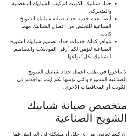
حداد شبابيك الكويت لتركيب الشبابيك المفصلية
والمتحركة.
أيضا نقدم خدمة حداد صيانة شبابيك الشويخ
الصناعية للتخلص من اعطال الشبابيك مهما
كانت.
تتوافر كذلك خدمات حداد تصميم شبابيك الشويخ
الصناعية لنؤمن لكم أرقي الموديلات والتصاميم
للشبابيك بكل انواعها.
لا تتأخروا في طلب اعمال حداد شبابيك الشويخ
الصناعية المتميزة والتي نؤمنها لكم اينما تواجدتم في
الكويت أو المحافظات الاخرى.
متخصص صيانة شبابيك
الشويخ الصناعية
ان كنتم تعانون من اي خلل أو مشكلة في الدرايش فما