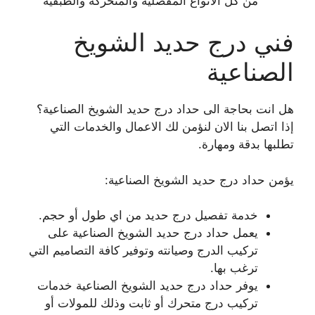
من كل الأنواع المفصلية والمتحركة والطبقية
فني درج حديد الشويخ
الصناعية
هل انت بحاجة الى حداد درج حديد الشويخ الصناعية؟
إذا اتصل بنا الان لنؤمن لك الاعمال والخدمات التي
تطلبها بدقة ومهارة.
يؤمن حداد درج حديد الشويخ الصناعية:
خدمة تفصيل درج حديد من اي طول أو حجم.
يعمل حداد درج حديد الشويخ الصناعية على
تركيب الدرج وصيانته وتوفير كافة التصاميم التي
ترغب بها.
يوفر حداد درج حديد الشويخ الصناعية خدمات
تركيب درج متحرك أو ثابت وذلك للمولات أو