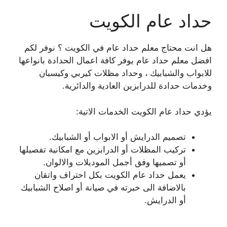
حداد عام الكويت
هل انت محتاج معلم حداد عام في الكويت ؟ نوفر لكم
افضل معلم حداد عام يوفر كافة اعمال الحدادة بانواعها
للابواب والشبابيك ، وحداد مظلات كيربي وكيسبان
وخدمات حدادة للدرابزين العادية والدائرية.
يؤدي حداد عام الكويت الخدمات الاتية:
تصميم الدرايش أو الابواب أو الشبابيك.
تركيب المظلات أو الدرابزين مع امكانية تفصيلها
أو تصميها وفق أجمل الموديلات والالوان.
يعمل حداد عام الكويت بكل احتراف واتقان
بالاضافة الى خبرته في صيانة أو اصلاح الشبابيك
أو الدرايش.