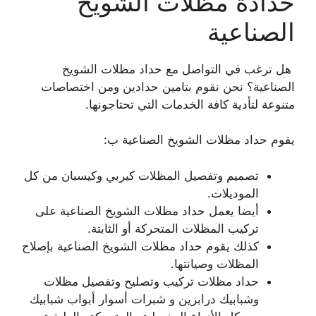
حدادة مظلات الشويخ
الصناعية
هل ترغب في التواصل مع حداد مظلات الشويخ
الصناعية؟ نحن نقوم بتامين حدادين ومن اختصاصات
متنوعة لتأدية كافة الخدمات التي تحتاجونها.
يقوم حداد مظلات الشويخ الصناعية ب:
تصميم وتفصيل المظلات كيربي وكيسبان من كل
الموديلات.
أيضا يعمل حداد مظلات الشويخ الصناعية على
تركيب المظلات المتحركة أو الثابتة.
كذلك يقوم حداد مظلات الشويخ الصناعية بإصلاح
المظلات وصيانتها.
حداد مظلات تركيب وتصليح وتفصيل مظلات
وشبابيك درابزين و شبرات أسوار أبواب شبابيك