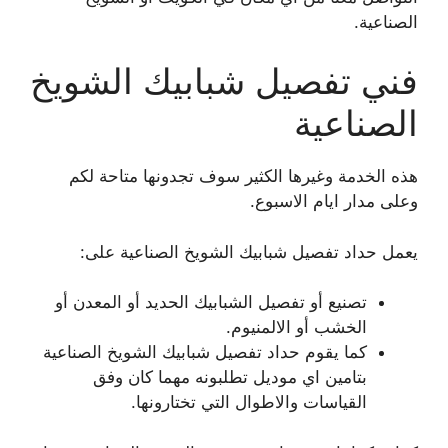
الصناعية.
فني تفصيل شبابيك الشويخ
الصناعية
هذه الخدمة وغيرها الكثير سوف تجدونها متاحة لكم
وعلى مدار ايام الاسبوع.
يعمل حداد تفصيل شبابيك الشويخ الصناعية على:
تصنيع أو تفصيل الشبابيك الحديد أو المعدن أو
الخشب أو الالمنيوم.
كما يقوم حداد تفصيل شبابيك الشويخ الصناعية
بتامين اي موديل تطلبونه مهما كان وفق
القياسات والاطوال التي تختارونها.