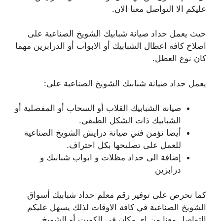
عليكم الا التواصل معنا الان.
حيث يعمل حداد صيانة شبابيك الشويخ الصناعية على
اصلاح كافة اعطال الشبابيك أو الابواب أو الدرابزين مهما
كان نوع العطل.
يعمل حداد صيانة شبابيك الشويخ الصناعية على:
صيانة الشبابيك القلاب أو السحاب أو المفصلية أو
الشبابيك ذات الشكل الطبقي.
أيضا نؤمن فني صيانة درايش الشويخ الصناعية
للعمل على تصليحها بكل احتراف.
إضافة الى حداد مظلات و ابواب شبابيك و
درابزين
كما نحرص على توفير رقم معلم حداد شبابيك أسواق
الشويخ الصناعية في كافة الاوقات لذلك يسهل عليكم
التواصل معنا من اي مكان في الكويت أو الشويخ