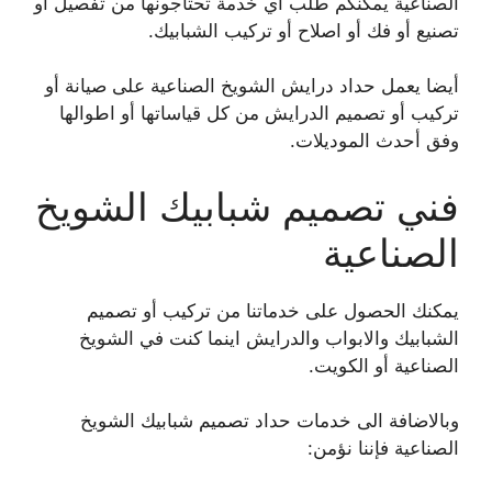
الصناعية يمكنكم طلب اي خدمة تحتاجونها من تفصيل أو
تصنيع أو فك أو اصلاح أو تركيب الشبابيك.
أيضا يعمل حداد درايش الشويخ الصناعية على صيانة أو
تركيب أو تصميم الدرايش من كل قياساتها أو اطوالها
وفق أحدث الموديلات.
فني تصميم شبابيك الشويخ
الصناعية
يمكنك الحصول على خدماتنا من تركيب أو تصميم
الشبابيك والابواب والدرايش اينما كنت في الشويخ
الصناعية أو الكويت.
وبالاضافة الى خدمات حداد تصميم شبابيك الشويخ
الصناعية فإننا نؤمن: