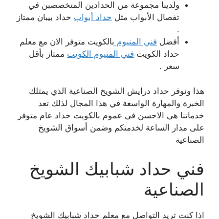
ولدينا مجموعة من الحدادين المتخصصبن في
تفصال الأبواب مثل
حداد أبواب
حداد بيبان ممتاز
.
أفضل
فني المنيوم
بالكويت متوفر الان مع معلم
حداد الكويت
فني المنيوم الكويت
ممتاز بأقل
سعر .
هذا ونوفر حداد درايش الشويخ الصناعية الذي يمتلك
الخبرة والمهارة الواسعة في هذا المجال لذلك تعد
خدماتنا هي الاحسن في عموم بالكويت حداد عام متوفر
على مدار الساعة لخدمتكم وضمن أسواق الشويخ
الصناعية
فني حداد شبابيك الشويخ
الصناعية
اذا كنت تريد التواصل مع معلم حداد شبابيك الشويخ