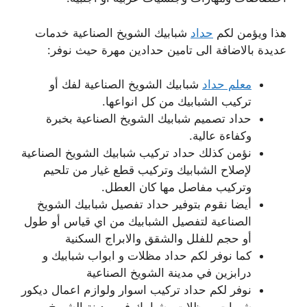
هذا ويؤمن لكم
حداد
شبابيك الشويخ الصناعية خدمات
عديدة بالاضافة الى تامين حدادين مهرة حيث نوفر:
معلم حداد
شبابيك الشويخ الصناعية لفك أو
تركيب الشبابيك من كل انواعها.
حداد تصميم شبابيك الشويخ الصناعية بخبرة
وكفاءة عالية.
نؤمن كذلك حداد تركيب شبابيك الشويخ الصناعية
لإصلاح الشبابيك وتركيب قطع غيار من تلحيم
وتركيب مفاصل مها كان العطل.
أيضا نقوم بتوفير حداد تفصيل شبابيك الشويخ
الصناعية لتفصيل الشبابيك من اي قياس أو طول
أو حجم للفلل والشقق والابراج السكنية
كما نوفر لكم حداد مظلات و ابواب شبابيك و
درابزين في مدينة الشويخ الصناعية
نوفر لكم حداد تركيب اسوار ولوازم اعمال ديكور