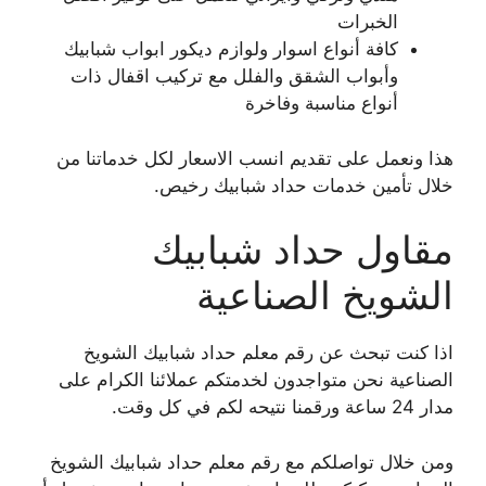
الخبرات
كافة أنواع اسوار ولوازم ديكور ابواب شبابيك
وأبواب الشقق والفلل مع تركيب اقفال ذات
أنواع مناسبة وفاخرة
هذا ونعمل على تقديم انسب الاسعار لكل خدماتنا من
خلال تأمين خدمات حداد شبابيك رخيص.
مقاول حداد شبابيك
الشويخ الصناعية
اذا كنت تبحث عن رقم معلم حداد شبابيك الشويخ
الصناعية نحن متواجدون لخدمتكم عملائنا الكرام على
مدار 24 ساعة ورقمنا نتيحه لكم في كل وقت.
ومن خلال تواصلكم مع رقم معلم حداد شبابيك الشويخ