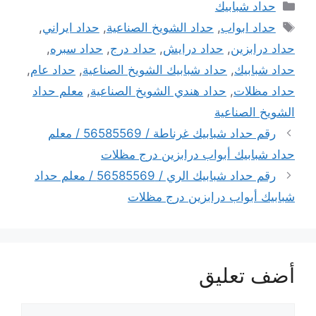
التصنيفات
حداد شبابيك
الوسوم
حداد ابواب
,
حداد الشويخ الصناعية
,
حداد ايراني
,
حداد درابزين
,
حداد درايش
,
حداد درج
,
حداد سبره
,
حداد شبابيك
,
حداد شبابيك الشويخ الصناعية
,
حداد عام
,
حداد مظلات
,
حداد هندي الشويخ الصناعية
,
معلم حداد
الشويخ الصناعية
رقم حداد شبابيك غرناطة / 56585569 / معلم
حداد شبابيك أبواب درابزين درج مظلات
رقم حداد شبابيك الري / 56585569 / معلم حداد
شبابيك أبواب درابزين درج مظلات
أضف تعليق
تعليق