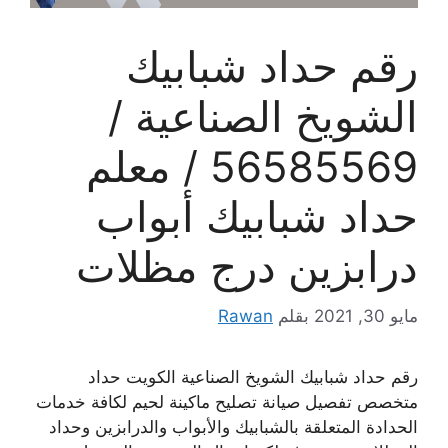
رقم حداد شبابيك
الشويخ الصناعية /
56585569 / معلم
حداد شبابيك أبواب
درابزين درج مظلات
مايو 30, 2021
بقلم
Rawan
رقم حداد شبابيك الشويخ الصناعية الكويت حداد
متخصص تفصيل صيانة تصليح ماكينة لحيم لكافة خدمات
الحدادة المتعلقة بالشبابيك والأبواب والدرابزين وحداد