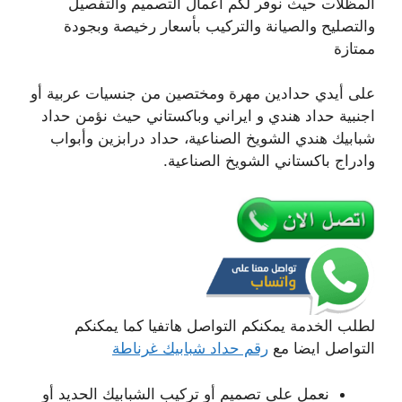
المظلات حيث نوفر لكم اعمال التصميم والتفصيل
والتصليح والصيانة والتركيب بأسعار رخيصة وبجودة
ممتازة
على أيدي حدادين مهرة ومختصين من جنسيات عربية أو
اجنبية حداد هندي و ايراني وباكستاني حيث نؤمن حداد
شبابيك هندي الشويخ الصناعية، حداد درابزين وأبواب
وادراج باكستاني الشويخ الصناعية.
لطلب الخدمة يمكنكم التواصل هاتفيا كما يمكنكم
التواصل ايضا مع
رقم حداد شبابيك غرناطة
نعمل على تصميم أو تركيب الشبابيك الحديد أو