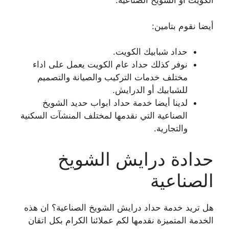
الكويت أو الشويخ الصناعية.
أيضا نقوم بتامين:
حداد شبابيك الكويت.
نوفر كذلك حداد عام الكويت يعمل على اداء
مختلف خدمات التركيب والصيانة والتصميم
للشبابيك أو الدرايش.
لدينا أيضا خدمة حداد ابواب حديد الشويخ
الصناعية التي نقدمها لمختلف المنشآت السكنية
والتجارية.
حدادة درايش الشويخ
الصناعية
هل تريد خدمة حداد درايش الشويخ الصناعية؟ ان هذه
الخدمة المتميزة نقدمها لكم عملائنا الكرام بكل اتقان