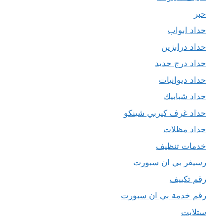
حبر
حداد ابواب
حداد درابزين
حداد درج حديد
حداد ديوانيات
حداد شبابيك
حداد غرف كيربي شينكو
حداد مظلات
خدمات تنظيف
رسيفر بي ان سبورت
رقم تكييف
رقم خدمة بي ان سبورت
ستلايت