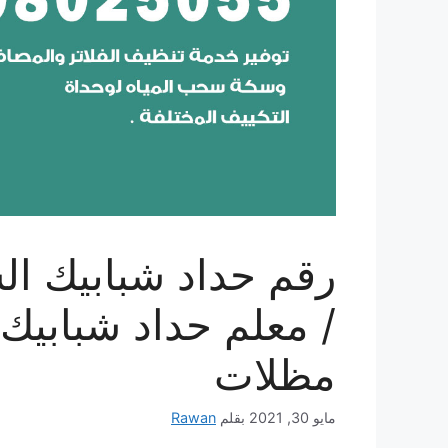
/ معلم حداد شبابيك 
مظلات
مايو 30, 2021
بقلم
Rawan