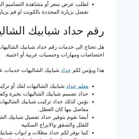
لطلب عرض سعر أو مشاهدة التصاميم ال
تفضل بزيارة المحددة بالكويت او قم بزيار
رقم حداد شبابيك الشال
هل تحتاج الى خدمات رقم حداد شبابيك الشاليهات؟
اختصاصات ومهارات وجنسيات عربية أو اجنبية.
هذا ويؤمن لكم
حداد
شبابيك الشاليهات خدمات عدي
معلم حداد
شبابيك الشاليهات لفك أو تركيب
حداد تصميم شبابيك الشاليهات بخبرة وكفاء
نؤمن كذلك حداد تركيب شبابيك الشاليهات
مفاصل مها كان العطل.
أيضا نقوم بتوفير حداد تفصيل شبابيك ال
للفلل والشقق والابراج السكنية
كما نوفر لكم حداد مظلات و ابواب شبابيك