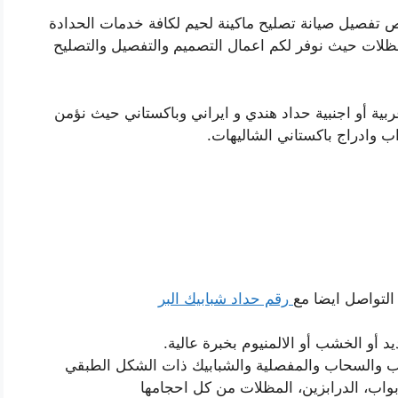
 تفصيل صيانة تصليح ماكينة لحيم لكافة خدمات الحدادة
لمظلات حيث نوفر لكم اعمال التصميم والتفصيل والتصليح
ة أو اجنبية حداد هندي و ايراني وباكستاني حيث نؤمن
ب وادراج باكستاني الشاليهات.
التواصل ايضا مع
رقم حداد شبابيك البر
 أو الخشب أو الالمنيوم بخبرة عالية.
لاب والسحاب والمفصلية والشبابيك ذات الشكل الطبقي
اب، الدرابزين، المظلات من كل احجامها