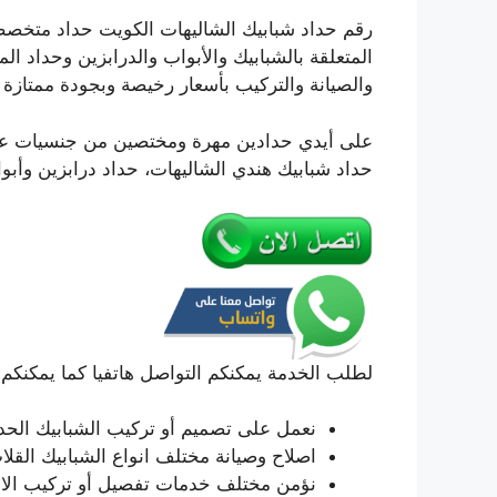
رقم حداد شبابيك الشاليهات الكويت حداد متخصص
المتعلقة بالشبابيك والأبواب والدرابزين وحداد ا
والصيانة والتركيب بأسعار رخيصة وبجودة ممتازة
على أيدي حدادين مهرة ومختصين من جنسيات عربي
حداد شبابيك هندي الشاليهات، حداد درابزين وأبوا
لطلب الخدمة يمكنكم التواصل هاتفيا كما يمكنكم 
نعمل على تصميم أو تركيب الشبابيك الحديد
اصلاح وصيانة مختلف انواع الشبابيك الق
نؤمن مختلف خدمات تفصيل أو تركيب الابو