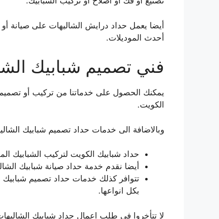
تصنيع أو فك أو اصلاح أو تركيب الشبابيك.
أيضا يعمل حداد درايش الشاليهات على صيانة أو 
أحدث الموديلات.
فني تصميم شبابيك الشا
يمكنك الحصول على خدماتنا من تركيب أو تصميم ا
الكويت.
وبالاضافة الى خدمات حداد تصميم شبابيك الشاليه
حداد شبابيك الكويت لتركيب الشبابيك الم
أيضا نقدم خدمة حداد صيانة شبابيك الشا
تتوافر كذلك خدمات حداد تصميم شبابيك ال
بكل انواعها.
لا تتأخروا في طلب اعمال حداد شبابيك الشاليهات 