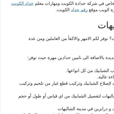
خاص في شركة حدادة الكويت ومهارات معلم
حداد الكويت
ة الويب موقع ر
قم حداد
الكويت.
يهات
 نوفر لكم الامهر والاكفأ من العاملين ومن عدة
دة بالاضافة الى تامين حدادين مهرة حيث نوفر:
 الشبابيك من كل انواعها.
ة عالية.
 لإصلاح الشبابيك وتركيب قطع غيار من تلحيم وتركيب
شاليهات لتفصيل الشبابيك من اي قياس أو طول أو حجم
 و درابزين في مدينة الشاليهات