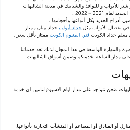
تر للأبواب و للنوافذ والشبابيك في مدينة الشاليهات
ام 2021 – 2022 .
أدراج الحديد بكل أنواعها وأحجامها .
في تفصال الأبواب مثل
حداد أبواب
حداد بيبان ممتاز .
ع معلم حداد الكويت
فني المنيوم الكويت
ممتاز بأقل سعر .
رة والمهارة الواسعة في هذا المجال لذلك تعد خدماتنا
لى مدار الساعة لخدمتكم وضمن أسواق الشاليهات
يهات
يهات فنحن نتواجد على مدار ايام الاسبوع لتامين اي خدمة
ازل أو الفنادق أو المطاعم أو المنشآت التجارية بأنواعها.