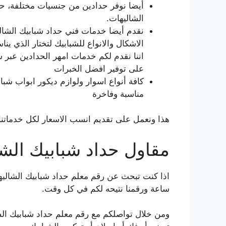
أيضا نوفر حدادين من جنسيات مختلفة، حدا
الشاليهات.
نقدم أيضا خدمات فني حداد شبابيك الشال
الاشكال والانواع للشبابيك لتختار الذي 
اننا نقدم لكم خدمات امهر الحدادين عبر 
على توفير افضل الخبرات
كافة أنواع اسوار ولوازم ديكور ابواب شب
مناسبة وفاخرة
هذا ونعمل على تقديم انسب الاسعار لكل خدماتن
مقاول حداد شبابيك الش
ساعة ورقمنا نتيحه لكم في كل وقت.
ومن خلال تواصلكم مع رقم معلم حداد شبابيك ال