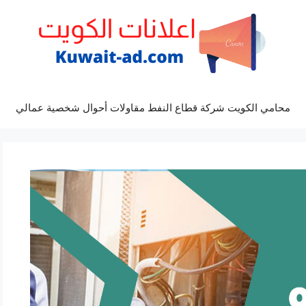
محامي الكويت شركة قطاع النفط مقاولات أحوال شخصية عمالي