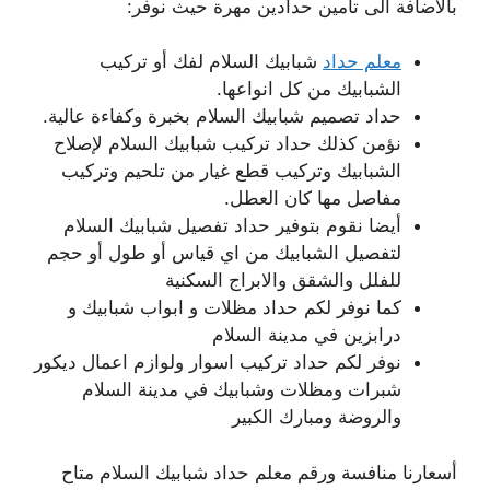
بالاضافة الى تامين حدادين مهرة حيث نوفر:
معلم حداد
شبابيك السلام لفك أو تركيب
الشبابيك من كل انواعها.
حداد تصميم شبابيك السلام بخبرة وكفاءة عالية.
نؤمن كذلك حداد تركيب شبابيك السلام لإصلاح
الشبابيك وتركيب قطع غيار من تلحيم وتركيب
مفاصل مها كان العطل.
أيضا نقوم بتوفير حداد تفصيل شبابيك السلام
لتفصيل الشبابيك من اي قياس أو طول أو حجم
للفلل والشقق والابراج السكنية
كما نوفر لكم حداد مظلات و ابواب شبابيك و
درابزين في مدينة السلام
نوفر لكم حداد تركيب اسوار ولوازم اعمال ديكور
شبرات ومظلات وشبابيك في مدينة السلام
والروضة ومبارك الكبير
أسعارنا منافسة ورقم معلم حداد شبابيك السلام متاح