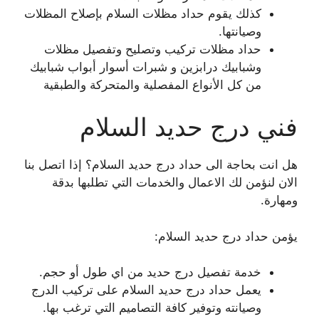
كذلك يقوم حداد مظلات السلام بإصلاح المظلات
وصيانتها.
حداد مظلات تركيب وتصليح وتفصيل مظلات
وشبابيك درابزين و شبرات أسوار أبواب شبابيك
من كل الأنواع المفصلية والمتحركة والطبقية
فني درج حديد السلام
هل انت بحاجة الى حداد درج حديد السلام؟ إذا اتصل بنا
الان لنؤمن لك الاعمال والخدمات التي تطلبها بدقة
ومهارة.
يؤمن حداد درج حديد السلام:
خدمة تفصيل درج حديد من اي طول أو حجم.
يعمل حداد درج حديد السلام على تركيب الدرج
وصيانته وتوفير كافة التصاميم التي ترغب بها.