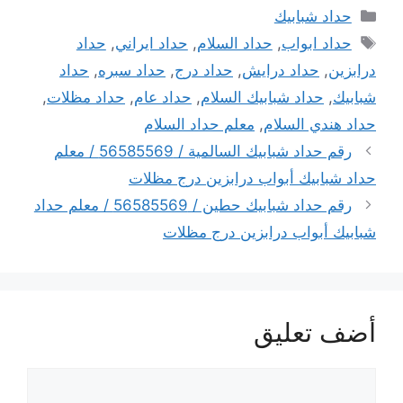
التصنيفات
حداد شبابيك
الوسوم
حداد ابواب
,
حداد السلام
,
حداد ايراني
,
حداد
درابزين
,
حداد درايش
,
حداد درج
,
حداد سبره
,
حداد
شبابيك
,
حداد شبابيك السلام
,
حداد عام
,
حداد مظلات
,
حداد هندي السلام
,
معلم حداد السلام
رقم حداد شبابيك السالمية / 56585569 / معلم
حداد شبابيك أبواب درابزين درج مظلات
رقم حداد شبابيك حطين / 56585569 / معلم حداد
شبابيك أبواب درابزين درج مظلات
أضف تعليق
تعليق