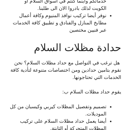
خدماتكم واينما كنتم في اسواق السلام أو
الكويت لذلك بادروا الان الى طلبنا.
نوفر أيضا تركيب نوافذ المنيوم وكافة أعمال
مطابخ المنازل والفنادق و تطبيق كافة الخدمات
عبر فنيين مختصين
حدادة مظلات السلام
هل ترغب في التواصل مع حداد مظلات السلام؟ نحن
نقوم بتامين حدادين ومن اختصاصات متنوعة لتأدية كافة
الخدمات التي تحتاجونها.
يقوم حداد مظلات السلام ب:
تصميم وتفصيل المظلات كيربي وكيسبان من كل
الموديلات.
أيضا يعمل حداد مظلات السلام على تركيب
المظلات المتحركة أو الثابتة.