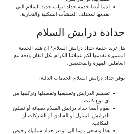
لدينا أيضا خدمة حداد ابواب حديد السلام التي
نقدمها لمختلف المنشآت السكنية والتجارية.
حدادة درايش السلام
هل تريد خدمة حداد درايش السلام؟ ان هذه الخدمة
المتميزة نقدمها لكم عملائنا الكرام بكل اتقان ودقة مع
العاملين المهرة والمختصين.
يوفر حداد درايش السلام الخدمات التالية:
تصميم الدرايش وتصنيعها وتفصيلها وتركيبها من
اي نوع كانت.
يقوم أيضا حداد درايش السلام بصيانة أو تصليح
الدرايش للمنازل أو الفنادق أو الشركات أو
المكاتب.
هذا ونسعى دوما الى توفير حداد شبابيك رخيص