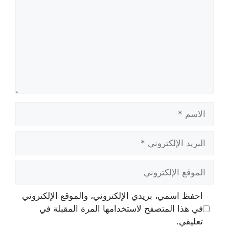
الاسم
البريد
الإلكتروني
الموقع
الإلكتروني
احفظ اسمي، بريدي الإلكتروني، والموقع الإلكتروني
في هذا المتصفح لاستخدامها المرة المقبلة في
تعليقي.