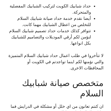
حداد شبابيك الكويت لتركيب الشبابيك المفصلية
والمتحركة.
أيضا نقدم خدمة حداد صيانة شبابيك السلام
للتخلص من اعطال الشبابيك مهما كانت.
تتوافر كذلك خدمات حداد تصميم شبابيك السلام
لنؤمن لكم أرقي الموديلات والتصاميم للشبابيك
بكل انواعها.
لا تتأخروا في طلب اعمال حداد شبابيك السلام المتميزة
والتي نؤمنها لكم اينما تواجدتم في الكويت أو
المحافظات الاخرى.
متخصص صيانة شبابيك
السلام
ان كنتم تعانون من اي خلل أو مشكلة في الدرايش فما