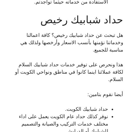
الاستفادة من خدماته حيثما تواجدتم.
حداد شبابيك رخيص
هل تبحث عن حداد شبابيك رخيص؟ كافة اعمالنا
وخدماتنا نؤمنها بأنسب الاسعار وأرخصها ولذلك هي
مناسبة للجميع.
هذا ونحرص على توفير خدمات حداد شبابيك السلام
لكافة عملائنا اينما كانوا في مناطق ونواحي الكويت أو
السلام.
أيضا نقوم بتامين:
حداد شبابيك الكويت.
نوفر كذلك حداد عام الكويت يعمل على اداء
مختلف خدمات التركيب والصيانة والتصميم
للشبابيك أو الدرايش.