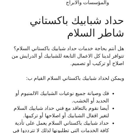
والمؤسسات والابراج
حداد شبابيك باكستاني
شاطر السلام
هل أنتم بحاجة خدمات حداد شبابيك باكستاني السلام؟
تتوافر لدينا كل الاعمال التابعة للشبابيك أو الدرايش من
اصلاح أو تركيب أو تصميم.
ويمكن لحداد شبابيك باكستاني السلام القيام ب:
فك وصيانة جميع نوعيات الشبابيك الالمنيوم أو
الحديد أو الخشب.
أيضا نقوم بالتعاقد مع فني حداد شبابيك السلام
لتغير اقفال الشبابيك أو اصلاحها أو تركيبها.
حداد شبابيك باكستاني السلام يعمل على تأدية
كافة الخدمات التي تطلبونها لذلك لا تترددوا في