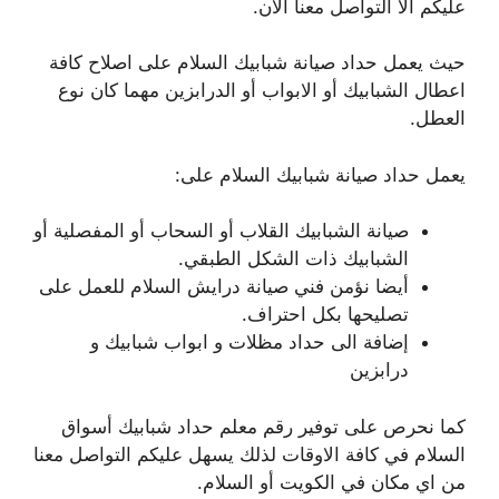
عليكم الا التواصل معنا الان.
حيث يعمل حداد صيانة شبابيك السلام على اصلاح كافة
اعطال الشبابيك أو الابواب أو الدرابزين مهما كان نوع
العطل.
يعمل حداد صيانة شبابيك السلام على:
صيانة الشبابيك القلاب أو السحاب أو المفصلية أو
الشبابيك ذات الشكل الطبقي.
أيضا نؤمن فني صيانة درايش السلام للعمل على
تصليحها بكل احتراف.
إضافة الى حداد مظلات و ابواب شبابيك و
درابزين
كما نحرص على توفير رقم معلم حداد شبابيك أسواق
السلام في كافة الاوقات لذلك يسهل عليكم التواصل معنا
من اي مكان في الكويت أو السلام.