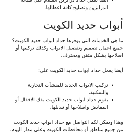
الدرابزين وتصليح كافة اعطالها.
أبواب حديد الكويت
ما هي الخدمات التي يوفرها حداد ابواب حديد الكويت؟
جميع اعمال تصميم وتفصيل الابواب وكذلك تركيبها أو
اصلاحها بشكل متقن ومحترف.
أيضا يعمل حداد ابواب حديد الكويت على:
تركيب الابواب الحديد للمنشآت التجارية
والسكنية.
يقوم حداد ابواب حديد الكويت بفك الاقفال أو
المقابض واصلاحها أو تبديلها.
وهذا ويمكن لكم التواصل مع حداد ابواب حديد الكويت
من جميع مناطق أو محافظات الكويت وعلى مدار اليوم.