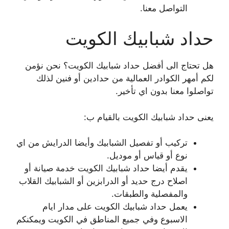
التواصل معنا.
حداد شبابيك الكويت
هل تحتاج الى أفضل حداد شبابيك الكويت؟ نحن نؤمن
لكم أمهر الكوادر العمالية من حدادين أو فنين لذلك
تواصلوا معنا بدون اي تأخير.
يعنى حداد شبابيك الكويت بالقيام ب:
تركيب أو تفصيل الشبابيك وأيضا الدرايش من اي
نوع أو قياس أو موديل.
يقدم أيضا حداد شبابيك الكويت خدمة صيانة أو
اصلاح درج حديد أو الدرابزين أو الشبابيك القلاب
والمفصلية والطبقات.
يعمل حداد شبابيك الكويت على مدار ايام
الاسبوع وفي جميع المناطق في الكويت ويمكنكم