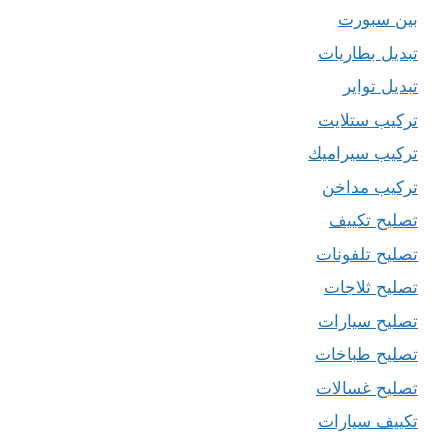
بين سبورت
تبديل بطاريات
تبديل تواير
تركيب ستلايت
تركيب سيراميك
تركيب مداخن
تصليح تكييف
تصليح تلفونات
تصليح ثلاجات
تصليح سيارات
تصليح طباخات
تصليح غسالات
تكييف سيارات