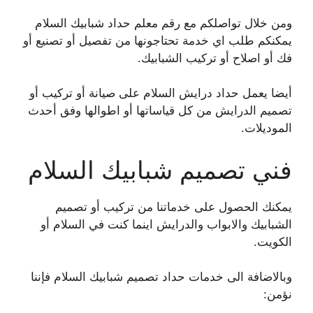
ومن خلال تواصلكم مع رقم معلم حداد شبابيك السلام
يمكنكم طلب اي خدمة تحتاجونها من تفصيل أو تصنيع أو
فك أو اصلاح أو تركيب الشبابيك.
أيضا يعمل حداد درايش السلام على صيانة أو تركيب أو
تصميم الدرايش من كل قياساتها أو اطوالها وفق أحدث
الموديلات.
فني تصميم شبابيك السلام
يمكنك الحصول على خدماتنا من تركيب أو تصميم
الشبابيك والابواب والدرايش اينما كنت في السلام أو
الكويت.
وبالاضافة الى خدمات حداد تصميم شبابيك السلام فإننا
نؤمن: