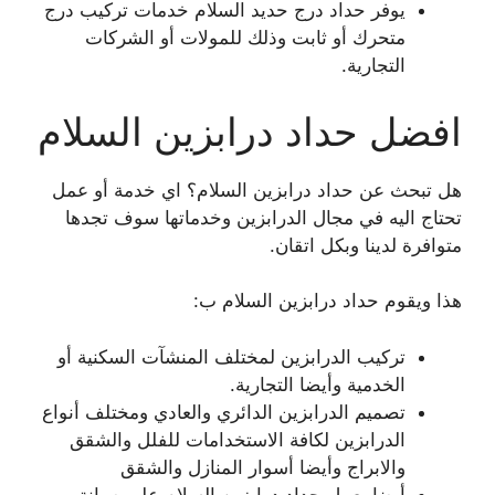
يوفر حداد درج حديد السلام خدمات تركيب درج
متحرك أو ثابت وذلك للمولات أو الشركات
التجارية.
افضل حداد درابزين السلام
هل تبحث عن حداد درابزين السلام؟ اي خدمة أو عمل
تحتاج اليه في مجال الدرابزين وخدماتها سوف تجدها
متوافرة لدينا وبكل اتقان.
هذا ويقوم حداد درابزين السلام ب:
تركيب الدرابزين لمختلف المنشآت السكنية أو
الخدمية وأيضا التجارية.
تصميم الدرابزين الدائري والعادي ومختلف أنواع
الدرابزين لكافة الاستخدامات للفلل والشقق
والابراج وأيضا أسوار المنازل والشقق
أيضا يعمل حداد درابزين السلام على صيانة