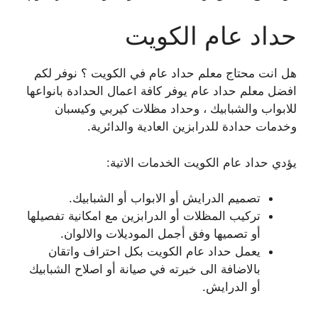
حداد عام الكويت
هل انت محتاج معلم حداد عام في الكويت ؟ نوفر لكم
افضل معلم حداد عام يوفر كافة اعمال الحدادة بانواعها
للابواب والشبابيك ، وحداد مظلات كيربي وكيسبان
وخدمات حدادة للدرابزين العادية والدائرية.
يؤدي حداد عام الكويت الخدمات الاتية:
تصميم الدرايش أو الابواب أو الشبابيك.
تركيب المظلات أو الدرابزين مع امكانية تفصيلها
أو تصميها وفق أجمل الموديلات والالوان.
يعمل حداد عام الكويت بكل احتراف واتقان
بالاضافة الى خبرته في صيانة أو اصلاح الشبابيك
أو الدرايش.