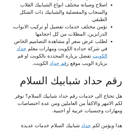
اصلاح وصيانة مختلف انواع الشبابيك القلاب
والسحاب والمفصلية والشبابيك ذات الشكل
الطبقي
نؤمن مختلف خدمات تفصيل أو تركيب الابواب،
الدرابزين، المظلات من كل احجامها
لطلب عرض سعر أو مشاهدة التصاميم الخاص
في شركة حدادة الكويت ومهارات معلم
حداد
الكويت
تفضل بزيارة المحددة بالكويت او قم
بزيارة الويب موقع ر
قم حداد
الكويت.
رقم حداد شبابيك السلام
هل تحتاج الى خدمات رقم حداد شبابيك السلام؟ نوفر
لكم الامهر والاكفأ من العاملين ومن عدة اختصاصات
ومهارات وجنسيات عربية أو اجنبية.
هذا ويؤمن لكم
حداد
شبابيك السلام خدمات عديدة