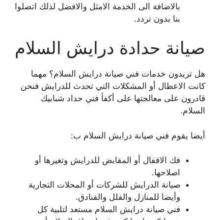
بالاضافة الى الخدمة الامثل والافضل لذلك اتصلوا
بنا بدون تردد.
صيانة حدادة درايش السلام
هل تريدون خدمات فني صيانة درايش السلام؟ مهما
كانت الاعطال أو المشكلات التي تحدث للدرايش فنحن
قادرون على معالجتها على أكفأ فني حداد شبابيك
السلام.
أيضا يقوم فني صيانة درايش السلام ب:
فك الاقفال أو المقابض للدرايش وتغيرها أو
اصلاحها.
صيانة الدرايش للشركات أو المحلات التجارية
وأيضا للمنازل والفلل والفنادق.
فني صيانة درايش السلام مستعد لتلبية كل