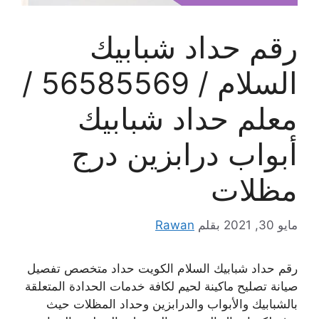
رقم حداد شبابيك
السلام / 56585569 /
معلم حداد شبابيك
أبواب درابزين درج
مظلات
مايو 30, 2021
بقلم
Rawan
رقم حداد شبابيك السلام الكويت حداد متخصص تفصيل
صيانة تصليح ماكينة لحيم لكافة خدمات الحدادة المتعلقة
بالشبابيك والأبواب والدرابزين وحداد المظلات حيث