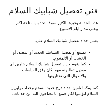
فني تفصيل شبابيك السلام
هذه الخدمة وغيرها الكثير سوف تجدونها متاحة لكم
وعلى مدار ايام الاسبوع.
يعمل حداد تفصيل شبابيك السلام على:
تصنيع أو تفصيل الشبابيك الحديد أو المعدن أو
الخشب أو الالمنيوم.
كما يقوم حداد تفصيل شبابيك السلام بتامين اي
موديل تطلبونه مهما كان وفق القياسات
والاطوال التي تختارونها.
كما يمكننا تامين حداد درج حديد السلام وحداد درابزين
السلام ليؤمنوا لكم جميع ما تحتاجون اليه من خدمات.