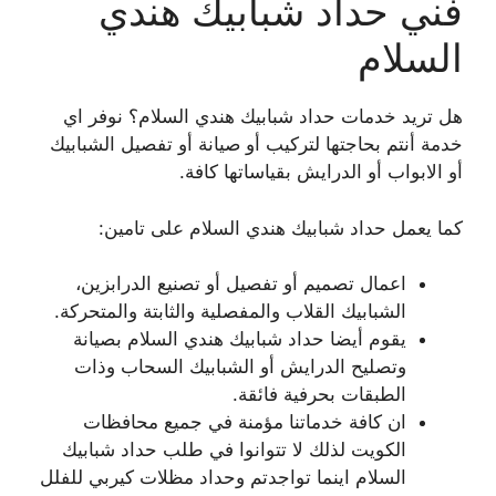
فني حداد شبابيك هندي
السلام
هل تريد خدمات حداد شبابيك هندي السلام؟ نوفر اي
خدمة أنتم بحاجتها لتركيب أو صيانة أو تفصيل الشبابيك
أو الابواب أو الدرايش بقياساتها كافة.
كما يعمل حداد شبابيك هندي السلام على تامين:
اعمال تصميم أو تفصيل أو تصنيع الدرابزين،
الشبابيك القلاب والمفصلية والثابتة والمتحركة.
يقوم أيضا حداد شبابيك هندي السلام بصيانة
وتصليح الدرايش أو الشبابيك السحاب وذات
الطبقات بحرفية فائقة.
ان كافة خدماتنا مؤمنة في جميع محافظات
الكويت لذلك لا تتوانوا في طلب حداد شبابيك
السلام اينما تواجدتم وحداد مظلات كيربي للفلل