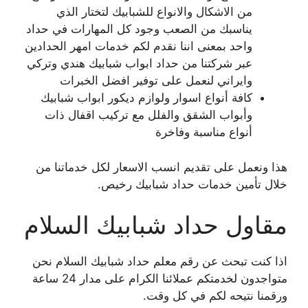
من الاشكال والانواع للشبابيك لتختار الذي
يناسبك من الصعب وجود كل المهارات في حداد
واحد بمعنى اننا نقدم لكم خدمات امهر الحدادين
عبر شركتنا من حداد ابواب شبابيك هندي وتركي
وايراني لنعمل على توفير افضل الخبرات
كافة أنواع اسوار ولوازم ديكور ابواب شبابيك
وأبواب الشقق والفلل مع تركيب اقفال ذات
أنواع مناسبة وفاخرة
هذا ونعمل على تقديم انسب الاسعار لكل خدماتنا من
خلال تأمين خدمات حداد شبابيك رخيص.
مقاول حداد شبابيك السلام
اذا كنت تبحث عن رقم معلم حداد شبابيك السلام نحن
متواجدون لخدمتكم عملائنا الكرام على مدار 24 ساعة
ورقمنا نتيحه لكم في كل وقت.