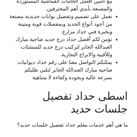
مع تأمين أفضل الخامات القماشية المستوردة
والمصنعة بأيدي أهم المحترفين.
نعمل على تصميم وتفصيل بوابات حديدية مصنعة
من أجود أنواع الحديد وبمفصلات قوية ومتينة
وبخبرة فني حداد مزارع.
نؤمن لكم أفضل حداد درج حديد ضاحية مبارك
العبدالله الجابر لتركيب درج حديد للمنشئات
وللأقبية والابراج التجارية.
يمكنكم التواصل معنا على رقم حداد ديوانيات
ضاحية مبارك العبدالله الجابر لنلبي طلبكم
بسرعة عالية وبجودة وكفاءة لا متناهية
اسطى حداد تفصيل
جلسات حديد
ما هي أهم خدمات معلم حداد تفصيل جلسات حديد؟