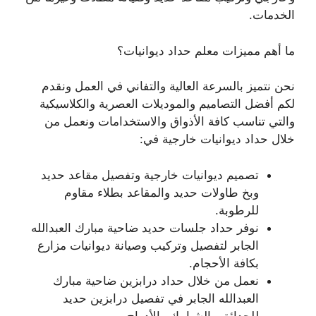
الخدمات.
ما أهم مميزات معلم حداد ديوانيات؟
نحن نتميز بالسرعة العالية والتفاني في العمل ونقدم
لكم أفضل التصاميم والموديلات العصرية والكلاسيكية
والتي تناسب كافة الأذواق والاستخدامات ونعمل من
خلال حداد ديوانيات خارجية في:
تصميم ديوانيات خارجية وتفصيل مقاعد حديد
وبخ طاولات حديد والمقاعد بطلاء مقاوم
للرطوبة.
نوفر حداد جلسات حديد ضاحية مبارك العبدالله
الجابر لتفصيل وتركيب وصيانة ديوانيات مزارع
بكافة الأحجام.
نعمل من خلال حداد درابزين ضاحية مبارك
العبدالله الجابر في تفصيل درابزين حديد
للحدائق والشبابيك والأدراج.