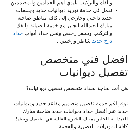
والفك والتركيب بأيدي أهم الحدادين والمصممين.
نعمل في خدمة توريد ديوانيات حديد وجلسات
حديد داخلي وخارجي إلى كافة مناطق ضاحية
مبارك العبدالله الجابر مع خدمة الصيانة والفك
والتركيب وبسعر رخيص ونحن حداد أبواب
حداد
درج حديد
شاطر ورخيص .
افضل فني متخصص
تفصيل ديوانيات
هل أنت بحاجة لحداد متخصص تفصيل ديوانيات؟
نوفر لكم خدمة تفصيل وتصميم مقاعد حديد وديوانيات
حديد عبر أفضل حداد ديوانيات حديد ضاحية مبارك
العبدالله الجابر يمتلك الخبرة العالية في تفصيل وتنفيذ
كافة الموديلات العصرية والفخمة.