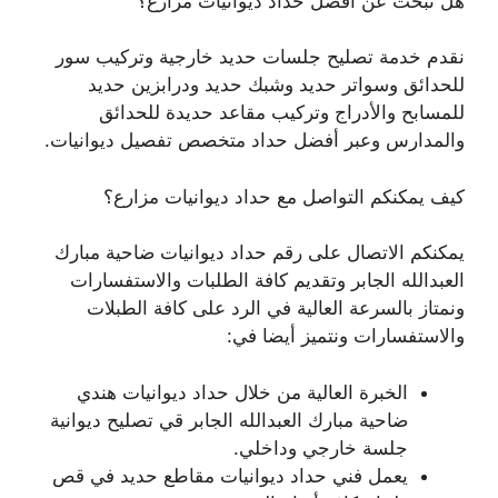
هل تبحث عن أفضل حداد ديوانيات مزارع؟
نقدم خدمة تصليح جلسات حديد خارجية وتركيب سور
للحدائق وسواتر حديد وشبك حديد ودرابزين حديد
للمسابح والأدراج وتركيب مقاعد حديدة للحدائق
والمدارس وعبر أفضل حداد متخصص تفصيل ديوانيات.
كيف يمكنكم التواصل مع حداد ديوانيات مزارع؟
يمكنكم الاتصال على رقم حداد ديوانيات ضاحية مبارك
العبدالله الجابر وتقديم كافة الطلبات والاستفسارات
ونمتاز بالسرعة العالية في الرد على كافة الطبلات
والاستفسارات ونتميز أيضا في:
الخبرة العالية من خلال حداد ديوانيات هندي
ضاحية مبارك العبدالله الجابر قي تصليح ديوانية
جلسة خارجي وداخلي.
يعمل فني حداد ديوانيات مقاطع حديد في قص