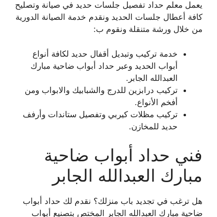
يعمل معلم حداد تفصيل جلسات حديد في صيانة وتصليح
كافة أعطال جلسات الحديد ونقدم خدمة الصيانة الدورية
من خلال ورشة متنقلة ونقوم ب:
خدمة تركيب وتبديل أقفال حديد لكافة أنواع
أبواب الحديد وعبر حداد أبواب ضاحية مبارك
العبدالله الجابر.
تركيب درابزين للدرج والشبابيك والابواب ومن
أفخم الأنواع.
تركيب مظلات كيربي وتفصيل ستاندات وأرفف
حديد للمخازن.
فني حداد أبواب ضاحية
مبارك العبدالله الجابر
هل ترغب في تجديد باب منزلك؟ نقدم لك حداد أبواب
ضاحية مبارك العبدالله الجابر المختص بتصنيع أبواب