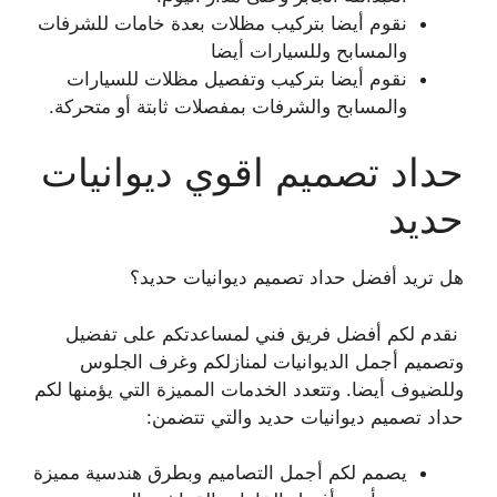
نقوم أيضا بتركيب مظلات بعدة خامات للشرفات
والمسابح وللسيارات أيضا
نقوم أيضا بتركيب وتفصيل مظلات للسيارات
والمسابح والشرفات بمفصلات ثابتة أو متحركة.
حداد تصميم اقوي ديوانيات
حديد
هل تريد أفضل حداد تصميم ديوانيات حديد؟
نقدم لكم أفضل فريق فني لمساعدتكم على تفضيل
وتصميم أجمل الديوانيات لمنازلكم وغرف الجلوس
وللضيوف أيضا. وتتعدد الخدمات المميزة التي يؤمنها لكم
حداد تصميم ديوانيات حديد والتي تتضمن:
يصمم لكم أجمل التصاميم وبطرق هندسية مميزة