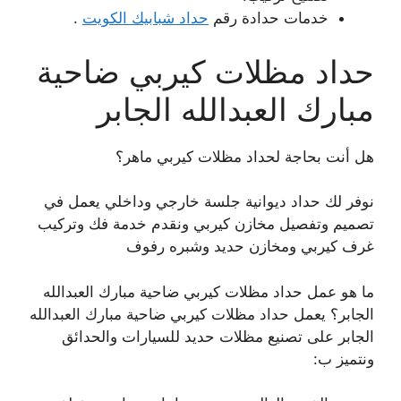
خدمات حدادة رقم
حداد شبابيك الكويت
.
حداد مظلات كيربي ضاحية
مبارك العبدالله الجابر
هل أنت بحاجة لحداد مظلات كيربي ماهر؟
نوفر لك حداد ديوانية جلسة خارجي وداخلي يعمل في
تصميم وتفصيل مخازن كيربي ونقدم خدمة فك وتركيب
غرف كيربي ومخازن حديد وشبره رفوف
ما هو عمل حداد مظلات كيربي ضاحية مبارك العبدالله
الجابر؟ يعمل حداد مظلات كيربي ضاحية مبارك العبدالله
الجابر على تصنيع مظلات حديد للسيارات والحدائق
ونتميز ب: