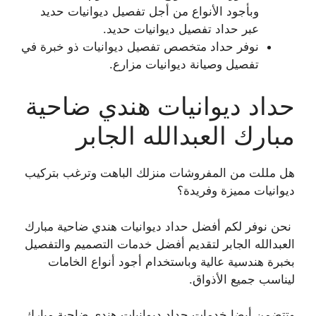
وبأجود الأنواع من أجل تفصيل ديوانيات حديد
عبر حداد تفصيل ديوانيات حديد.
نوفر حداد متخصص تفصيل ديوانيات ذو خبرة في
تفصيل وصيانة ديوانيات مزارع.
حداد ديوانيات هندي ضاحية
مبارك العبدالله الجابر
هل مللت من المفروشات منزلك الباهت وترغب بتركيب
ديوانيات مميزة وفريدة؟
نحن نوفر لكم أفضل حداد ديوانيات هندي ضاحية مبارك
العبدالله الجابر لتقديم أفضل خدمات التصميم والتفصيل
بخبرة هندسية عالية وباستخدام أجود أنواع الخامات
ليناسب جميع الأذواق.
وتتضمن أيضا خدمات حداد ديوانيات هندي ضاحية مبارك