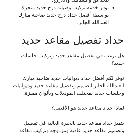
نوفر خدمة تركيب وصيانة درج حديد متحرك
بواسطة أفضل حداد درج حديد ضاحية مبارك
العبدالله الجابر.
حداد تفصيل مقاعد حديد
هل ترغب في تفصيل مقاعد حديد وتركيب جلسات
حديد؟
نوفر لكم أفضل حداد ديوانيات حديد ضاحية مبارك
العبدالله الجابر لتصميم وتفصيل مقاعد حديد وديوانيات
وجلسات حديد بمختلف الموديلات وبألوان مميزة.
لماذا حداد مقاعد حديد هو الأفضل؟
يتميز حداد مقاعد حديد بالخبرة العالية في تفصيل
وتصميم مقاعد حديد عادية ومزدوجة وتركيب مقاعد