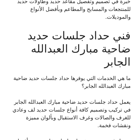
خبرة في تصميم وتفصيل مقاعد حديد وطاولات حديد
للمنتجعات والمسابح والمطاعم وبأفضل الأنواع
والموديلات.
فني حداد جلسات حديد
ضاحية مبارك العبدالله
الجابر
ما هي الخدمات التي يوفرها حداد جلسات حديد ضاحية
مبارك العبدالله الجابر؟
يعمل حداد جلسات حديد ضاحية مبارك العبدالله الجابر
في تركيب وتصميم كافة أنواع جلسات حديد لف وعادي
للغرف والصالات وغرف الاستقبال وبألوان مميزة
ونقشات فخمة.