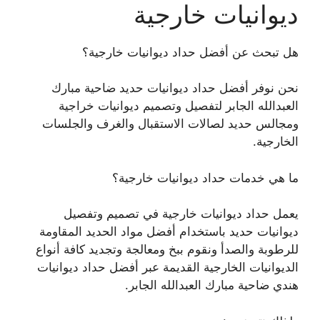
ديوانيات خارجية
هل تبحث عن أفضل حداد ديوانيات خارجية؟
نحن نوفر أفضل حداد ديوانيات حديد ضاحية مبارك
العبدالله الجابر لتفصيل وتصميم ديوانيات خراجية
ومجالس حديد لصالات الاستقبال والغرف والجلسات
الخارجية.
ما هي خدمات حداد ديوانيات خارجية؟
يعمل حداد ديوانيات خارجية في تصميم وتفصيل
ديوانيات حديد باستخدام أفضل مواد الحديد المقاومة
للرطوبة والصدأ ونقوم ببخ ومعالجة وتجديد كافة أنواع
الديوانيات الخارجية القديمة عبر أفضل حداد ديوانيات
هندي ضاحية مبارك العبدالله الجابر.