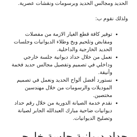
الحديد ومجالس الحديد وبرسومات ونقشات عصرية.
ولذلك نقوم ب:
توفير كافة قطع الغيار الازمة من مفصلات
ومقابض وتلحيم وبخ وطلاء الديوانيات وجلسات
الحديد الخارجية والداخلية.
نعمل من خلال حداد ديوانية جلسة خارجي
وداخلي في تصميم وتفصيل مجالس حديد فخمة
وأنيقة.
نستورد أفضل ألواح الحديد ونعمل في تصميم
الموديلات والرسومات من خلال مهندسين
مختصين.
نقدم خدمة الصيانة الدورية من خلال رقم حداد
ديوانيات ضاحية مبارك العبدالله الجابر لصيانة
وتصليح الديوانيات.
حداد ديوانية جلسة خارجي