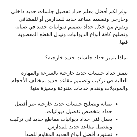
نوفر لكم أفضل معلم حداد تفصيل جلسات حديد داخلي
وخارجي وتصميم مقاعد حديد للمدارس أو للمشافي
ونقوم من خلال حداد تصميم ديوانيات حديد في صيانة
وتصليح كافة أنواع الديوانيات وتيدل القطع المعطوبة
فيها.
بماذا يتميز حداد جلسات حديد خارجية؟
يتميز حداد جلسات حديد خارجية بالسرعة والمهارة
العالية في تركيب وتصميم مقاعد حديد بمختلف الأحجام
والموديلات ونقدم خدمات متنوعة ومميزة منها:
صيانة وتصليح جلسات حديد خارجية عبر أفضل
حداد متخصص تفصيل ديوانيات.
يعمل فني حداد ديوانيات مقاطع حديد في تركيب
وتفصيل مقاعد حديد للمدارس.
نستورد أفضل أنواع الحديد المقاوم للصدأ