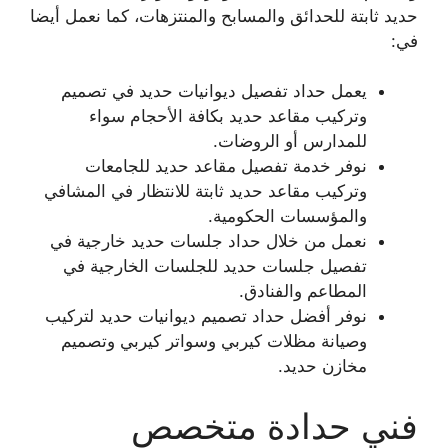
حديد ثابتة للحدائق والمسابح والمنتزهات، كما نعمل أيضا
في:
يعمل حداد تفصيل ديوانيات حديد في تصميم
وتركيب مقاعد حديد بكافة الأحجام سواء
للمدارس أو الروضات.
نوفر خدمة تفصيل مقاعد حديد للجامعات
وتركيب مقاعد حديد ثابتة للانتظار في المشافي
والمؤسسات الحكومية.
نعمل من خلال حداد جلسات حديد خارجية في
تفصيل جلسات حديد للجلسات الخارجية في
المطاعم والفنادق.
نوفر أفضل حداد تصميم ديوانيات حديد لتركيب
وصيانة مظلات كيربي وسواتر كيربي وتصميم
مخازن حديد.
فني حدادة متخصص