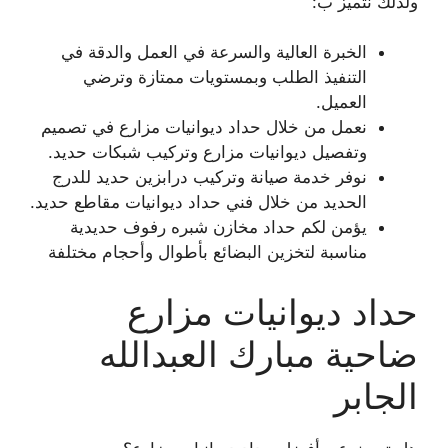
ولذلك نتميز ب:
الخبرة العالية والسرعة في العمل والدقة في
التنفيذ الطلب وبمستويات ممتازة وترضي
العميل.
نعمل من خلال حداد ديوانيات مزارع في تصميم
وتفصيل ديوانيات مزارع وتركيب شبكات حديد.
نوفر خدمة صيانة وتركيب درابزين حديد للدرج
الحديد من خلال فني حداد ديوانيات مقاطع حديد.
يؤمن لكم حداد مخازن شبره رفوف حديدية
مناسبة لتخزين البضائع بأطوال وأحجام مختلفة
حداد ديوانيات مزارع
ضاحية مبارك العبدالله
الجابر