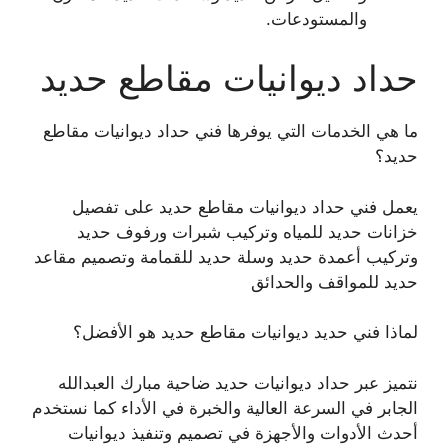
والمستودعات.
حداد ديوانيات مقاطع حديد
ما هي الخدمات التي يوفرها فني حداد ديوانيات مقاطع
حديد؟
يعمل فني حداد ديوانيات مقاطع حديد على تفصيل
خزانات حديد للمياه وتركيب شبرات ورفوف حديد
وتركيب أعمدة حديد وسلة حديد للقمامة وتصميم مقاعد
حديد للمواقف والحدائق
لماذا فني حديد ديوانيات مقاطع حديد هو الأفضل؟
نتميز عبر حداد ديوانيات حديد ضاحية مبارك العبدالله
الجابر في السرعة العالية والخبرة في الأداء كما نستخدم
أحدث الأدوات والأجهزة في تصميم وتنفيذ ديوانيات