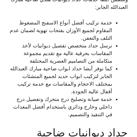
العبدالله الجابر:
خدمة تركيب أفضل أنواع الاسفنج المضغوط
المقاوم لجميع الأوزان بفتحات تهوية لضمان عدم
التلف والتعفن.
نرسل حداد متخصص تفصيل ديوانيات لأخذ
المقاسات بحرفية عالية مع تقديم مجموعة
متكاملة من التصاميم العصرية المختلفة
كما نوفر أيضا حداد ابواب ضاحية مبارك العبدالله
الجابر لتركيب ابواب حديد لجميع المنشئات
بمختلف الاحجام والمقاسات مع خدمة تركيب
أقفال عالية الجودة.
خدمة صيانة وتصليح درج متحرك وتفصيل درج
داخلي وخارج ودائري باستخدام أفضل المعدات
في التنفيذ والتصميم.
حداد ديوانيات ضاحية