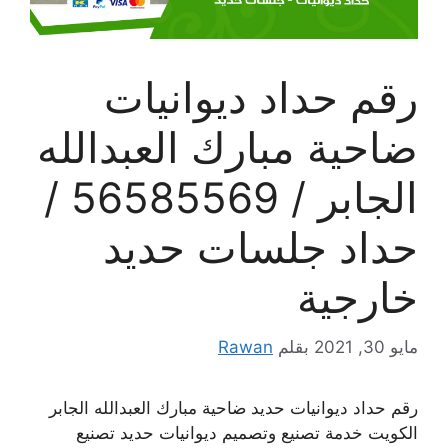
رقم حداد ديوانيات
ضاحية مبارك العبدالله
الجابر / 56585569 /
حداد جلسات حديد
خارجية
مايو 30, 2021
بقلم
Rawan
رقم حداد ديوانيات حديد ضاحية مبارك العبدالله الجابر
الكويت خدمة تصنيع وتصميم ديوانيات حديد تصنيع