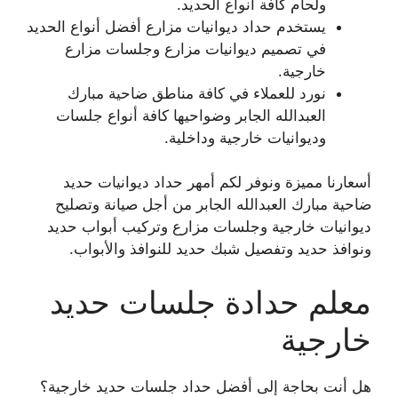
ولحام كافة أنواع الحديد.
يستخدم حداد ديوانيات مزارع أفضل أنواع الحديد
في تصميم ديوانيات مزارع وجلسات مزارع
خارجية.
نورد للعملاء في كافة مناطق ضاحية مبارك
العبدالله الجابر وضواحيها كافة أنواع جلسات
وديوانيات خارجية وداخلية.
أسعارنا مميزة ونوفر لكم أمهر حداد ديوانيات حديد
ضاحية مبارك العبدالله الجابر من أجل صيانة وتصليح
ديوانيات خارجية وجلسات مزارع وتركيب أبواب حديد
ونوافذ حديد وتفصيل شبك حديد للنوافذ والأبواب.
معلم حدادة جلسات حديد
خارجية
هل أنت بحاجة إلى أفضل حداد جلسات حديد خارجية؟