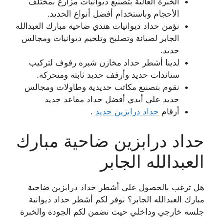
الخبرة العالية بتصنيع ديوانيات مزارع بمختلف
الأحجام وباستخدام أفضل أنواع الحديد.
نؤمن حداد ديوانيات هندي ضاحية مبارك العبدالله
الجابر لصيانة وتصليح وتلحيم ديوانيات ومجالس
حديد.
لدينا أشطر حداد مخازن شبره رفوف لتركيب
ستاندات حديد وأرفف حديد ثابتة ومتحركة.
نقوم بتصنيع مكاتب حديدية وطاولات ومجالس
حديد على أيدي أفضل حداد مقاعد حديد
أرقام
حداد درابزين حديد
.
حداد درابزين ضاحية مبارك
العبدالله الجابر
هل ترغب بالحصول على أشطر حداد درابزين ضاحية
مبارك العبدالله الجابر؟ نوفر لكم أشطر حداد ديوانية
جلسة خارجي وداخلي حيث نضمن لكم الجودة والخبرة