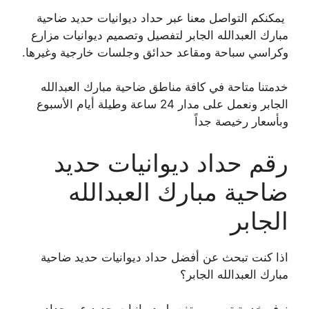
يمكنكم التواصل معنا عبر حداد ديوانيات حديد ضاحية
مبارك العبدالله الجابر لتفصيل وتصميم ديوانيات مزارع
وكراسي سباحة ومقاعد حدائق وجلسات خارجية وغيرها.
خدمتنا متاحة في كافة مناطق ضاحية مبارك العبدالله
الجابر ونعمل على مدار 24 ساعة وطيلة أيام الأسبوع
وبأسعار رخيصة جداً
رقم حداد ديوانيات حديد
ضاحية مبارك العبدالله
الجابر
اذا كنت تبحث عن أفضل حداد ديوانيات حديد ضاحية
مبارك العبدالله الجابر؟