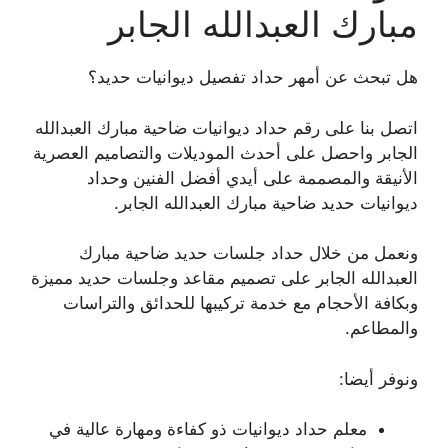
مبارك العبدالله الجابر
هل تبحث عن أمهر حداد تفصيل ديوانيات حديد؟
اتصل بنا على رقم حداد ديوانيات ضاحية مبارك العبدالله
الجابر واحصل على أحدث الموديلات والتصاميم العصرية
الأنيقة والمصممة على أيدي أفضل الفنين وحداد
ديوانيات حديد ضاحية مبارك العبدالله الجابر.
ونعمل من خلال حداد جلسات حديد ضاحية مبارك
العبدالله الجابر على تصميم مقاعد وجلسات حديد مميزة
وبكافة الأحجام مع خدمة تركيبها للحدائق والتراسات
والمطاعم.
ونوفر أيضا:
معلم حداد ديوانيات ذو كفاءة ومهارة عالية في