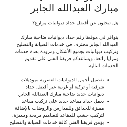
مبارك العبدالله الجابر
هل تبحثون عن أفضل حداد ديوانيات مزارع؟
يتوافر في موقعنا رقم حداد ديوانيات ضاحية مبارك
العبدالله الجابر محترف في خدمات الصيانة والتصليح
وتركيب ديوانيات بجميع الأشكال ومزودة بعدة خدمات
ومزايا رائعة. ويساعدكم فريقنا الفني على تقديم
الخدمات التالية:
تفصيل أجمل الديوانيات العصرية بموديلات
شرقية أو تركية أو غربية عبر أفضل حداد
ديوانيات حديد ضاحية مبارك العبدالله الجابر.
يعمل حداد مقاعد حديد على تركيب مقاعد
مميزة للحدائق وللمدارس والروضات بالإضافة
لتركيب خشب للمقاعد لتصاميم مريحة ومميزة.
يؤمن فريقنا الفني كافة خدمات الصيانة والتصليح