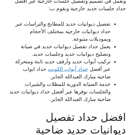
ونعمل في تصميم وتفصيل جلسات خارجية عبر أفضل
حداد جلسات حديد خارجية ونقوم ب:
تفصيل ديوانيات حديد للمطابخ والتراسات عبر
حداد ديوانيات خارجية بمختلف الأحجام
وبموديلات متنوعة.
يعمل حداد تفصيل ديوانيات حديد في صيانة
وتصليح ديوانيات حديد وجلسات حديد.
تركيب أبواب حديد وأرفف حديد ثابتة ومتحركة
عبر أفضل
حداد أبواب الكويت
حداد ابواب
ضاحية مبارك العبدالله الجابر.
خدمة الصيانة الدورية للمظلات والشبرات
والجلسات نوفرها عبر أفضل حداد ديوانيات حديد
ضاحية مبارك العبدالله الجابر.
افضل حداد تفصيل
ديوانيات حديد ضاحية