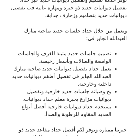
نوفر خدمة تصميم وتفصيل ديوانيات حديد عبر حداد
تفصيل ديوانيات حديد ذو خبرة ومهارة عالية فب تفصيل
ديوانيات حديد بتصاميم وزخارف جذابة.
ونعمل من خلال حداد جلسات حديد ضاحية مبارك
العبدالله الجابر في:
تصميم جلسات حديد متينة للغرف والجلسات
الواسعة والصالات وبأسعار رخيصة.
يعمل حداد تفصيل ديوانيات حديد ضاحية مبارك
العبدالله الجابر في تفصيل أطقم ديوانيات حديد
داخلية وخارجية.
بخ وصيانة جلسات حديد خارجية وتفصيل
ديوانيات مزارع بخبرة معلم حداد ديوانيات.
يستخدم حداد ديوانيات خارجية أفضل أنواع
الحديد المقاوم للرطوبة والصدأ.
خبرتنا ممتازة ونوفر لكم أفضل حداد مقاعد حديد ذو