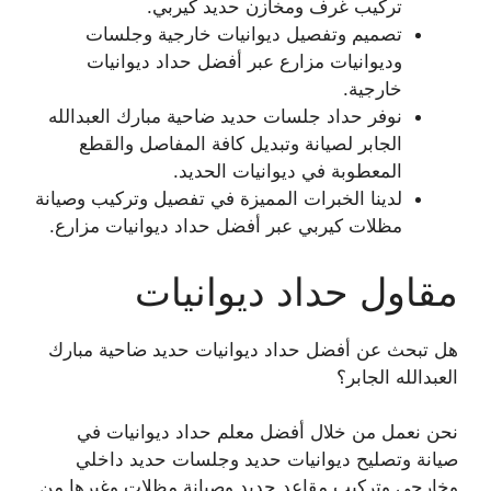
تركيب غرف ومخازن حديد كيربي.
تصميم وتفصيل ديوانيات خارجية وجلسات
وديوانيات مزارع عبر أفضل حداد ديوانيات
خارجية.
نوفر حداد جلسات حديد ضاحية مبارك العبدالله
الجابر لصيانة وتبديل كافة المفاصل والقطع
المعطوبة في ديوانيات الحديد.
لدينا الخبرات المميزة في تفصيل وتركيب وصيانة
مظلات كيربي عبر أفضل حداد ديوانيات مزارع.
مقاول حداد ديوانيات
هل تبحث عن أفضل حداد ديوانيات حديد ضاحية مبارك
العبدالله الجابر؟
نحن نعمل من خلال أفضل معلم حداد ديوانيات في
صيانة وتصليح ديوانيات حديد وجلسات حديد داخلي
وخارجي وتركيب مقاعد حديد وصيانة مظلات وغيرها من