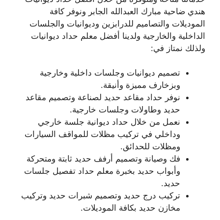
هندي ضاحية مبارك العبدالله الجابر ونوفر كافة
الموديلات والتصاميم للدرابزين وديوانيات والجلسات
الداخلية والخارجية ولدينا أفضل معلم حداد ديوانيات
ولذلك نمتاز في:
تصميم ديوانيات وجلسات داخلية وخارجية
وبزخارف مميزة وأنيقة.
نوفر حداد مقاعد حديد لصناعة وتصميم مقاعد
حديد وطاولات وجلسات خارجية.
نعمل من خلال حداد ديوانية جلسة خارجي
وداخلي في تركيب مظلات للمواقف السيارات
ومظلات للحدائق.
فك وصيانة وتصميم أرفف حديد ثابتة ومتحركة
وأبواب حديد بخبرة معلم حداد تفصيل جلسات
حديد.
تركيب درج حديد وتصميم شبرات حديد وتركيب
مخازن حديد بكافة الموديلات.