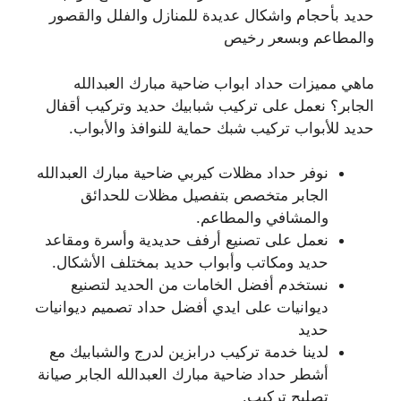
حديد بأحجام واشكال عديدة للمنازل والفلل والقصور
والمطاعم وبسعر رخيص
ماهي مميزات حداد ابواب ضاحية مبارك العبدالله
الجابر؟ نعمل على تركيب شبابيك حديد وتركيب أقفال
حديد للأبواب تركيب شبك حماية للنوافذ والأبواب.
نوفر حداد مظلات كيربي ضاحية مبارك العبدالله
الجابر متخصص بتفصيل مظلات للحدائق
والمشافي والمطاعم.
نعمل على تصنيع أرفف حديدية وأسرة ومقاعد
حديد ومكاتب وأبواب حديد بمختلف الأشكال.
نستخدم أفضل الخامات من الحديد لتصنيع
ديوانيات على ايدي أفضل حداد تصميم ديوانيات
حديد
لدينا خدمة تركيب درابزين لدرج والشبابيك مع
أشطر حداد ضاحية مبارك العبدالله الجابر صيانة
تصليح تركيب.