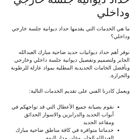
وداخلي
ما هي الخدمات التي يقدمها حداد ديوانية جلسة خارجي
وداخلي؟
نوفر أهم حداد ديوانيات حديد ضاحية مبارك العبدالله
الجابر ولتصميم وتفصيل ديوانية جلسة داخلي وخارجي
وبأفضل الخامات الحديدية المطلية بمواد عازلة للرطوبة
والحرارة.
ويعمل كادرنا الفني على تقديم الخدمات التالية:
نقوم بصيانة جميع الأعطال التي قد تواجهكم في
أبواب الحديد والدرابزين والاسوار الحدائق
ومقاعد الحديد
خدماتنا متوافرة في كافة مناطق ضاحية مبارك
العبدالله الجابر وعلى مدار اليوم.