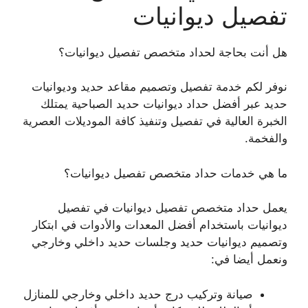
تفصيل ديوانيات
هل أنت بحاجة لحداد متخصص تفصيل ديوانيات؟
نوفر لكم خدمة تفصيل وتصميم مقاعد حديد وديوانيات
حديد عبر أفضل حداد ديوانيات حديد الصباحية يمتلك
الخبرة العالية في تفصيل وتنفيذ كافة الموديلات العصرية
والفخمة.
ما هي خدمات حداد متخصص تفصيل ديوانيات؟
يعمل حداد متخصص تفصيل ديوانيات في تفصيل
ديوانيات باستخدام أفضل المعدات والأدوات في ابتكار
وتصميم ديوانيات حديد وجلسات حديد داخلي وخارجي
ونعمل أيضا في:
صيانة وتركيب درج حديد داخلي وخارجي للمنازل