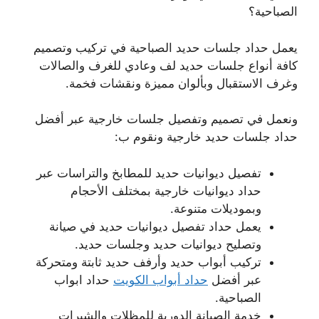
الصباحية؟
يعمل حداد جلسات حديد الصباحية في تركيب وتصميم
كافة أنواع جلسات حديد لف وعادي للغرف والصالات
وغرف الاستقبال وبألوان مميزة ونقشات فخمة.
ونعمل في تصميم وتفصيل جلسات خارجية عبر أفضل
حداد جلسات حديد خارجية ونقوم ب:
تفصيل ديوانيات حديد للمطابخ والتراسات عبر
حداد ديوانيات خارجية بمختلف الأحجام
وبموديلات متنوعة.
يعمل حداد تفصيل ديوانيات حديد في صيانة
وتصليح ديوانيات حديد وجلسات حديد.
تركيب أبواب حديد وأرفف حديد ثابتة ومتحركة
عبر أفضل
حداد أبواب الكويت
حداد ابواب
الصباحية.
خدمة الصيانة الدورية للمظلات والشبرات