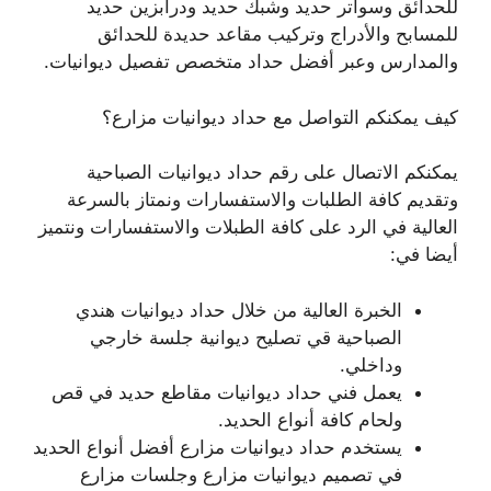
للحدائق وسواتر حديد وشبك حديد ودرابزين حديد
للمسابح والأدراج وتركيب مقاعد حديدة للحدائق
والمدارس وعبر أفضل حداد متخصص تفصيل ديوانيات.
كيف يمكنكم التواصل مع حداد ديوانيات مزارع؟
يمكنكم الاتصال على رقم حداد ديوانيات الصباحية
وتقديم كافة الطلبات والاستفسارات ونمتاز بالسرعة
العالية في الرد على كافة الطبلات والاستفسارات ونتميز
أيضا في:
الخبرة العالية من خلال حداد ديوانيات هندي
الصباحية قي تصليح ديوانية جلسة خارجي
وداخلي.
يعمل فني حداد ديوانيات مقاطع حديد في قص
ولحام كافة أنواع الحديد.
يستخدم حداد ديوانيات مزارع أفضل أنواع الحديد
في تصميم ديوانيات مزارع وجلسات مزارع