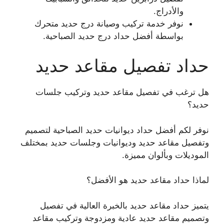
والأدراج.
نوفر خدمة تركيب وصيانة درج حديد متحرك
بواسطة أفضل حداد درج حديد الصباحية.
حداد تفصيل مقاعد حديد
هل ترغب في تفصيل مقاعد حديد وتركيب جلسات
حديد؟
نوفر لكم أفضل حداد ديوانيات حديد الصباحية لتصميم
وتفصيل مقاعد حديد وديوانيات وجلسات حديد بمختلف
الموديلات وبألوان مميزة.
لماذا حداد مقاعد حديد هو الأفضل؟
يتميز حداد مقاعد حديد بالخبرة العالية في تفصيل
وتصميم مقاعد حديد عادية ومزدوجة وتركيب مقاعد