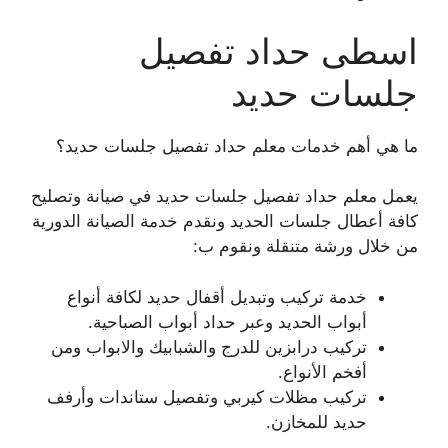
اسطى حداد تفصيل
جلسات حديد
ما هي أهم خدمات معلم حداد تفصيل جلسات حديد؟
يعمل معلم حداد تفصيل جلسات حديد في صيانة وتصليح
كافة أعطال جلسات الحديد ونقدم خدمة الصيانة الدورية
من خلال ورشة متنقلة ونقوم ب:
خدمة تركيب وتبديل أقفال حديد لكافة أنواع
أبواب الحديد وعبر حداد أبواب الصباحية.
تركيب درابزين للدرج والشبابيك والابواب ومن
أفخم الأنواع.
تركيب مظلات كيربي وتفصيل ستاندات وأرفف
حديد للمخازن.