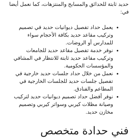
حديد ثابتة للحدائق والمسابح والمنتزهات، كما نعمل أيضا
في:
يعمل حداد تفصيل ديوانيات حديد في تصميم
وتركيب مقاعد حديد بكافة الأحجام سواء
للمدارس أو الروضات.
نوفر خدمة تفصيل مقاعد حديد للجامعات
وتركيب مقاعد حديد ثابتة للانتظار في المشافي
والمؤسسات الحكومية.
نعمل من خلال حداد جلسات حديد خارجية في
تفصيل جلسات حديد للجلسات الخارجية في
المطاعم والفنادق.
نوفر أفضل حداد تصميم ديوانيات حديد لتركيب
وصيانة مظلات كيربي وسواتر كيربي وتصميم
مخازن حديد.
فني حدادة متخصص