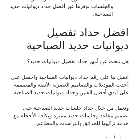
والجلسات نوفرها عبر أفضل حداد ديوانيات حديد
الصباحية.
افضل حداد تفصيل
ديوانيات حديد الصباحية
هل تبحث عن أمهر حداد تفصيل ديوانيات حديد؟
اتصل بنا على رقم حداد ديوانيات الصباحية واحصل على
أحدث الموديلات والتصاميم العصرية الأنيقة والمصممة
على أيدي أفضل الفنين وحداد ديوانيات حديد الصباحية.
ونعمل من خلال حداد جلسات حديد الصباحية على
تصميم مقاعد وجلسات حديد مميزة وبكافة الأحجام مع
خدمة تركيبها للحدائق والتراسات والمطاعم.