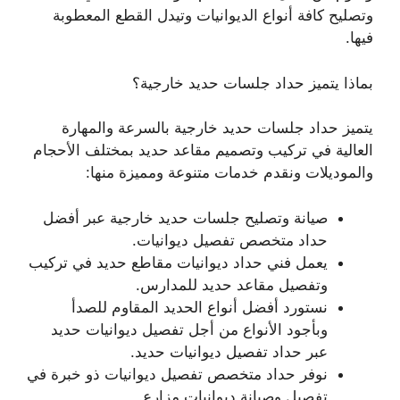
وتصليح كافة أنواع الديوانيات وتيدل القطع المعطوبة
فيها.
بماذا يتميز حداد جلسات حديد خارجية؟
يتميز حداد جلسات حديد خارجية بالسرعة والمهارة
العالية في تركيب وتصميم مقاعد حديد بمختلف الأحجام
والموديلات ونقدم خدمات متنوعة ومميزة منها:
صيانة وتصليح جلسات حديد خارجية عبر أفضل
حداد متخصص تفصيل ديوانيات.
يعمل فني حداد ديوانيات مقاطع حديد في تركيب
وتفصيل مقاعد حديد للمدارس.
نستورد أفضل أنواع الحديد المقاوم للصدأ
وبأجود الأنواع من أجل تفصيل ديوانيات حديد
عبر حداد تفصيل ديوانيات حديد.
نوفر حداد متخصص تفصيل ديوانيات ذو خبرة في
تفصيل وصيانة ديوانيات مزارع.