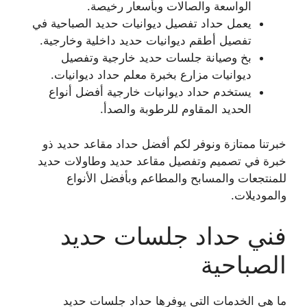
الواسعة والصالات وبأسعار رخيصة.
يعمل حداد تفصيل ديوانيات حديد الصباحية في
تفصيل أطقم ديوانيات حديد داخلية وخارجية.
بخ وصيانة جلسات حديد خارجية وتفصيل
ديوانيات مزارع بخبرة معلم حداد ديوانيات.
يستخدم حداد ديوانيات خارجية أفضل أنواع
الحديد المقاوم للرطوبة والصدأ.
خبرتنا ممتازة ونوفر لكم أفضل حداد مقاعد حديد ذو
خبرة في تصميم وتفصيل مقاعد حديد وطاولات حديد
للمنتجعات والمسابح والمطاعم وبأفضل الأنواع
والموديلات.
فني حداد جلسات حديد
الصباحية
ما هي الخدمات التي يوفرها حداد جلسات حديد