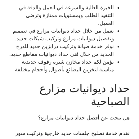
الخبرة العالية والسرعة في العمل والدقة في
التنفيذ الطلب وبمستويات ممتازة وترضي
العميل.
نعمل من خلال حداد ديوانيات مزارع في تصميم
وتفصيل ديوانيات مزارع وتركيب شبكات حديد.
نوفر خدمة صيانة وتركيب درابزين حديد للدرج
الحديد من خلال فني حداد ديوانيات مقاطع حديد.
يؤمن لكم حداد مخازن شبره رفوف حديدية
مناسبة لتخزين البضائع بأطوال وأحجام مختلفة
حداد ديوانيات مزارع
الصباحية
هل تبحث عن أفضل حداد ديوانيات مزارع؟
نقدم خدمة تصليح جلسات حديد خارجية وتركيب سور