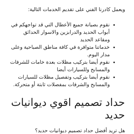
ويعمل كادرنا الفني على تقديم الخدمات التالية:
نقوم بصيانة جميع الأعطال التي قد تواجهكم في
أبواب الحديد والدرابزين والاسوار الحدائق
ومقاعد الحديد
خدماتنا متوافرة في كافة مناطق الصباحية وعلى
مدار اليوم.
نقوم أيضا بتركيب مظلات بعدة خامات للشرفات
والمسابح وللسيارات أيضا
نقوم أيضا بتركيب وتفصيل مظلات للسيارات
والمسابح والشرفات بمفصلات ثابتة أو متحركة.
حداد تصميم اقوي ديوانيات
حديد
هل تريد أفضل حداد تصميم ديوانيات حديد؟