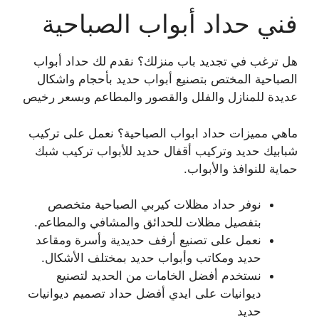
فني حداد أبواب الصباحية
هل ترغب في تجديد باب منزلك؟ نقدم لك حداد أبواب
الصباحية المختص بتصنيع أبواب حديد بأحجام واشكال
عديدة للمنازل والفلل والقصور والمطاعم وبسعر رخيص
ماهي مميزات حداد ابواب الصباحية؟ نعمل على تركيب
شبابيك حديد وتركيب أقفال حديد للأبواب تركيب شبك
حماية للنوافذ والأبواب.
نوفر حداد مظلات كيربي الصباحية متخصص
بتفصيل مظلات للحدائق والمشافي والمطاعم.
نعمل على تصنيع أرفف حديدية وأسرة ومقاعد
حديد ومكاتب وأبواب حديد بمختلف الأشكال.
نستخدم أفضل الخامات من الحديد لتصنيع
ديوانيات على ايدي أفضل حداد تصميم ديوانيات
حديد