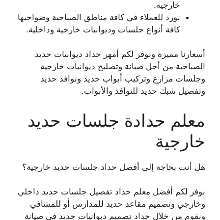
خارجية.
نورد للعملاء في كافة مناطق الصباحية وضواحيها
كافة أنواع جلسات وديوانيات خارجية وداخلية.
أسعارنا مميزة ونوفر لكم أمهر حداد ديوانيات حديد
الصباحية من أجل صيانة وتصليح ديوانيات خارجية
وجلسات مزارع وتركيب أبواب حديد ونوافذ حديد
وتفصيل شبك حديد للنوافذ والأبواب.
معلم حدادة جلسات حديد
خارجية
هل أنت بحاجة إلى أفضل حداد جلسات حديد خارجية؟
نوفر لكم أفضل معلم حداد تفصيل جلسات حديد داخلي
وخارجي وتصميم مقاعد حديد للمدارس أو للمشافي
ونقوم من خلال حداد تصميم ديوانيات حديد في صيانة