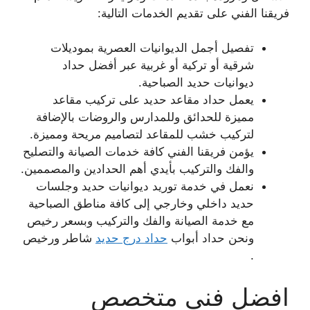
فريقنا الفني على تقديم الخدمات التالية:
تفصيل أجمل الديوانيات العصرية بموديلات
شرقية أو تركية أو غربية عبر أفضل حداد
ديوانيات حديد الصباحية.
يعمل حداد مقاعد حديد على تركيب مقاعد
مميزة للحدائق وللمدارس والروضات بالإضافة
لتركيب خشب للمقاعد لتصاميم مريحة ومميزة.
يؤمن فريقنا الفني كافة خدمات الصيانة والتصليح
والفك والتركيب بأيدي أهم الحدادين والمصممين.
نعمل في خدمة توريد ديوانيات حديد وجلسات
حديد داخلي وخارجي إلى كافة مناطق الصباحية
مع خدمة الصيانة والفك والتركيب وبسعر رخيص
ونحن حداد أبواب
حداد درج حديد
شاطر ورخيص
.
افضل فني متخصص