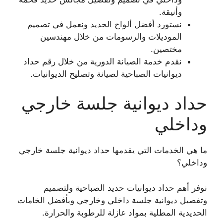
وأنيقة.
نستورد أفضل ألواح الحديد ونعمل في تصميم
الموديلات والرسومات من خلال مهندسين
مختصين.
نقدم خدمة الصيانة الدورية من خلال رقم حداد
ديوانيات الصباحية لصيانة وتصليح الديوانيات.
حداد ديوانية جلسة خارجي
وداخلي
ما هي الخدمات التي يقدمها حداد ديوانية جلسة خارجي
وداخلي؟
نوفر أهم حداد ديوانيات حديد الصباحية ولتصميم
وتفصيل ديوانية جلسة داخلي وخارجي وبأفضل الخامات
الحديدية المطلية بمواد عازلة للرطوبة والحرارة.