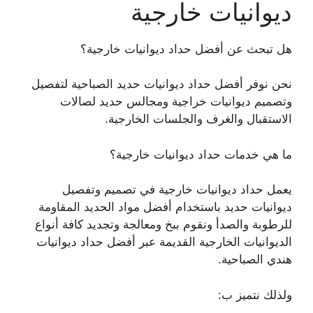
ديوانيات خارجية
هل تبحث عن أفضل حداد ديوانيات خارجية؟
نحن نوفر أفضل حداد ديوانيات حديد الصباحية لتفصيل
وتصميم ديوانيات خراجية ومجالس حديد لصالات
الاستقبال والغرف والجلسات الخارجية.
ما هي خدمات حداد ديوانيات خارجية؟
يعمل حداد ديوانيات خارجية في تصميم وتفصيل
ديوانيات حديد باستخدام أفضل مواد الحديد المقاومة
للرطوبة والصدأ ونقوم ببخ ومعالجة وتجديد كافة أنواع
الديوانيات الخارجية القديمة عبر أفضل حداد ديوانيات
هندي الصباحية.
ولذلك نتميز ب: