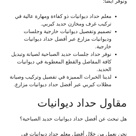
ونوفر أيضا:
معلم حداد ديوانيات ذو كفاءة ومهارة عالية في
تركيب غرف ومخازن حديد كيربي.
تصميم وتفصيل ديوانيات خارجية وجلسات
وديوانيات مزارع عبر أفضل حداد ديوانيات
خارجية.
نوفر حداد جلسات حديد الصباحية لصيانة وتبديل
كافة المفاصل والقطع المعطوبة في ديوانيات
الحديد.
لدينا الخبرات المميزة في تفصيل وتركيب وصيانة
مظلات كيربي عبر أفضل حداد ديوانيات مزارع.
مقاول حداد ديوانيات
هل تبحث عن أفضل حداد ديوانيات حديد الصباحية؟
نحن نعمل من خلال أفضل معلم حداد ديوانيات في