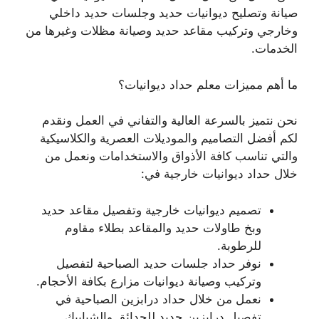
صيانة وتصليح ديوانيات حديد وجلسات حديد داخلي
وخارجي وتركيب مقاعد حديد وصيانة مظلات وغيرها من
الخدمات.
ما أهم مميزات معلم حداد ديوانيات؟
نحن نتميز بالسرعة العالية والتفاني في العمل ونقدم
لكم أفضل التصاميم والموديلات العصرية والكلاسيكية
والتي تناسب كافة الأذواق والاستخدامات ونعمل من
خلال حداد ديوانيات خارجية في:
تصميم ديوانيات خارجية وتفصيل مقاعد حديد
وبخ طاولات حديد والمقاعد بطلاء مقاوم
للرطوبة.
نوفر حداد جلسات حديد الصباحية لتفصيل
وتركيب وصيانة ديوانيات مزارع بكافة الأحجام.
نعمل من خلال حداد درابزين الصباحية في
تفصيل درابزين حديد للحدائق والشبابيك