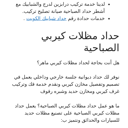
لدينا خدمة تركيب درابزين لدرج والشبابيك مع
أشطر حداد الصباحية صيانة تصليح تركيب.
خدمات حدادة رقم
حداد شبابيك الكويت
.
حداد مظلات كيربي
الصباحية
هل أنت بحاجة لحداد مظلات كيربي ماهر؟
نوفر لك حداد ديوانية جلسة خارجي وداخلي يعمل في
تصميم وتفصيل مخازن كيربي ونقدم خدمة فك وتركيب
غرف كيربي ومخازن حديد وشبره رفوف
ما هو عمل حداد مظلات كيربي الصباحية؟ يعمل حداد
مظلات كيربي الصباحية على تصنيع مظلات حديد
للسيارات والحدائق ونتميز ب: