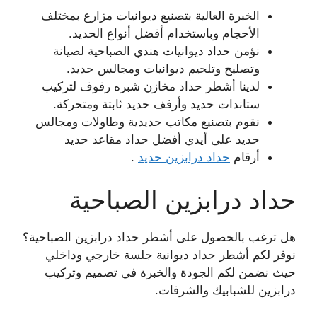
الخبرة العالية بتصنيع ديوانيات مزارع بمختلف
الأحجام وباستخدام أفضل أنواع الحديد.
نؤمن حداد ديوانيات هندي الصباحية لصيانة
وتصليح وتلحيم ديوانيات ومجالس حديد.
لدينا أشطر حداد مخازن شبره رفوف لتركيب
ستاندات حديد وأرفف حديد ثابتة ومتحركة.
نقوم بتصنيع مكاتب حديدية وطاولات ومجالس
حديد على أيدي أفضل حداد مقاعد حديد
أرقام
حداد درابزين حديد
.
حداد درابزين الصباحية
هل ترغب بالحصول على أشطر حداد درابزين الصباحية؟
نوفر لكم أشطر حداد ديوانية جلسة خارجي وداخلي
حيث نضمن لكم الجودة والخبرة في تصميم وتركيب
درابزين للشبابيك والشرفات.