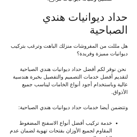
حداد ديوانيات هندي
الصباحية
هل مللت من المفروشات منزلك الباهت وترغب بتركيب
ديوانيات مميزة وفريدة؟
نحن نوفر لكم أفضل حداد ديوانيات هندي الصباحية
لتقديم أفضل خدمات التصميم والتفصيل بخبرة هندسية
عالية وباستخدام أجود أنواع الخامات ليناسب جميع
الأذواق.
وتتضمن أيضا خدمات حداد ديوانيات هندي الصباحية:
خدمة تركيب أفضل أنواع الاسفنج المضغوط
المقاوم لجميع الأوزان بفتحات تهوية لضمان عدم