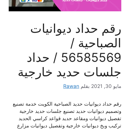
رقم حداد ديوانيات
الصباحية /
56585569 / حداد
جلسات حديد خارجية
مايو 30, 2021
بقلم
Rawan
رقم حداد ديوانيات حديد الصباحية الكويت خدمة تصنيع
وتصميم ديوانيات حديد تصنيع جلسات حديد خارجية
تفصيل ديوانيات ومقاعد حديد قواعد كراسي الحديد
تركيب وبخ ديوانيات خارجية وتفصيل ديوانيات مزارع