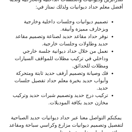
أفضل معلم حداد ديوانيات ولذلك نمتاز في:
تصميم ديوانيات وجلسات داخلية وخارجية
وبزخارف مميزة وأنيقة.
نوفر حداد مقاعد حديد لصناعة وتصميم مقاعد
حديد وطاولات وجلسات خارجية.
نعمل من خلال حداد ديوانية جلسة خارجي
وداخلي في تركيب مظلات للمواقف السيارات
ومظلات للحدائق.
فك وصيانة وتصميم أرفف حديد ثابتة ومتحركة
وأبواب حديد بخبرة معلم حداد تفصيل جلسات
حديد.
تركيب درج حديد وتصميم شبرات حديد وتركيب
مخازن حديد بكافة الموديلات.
يمكنكم التواصل معنا عبر حداد ديوانيات حديد الصباحية
لتفصيل وتصميم ديوانيات مزارع وكراسي سباحة ومقاعد