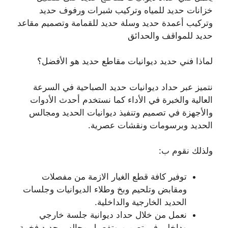
خزانات حديد للمياه وتركيب شبرات ورفوف حديد
وتركيب أعمدة حديد وسلة حديد للقمامة وتصميم مقاعد
حديد للمواقف والحدائق
لماذا فني حديد ديوانيات مقاطع حديد هو الأفضل؟
نتميز عبر حداد ديوانيات حديد الصباحية في السرعة
العالية والخبرة في الأداء كما نستخدم أحدث الأدوات
والأجهزة في تصميم وتنفيذ ديوانيات الحديد ومجالس
الحديد وبرسومات ونقشات عصرية.
ولذلك نقوم ب:
توفير كافة قطع الغيار الازمة من مفصلات
ومقابض وتلحيم وبخ وطلاء الديوانيات وجلسات
الحديد الخارجية والداخلية.
نعمل من خلال حداد ديوانية جلسة خارجي
وداخلي في تصميم وتفصيل مجالس حديد فخمة