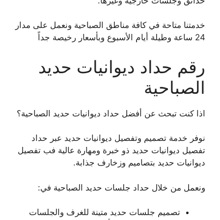
حدائق وجلسات خارجية وغيرها.
خدمتنا متاحة في كافة مناطق الصباحية ونعمل على مدار
24 ساعة وطيلة أيام الأسبوع وبأسعار رخيصة جداً
رقم حداد ديوانيات حديد
الصباحية
اذا كنت تبحث عن أفضل حداد ديوانيات حديد الصباحية؟
نوفر خدمة تصميم وتفصيل ديوانيات حديد عبر حداد
تفصيل ديوانيات حديد ذو خبرة ومهارة عالية فب تفصيل
ديوانيات حديد بتصاميم وزخارف جذابة.
ونعمل من خلال حداد جلسات حديد الصباحية في:
تصميم جلسات حديد متينة للغرف والجلسات