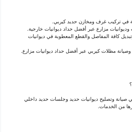
لية في تركيب غرف ومخازن حديد كيربي.
ديوانيات مزارع عبر أفضل حداد ديوانيات خارجية.
بديل كافة المفاصل والقطع المعطوبة في ديوانيات
وصيانة مظلات كيربي عبر أفضل حداد ديوانيات مزارع.
؟
 صيانة وتصليح ديوانيات حديد وجلسات حديد داخلي
ها من الخدمات.