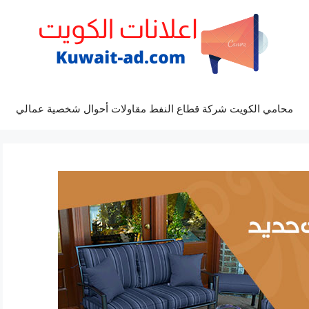
محامي الكويت شركة قطاع النفط مقاولات أحوال شخصية عمالي