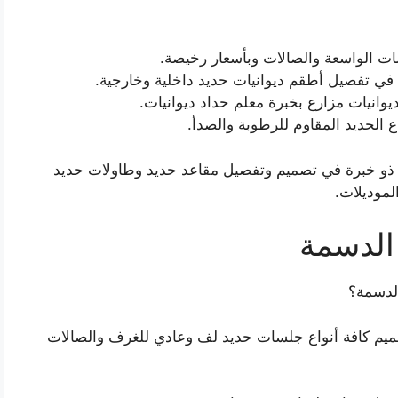
ت الواسعة والصالات وبأسعار رخيصة.
في تفصيل أطقم ديوانيات حديد داخلية وخارجية.
انيات مزارع بخبرة معلم حداد ديوانيات.
 الحديد المقاوم للرطوبة والصدأ.
د ذو خبرة في تصميم وتفصيل مقاعد حديد وطاولات حديد
والموديلات.
الدسمة
الدسمة؟
يم كافة أنواع جلسات حديد لف وعادي للغرف والصالات