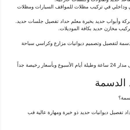
ي وداخلي في تركيب مظلات للمواقف السيارات ومظلات
ركة وأبواب حديد بخبرة معلم حداد تفصيل جلسات حديد.
كيب مخازن حديد بكافة الموديلات.
لدسمة لتفصيل وتصميم ديوانيات مزارع وكراسي سباحة
 رخيصة جداً
 الدسمة
دسمة؟
د تفصيل ديوانيات حديد ذو خبرة ومهارة عالية فب