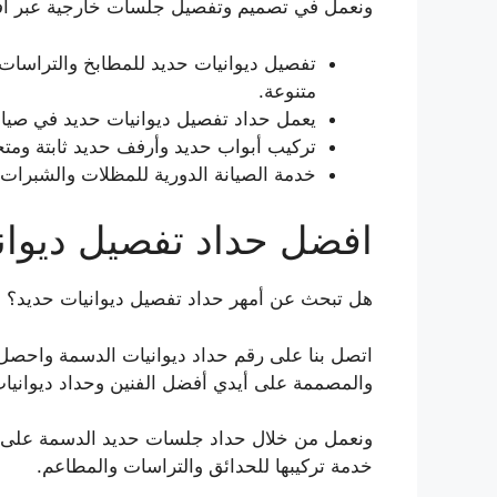
ونعمل في تصميم وتفصيل جلسات خارجية عبر أ
تفصيل ديوانيات حديد للمطابخ والتراسات 
متنوعة.
يعمل حداد تفصيل ديوانيات حديد في صيان
تركيب أبواب حديد وأرفف حديد ثابتة وم
خدمة الصيانة الدورية للمظلات والشبرات
افضل حداد تفصيل ديوان
هل تبحث عن أمهر حداد تفصيل ديوانيات حديد؟
اتصل بنا على رقم حداد ديوانيات الدسمة واحصل 
والمصممة على أيدي أفضل الفنين وحداد ديوانيا
ونعمل من خلال حداد جلسات حديد الدسمة على ت
خدمة تركيبها للحدائق والتراسات والمطاعم.