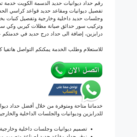
رقم حداد ديوانيات حديد الدسمة الكويت خدمة ت
تفصيل ديوانيات ومقاعد حديد قواعد كراسي الحدي
وجلسات حديد داخلية وخارجية وتفصيل كنبات بخ
وتركيب سور حدائق صيانة مظلات كيربي وكي س
درابزين، إضافة الى حداد درج حديد في خدمتكم ع
للاستعلام وطلب الخدمة يمكنكم التواصل هاتفيا ك
خدماتنا متاحة ومتوفرة من خلال أفضل حداد ديوان
للدرابزين وديوانيات والجلسات الداخلية والخارجي
تصميم ديوانيات وجلسات داخلية وخارجية 
نوفر حداد مقاعد حديد لصناعة وتصميم م