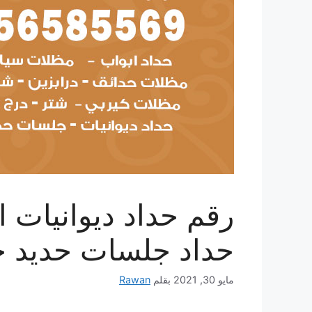
حداد جلسات حديد خ
مايو 30, 2021
بقلم
Rawan