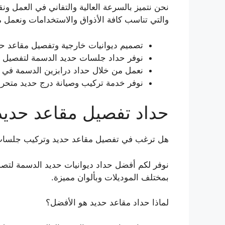
نحن نتميز بالسرعة العالية والتفاني في العمل ون
والتي تناسب كافة الأذواق والاستخدامات ونعمل م
تصميم ديوانيات خارجية وتفصيل مقاعد حد
نوفر حداد جلسات حديد الدسمة لتفصيل وت
نعمل من خلال حداد درابزين الدسمة في تف
نوفر خدمة تركيب وصيانة درج حديد متحر
حداد تفصيل مقاعد حديد
هل ترغب في تفصيل مقاعد حديد وتركيب جلسات
نوفر لكم أفضل حداد ديوانيات حديد الدسمة لتص
بمختلف الموديلات وبألوان مميزة.
لماذا حداد مقاعد حديد هو الأفضل؟