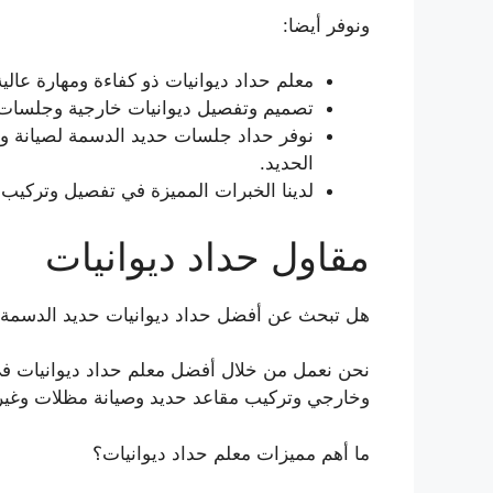
ونوفر أيضا:
معلم حداد ديوانيات ذو كفاءة ومهارة عا
تصميم وتفصيل ديوانيات خارجية وجلسات و
نوفر حداد جلسات حديد الدسمة لصيانة وت
الحديد.
لدينا الخبرات المميزة في تفصيل وتركيب 
مقاول حداد ديوانيات
هل تبحث عن أفضل حداد ديوانيات حديد الدسمة
نحن نعمل من خلال أفضل معلم حداد ديوانيات في
وخارجي وتركيب مقاعد حديد وصيانة مظلات وغير
ما أهم مميزات معلم حداد ديوانيات؟