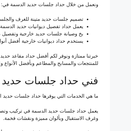
ونعمل من خلال حداد جلسات حديد الدسمة في:
تصميم جلسات حديد متينة للغرف والجلسا
يعمل حداد تفصيل ديوانيات حديد الدسمة 
بخ وصيانة جلسات حديد خارجية وتفصيل ديو
يستخدم حداد ديوانيات خارجية أفضل أنواع
خبرتنا ممتازة ونوفر لكم أفضل حداد مقاعد حدي
للمنتجعات والمسابح والمطاعم وبأفضل الأنواع 
فني حداد جلسات حديد 
ما هي الخدمات التي يوفرها حداد جلسات حديد 
يعمل حداد جلسات حديد الدسمة في تركيب وتصم
وغرف الاستقبال وبألوان مميزة ونقشات فخمة.