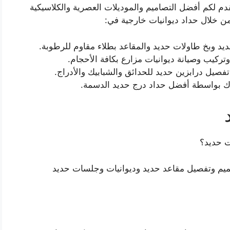
قدم لكم أفضل التصاميم والموديلات العصرية والكلاسيكية
ن خلال حداد ديوانيات خارجية في:
يد وبخ طاولات حديد والمقاعد بطلاء مقاوم للرطوبة.
ركيب وصيانة ديوانيات مزارع بكافة الأحجام.
صيل درابزين حديد للحدائق والشبابيك والأدراج.
ك بواسطة أفضل حداد درج حديد الدسمة.
 حديد؟
ميم وتفصيل مقاعد حديد وديوانيات وجلسات حديد