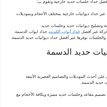
فضل حداد جلسات حديد خارجية ونقوم ب:
عبر حداد ديوانيات خارجية بمختلف الأحجام وبموديلات
ة وتصليح ديوانيات حديد وجلسات حديد.
تحركة عبر أفضل
حداد أبواب الكويت
حداد ابواب الدسمة.
 والجلسات نوفرها عبر أفضل حداد ديوانيات حديد الدسمة.
يات حديد الدسمة
على أحدث الموديلات والتصاميم العصرية الأنيقة
ت حديد الدسمة.
صميم مقاعد وجلسات حديد مميزة وبكافة الأحجام مع