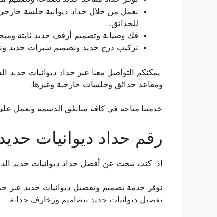
نعمل من خلال حداد ديوانية جلسة خارج
للحدائق.
فك وصيانة وتصميم أرفف حديد ثابتة ومتح
تركيب درج حديد وتصميم شبرات حديد وتر
يمكنكم التواصل معنا عبر حداد ديوانيات حديد ا
ومقاعد حدائق وجلسات خارجية وغيرها.
خدمتنا متاحة في كافة مناطق الدسمة ونعمل على مدار 24 ساعة وطيلة أيام الأسبوع وبأسعار
رقم حداد ديوانيات حديد
اذا كنت تبحث عن أفضل حداد ديوانيات حديد ال
نوفر خدمة تصميم وتفصيل ديوانيات حديد عبر حدا
تفصيل ديوانيات حديد بتصاميم وزخارف جذابة.