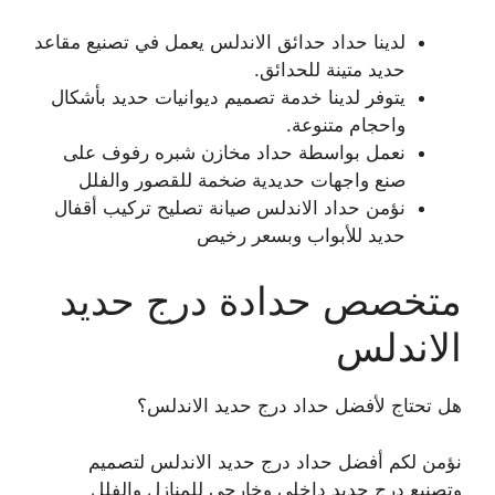
لدينا حداد حدائق الاندلس يعمل في تصنيع مقاعد
حديد متينة للحدائق.
يتوفر لدينا خدمة تصميم ديوانيات حديد بأشكال
واحجام متنوعة.
نعمل بواسطة حداد مخازن شبره رفوف على
صنع واجهات حديدية ضخمة للقصور والفلل
نؤمن حداد الاندلس صيانة تصليح تركيب أقفال
حديد للأبواب وبسعر رخيص
متخصص حدادة درج حديد
الاندلس
هل تحتاج لأفضل حداد درج حديد الاندلس؟
نؤمن لكم أفضل حداد درج حديد الاندلس لتصميم
وتصنيع درج حديد داخلي وخارجي للمنازل والفلل