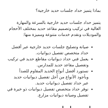
بماذا يتميز حداد جلسات حديد خارجية؟
يتميز حداد جلسات حديد خارجية بالسرعة والمهارة
العالية في تركيب وتصميم مقاعد حديد بمختلف الأحجام
والموديلات ونقدم خدمات متنوعة ومميزة منها:
صيانة وتصليح جلسات حديد خارجية عبر أفضل
حداد متخصص تفصيل ديوانيات.
يعمل فني حداد ديوانيات مقاطع حديد في تركيب
وتفصيل مقاعد حديد للمدارس.
نستورد أفضل أنواع الحديد المقاوم للصدأ
وبأجود الأنواع من أجل تفصيل ديوانيات حديد
عبر حداد تفصيل ديوانيات حديد.
نوفر حداد متخصص تفصيل ديوانيات ذو خبرة في
تفصيل وصيانة ديوانيات مزارع.