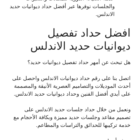
والجلسات نوفرها عبر أفضل حداد ديوانيات حديد
الاندلس.
افضل حداد تفصيل
ديوانيات حديد الاندلس
هل تبحث عن أمهر حداد تفصيل ديوانيات حديد؟
اتصل بنا على رقم حداد ديوانيات الاندلس واحصل على
أحدث الموديلات والتصاميم العصرية الأنيقة والمصممة
على أيدي أفضل الفنين وحداد ديوانيات حديد الاندلس.
ونعمل من خلال حداد جلسات حديد الاندلس على
تصميم مقاعد وجلسات حديد مميزة وبكافة الأحجام مع
خدمة تركيبها للحدائق والتراسات والمطاعم.