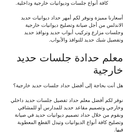
كافة أنواع جلسات وديوانيات خارجية وداخلية.
أسعارنا مميزة ونوفر لكم أمهر حداد ديوانيات حديد
الاندلس من أجل صيانة وتصليح ديوانيات خارجية
وجلسات مزارع وتركيب أبواب حديد ونوافذ حديد
وتفصيل شبك حديد للنوافذ والأبواب.
معلم حدادة جلسات حديد
خارجية
هل أنت بحاجة إلى أفضل حداد جلسات حديد خارجية؟
نوفر لكم أفضل معلم حداد تفصيل جلسات حديد داخلي
وخارجي وتصميم مقاعد حديد للمدارس أو للمشافي
ونقوم من خلال حداد تصميم ديوانيات حديد في صيانة
وتصليح كافة أنواع الديوانيات وتيدل القطع المعطوبة
فيها.