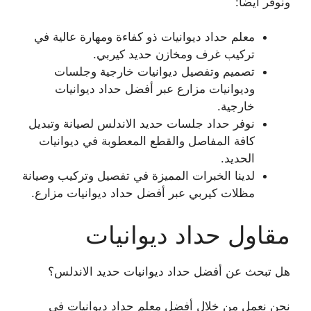
ونوفر أيضا:
معلم حداد ديوانيات ذو كفاءة ومهارة عالية في
تركيب غرف ومخازن حديد كيربي.
تصميم وتفصيل ديوانيات خارجية وجلسات
وديوانيات مزارع عبر أفضل حداد ديوانيات
خارجية.
نوفر حداد جلسات حديد الاندلس لصيانة وتبديل
كافة المفاصل والقطع المعطوبة في ديوانيات
الحديد.
لدينا الخبرات المميزة في تفصيل وتركيب وصيانة
مظلات كيربي عبر أفضل حداد ديوانيات مزارع.
مقاول حداد ديوانيات
هل تبحث عن أفضل حداد ديوانيات حديد الاندلس؟
نحن نعمل من خلال أفضل معلم حداد ديوانيات في