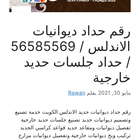
رقم حداد ديوانيات
الاندلس / 56585569
/ حداد جلسات حديد
خارجية
مايو 30, 2021
بقلم
Rawan
رقم حداد ديوانيات حديد الاندلس الكويت خدمة تصنيع
وتصميم ديوانيات حديد تصنيع جلسات حديد خارجية
تفصيل ديوانيات ومقاعد حديد قواعد كراسي الحديد
تركيب وبخ ديوانيات خارجية وتفصيل ديوانيات مزارع