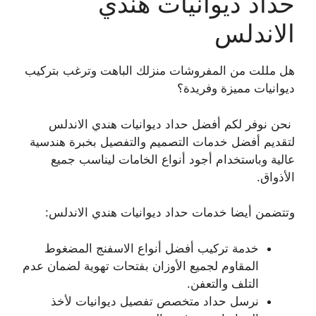
حداد ديوانيات هندي
الاندلس
هل مللت من المفروشات منزلك الباهت وترغب بتركيب
ديوانيات مميزة وفريدة؟
نحن نوفر لكم أفضل حداد ديوانيات هندي الاندلس
لتقديم أفضل خدمات التصميم والتفصيل بخبرة هندسية
عالية وباستخدام أجود أنواع الخامات ليناسب جميع
الأذواق.
وتتضمن أيضا خدمات حداد ديوانيات هندي الاندلس:
خدمة تركيب أفضل أنواع الاسفنج المضغوط
المقاوم لجميع الأوزان بفتحات تهوية لضمان عدم
التلف والتعفن.
نرسل حداد متخصص تفصيل ديوانيات لأخذ