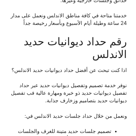
حدائق وجلسات خارجية وغيرها.
خدمتنا متاحة في كافة مناطق الاندلس ونعمل على مدار
24 ساعة وطيلة أيام الأسبوع وبأسعار رخيصة جداً
رقم حداد ديوانيات حديد
الاندلس
اذا كنت تبحث عن أفضل حداد ديوانيات حديد الاندلس؟
نوفر خدمة تصميم وتفصيل ديوانيات حديد عبر حداد
تفصيل ديوانيات حديد ذو خبرة ومهارة عالية فب تفصيل
ديوانيات حديد بتصاميم وزخارف جذابة.
ونعمل من خلال حداد جلسات حديد الاندلس في:
تصميم جلسات حديد متينة للغرف والجلسات