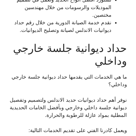
الموديلات والرسومات من خلال مهندسين
مختصين.
نقدم خدمة الصيانة الدورية من خلال رقم حداد
ديوانيات الاندلس لصيانة وتصليح الديوانيات.
حداد ديوانية جلسة خارجي
وداخلي
ما هي الخدمات التي يقدمها حداد ديوانية جلسة خارجي
وداخلي؟
نوفر أهم حداد ديوانيات حديد الاندلس ولتصميم وتفصيل
ديوانية جلسة داخلي وخارجي وبأفضل الخامات الحديدية
المطلية بمواد عازلة للرطوبة والحرارة.
ويعمل كادرنا الفني على تقديم الخدمات التالية: