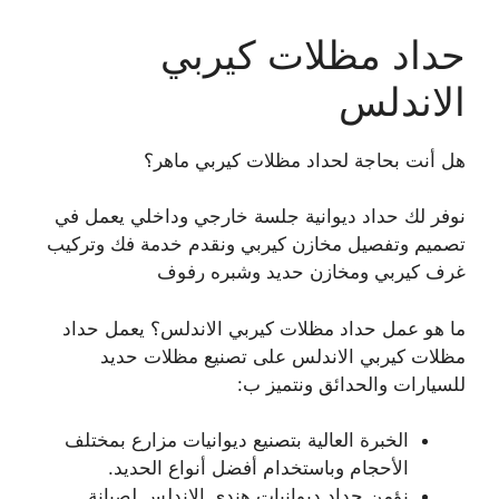
حداد مظلات كيربي
الاندلس
هل أنت بحاجة لحداد مظلات كيربي ماهر؟
نوفر لك حداد ديوانية جلسة خارجي وداخلي يعمل في
تصميم وتفصيل مخازن كيربي ونقدم خدمة فك وتركيب
غرف كيربي ومخازن حديد وشبره رفوف
ما هو عمل حداد مظلات كيربي الاندلس؟ يعمل حداد
مظلات كيربي الاندلس على تصنيع مظلات حديد
للسيارات والحدائق ونتميز ب:
الخبرة العالية بتصنيع ديوانيات مزارع بمختلف
الأحجام وباستخدام أفضل أنواع الحديد.
نؤمن حداد ديوانيات هندي الاندلس لصيانة