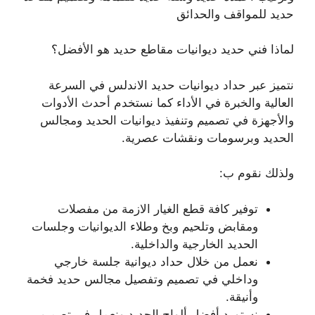
حديد للمواقف والحدائق
لماذا فني حديد ديوانيات مقاطع حديد هو الأفضل؟
نتميز عبر حداد ديوانيات حديد الاندلس في السرعة
العالية والخبرة في الأداء كما نستخدم أحدث الأدوات
والأجهزة في تصميم وتنفيذ ديوانيات الحديد ومجالس
الحديد وبرسومات ونقشات عصرية.
ولذلك نقوم ب:
توفير كافة قطع الغيار الازمة من مفصلات
ومقابض وتلحيم وبخ وطلاء الديوانيات وجلسات
الحديد الخارجية والداخلية.
نعمل من خلال حداد ديوانية جلسة خارجي
وداخلي في تصميم وتفصيل مجالس حديد فخمة
وأنيقة.
نستورد أفضل ألواح الحديد ونعمل في تصميم