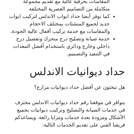
المقاسات بحرفية عالية مع تقديم مجموعة
متكاملة من التصاميم العصرية المختلفة
كما نوفر أيضا حداد ابواب الاندلس لتركيب ابواب
حديد لجميع المنشئات بمختلف الاحجام
والمقاسات مع خدمة تركيب أقفال عالية الجودة.
خدمة صيانة وتصليح درج متحرك وتفصيل درج
داخلي وخارج ودائري باستخدام أفضل المعدات
في التنفيذ والتصميم.
حداد ديوانيات الاندلس
هل تبحثون عن أفضل حداد ديوانيات مزارع؟
يتوافر في موقعنا رقم حداد ديوانيات الاندلس محترف
في خدمات الصيانة والتصليح وتركيب ديوانيات بجميع
الأشكال ومزودة بعدة خدمات ومزايا رائعة. ويساعدكم
فريقنا الفني على تقديم الخدمات التالية: