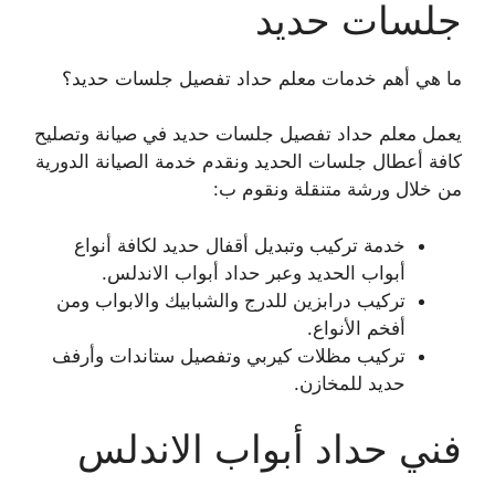
جلسات حديد
ما هي أهم خدمات معلم حداد تفصيل جلسات حديد؟
يعمل معلم حداد تفصيل جلسات حديد في صيانة وتصليح
كافة أعطال جلسات الحديد ونقدم خدمة الصيانة الدورية
من خلال ورشة متنقلة ونقوم ب:
خدمة تركيب وتبديل أقفال حديد لكافة أنواع
أبواب الحديد وعبر حداد أبواب الاندلس.
تركيب درابزين للدرج والشبابيك والابواب ومن
أفخم الأنواع.
تركيب مظلات كيربي وتفصيل ستاندات وأرفف
حديد للمخازن.
فني حداد أبواب الاندلس