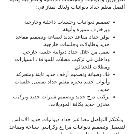
أفضل معلم حداد ديوانيات ولذلك نمتاز في:
تصميم ديوانيات وجلسات داخلية وخارجية
وبزخارف مميزة وأنيقة.
نوفر حداد مقاعد حديد لصناعة وتصميم مقاعد
حديد وطاولات وجلسات خارجية.
نعمل من خلال حداد ديوانية جلسة خارجي
وداخلي في تركيب مظلات للمواقف السيارات
ومظلات للحدائق.
فك وصيانة وتصميم أرفف حديد ثابتة ومتحركة
وأبواب حديد بخبرة معلم حداد تفصيل جلسات
حديد.
تركيب درج حديد وتصميم شبرات حديد وتركيب
مخازن حديد بكافة الموديلات.
يمكنكم التواصل معنا عبر حداد ديوانيات حديد الاندلس
لتفصيل وتصميم ديوانيات مزارع وكراسي سباحة ومقاعد