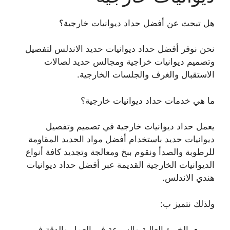
هل تبحث عن أفضل حداد ديوانيات خارجية؟
نحن نوفر أفضل حداد ديوانيات حديد الاندلس لتفصيل
وتصميم ديوانيات خراجية ومجالس حديد لصالات
الاستقبال والغرف والجلسات الخارجية.
ما هي خدمات حداد ديوانيات خارجية؟
يعمل حداد ديوانيات خارجية في تصميم وتفصيل
ديوانيات حديد باستخدام أفضل مواد الحديد المقاومة
للرطوبة والصدأ ونقوم ببخ ومعالجة وتجديد كافة أنواع
الديوانيات الخارجية القديمة عبر أفضل حداد ديوانيات
هندي الاندلس.
ولذلك نتميز ب:
الخبرة العالية والسرعة في العمل والدقة في