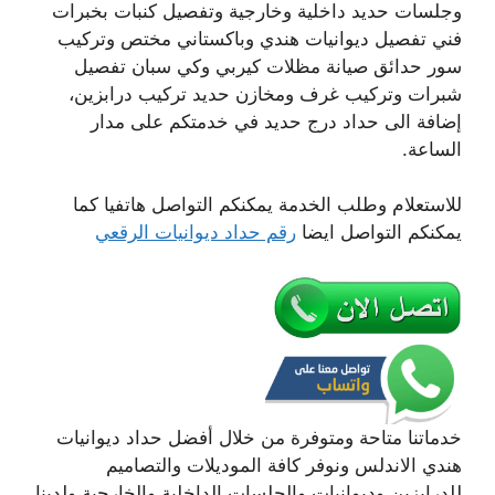
وجلسات حديد داخلية وخارجية وتفصيل كنبات بخبرات
فني تفصيل ديوانيات هندي وباكستاني مختص وتركيب
سور حدائق صيانة مظلات كيربي وكي سبان تفصيل
شبرات وتركيب غرف ومخازن حديد تركيب درابزين،
إضافة الى حداد درج حديد في خدمتكم على مدار
الساعة.
للاستعلام وطلب الخدمة يمكنكم التواصل هاتفيا كما
يمكنكم التواصل ايضا
رقم حداد ديوانيات الرقعي
خدماتنا متاحة ومتوفرة من خلال أفضل حداد ديوانيات
هندي الاندلس ونوفر كافة الموديلات والتصاميم
للدرابزين وديوانيات والجلسات الداخلية والخارجية ولدينا