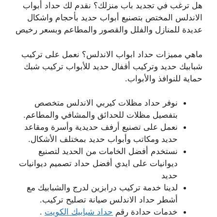
هل ترغب في تجديد باب منزلك؟ نقدم لك حداد أبواب
الاندلس المختص بتصنيع أبواب حديد بأحجام واشكال
عديدة للمنازل والفلل والقصور والمطاعم وبسعر رخيص
ماهي مميزات حداد ابواب الاندلس؟ نعمل على تركيب
شبابيك حديد وتركيب أقفال حديد للأبواب تركيب شبك
حماية للنوافذ والأبواب.
نوفر حداد مظلات كيربي الاندلس متخصص
بتفصيل مظلات للحدائق والمشافي والمطاعم.
نعمل على تصنيع أرفف حديدية وأسرة ومقاعد
حديد ومكاتب وأبواب حديد بمختلف الأشكال.
نستخدم أفضل الخامات من الحديد لتصنيع
ديوانيات على ايدي أفضل حداد تصميم ديوانيات
حديد
لدينا خدمة تركيب درابزين لدرج والشبابيك مع
أشطر حداد الاندلس صيانة تصليح تركيب.
خدمات حدادة رقم
حداد شبابيك الكويت
.