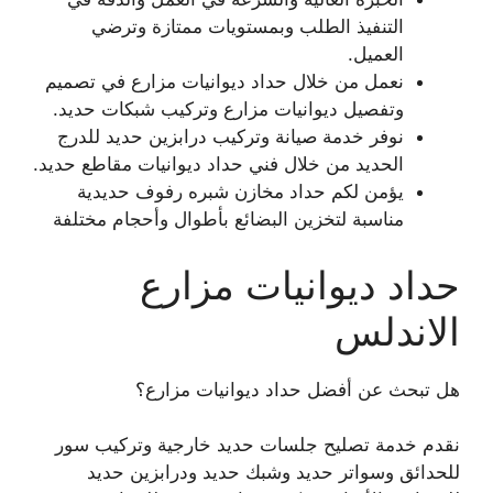
التنفيذ الطلب وبمستويات ممتازة وترضي
العميل.
نعمل من خلال حداد ديوانيات مزارع في تصميم
وتفصيل ديوانيات مزارع وتركيب شبكات حديد.
نوفر خدمة صيانة وتركيب درابزين حديد للدرج
الحديد من خلال فني حداد ديوانيات مقاطع حديد.
يؤمن لكم حداد مخازن شبره رفوف حديدية
مناسبة لتخزين البضائع بأطوال وأحجام مختلفة
حداد ديوانيات مزارع
الاندلس
هل تبحث عن أفضل حداد ديوانيات مزارع؟
نقدم خدمة تصليح جلسات حديد خارجية وتركيب سور
للحدائق وسواتر حديد وشبك حديد ودرابزين حديد