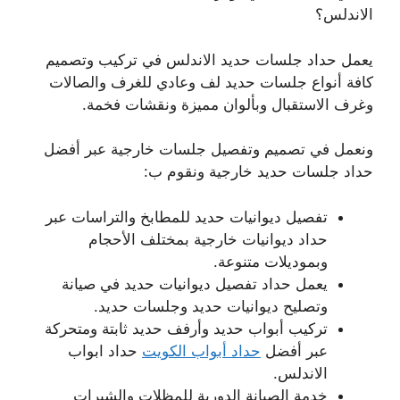
الاندلس؟
يعمل حداد جلسات حديد الاندلس في تركيب وتصميم
كافة أنواع جلسات حديد لف وعادي للغرف والصالات
وغرف الاستقبال وبألوان مميزة ونقشات فخمة.
ونعمل في تصميم وتفصيل جلسات خارجية عبر أفضل
حداد جلسات حديد خارجية ونقوم ب:
تفصيل ديوانيات حديد للمطابخ والتراسات عبر
حداد ديوانيات خارجية بمختلف الأحجام
وبموديلات متنوعة.
يعمل حداد تفصيل ديوانيات حديد في صيانة
وتصليح ديوانيات حديد وجلسات حديد.
تركيب أبواب حديد وأرفف حديد ثابتة ومتحركة
عبر أفضل
حداد أبواب الكويت
حداد ابواب
الاندلس.
خدمة الصيانة الدورية للمظلات والشبرات