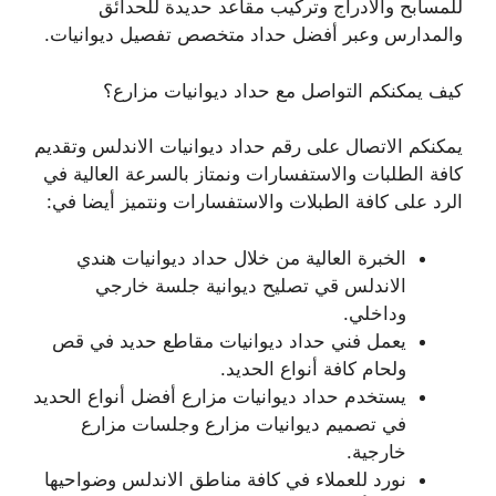
للمسابح والأدراج وتركيب مقاعد حديدة للحدائق
والمدارس وعبر أفضل حداد متخصص تفصيل ديوانيات.
كيف يمكنكم التواصل مع حداد ديوانيات مزارع؟
يمكنكم الاتصال على رقم حداد ديوانيات الاندلس وتقديم
كافة الطلبات والاستفسارات ونمتاز بالسرعة العالية في
الرد على كافة الطبلات والاستفسارات ونتميز أيضا في:
الخبرة العالية من خلال حداد ديوانيات هندي
الاندلس قي تصليح ديوانية جلسة خارجي
وداخلي.
يعمل فني حداد ديوانيات مقاطع حديد في قص
ولحام كافة أنواع الحديد.
يستخدم حداد ديوانيات مزارع أفضل أنواع الحديد
في تصميم ديوانيات مزارع وجلسات مزارع
خارجية.
نورد للعملاء في كافة مناطق الاندلس وضواحيها