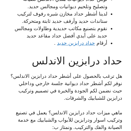
وتصليح وتلحيم ديوانيات ومجالس حديد.
لدينا أشطر حداد مخازن شبره رفوف لتركيب
ستاندات حديد وأرفف حديد ثابتة ومتحركة.
نقوم بتصنيع مكاتب حديدية وطاولات ومجالس
حديد على أيدي أفضل حداد مقاعد حديد
أرقام
حداد درابزين حديد
.
حداد درابزين الاندلس
هل ترغب بالحصول على أشطر حداد درابزين الاندلس؟
نوفر لكم أشطر حداد ديوانية جلسة خارجي وداخلي
حيث نضمن لكم الجودة والخبرة في تصميم وتركيب
درابزين للشبابيك والشرفات.
ماهي ميزات حداد درابزين الاندلس؟ يعمل في تصنيع
وتركيب اسوار ودرابزين للأبواب والشبابيك مع خدمة
الصيانة والفك والتركيب. ونمتاز ب: