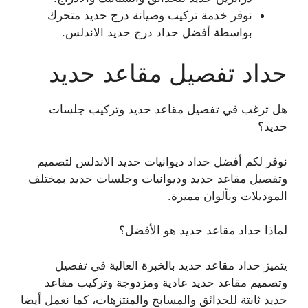
نوفر خدمة تركيب وصيانة درج حديد متحرك
بواسطة أفضل حداد درج حديد الاندلس.
حداد تفصيل مقاعد حديد
هل ترغب في تفصيل مقاعد حديد وتركيب جلسات
حديد؟
نوفر لكم أفضل حداد ديوانيات حديد الاندلس لتصميم
وتفصيل مقاعد حديد وديوانيات وجلسات حديد بمختلف
الموديلات وبألوان مميزة.
لماذا حداد مقاعد حديد هو الأفضل؟
يتميز حداد مقاعد حديد بالخبرة العالية في تفصيل
وتصميم مقاعد حديد عادية ومزدوجة وتركيب مقاعد
حديد ثابتة للحدائق والمسابح والمنتزهات، كما نعمل أيضا