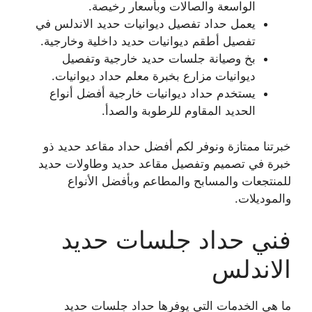
الواسعة والصالات وبأسعار رخيصة.
يعمل حداد تفصيل ديوانيات حديد الاندلس في
تفصيل أطقم ديوانيات حديد داخلية وخارجية.
بخ وصيانة جلسات حديد خارجية وتفصيل
ديوانيات مزارع بخبرة معلم حداد ديوانيات.
يستخدم حداد ديوانيات خارجية أفضل أنواع
الحديد المقاوم للرطوبة والصدأ.
خبرتنا ممتازة ونوفر لكم أفضل حداد مقاعد حديد ذو
خبرة في تصميم وتفصيل مقاعد حديد وطاولات حديد
للمنتجعات والمسابح والمطاعم وبأفضل الأنواع
والموديلات.
فني حداد جلسات حديد
الاندلس
ما هي الخدمات التي يوفرها حداد جلسات حديد