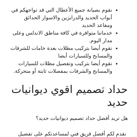
نقوم بصيانة جميع الأعطال التي قد تواجهكم في
أبواب الحديد والدرابزين والاسوار الحدائق
ومقاعد الحديد
خدماتنا متوافرة في كافة مناطق الاندلس وعلى
مدار اليوم.
نقوم أيضا بتركيب مظلات بعدة خامات للشرفات
والمسابح وللسيارات أيضا
نقوم أيضا بتركيب وتفصيل مظلات للسيارات
والمسابح والشرفات بمفصلات ثابتة أو متحركة.
حداد تصميم اقوي ديوانيات
حديد
هل تريد أفضل حداد تصميم ديوانيات حديد؟
نقدم لكم أفضل فريق فني لمساعدتكم على تفضيل