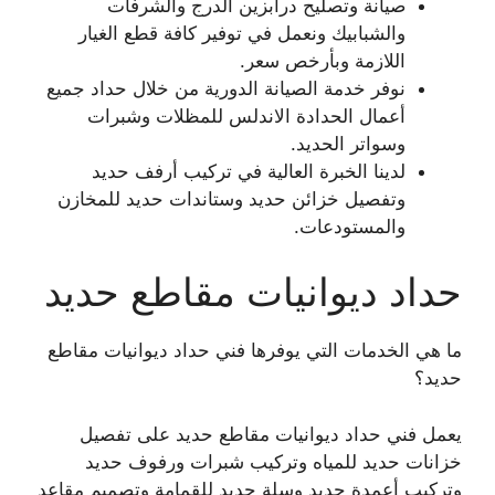
صيانة وتصليح درابزين الدرج والشرفات
والشبابيك ونعمل في توفير كافة قطع الغيار
اللازمة وبأرخص سعر.
نوفر خدمة الصيانة الدورية من خلال حداد جميع
أعمال الحدادة الاندلس للمظلات وشبرات
وسواتر الحديد.
لدينا الخبرة العالية في تركيب أرفف حديد
وتفصيل خزائن حديد وستاندات حديد للمخازن
والمستودعات.
حداد ديوانيات مقاطع حديد
ما هي الخدمات التي يوفرها فني حداد ديوانيات مقاطع
حديد؟
يعمل فني حداد ديوانيات مقاطع حديد على تفصيل
خزانات حديد للمياه وتركيب شبرات ورفوف حديد
وتركيب أعمدة حديد وسلة حديد للقمامة وتصميم مقاعد