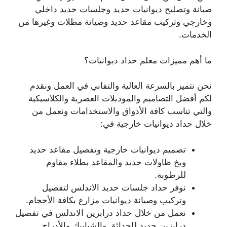
صيانة وتصليح ديوانيات حديد وجلسات حديد داخلي
وخارجي وتركيب مقاعد حديد وصيانة مظلات وغيرها من
الخدمات.
ما أهم مميزات معلم حداد ديوانيات؟
نحن نتميز بالسرعة العالية والتفاني في العمل ونقدم
لكم أفضل التصاميم والموديلات العصرية والكلاسيكية
والتي تناسب كافة الأذواق والاستخدامات ونعمل من
خلال حداد ديوانيات خارجية في:
تصميم ديوانيات خارجية وتفصيل مقاعد حديد
وبخ طاولات حديد والمقاعد بطلاء مقاوم
للرطوبة.
نوفر حداد جلسات حديد الاندلس لتفصيل
وتركيب وصيانة ديوانيات مزارع بكافة الأحجام.
نعمل من خلال حداد درابزين الاندلس في تفصيل
درابزين حديد للحدائق والشبابيك والأدراج.