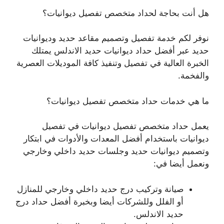
هل أنت بحاجة لحداد متخصص تفصيل ديوانيات؟
نوفر لكم خدمة تفصيل وتصميم مقاعد حديد وديوانيات
حديد عبر أفضل حداد ديوانيات حديد الاندلس يمتلك
الخبرة العالية في تفصيل وتنفيذ كافة الموديلات العصرية
والفخمة.
ما هي خدمات حداد متخصص تفصيل ديوانيات؟
يعمل حداد متخصص تفصيل ديوانيات في تفصيل
ديوانيات باستخدام أفضل المعدات والأدوات في ابتكار
وتصميم ديوانيات حديد وجلسات حديد داخلي وخارجي
ونعمل أيضا في:
صيانة وتركيب درج حديد داخلي وخارجي للمنازل
أو الفلل وللشركات أيضا وبخبرة أفضل حداد درج
حديد الاندلس.