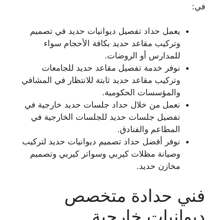
في:
يعمل حداد تفصيل ديوانيات حديد في تصميم
وتركيب مقاعد حديد بكافة الأحجام سواء
للمدارس أو الروضات.
نوفر خدمة تفصيل مقاعد حديد للجامعات
وتركيب مقاعد حديد ثابتة للانتظار في المشافي
والمؤسسات الحكومية.
نعمل من خلال حداد جلسات حديد خارجية في
تفصيل جلسات حديد للجلسات الخارجية في
المطاعم والفنادق.
نوفر أفضل حداد تصميم ديوانيات حديد لتركيب
وصيانة مظلات كيربي وسواتر كيربي وتصميم
مخازن حديد.
فني حدادة متخصص
ديوانيات خارجية