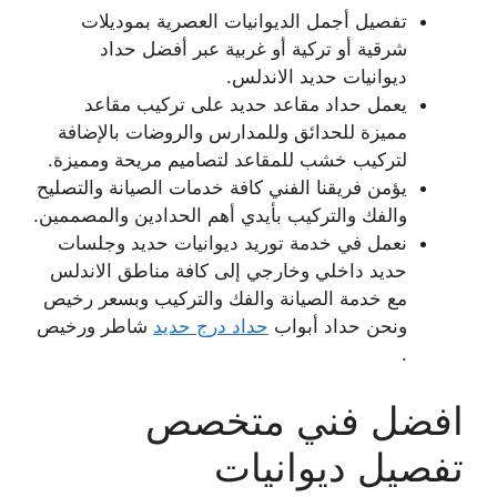
تفصيل أجمل الديوانيات العصرية بموديلات
شرقية أو تركية أو غربية عبر أفضل حداد
ديوانيات حديد الاندلس.
يعمل حداد مقاعد حديد على تركيب مقاعد
مميزة للحدائق وللمدارس والروضات بالإضافة
لتركيب خشب للمقاعد لتصاميم مريحة ومميزة.
يؤمن فريقنا الفني كافة خدمات الصيانة والتصليح
والفك والتركيب بأيدي أهم الحدادين والمصممين.
نعمل في خدمة توريد ديوانيات حديد وجلسات
حديد داخلي وخارجي إلى كافة مناطق الاندلس
مع خدمة الصيانة والفك والتركيب وبسعر رخيص
ونحن حداد أبواب
حداد درج حديد
شاطر ورخيص
.
افضل فني متخصص
تفصيل ديوانيات