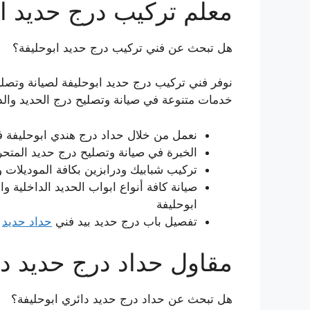
معلم تركيب درج حديد اب
هل تبحث عن فني تركيب درج حديد ابوحليفة؟
نوفر فني تركيب درج حديد ابوحليفة لصيانة وتصليح 
خدمات متنوعة في صيانة وتصليح درج الحديد والدر
نعمل من خلال حداد درج هندي ابوحليفة ف
الخبرة في صيانة وتصليح درج حديد المتح
تركيب شبابيك ودرابزين بكافة الموديلات و
صيانة كافة أنواع ابواب الحديد الداخلية و
ابوحليفة
تفصيل باب درج حديد بيد فني
حداد حديد
ب
مقاول حداد درج حديد دا
هل تبحث عن حداد درج حديد دائري ابوحليفة؟