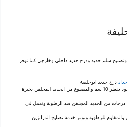
ليفة
 وتصليح سلم حديد ودرج حديد داخلي وخارجي كما نوفر
داد
درج حديد ابوحليفة
الخبرة في صناعة درج حديد دائري مع عامود بقطر 10 سم والمصنوع من الحديد المجلفن بخبرة
 درجات من الحديد المجلفن ضد الرطوبة ونعمل في
والمقاوم للرطوبة ونوفر خدمة تصليح الدرابزين