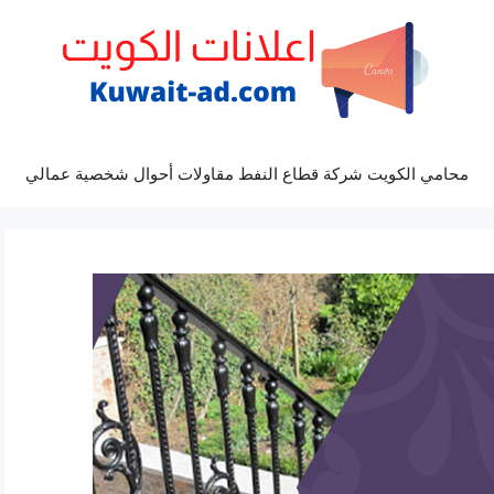
محامي الكويت شركة قطاع النفط مقاولات أحوال شخصية عمالي