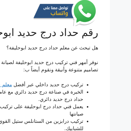
رقم حداد درج حديد ابوح
هل تبحث عن معلم حداد درج حديد ابوحليفة؟
نوفر أمهر فني تركيب درج حديد ابوحليفة لصيانة
تصاميم متنوعة وأنيقة ونقوم أيضاً ب:
تركيب درج حديد داخلي عبر أفضل
معلم ح
حداد درج حديد دائري.
يعمل فني حداد درج ابوحليفة على تركيب
صيانتها
تركيب درابزين من الستانلس ستيل القوي 
للشبابيك.