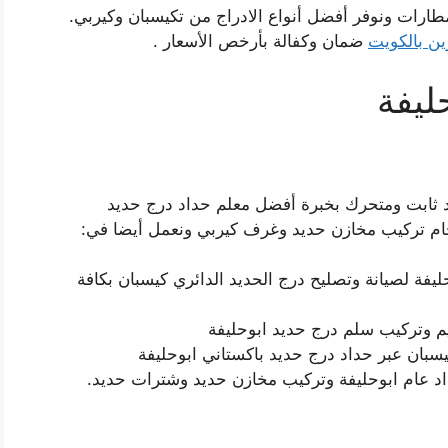
ارات ونوفر أفضل أنواع الادراج من تكيسبان وكيربي.
ن بالكويت
ضمان وكفالة بأرخص الأسعار .
ليفة
 ثابت ومتحرك بخبرة أفضل معلم حداد درج حديد
ام تركيب مخازن حديد وغرف كيربي ونعمل أيضا في:
يفة لصيانة وتصليح درج الحديد الدائري كيسبان بكافة
م وتركيب سلم درج حديد ابوحليفة
يسبان عبر حداد درج حديد باكستاني ابوحليفة
د عام ابوحليفة وتركيب مخازن حديد وشترات حديد.