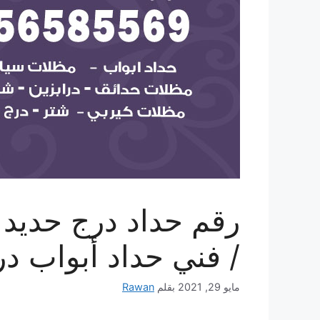
/ فني حداد أبواب د
مايو 29, 2021
بقلم
Rawan