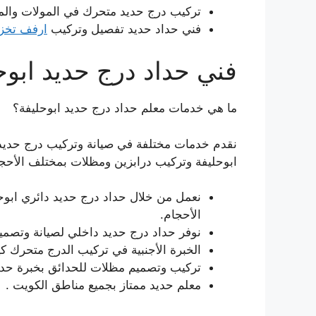
تركيب درج حديد متحرك في المولات والمط
فني حداد حديد تفصيل وتركيب
ارفف تخزي
فني حداد درج حديد ابوح
ما هي خدمات معلم حداد درج حديد ابوحليفة؟
نقدم خدمات مختلفة في صيانة وتركيب درج حديد
ابوحليفة وتركيب درابزين ومظلات بمختلف الأحج
نعمل من خلال حداد درج حديد دائري ابوحل
الأحجام.
نوفر حداد درج حديد داخلي لصيانة وتصمي
الخبرة الأجنبية في تركيب الدرج متحرك ك
تركيب وتصميم مظلات للحدائق بخبرة حدا
معلم حديد ممتاز بجميع مناطق الكويت .