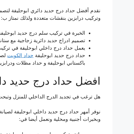
نقدم أفضل حداد درج حديد دائري ابوحليفة لتصميم
وتركيب درابزين بنقشات متعددة ولذلك نمتاز ب:
الخبرة في تركيب سلم درج حديد ابوحليفة 
تصميم ادراج حديد دائرية زجاجية مع ستا
يعمل حداد درج داخلي ابوحليفة في تركيب
حداد درج حديد ابوحليفة
حداد الكويت
لصي
باكستاني ابوحليفة و حداد مظلات ودرابز
افضل حداد درج حديد دا
هل ترغب في تجديد الدرج الداخلي للمنزل وتبحث
نوفر أمهر حداد درج حديد داخلي ابوحليفة لصيانة
وبخبرات أجنبية ومحلية ونعمل أيضا في: