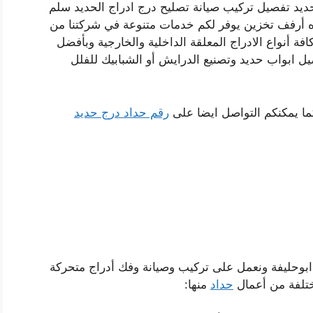
ديد تفصيل تركيب صيانة تصليح درج ادراج الحديد سلم
ه أرفف تخزين يوفر لكم خدمات متنوعة في شركتنا من
ة أنواع الادراج المعلقة الداخلية والخارجية وبأفضل
 ابواب حديد وتصنيع الدرايش أو الشبابيك للفلل
ما يمكنكم التواصل ايضا على
رقم حداد درج حديد
بوحليفة ونعمل على تركيب وصيانة وفك أدراج متحركة
ختلفة من أعمال
حداد
منها: