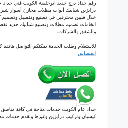
رقم حداد درج حديد ابوحليفة الكويت فني حداد ح
درابزين شبابيك أبواب مظلات مخازن أسوار شبر
خلال فنيين محترفين في تصنيع وتفصيل وتصميم كاف
الخامات تصميم مظلات وتصنيع شبابيك حديد تفصيل
والشقق والشركات.
للاستعلام وطلب الخدمة يمكنكم التواصل هاتفيا ك
الفنطاس
حداد عام الكويت خدمات متاحة في كافة مناطق ا
كيسبان وتركيب درابزين وغيرها ونقدم خدمات م