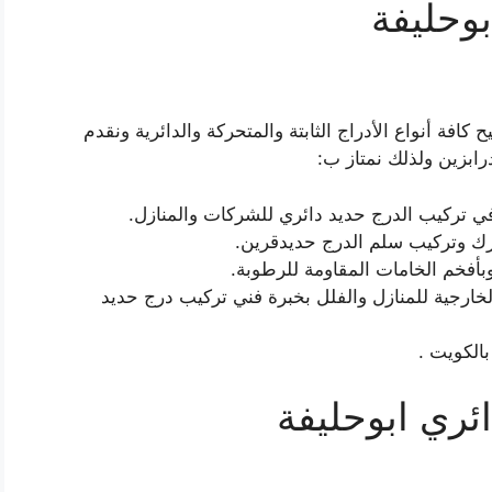
وحليفة
كافة أنواع الأدراج الثابتة والمتحركة والدائرية ونقدم
ابزين ولذلك نمتاز ب:
ي تركيب الدرج حديد دائري للشركات والمنازل.
رك وتركيب سلم الدرج حديدقرين.
بأفخم الخامات المقاومة للرطوبة.
الخارجية للمنازل والفلل بخبرة فني تركيب درج حديد
الكويت .
ئري ابوحليفة