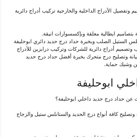
 وتفصيل الأدراج الداخلية والخارجية تركيب أدراج دائرية
بتصاميم ايطالية معلقة وبإكسسوارات انيقة.
نلس الستيل الصلب وبخبرة حداد درج حديد دائري ابوحليفة
 وتصميم أدراج دائرية للشركات وتركيب درابزين للأدراج
انة وتصليح درج متحرك بخبرة أفضل حداد درج حديد
ين وشبك حماية.
خلي ابوحليفة
 عن حداد درج حديد داخلي ابوحليفة؟
 وتصليح كافة أنواع درج الحديد والستانلس ستيل والزجاج