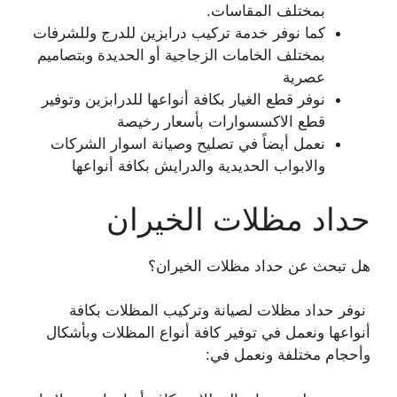
بمختلف المقاسات.
كما نوفر خدمة تركيب درابزين للدرج وللشرفات
بمختلف الخامات الزجاجية أو الحديدة وبتصاميم
عصرية
نوفر قطع الغيار بكافة أنواعها للدرابزين وتوفير
قطع الاكسسوارات بأسعار رخيصة
نعمل أيضاً في تصليح وصيانة اسوار الشركات
والابواب الحديدية والدرايش بكافة أنواعها
حداد مظلات الخيران
هل تبحث عن حداد مظلات الخيران؟
نوفر حداد مظلات لصيانة وتركيب المظلات بكافة
أنواعها ونعمل في توفير كافة أنواع المظلات وبأشكال
وأحجام مختلفة ونعمل في: