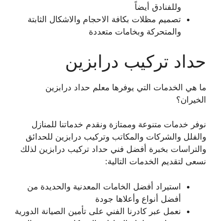
وللفنادق أيضاً
تصميم مظلات بكافة الاحجام والاشكال الثابتة
والمتحركة وبخامات متعددة
حداد تركيب درابزين
ما هي الخدمات التي يوفرها معلم حداد درابزين
الخيران؟
نوفر خدمات متنوعة وممتازة ونقدم خدماتنا للمنازل
والفلل والشركات والمكاتب وتركيب درابزين للحدائق
والتراسات بخبرة أفضل فني حداد تركيب درابزين لذلك
نسعى لتقديم الخدمات التالية:
استيراد أفضل الخامات المعدنية والحديدة من
أفضل أنواع وأعلاها جودة
نعمل عبر كادرنا الفني على تأمين الصيانة الدورية