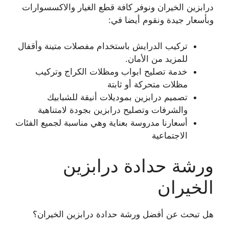
درابزين الخيران ونوفر كافة قطع الغيار والاكسسوارات
وبأسعار جيدة ونقوم أيضا في:
تركيب الدرايش باستخدام مفصلات متينة وأقفال
للمزيد من الأمان.
خدمة تصليح ابواب ومظلات الكراج وتركيب
مظلات متحركة أو ثابتة
تصميم درابزين بموديلات أنيقة للشبابيك
والشرفات وتصليح درابزين بجودة لامتناهية
أسعارنا مدروسة بعناية وهي مناسبة لجميع الفئات
الاجتماعية
ورشة حدادة درابزين
الخيران
هل تبحث عن أفضل ورشة حدادة درابزين الخيران؟