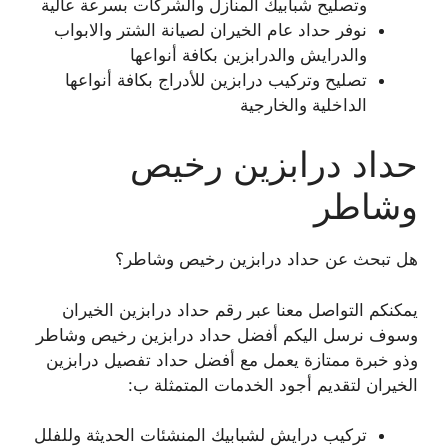
وتصليح شبابيك المنازل والشركات بسرعة عالية
نوفر حداد عام الخيران لصيانة الشتر والابواب
والدرايش والدرابزين بكافة أنواعها
تصليح وتركيب درابزين للأدراج بكافة أنواعها
الداخلية والخارجية
حداد درابزين رخيص
وشاطر
هل تبحث عن حداد درابزين رخيص وشاطر؟
يمكنكم التواصل معنا عبر رقم حداد درابزين الخيران
وسوف نرسل اليكم أفضل حداد درابزين رخيص وشاطر
وذو خبرة ممتازة يعمل مع أفضل حداد تفصيل درابزين
الخيران لتقديم أجود الخدمات المتمثلة ب:
تركيب درايش لشبابيك المنشئات الحديثة وللفلل