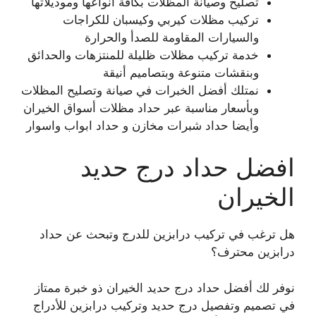
تصليح وصيانة المظلات بكافة أنواعها وموديلاتها
تركيب مظلات كيربي وكيسبان للكراجات
والسيارات المقاومة للصدأ والحرارة
خدمة تركيب مظلات ظليلة للمنتزهات والحدائق
وبنقشات متنوعة وبتصاميم أنيقة
نمتلك أفضل الخبرات في صيانة وتصليح المظلات
وبأسعار مناسبة عبر حداد مظلات أسواق الخيران
وأيضا حداد شبرات مخازن و حداد ابواب واسوار
افضل حداد درج حديد
الخيران
هل ترغب في تركيب درابزين للدرج وتبحث عن حداد
درابزين محترف؟
نوفر لك أفضل حداد درج حديد الخيران ذو خبرة ممتاز
في تصميم وتفصيل درج حديد وتركيب درابزين للأدراج