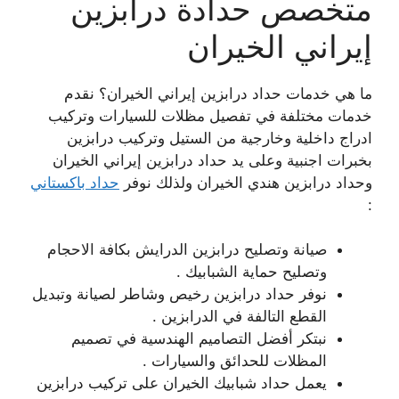
متخصص حدادة درابزين
إيراني الخيران
ما هي خدمات حداد درابزين إيراني الخيران؟ نقدم
خدمات مختلفة في تفصيل مظلات للسيارات وتركيب
ادراج داخلية وخارجية من الستيل وتركيب درابزين
بخبرات اجنبية وعلى يد حداد درابزين إيراني الخيران
وحداد درابزين هندي الخيران ولذلك نوفر
حداد باكستاني
:
صيانة وتصليح درابزين الدرايش بكافة الاحجام
وتصليح حماية الشبابيك .
نوفر حداد درابزين رخيص وشاطر لصيانة وتبديل
القطع التالفة في الدرابزين .
نبتكر أفضل التصاميم الهندسية في تصميم
المظلات للحدائق والسيارات .
يعمل حداد شبابيك الخيران على تركيب درابزين