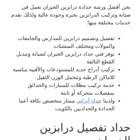
نحن أفضل ورشة حدادة درابزين الخيران نعمل في
صيانة وتركيب الدرابزين بخبرة وجودة عالية ولذلك نقدم
خدمات مختلفة منها:
تفصيل وتصميم درابزين للمدارس والجامعات
والمولات ومختلف المنشئات
نوفر فني حداد درابزين الخيران لصيانة وتبديل
القطع التالفة
تركيب أدراج حديد للمستودعات والأقبية مناسبة
للاماكن الرطبة وتتحمل الوزن الثقيل.
خدمة تركيب مظلات للسيارات والحدائق
بمفصلات متحركة أو ثابتة
ولدينا
حداد أيراني
ممتاز متخصص بكافة أعما
الحدادة والحداديين بالكويت
حداد تفصيل درابزين