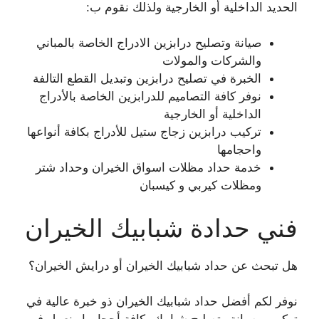
الحديد الداخلية أو الخارجية ولذلك نقوم ب:
صيانة وتصليح درابزين الادراج الخاصة بالمباني
والشركات والمولات
الخبرة في تصليح درابزين وتبديل القطع التالفة
نوفر كافة التصاميم للدرابزين الخاصة بالأدراج
الداخلية أو الخارجية
تركيب درابزين زجاج ستيل للأدراج بكافة أنواعها
واحجامها
خدمة حداد مظلات اسواق الخيران وحداد شتر
ومظلات كيربي و كيسبان
فني حدادة شبابيك الخيران
هل تبحث عن حداد شبابيك الخيران أو درايش الخيران؟
نوفر لكم أفضل حداد شبابيك الخيران ذو خبرة عالية في