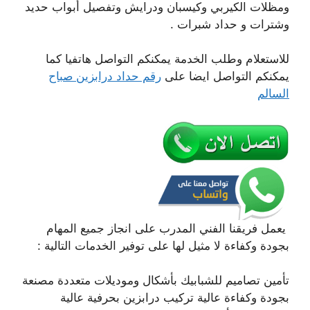
ومظلات الكيربي وكيسبان ودرايش وتفصيل أبواب حديد
وشترات و حداد شبرات .
للاستعلام وطلب الخدمة يمكنكم التواصل هاتفيا كما
يمكنكم التواصل ايضا على
رقم حداد درابزين صباح
السالم
يعمل فريقنا الفني المدرب على انجاز جميع المهام
بجودة وكفاءة لا مثيل لها على توفير الخدمات التالية :
تأمين تصاميم للشبابيك بأشكال وموديلات متعددة مصنعة
بجودة وكفاءة عالية تركيب درابزين بحرفية عالية