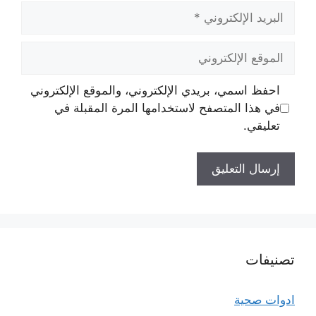
البريد
الإلكتروني
الموقع
الإلكتروني
احفظ اسمي، بريدي الإلكتروني، والموقع الإلكتروني
في هذا المتصفح لاستخدامها المرة المقبلة في
تعليقي.
تصنيفات
ادوات صحية