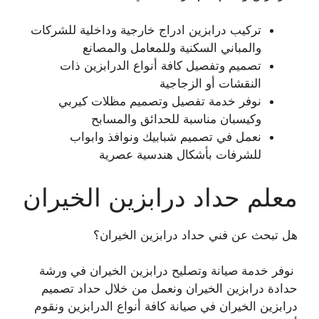
تركيب درابزين ادراج خارجية وداخلية للشركات
والمباني السكنية وللمعامل والمصانع
تصميم وتفصيل كافة أنواع الدرابزين ذات
النقشات أو الزجاجية
نوفر خدمة تفصيل وتصميم مظلات كيربي
وكيسبان مناسبة للحدائق والمسابح
نعمل في تصميم شبابيك ونوافذ وابواب
للشرفات بأشكال هندسية عصرية
معلم حداد درابزين الخيران
هل تبحث عن فني حداد درابزين الخيران؟
نوفر خدمة صيانة وتصليح درابزين الخيران في ورشة
حدادة درابزين الخيران ونعمل من خلال حداد تصميم
درابزين الخيران في صيانة كافة أنواع الدرابزين ونقوم