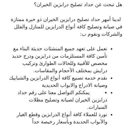
هل تبحث عن حداد تصليح درابزين الخيران؟
لدينا أمهر حداد تصليح درابزين الخيران ذو خبرة ممتازة
في صيانة وتصليح كافة أنواع الدرابزين للمنازل والفلل
والشركات ونقوم ب:
نعمل على تعهد جميع المنشئات حديثة البناء مع
تأمين كافة المستلزمات من درايزين ودرج حديد
مخصص للأقبية وللحالات الطوارئ وتركيب
درايش بمختلف الأحجام والمقاسات.
نقدم خدمة تصنيع كافة أنواع الدرابزين والشبابيك
وصيانة الادراج والابواب الحديدية
• يمكنكم التواصل معنا على رقم حداد
درابزين الخيران لصيانة وتصليح مظلات
السيارات.
نورد للعملاء كافة أنواع الدرابزين وقطع الغيار
والأبواب الحديدة وبأسعار رخيصة جداً