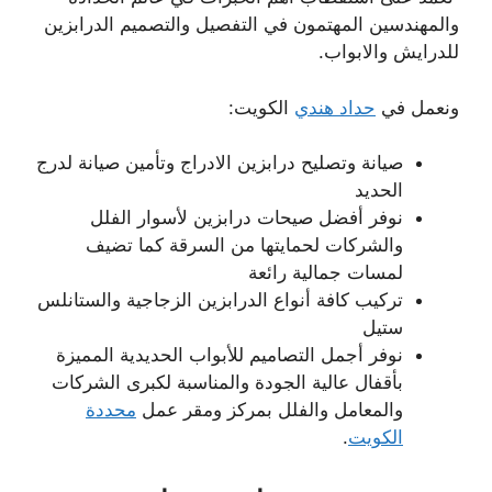
والمهندسين المهتمون في التفصيل والتصميم الدرابزين
للدرايش والابواب.
ونعمل في
حداد هندي
الكويت:
صيانة وتصليح درابزين الادراج وتأمين صيانة لدرج
الحديد
نوفر أفضل صيحات درابزين لأسوار الفلل
والشركات لحمايتها من السرقة كما تضيف
لمسات جمالية رائعة
تركيب كافة أنواع الدرابزين الزجاجية والستانلس
ستيل
نوفر أجمل التصاميم للأبواب الحديدية المميزة
بأقفال عالية الجودة والمناسبة لكبرى الشركات
والمعامل والفلل بمركز ومقر عمل
محددة
الكويت
.