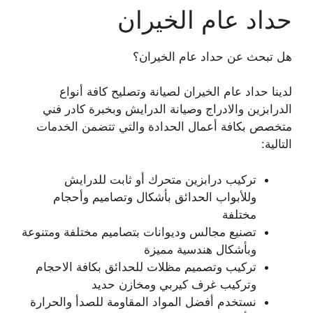
حداد عام الخيران
هل تبحث عن حداد عام الخيران؟
لدينا حداد عام الخيران لصيانة وتصليح كافة أنواع
الدرابزين والادراج وصيانة الدرايش وبخبرة كادر فني
متخصص بكافة أعمال الحدادة والتي تتضمن الخدمات
التالية:
تركيب درابزين متحرك أو ثابت للدرايش
وللأبواب الحدائق بأشكال وتصاميم وأحجام
مختلفة
تصنيع مجالس وديوانات بتصاميم مختلفة ومتنوعة
وبأشكال هندسية مميزة
تركيب وتصميم مظلات للحدائق بكافة الاحجام
وتركيب غرف كيربي ومخازن حديد
نستخدم أفضل المواد المقاومة للصدأ والحرارة