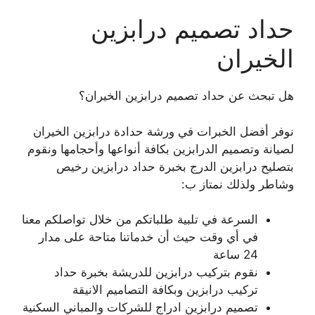
حداد تصميم درابزين
الخيران
هل تبحث عن حداد تصميم درابزين الخيران؟
نوفر أفضل الخبرات في ورشة حدادة درابزين الخيران
لصيانة وتصميم الدرابزين بكافة أنواعها وأحجامها ونقوم
بتصليح درابزين الدرج بخبرة حداد درابزين رخيص
وشاطر ولذلك نمتاز ب:
السرعة في تلبية طلباتكم من خلال تواصلكم معنا
في أي وقت حيث أن خدماتنا متاحة على مدار
24 ساعة
نقوم بتركيب درابزين للدريشة بخبرة حداد
تركيب درابزين وبكافة التصاميم الانيقة
تصميم درابزين ادراج للشركات والمباني السكنية