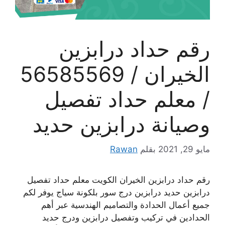
رقم حداد درابزين
الخيران / 56585569
/ معلم حداد تفصيل
وصيانة درابزين حديد
مايو 29, 2021
بقلم
Rawan
رقم حداد درابزين الخيران الكويت معلم حداد تفصيل
درابزين حديد درابزين درج سور بلكونة سياج يوفر لكم
جميع أعمال الحدادة والتصاميم الهندسية عبر أهم
الحدادين في تركيب وتفصيل درابزين ودرج حديد