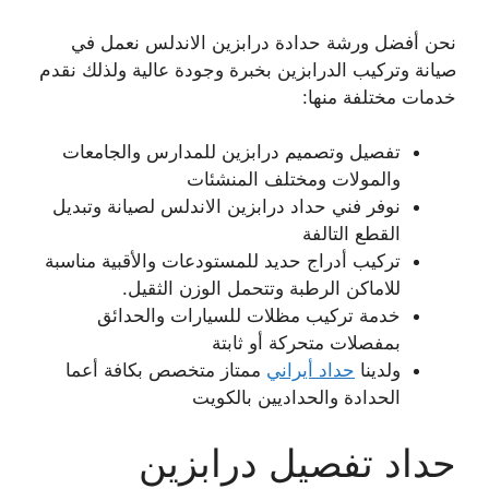
نحن أفضل ورشة حدادة درابزين الاندلس نعمل في
صيانة وتركيب الدرابزين بخبرة وجودة عالية ولذلك نقدم
خدمات مختلفة منها:
تفصيل وتصميم درابزين للمدارس والجامعات
والمولات ومختلف المنشئات
نوفر فني حداد درابزين الاندلس لصيانة وتبديل
القطع التالفة
تركيب أدراج حديد للمستودعات والأقبية مناسبة
للاماكن الرطبة وتتحمل الوزن الثقيل.
خدمة تركيب مظلات للسيارات والحدائق
بمفصلات متحركة أو ثابتة
ولدينا
حداد أيراني
ممتاز متخصص بكافة أعما
الحدادة والحداديين بالكويت
حداد تفصيل درابزين