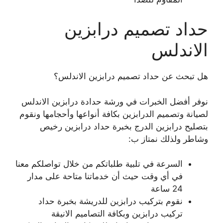
حداد تصميم درابزين
الاندلس
هل تبحث عن حداد تصميم درابزين الاندلس؟
نوفر أفضل الخبرات في ورشة حدادة درابزين الاندلس
لصيانة وتصميم الدرابزين بكافة أنواعها وأحجامها ونقوم
بتصليح درابزين الدرج بخبرة حداد درابزين رخيص
وشاطر ولذلك نمتاز ب:
السرعة في تلبية طلباتكم من خلال تواصلكم معنا
في أي وقت حيث أن خدماتنا متاحة على مدار
24 ساعة
نقوم بتركيب درابزين للدريشة بخبرة حداد
تركيب درابزين وبكافة التصاميم الانيقة