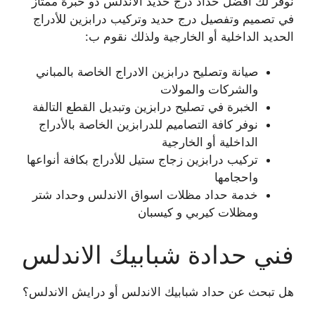
نوفر لك أفضل حداد درج حديد الاندلس ذو خبرة ممتاز
في تصميم وتفصيل درج حديد وتركيب درابزين للأدراج
الحديد الداخلية أو الخارجية ولذلك نقوم ب:
صيانة وتصليح درابزين الادراج الخاصة بالمباني
والشركات والمولات
الخبرة في تصليح درابزين وتبديل القطع التالفة
نوفر كافة التصاميم للدرابزين الخاصة بالأدراج
الداخلية أو الخارجية
تركيب درابزين زجاج ستيل للأدراج بكافة أنواعها
واحجامها
خدمة حداد مظلات اسواق الاندلس وحداد شتر
ومظلات كيربي و كيسبان
فني حدادة شبابيك الاندلس
هل تبحث عن حداد شبابيك الاندلس أو درايش الاندلس؟