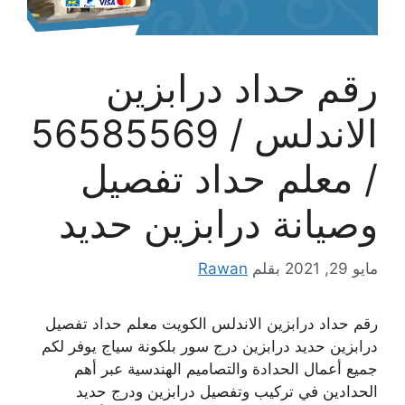
رقم حداد درابزين
الاندلس / 56585569
/ معلم حداد تفصيل
وصيانة درابزين حديد
مايو 29, 2021
بقلم
Rawan
رقم حداد درابزين الاندلس الكويت معلم حداد تفصيل
درابزين حديد درابزين درج سور بلكونة سياج يوفر لكم
جميع أعمال الحدادة والتصاميم الهندسية عبر أهم
الحدادين في تركيب وتفصيل درابزين ودرج حديد