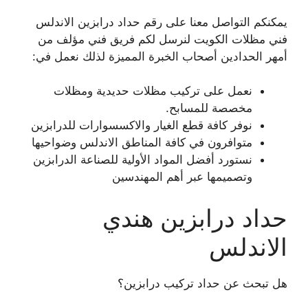
يمكنكم التواصل معنا على رقم حداد درابزين الاندلس
فني مظلات الكويت لنرسل لكم فريق فني مؤلف من
أمهر الحدادين أصحاب الخبرة المميزة لذلك نعمل في:
نعمل على تركيب مظلات حديدية ومظلات
مخصصة للمسابح.
نوفر كافة قطع الغيار والاكسسوارات للدرابزين
متوافرون في كافة المناطق الاندلس وضواحيها
نستورد أفضل المواد الأولية للصناعة الدرابزين
وتصميمها عبر أهم المهندسين
حداد درابزين هندي
الاندلس
هل تبحث عن حداد تركيب درابزين؟