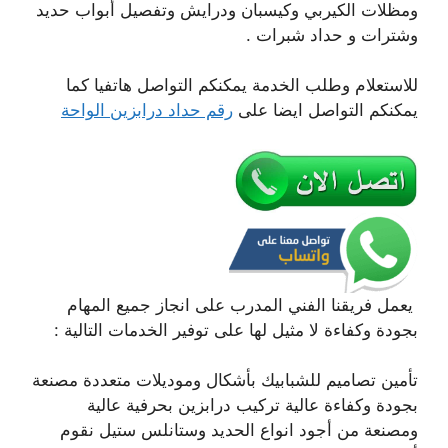
ومظلات الكيربي وكيسبان ودرايش وتفصيل أبواب حديد
وشترات و حداد شبرات .
للاستعلام وطلب الخدمة يمكنكم التواصل هاتفيا كما
يمكنكم التواصل ايضا على
رقم حداد درابزين الواحة
يعمل فريقنا الفني المدرب على انجاز جميع المهام
بجودة وكفاءة لا مثيل لها على توفير الخدمات التالية :
تأمين تصاميم للشبابيك بأشكال وموديلات متعددة مصنعة
بجودة وكفاءة عالية تركيب درابزين بحرفية عالية
ومصنعة من أجود انواع الحديد وستانلس ستيل نقوم