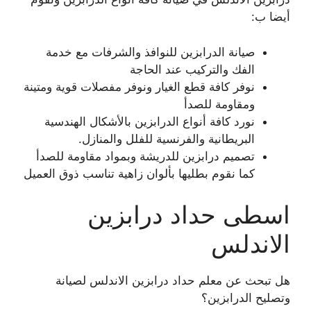
أيضا ب:
صيانة الدرابزين للنوافذ والشرفات مع خدمة
الفك والتركيب عند الحاجة
نوفر كافة قطع الغيار ونوفر مفصلات قوية ومتينة
ومقاومة للصدأ
نورد كافة أنواع الدرابزين بالأشكال الهندسية
البريطانية والفرنسية للفلل والمنازل.
تصميم درابزين للدريشة وبمواد مقاومة للصدأ
كما نقوم بطليها بألوان زاهية تناسب ذوق العميل
اسطى حداد درابزين
الاندلس
هل تبحث عن معلم حداد درابزين الاندلس لصيانة
وتصليح الدرابزين؟