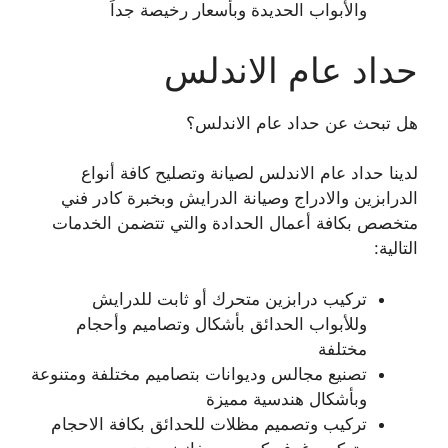
والأبواب الحديدة وبأسعار رخيصة جداً
حداد عام الاندلس
هل تبحث عن حداد عام الاندلس؟
لدينا حداد عام الاندلس لصيانة وتصليح كافة أنواع
الدرابزين والادراج وصيانة الدرايش وبخبرة كادر فني
متخصص بكافة أعمال الحدادة والتي تتضمن الخدمات
التالية:
تركيب درابزين متحرك أو ثابت للدرايش
وللأبواب الحدائق بأشكال وتصاميم وأحجام
مختلفة
تصنيع مجالس وديوانات بتصاميم مختلفة ومتنوعة
وبأشكال هندسية مميزة
تركيب وتصميم مظلات للحدائق بكافة الاحجام