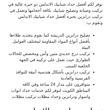
نوفر لكم أفضل حداد شبابيك الاندلس ذو خبرة عالية في
تركيب وصيانة وتصليح شبابيك بكافة أحجامها ونعمل في
تركيب درابزين بخبرة أفضل حداد شبابيك الاندلس
ونقوم ب:
تصليح درابزين الدريشة كما نقوم بتجديد طلاءها
بأفضل أنواع المواد المقاومة لمختلف العوامل
البيئة
تركيب درج حديدي متين وأمن ومخصص للحالات
الطوارئ حيث نعمل على تركيبه في الجهة
الخلفية للمبنى.
تركيب درابزين بأشكال هندسية أنيقة للنوافذ
الفرنسية والعادية
متوافرون على مدار 24 ساعة وفي كافة
المناطق الكويت لنوفر لكم خدمات حداد ابواب
واسوار ودرابزين وحداد مظلات تركيب مظلات