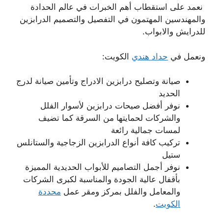
نعمد على استقطاب أهم الخبرات في عالم الحدادة
والمهندسين المهتمون في التفصيل والتصميم الدرابزين
للدرايش والابواب.
ونعمل في
حداد هندي
الكويت:
صيانة وتصليح درابزين الادراج وتأمين صيانة لدرج
الحديد
نوفر أفضل صيحات درابزين لأسوار الفلل
والشركات لحمايتها من السرقة كما تضيف
لمسات جمالية رائعة
تركيب كافة أنواع الدرابزين الزجاجية والستانلس
ستيل
نوفر أجمل التصاميم للأبواب الحديدية المميزة
بأقفال عالية الجودة والمناسبة لكبرى الشركات
والمعامل والفلل بمركز ومقر عمل
محددة
الكويت
.