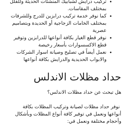
تركيب درايش لشبابيك المنشئات الحديثة وللفلل
بمختلف المقاسات.
كما نوفر خدمة تركيب درابزين للدرج وللشرفات
بمختلف الخامات الزجاجية أو الحديدة وبتصاميم
عصرية
نوفر قطع الغيار بكافة أنواعها للدرابزين وتوفير
قطع الاكسسوارات بأسعار رخيصة
نعمل أيضاً في تصليح وصيانة اسوار الشركات
والابواب الحديدية والدرايش بكافة أنواعها
حداد مظلات الاندلس
هل تبحث عن حداد مظلات الاندلس؟
نوفر حداد مظلات لصيانة وتركيب المظلات بكافة
أنواعها ونعمل في توفير كافة أنواع المظلات وبأشكال
وأحجام مختلفة ونعمل في: