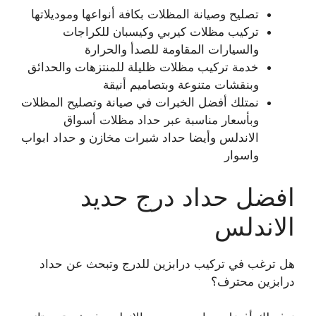
تصليح وصيانة المظلات بكافة أنواعها وموديلاتها
تركيب مظلات كيربي وكيسبان للكراجات
والسيارات المقاومة للصدأ والحرارة
خدمة تركيب مظلات ظليلة للمنتزهات والحدائق
وبنقشات متنوعة وبتصاميم أنيقة
نمتلك أفضل الخبرات في صيانة وتصليح المظلات
وبأسعار مناسبة عبر حداد مظلات أسواق
الاندلس وأيضا حداد شبرات مخازن و حداد ابواب
واسوار
افضل حداد درج حديد
الاندلس
هل ترغب في تركيب درابزين للدرج وتبحث عن حداد
درابزين محترف؟