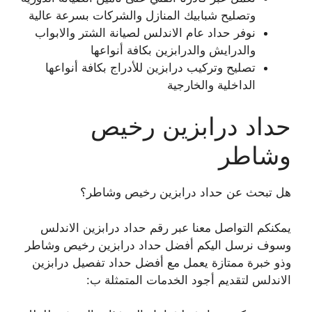
وتصليح شبابيك المنازل والشركات بسرعة عالية
نوفر حداد عام الاندلس لصيانة الشتر والابواب
والدرايش والدرابزين بكافة أنواعها
تصليح وتركيب درابزين للأدراج بكافة أنواعها
الداخلية والخارجية
حداد درابزين رخيص
وشاطر
هل تبحث عن حداد درابزين رخيص وشاطر؟
يمكنكم التواصل معنا عبر رقم حداد درابزين الاندلس
وسوف نرسل اليكم أفضل حداد درابزين رخيص وشاطر
وذو خبرة ممتازة يعمل مع أفضل حداد تفصيل درابزين
الاندلس لتقديم أجود الخدمات المتمثلة ب: