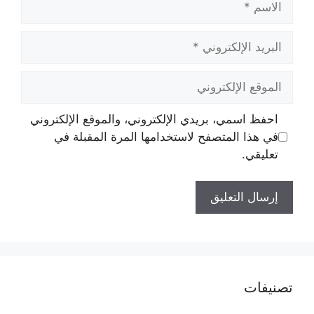
البريد
الإلكتروني
الموقع
الإلكتروني
احفظ اسمي، بريدي الإلكتروني، والموقع الإلكتروني
في هذا المتصفح لاستخدامها المرة المقبلة في
تعليقي.
تصنيفات