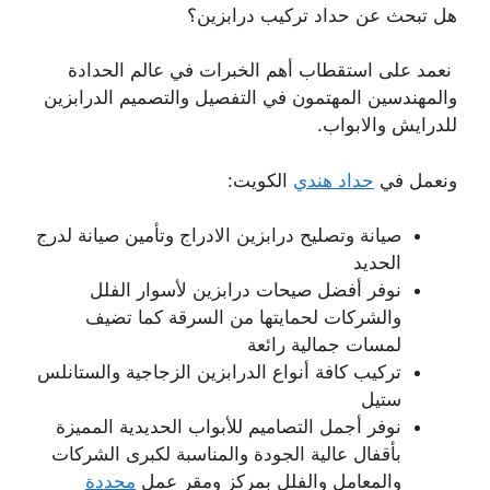
هل تبحث عن حداد تركيب درابزين؟
نعمد على استقطاب أهم الخبرات في عالم الحدادة
والمهندسين المهتمون في التفصيل والتصميم الدرابزين
للدرايش والابواب.
ونعمل في
حداد هندي
الكويت:
صيانة وتصليح درابزين الادراج وتأمين صيانة لدرج
الحديد
نوفر أفضل صيحات درابزين لأسوار الفلل
والشركات لحمايتها من السرقة كما تضيف
لمسات جمالية رائعة
تركيب كافة أنواع الدرابزين الزجاجية والستانلس
ستيل
نوفر أجمل التصاميم للأبواب الحديدية المميزة
بأقفال عالية الجودة والمناسبة لكبرى الشركات
والمعامل والفلل بمركز ومقر عمل
محددة