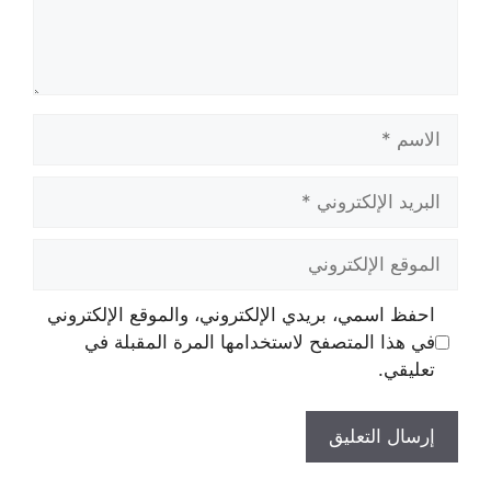
الاسم
البريد
الإلكتروني
الموقع
الإلكتروني
احفظ اسمي، بريدي الإلكتروني، والموقع الإلكتروني
في هذا المتصفح لاستخدامها المرة المقبلة في
تعليقي.