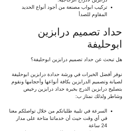
تركيب ابواب مصنعة من أجود أنواع الحديد
المقاوم للصدأ
حداد تصميم درابزين
ابوحليفة
هل تبحث عن حداد تصميم درابزين ابوحليفة؟
نوفر أفضل الخبرات في ورشة حدادة درابزين ابوحليفة
لصيانة وتصميم الدرابزين بكافة أنواعها وأحجامها ونقوم
بتصليح درابزين الدرج بخبرة حداد درابزين رخيص
وشاطر ولذلك نمتاز ب:
السرعة في تلبية طلباتكم من خلال تواصلكم معنا
في أي وقت حيث أن خدماتنا متاحة على مدار
24 ساعة