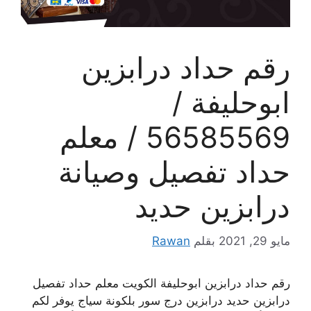
رقم حداد درابزين
ابوحليفة /
56585569 / معلم
حداد تفصيل وصيانة
درابزين حديد
مايو 29, 2021
بقلم
Rawan
رقم حداد درابزين ابوحليفة الكويت معلم حداد تفصيل
درابزين حديد درابزين درج سور بلكونة سياج يوفر لكم