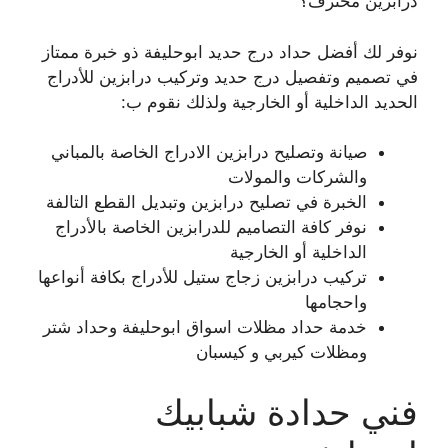
درابزين محترف؟
نوفر لك أفضل حداد درج حديد ابوحليفة ذو خبرة ممتاز
في تصميم وتفصيل درج حديد وتركيب درابزين للأدراج
الحديد الداخلية أو الخارجية ولذلك نقوم ب:
صيانة وتصليح درابزين الادراج الخاصة بالمباني
والشركات والمولات
الخبرة في تصليح درابزين وتبديل القطع التالفة
نوفر كافة التصاميم للدرابزين الخاصة بالأدراج
الداخلية أو الخارجية
تركيب درابزين زجاج ستيل للأدراج بكافة أنواعها
واحجامها
خدمة حداد مظلات اسواق ابوحليفة وحداد شتر
ومظلات كيربي و كيسبان
فني حدادة شبابيك