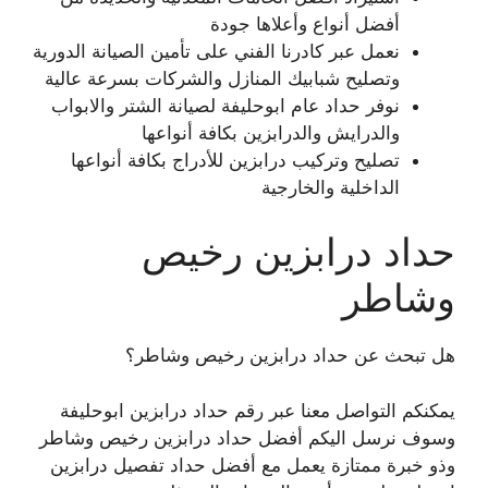
أفضل أنواع وأعلاها جودة
نعمل عبر كادرنا الفني على تأمين الصيانة الدورية
وتصليح شبابيك المنازل والشركات بسرعة عالية
نوفر حداد عام ابوحليفة لصيانة الشتر والابواب
والدرايش والدرابزين بكافة أنواعها
تصليح وتركيب درابزين للأدراج بكافة أنواعها
الداخلية والخارجية
حداد درابزين رخيص
وشاطر
هل تبحث عن حداد درابزين رخيص وشاطر؟
يمكنكم التواصل معنا عبر رقم حداد درابزين ابوحليفة
وسوف نرسل اليكم أفضل حداد درابزين رخيص وشاطر
وذو خبرة ممتازة يعمل مع أفضل حداد تفصيل درابزين