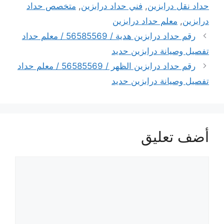
حداد نقل درابزين
,
فني حداد درابزين
,
متخصص حداد
درابزين
,
معلم حداد درابزين
رقم حداد درابزين هدية / 56585569 / معلم حداد
تفصيل وصيانة درابزين حديد
رقم حداد درابزين الظهر / 56585569 / معلم حداد
تفصيل وصيانة درابزين حديد
أضف تعليق
تعليق