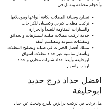
وأحجام مختلفة ونعمل في:
تصليح وصيانة المظلات بكافة أنواعها وموديلاتها
تركيب مظلات كيربي وكيسبان للكراجات
والسيارات المقاومة للصدأ والحرارة
خدمة تركيب مظلات ظليلة للمنتزهات والحدائق
وبنقشات متنوعة وبتصاميم أنيقة
نمتلك أفضل الخبرات في صيانة وتصليح المظلات
وبأسعار مناسبة عبر حداد مظلات أسواق
ابوحليفة وأيضا حداد شبرات مخازن و حداد
ابواب واسوار
افضل حداد درج حديد
ابوحليفة
هل ترغب في تركيب درابزين للدرج وتبحث عن حداد