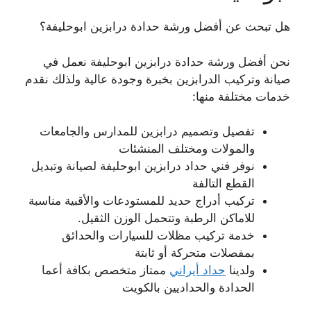
هل تبحث عن أفضل ورشة حدادة درابزين ابوحليفة؟
نحن أفضل ورشة حدادة درابزين ابوحليفة نعمل في
صيانة وتركيب الدرابزين بخبرة وجودة عالية ولذلك نقدم
خدمات مختلفة منها:
تفصيل وتصميم درابزين للمدارس والجامعات
والمولات ومختلف المنشئات
نوفر فني حداد درابزين ابوحليفة لصيانة وتبديل
القطع التالفة
تركيب أدراج حديد للمستودعات والأقبية مناسبة
للاماكن الرطبة وتتحمل الوزن الثقيل.
خدمة تركيب مظلات للسيارات والحدائق
بمفصلات متحركة أو ثابتة
ولدينا
حداد أيراني
ممتاز متخصص بكافة أعما
الحدادة والحداديين بالكويت