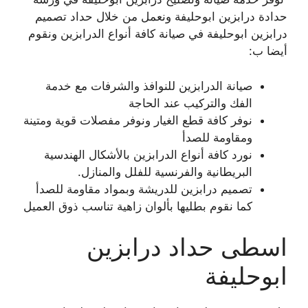
حدادة درابزين ابوحليفة ونعمل من خلال حداد تصميم
درابزين ابوحليفة في صيانة كافة أنواع الدرابزين ونقوم
أيضا ب:
صيانة الدرابزين للنوافذ والشرفات مع خدمة
الفك والتركيب عند الحاجة
نوفر كافة قطع الغيار ونوفر مفصلات قوية ومتينة
ومقاومة للصدأ
نورد كافة أنواع الدرابزين بالأشكال الهندسية
البريطانية والفرنسية للفلل والمنازل.
تصميم درابزين للدريشة وبمواد مقاومة للصدأ
كما نقوم بطليها بألوان زاهية تناسب ذوق العميل
اسطى حداد درابزين
ابوحليفة