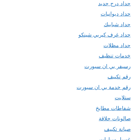
حداد درج حديد
حداد ديوانيات
حداد شبابيك
حداد غرف كيربي شينكو
حداد مظلات
خدمات تنظيف
رسيفر بي ان سبورت
رقم تكييف
رقم خدمة بي ان سبورت
ستلايت
شفاطات مطابخ
صالونات حلاقة
صيانة تكييف
غسيل سيارات