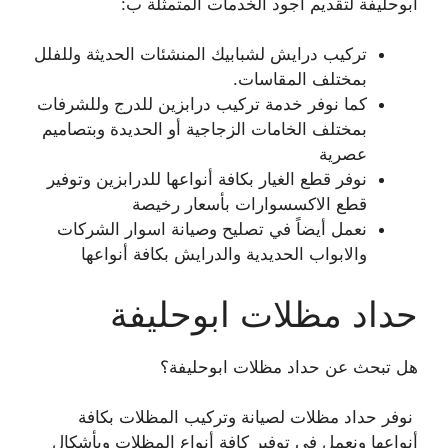
ابوحليفة لتقديم أجود الخدمات المتمثلة ب:
تركيب درايش لشبابيك المنشئات الحديثة وللفلل
بمختلف المقاسات.
كما نوفر خدمة تركيب درابزين للدرج وللشرفات
بمختلف الخامات الزجاجية أو الحديدة وبتصاميم
عصرية
نوفر قطع الغيار بكافة أنواعها للدرابزين وتوفير
قطع الاكسسوارات بأسعار رخيصة
نعمل أيضاً في تصليح وصيانة اسوار الشركات
والابواب الحديدية والدرايش بكافة أنواعها
حداد مظلات ابوحليفة
هل تبحث عن حداد مظلات ابوحليفة؟
نوفر حداد مظلات لصيانة وتركيب المظلات بكافة
أنواعها ونعمل في توفير كافة أنواع المظلات وبأشكال