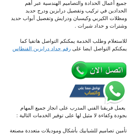
جميع أعمال الحدادة والتصاميم الهندسية عبر أهم
الحدادين في تركيب وتفصيل درابزين ودرج حديد
ومظلات الكيربي وكيسبان ودرايش وتفصيل أبواب حديد
وشترات و حداد شبرات .
للاستعلام وطلب الخدمة يمكنكم التواصل هاتفيا كما
يمكنكم التواصل ايضا على
رقم حداد درابزين الفنطاس
يعمل فريقنا الفني المدرب على انجاز جميع المهام
بجودة وكفاءة لا مثيل لها على توفير الخدمات التالية :
تأمين تصاميم للشبابيك بأشكال وموديلات متعددة مصنعة