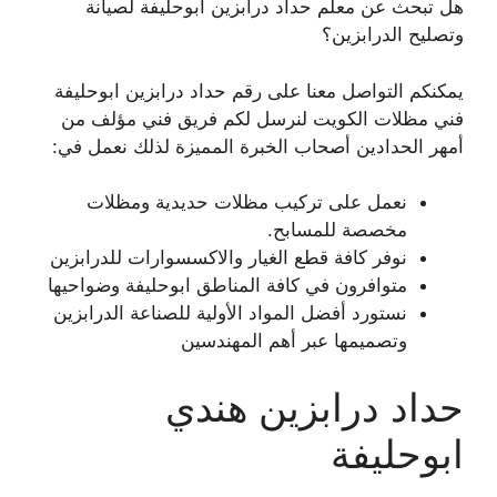
هل تبحث عن معلم حداد درابزين ابوحليفة لصيانة
وتصليح الدرابزين؟
يمكنكم التواصل معنا على رقم حداد درابزين ابوحليفة
فني مظلات الكويت لنرسل لكم فريق فني مؤلف من
أمهر الحدادين أصحاب الخبرة المميزة لذلك نعمل في:
نعمل على تركيب مظلات حديدية ومظلات
مخصصة للمسابح.
نوفر كافة قطع الغيار والاكسسوارات للدرابزين
متوافرون في كافة المناطق ابوحليفة وضواحيها
نستورد أفضل المواد الأولية للصناعة الدرابزين
وتصميمها عبر أهم المهندسين
حداد درابزين هندي
ابوحليفة