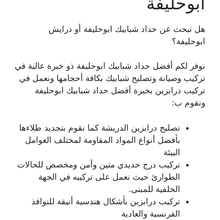
ابوحليفة
هل تبحث عن حداد شبابيك ابوحليفة أو درايش
ابوحليفة؟
نوفر لكم أفضل حداد شبابيك ابوحليفة ذو خبرة عالية في
تركيب وصيانة وتصليح شبابيك بكافة أحجامها ونعمل في
تركيب درابزين بخبرة أفضل حداد شبابيك ابوحليفة
ونقوم ب:
تصليح درابزين الدريشة كما نقوم بتجديد طلاءها
بأفضل أنواع المواد المقاومة لمختلف العوامل
البيئة
تركيب درج حديدي متين وأمن ومخصص للحالات
الطوارئ حيث نعمل على تركيبه في الجهة
الخلفية للمبنى.
تركيب درابزين بأشكال هندسية أنيقة للنوافذ
الفرنسية والعادية