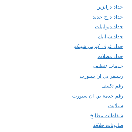
حداد درابزين
حداد درج حديد
حداد ديوانيات
حداد شبابيك
حداد غرف كيربي شينكو
حداد مظلات
خدمات تنظيف
رسيفر بي ان سبورت
رقم تكييف
رقم خدمة بي ان سبورت
ستلايت
شفاطات مطابخ
صالونات حلاقة