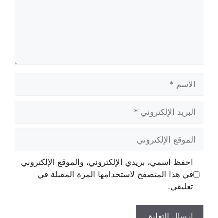
الاسم
البريد
الإلكتروني
الموقع
الإلكتروني
احفظ اسمي، بريدي الإلكتروني، والموقع الإلكتروني
في هذا المتصفح لاستخدامها المرة المقبلة في
تعليقي.