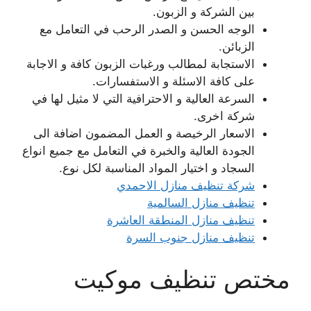
بين الشركة و الزبون.
الوجه الحسن و الصدر الرحب في التعامل مع
الزبائن.
الاستجابة لمطالب ورغبات الزبون كافة و الاجابة
على كافة الاسئلة و الاستفسارات.
السرعة العالية و الاحترافية التي لا مثيل لها في
شركة اخرى.
الاسعار الرخيصة و العمل المضمون اضافة الى
الجودة العالية والخبرة في التعامل مع جميع انواع
السجاد و اختيار المواد المناسبة لكل نوع.
شركة تنظيف منازل الاحمدي
تنظيف منازل السالمية
تنظيف منازل المنطقة العاشرة
تنظيف منازل جنوب السرة
مختص تنظيف موكيت