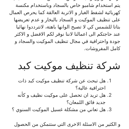
يتم استخدام شامبو خاص بالسجاد وباستخدام مكنسة
كهربائية لشفط الغبار و الاتربة العالقة كما يحرص العمال
على تنظيف الموكيت و السجاد بالبخار و عدم تعريضها
بتاتا للشمس كي لا تصبح الوانها باهتة، لاتترددوا نهائيا
عند حاجتكم الى اعمالنا لاننا نوفر لكم الافضل و الاكثر
جودة واحترافية في مجال تنظيف الموكيت والسجاد و
كامل المفروشات.
شركة تنظيف موكيت كبد
هل تبحث عن شركة تنظيف موكيت كبد ذات
احترافية عالية؟
هل تريد ان تحصل على موكيت نظيف و كأنه
جديد فائق اللمعان؟
هل تعاني من مشكلة غسيل الموكيت السنوي ؟
و الكثير من الاسئلة الاخرى التي ستتمكن من الحصول