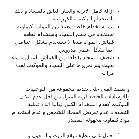
ازالة كامل الاتربة والغبار العالق بالسجاد و ذلك
باستخدام المكنسة الكهربائية.
يتم استخدام خلطة معينة من المواد الكيماوية
تستخدم في مسح السجاد باستخدام قطعة
قماش، المواد طبعا لا تستخدم بشكل اعتباطي
انما بشكل علمي مدروس.
شطف السجاد بقطعة من القماش المبلل بالماء
بحيث يتم تمريرها على السجاد والموكيت لعدة
مرات.
و يعتمد الفني على تقديم مجموعة من التوجيهات
والارشادات الخاصة لربة المنزل من اجل عدم اتلاف
الموكيت كغدم استخدام الكلور نهائيا اثناء عملية
التنظيف، عدم تعريض السجاد للشمس و عدم استخدام
مواد كيماوية مجهولة المصدر.
نعمل على تنظيف بقع الزيت و الدهون و