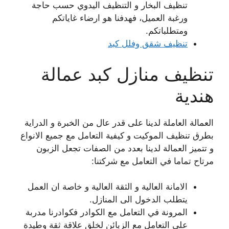
تنظيف البخار و التنظيف اليدوي حسب حاجة
ورغبة العميل، فهدفنا هو ارضاء غاياتكم
ومتطلباتكم.
تنظيف شقق وفلل كبد
تنظيف منازل كبد عمالة
هندية
العمالة العاملة لدينا على قدر عال من الخبرة و الدراية
بطرق تنظيف الموكيت و كيفية التعامل مع جميع الانواع
و تتميز العمالة لدينا بعدد من الصفات تجعل الزبون
مرتاح تماما في التعامل مع شركتنا:
الامانة العالية و الثقة العالية و خاصة ان العمل
يتطلب الدخول الى المنازل.
المرونة في التعامل مع الكوادر فكوادرنا مدربة
على التعامل مع الزبائن لخلق علاقة ثقة وطيدة