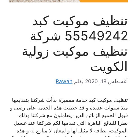
تنظيف موكيت كبد
55549242 شركة
تنظيف موكيت زولية
الكويت
أغسطس 18, 2020
بقلم
Rawan
تنظيف موكيت كبد خدمة ممميزة بدأت شركتنا بتقديمها
منذ سنوات عديدة و قد حظيت هذه الخدمة على رضى و
قبول الجميع الزبائن الذين يتعاملون مع شركتنا وذلك
نظرا للنتائج الباهرة التي تقدمها لكم شركتنا عند غسيل
الموكيت، نظافة لا مثيل لها و لمعان لا منازع له و هذه