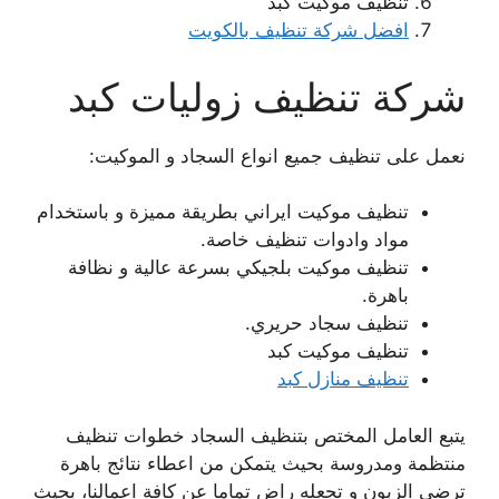
تنظيف موكيت كبد
افضل شركة تنظيف بالكويت
شركة تنظيف زوليات كبد
نعمل على تنظيف جميع انواع السجاد و الموكيت:
تنظيف موكيت ايراني بطريقة مميزة و باستخدام
مواد وادوات تنظيف خاصة.
تنظيف موكيت بلجيكي بسرعة عالية و نظافة
باهرة.
تنظيف سجاد حريري.
تنظيف موكيت كبد
تنظيف منازل كبد
يتبع العامل المختص بتنظيف السجاد خطوات تنظيف
منتظمة ومدروسة بحيث يتمكن من اعطاء نتائج باهرة
ترضي الزبون و تجعله راض تماما عن كافة اعمالنا، بحيث