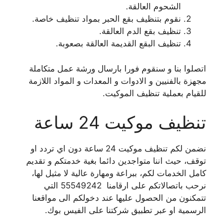
الشحوم العالقة.
نقوم بتنظيف بقع الحبر بمواد تنظيف خاصة.
تنظيف بقع الدم العالقة.
تنظيف البقع القديمة العالقة بصعوبة.
اتصلوا بنا و سنقوم فورا بارسال ورشة عمل متكاملة
مجهزة بالفنيين و الادوات و المعدات و المواد اللازمة
للقيام بعملية تنظيف الموكيت.
تنظيف موكيت 24 ساعة
نضمن لكم تنظيف موكيت 24 ساعة دون اي تردد او
توقف، حيث اننا متواجدين دائما بغية خدمتكم و تقديم
كامل الخدمات لكم، ببراعة ومهارة عالية لا مثيل لها،
نرحب باتصالاتكم على ارقامنا 55549242 التي
تتمكنون من الحصول عليها عند دخولكم الى مواقعنا
الرسمية او عبر تطبيق شركتنا على الفيس بوك.