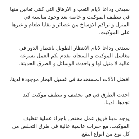
سيدتي وداعا لايام التعب و الارهاق التي كنتي تعانين منها
في تنظيف الموكيت و خاصة بعد وجود مناسبة في
المنزل و تراكم الاوساخ من عصائر و بقايا طعام و غيرها
على الموكيت.
سيدتي وداعا لايام الانتظار الطويل بانتظار الدور في
مغاسل الموكيت و السجاد، نقدم لكم العمل بسرعة
عالية لا مثيل لها و باحدث الوسائل و الطرق الحديثة.
افضل الآلات المستخدمة في غسيل البخار موجودة لدينا.
احدث الطرق في في تجفيف و تنظيف موكيت كبد
تجدها. لدينا.
يوجد لدينا فريق عمل مختص باجراء عملية تنظيف
الموكيت، مع خبرات عالمية عالية في طرق التخلص من
كل نوع من انواع البقع.