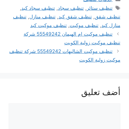
الوسوم
تنظيف ستائر
,
تنظيف سجاد
,
تنظيف سجاد كبد
,
تنظيف شقق
,
تنظيف شقق كبد
,
تنظيف منازل
,
تنظيف
منازل كبد
,
تنظيف موكيت
,
تنظيف موكيت كبد
تنظيف موكيت ام الهيمان 55549242 شركة
تنظيف موكيت زولية الكويت
تنظيف موكيت الشاليهات 55549242 شركة تنظيف
موكيت زولية الكويت
أضف تعليق
تعليق