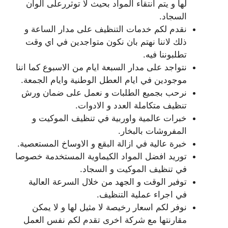
لها و يتم انتقاء المواد بحيث لا توثررعلى الوان
السجاد.
نقدم لكم خدمات التنظيف على مدار الساعة و
ذلك لاننا نهتم بان نكون متواجدين في اي وقت
تطلبوننا فيه.
نتواجد على مدار السبعة ايام من الاسبوع كما اننا
موجودين في ايام العطل الوطنية وايام الجمعة.
نرحب بجميع الطلبات و نعمل على ضمان ورش
تنظيف متكاملة العدد و الادوات.
خبرات عالمية واوربية في تنظيف الموكيت و
المفروشات بالبخار.
خبرة عالية في ازالة البقع و الاوساخ المستعصية.
توريد افضل المواد الكيماوية المستخدمة خصوصا
في تنظيف الموكيت و السجاد.
توفير الوقت و الجهد من خلال السرعة العالية
في اجراء عملية التنظيف.
نوفر لكم اسعار رخيصة لا مثيل لها و لا يمكن
مقارنتها مع شركة اخرى تقدم لكم نفس العمل