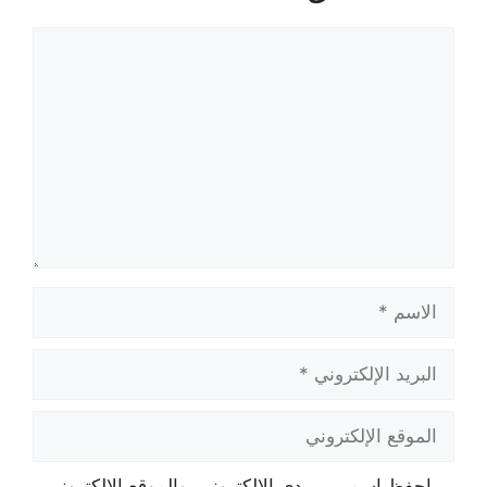
تعليق
الاسم
البريد
الإلكتروني
الموقع
الإلكتروني
احفظ اسمي، بريدي الإلكتروني، والموقع الإلكتروني