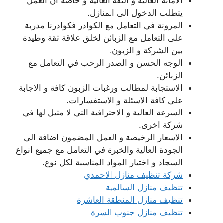
الامانة العالية و الثقة العالية و خاصة ان العمل
يتطلب الدخول الى المنازل.
المرونة في التعامل مع الكوادر فكوادرنا مدربة
على التعامل مع الزبائن لخلق علاقة ثقة وطيدة
بين الشركة و الزبون.
الوجه الحسن و الصدر الرحب في التعامل مع
الزبائن.
الاستجابة لمطالب ورغبات الزبون كافة و الاجابة
على كافة الاسئلة و الاستفسارات.
السرعة العالية و الاحترافية التي لا مثيل لها في
شركة اخرى.
الاسعار الرخيصة و العمل المضمون اضافة الى
الجودة العالية والخبرة في التعامل مع جميع انواع
السجاد و اختيار المواد المناسبة لكل نوع.
شركة تنظيف منازل الاحمدي
تنظيف منازل السالمية
تنظيف منازل المنطقة العاشرة
تنظيف منازل جنوب السرة