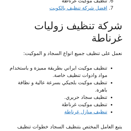
تنظيف موكيت غرناطة
افضل شركة تنظيف بالكويت
شركة تنظيف زوليات
غرناطة
نعمل على تنظيف جميع انواع السجاد و الموكيت:
تنظيف موكيت ايراني بطريقة مميزة و باستخدام
مواد وادوات تنظيف خاصة.
تنظيف موكيت بلجيكي بسرعة عالية و نظافة
باهرة.
تنظيف سجاد حريري.
تنظيف موكيت غرناطة
تنظيف منازل غرناطة
يتبع العامل المختص بتنظيف السجاد خطوات تنظيف