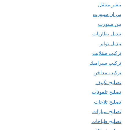
بنشر متنقل
بي ان سبورت
بين سبورت
تبديل بطاريات
تبديل تواير
تركيب ستلايت
تركيب سيراميك
تركيب مداخن
تصليح تكييف
تصليح تلفونات
تصليح ثلاجات
تصليح سيارات
تصليح طباخات