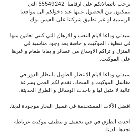
نرحب باتصالاتكم على ارقامنا 55549242 التي
تتمكنون من الحصول عليها عند دخولكم الى مواقعنا
الرسمية او عبر تطبيق شركتنا على الفيس بوك.
سيدتي وداعا لايام التعب و الارهاق التي كنتي تعانين منها
في تنظيف الموكيت و خاصة بعد وجود مناسبة في
المنزل و تراكم الاوساخ من عصائر و بقايا طعام و غيرها
على الموكيت.
سيدتي وداعا لايام الانتظار الطويل بانتظار الدور في
مغاسل الموكيت و السجاد، نقدم لكم العمل بسرعة
عالية لا مثيل لها و باحدث الوسائل و الطرق الحديثة.
افضل الآلات المستخدمة في غسيل البخار موجودة لدينا.
احدث الطرق في في تجفيف و تنظيف موكيت غرناطة
تجدها. لدينا.