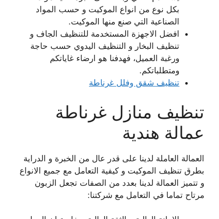
بكل نوع من انواع الموكيت و حسب المواد
الصناعية التي صنع منها الموكيت.
افضل الاجهزة المستخدمة للتنظيف الجاف و
تنظيف البخار و التنظيف اليدوي حسب حاجة
ورغبة العميل، فهدفنا هو ارضاء غاياتكم
ومتطلباتكم.
تنظيف شقق وفلل غرناطة
تنظيف منازل غرناطة
عمالة هندية
العمالة العاملة لدينا على قدر عال من الخبرة و الدراية
بطرق تنظيف الموكيت و كيفية التعامل مع جميع الانواع
و تتميز العمالة لدينا بعدد من الصفات تجعل الزبون
مرتاح تماما في التعامل مع شركتنا: