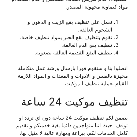
مواد كيماوية مجهولة المصدر.
نعمل على تنظيف بقع الزيت و الدهون و
الشحوم العالقة.
نقوم بتنظيف بقع الحبر بمواد تنظيف خاصة.
تنظيف بقع الدم العالقة.
تنظيف البقع القديمة العالقة بصعوبة.
اتصلوا بنا و سنقوم فورا بارسال ورشة عمل متكاملة
مجهزة بالفنيين و الادوات و المعدات و المواد اللازمة
للقيام بعملية تنظيف الموكيت.
تنظيف موكيت 24 ساعة
نضمن لكم تنظيف موكيت 24 ساعة دون اي تردد او
توقف، حيث اننا متواجدين دائما بغية خدمتكم و تقديم
كامل الخدمات لكم، ببراعة ومهارة عالية لا مثيل لها،