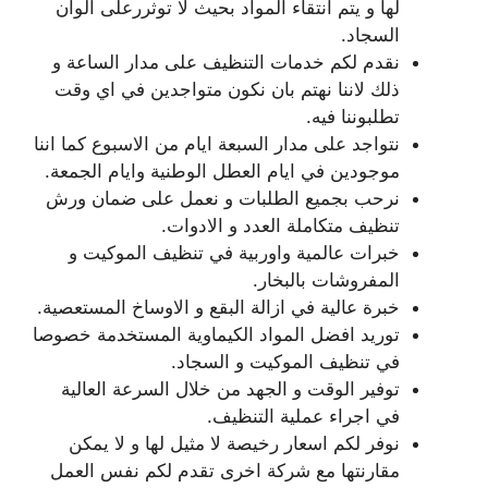
لها و يتم انتقاء المواد بحيث لا توثررعلى الوان
السجاد.
نقدم لكم خدمات التنظيف على مدار الساعة و
ذلك لاننا نهتم بان نكون متواجدين في اي وقت
تطلبوننا فيه.
نتواجد على مدار السبعة ايام من الاسبوع كما اننا
موجودين في ايام العطل الوطنية وايام الجمعة.
نرحب بجميع الطلبات و نعمل على ضمان ورش
تنظيف متكاملة العدد و الادوات.
خبرات عالمية واوربية في تنظيف الموكيت و
المفروشات بالبخار.
خبرة عالية في ازالة البقع و الاوساخ المستعصية.
توريد افضل المواد الكيماوية المستخدمة خصوصا
في تنظيف الموكيت و السجاد.
توفير الوقت و الجهد من خلال السرعة العالية
في اجراء عملية التنظيف.
نوفر لكم اسعار رخيصة لا مثيل لها و لا يمكن
مقارنتها مع شركة اخرى تقدم لكم نفس العمل