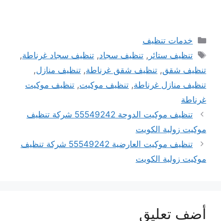
التصنيفات
خدمات تنظيف
الوسوم
تنظيف ستائر
,
تنظيف سجاد
,
تنظيف سجاد غرناطة
,
تنظيف شقق
,
تنظيف شقق غرناطة
,
تنظيف منازل
,
تنظيف منازل غرناطة
,
تنظيف موكيت
,
تنظيف موكيت
غرناطة
تنظيف موكيت الدوحة 55549242 شركة تنظيف
موكيت زولية الكويت
تنظيف موكيت العارضية 55549242 شركة تنظيف
موكيت زولية الكويت
أضف تعليق