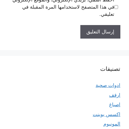
في هذا المتصفح لاستخدامها المرة المقبلة في
تعليقي.
تصنيفات
ادوات صحية
ارفف
اصباغ
اكسس بوينت
المونيوم