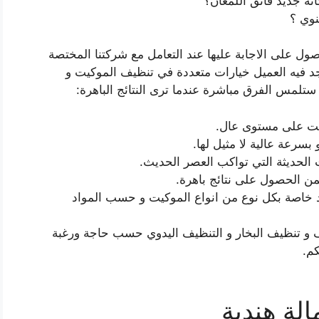
ه جديد فائق اللمعان؟
وي ؟
ول على الاجابة عليها عند التعامل مع شركتنا المختصة
 فيه العميل خيارات متعددة في تنظيف الموكيت و
ستلمس الفرق مباشرة عندما ترى النتائج الباهرة:
يت على مستوى عال.
بسرعة عالية لا مثيل لها.
 الحديثة التي تواكب العصر الحديث.
من الحصول على نتائج باهرة.
اد خاصة بكل نوع من انواع الموكيت و حسب المواد
 و تنظيف البخار و التنظيف اليدوي حسب حاجة ورغبة
كم.
لة هندية