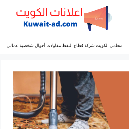
محامي الكويت شركة قطاع النفط مقاولات أحوال شخصية عمالي