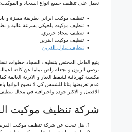
نعمل على تنظيف جميع انواع السجاد و الموكيت:
تنظيف موكيت ايراني بطريقة مميزة و با
تنظيف موكيت بلجيكي بسرعة عالية و نظاف
تنظيف سجاد حريري.
تنظيف موكيت القرين
تنظيف منازل القرين
يتبع العامل المختص بتنظيف السجاد خطوات تنظ
ترضي الزبون و تجعله راض تماما عن كافة اعمالن
مكنسة كهربائية لشفط الغبار و الاتربة العالقة ك
عدم تعريضها بتاتا للشمس كي لا تصبح الوانها باهتة،
الافضل و الاكثر جودة واحترافية في مجال تنظيف
شركة تنظيف موكيت الق
هل تبحث عن شركة تنظيف موكيت القرين ذ