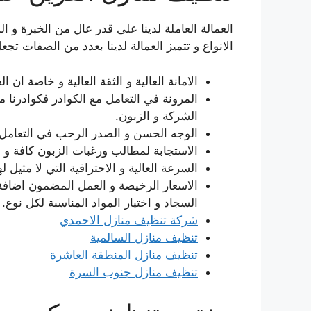
العمالة العاملة لدينا على قدر عال من الخبرة و 
الانواع و تتميز العمالة لدينا بعدد من الصفات تجع
الامانة العالية و الثقة العالية و خاصة ان
المرونة في التعامل مع الكوادر فكوادرنا م
الشركة و الزبون.
الوجه الحسن و الصدر الرحب في التعامل م
الاستجابة لمطالب ورغبات الزبون كافة و ا
السرعة العالية و الاحترافية التي لا مثيل
الاسعار الرخيصة و العمل المضمون اضافة ا
السجاد و اختيار المواد المناسبة لكل نوع.
شركة تنظيف منازل الاحمدي
تنظيف منازل السالمية
تنظيف منازل المنطقة العاشرة
تنظيف منازل جنوب السرة