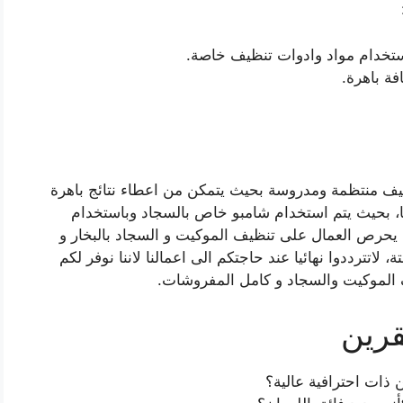
ستخدام مواد وادوات تنظيف خاصة.
ة باهرة.
يف منتظمة ومدروسة بحيث يتمكن من اعطاء نتائج باهرة
ا، بحيث يتم استخدام شامبو خاص بالسجاد وباستخدام
ما يحرص العمال على تنظيف الموكيت و السجاد بالبخار و
 لاتترددوا نهائيا عند حاجتكم الى اعمالنا لاننا نوفر لكم
 الموكيت والسجاد و كامل المفروشات.
رين
ات احترافية عالية؟