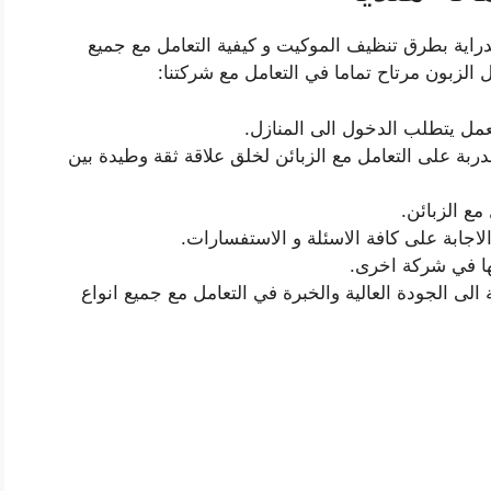
الدراية بطرق تنظيف الموكيت و كيفية التعامل مع جميع
ل الزبون مرتاح تماما في التعامل مع شركتنا:
 العمل يتطلب الدخول الى المنازل.
دربة على التعامل مع الزبائن لخلق علاقة ثقة وطيدة بين
ع الزبائن.
لاجابة على كافة الاسئلة و الاستفسارات.
 لها في شركة اخرى.
لى الجودة العالية والخبرة في التعامل مع جميع انواع