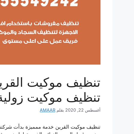
تنظيف موكيت زولية
أغسطس 22, 2020
بقلم
AMAAR
تنظيف موكيت القرين خدمة ممميزة بدأت شركتنا