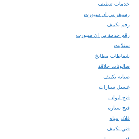
خدمات تنظيف
رسيفر بي ان سبورت
رقم تكييف
رقم خدمة بي ان سبورت
ستلايت
شفاطات مطابخ
صالونات حلاقة
صيانة تكييف
غسيل سيارات
فتح ابواب
فتح سيارة
فلاتر مياه
فني تكييف
فني رسيفرات