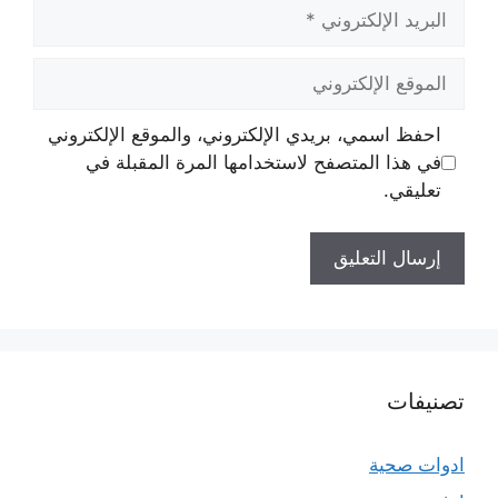
البريد
الإلكتروني
الموقع
الإلكتروني
احفظ اسمي، بريدي الإلكتروني، والموقع الإلكتروني
في هذا المتصفح لاستخدامها المرة المقبلة في
تعليقي.
تصنيفات
ادوات صحية