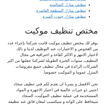
تنظيف منازل السالمية
تنظيف منازل المنطقة العاشرة
تنظيف منازل جنوب السرة
مختص تنظيف موكيت
نوفر لك مختص تنظيف موكيت قامت شركتنا بإجراء عدد
من الغحوص و الاختبارات عند التوظيف لدينا و ذلك
لاختيار الامهر و الاكثر كفاءة و احترافية في مجال
التنظيف، سنوات الخبرة الطويلة لشركتنا جعلتها من اكبر
الشركات الرائدة في مجال تنظيف جميع مفروشات
المنزل عموما و الموكيت خصوصا.
نحن الافضل و يسرنا ان نقدم لكم فني تنظيف سجاد
اجنبي ذو خبرات عالمية في اختيار الاجهزة و المواد
المستخدمة في عملية تنظيف الموكيت، السجاد
سيحافظ على الوانه و سيكتسب لمعان فائق عند تنظيفه