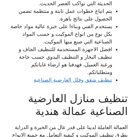
الحديثة التي تواكب العصر الحديث.
يتم اتباع خطوات عمل ثابتة و منتظمة تضمن
الحصول على نتائج باهرة.
يستخدم الفني وبناءا على خبرة عالية مواد خاصة
بكل نوع من انواع الموكيت و حسب المواد
الصناعية التي صنع منها الموكيت.
افضل الاجهزة المستخدمة للتنظيف الجاف و
تنظيف البخار و التنظيف اليدوي حسب حاجة
ورغبة العميل، فهدفنا هو ارضاء غاياتكم
ومتطلباتكم.
تنظيف شقق وفلل العارضية الصناعية
تنظيف منازل العارضية
الصناعية عمالة هندية
العمالة العاملة لدينا على قدر عال من الخبرة و الدراية
بطرق تنظيف الموكيت و كيفية التعامل مع جميع الانواع