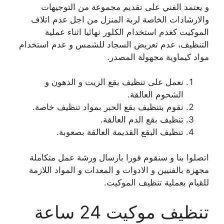
و يعتمد الفني على تقديم مجموعة من التوجيهات
والارشادات الخاصة لربة المنزل من اجل عدم اتلاف
الموكيت كغدم استخدام الكلور نهائيا اثناء عملية
التنظيف، عدم تعريض السجاد للشمس و عدم استخدام
مواد كيماوية مجهولة المصدر.
نعمل على تنظيف بقع الزيت و الدهون و
الشحوم العالقة.
نقوم بتنظيف بقع الحبر بمواد تنظيف خاصة.
تنظيف بقع الدم العالقة.
تنظيف البقع القديمة العالقة بصعوبة.
اتصلوا بنا و سنقوم فورا بارسال ورشة عمل متكاملة
مجهزة بالفنيين و الادوات و المعدات و المواد اللازمة
للقيام بعملية تنظيف الموكيت.
تنظيف موكيت 24 ساعة