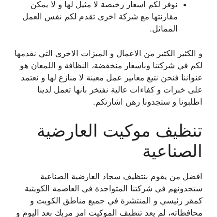
نوفر لكم اسعار رخيصة لا مثيل لها و لا يمكن
مقارنتها مع شركة اخرى تقدم لكم نفس العمل
المماثل.
و الكثير الكثير من الاعمال و الميزات الاخرى التي نقدمها
لكم في شركتنا وباسعار منخفضة، النظافة و اللمعان هو
عنواننا فنحن نتبع معايير عمل معينة لا منازع لها و نعتمد
على خبرات و كفاءات عالية نفتخر بانها تعمل لدينا
اطلبونا و ستجدونا رهن اشارتكم.
تنظيف موكيت العارضية
الصناعية
افضل من يقوم بنتظيف سجاد العارضية الصناعية
ستجدونهم في شركتنا المتواجدة في العاصمة الكويتية
كمقر رئيسي و المنتشرة في جميع مناطق الكويت و
محافظاته، لم يعد تنظيف الموكيت امر مربك بعد اليوم و