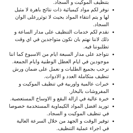
بتنظيف الموكيت و السجاد.
نوفر لكم مواد كيميائية ذات نتائج باهرة لا مثيل
لها و يتم انتقاء المواد بحيث لا توثررعلى الوان
السجاد.
نقدم لكم خدمات التنظيف على مدار الساعة و
ذلك لاننا نهتم بان نكون متواجدين في اي وقت
تطلبوننا فيه.
نتواجد على مدار السبعة ايام من الاسبوع كما اننا
موجودين في ايام العطل الوطنية وايام الجمعة.
نرحب بجميع الطلبات و نعمل على ضمان ورش
تنظيف متكاملة العدد و الادوات.
خبرات عالمية واوربية في تنظيف الموكيت و
المفروشات بالبخار.
خبرة عالية في ازالة البقع و الاوساخ المستعصية.
توريد افضل المواد الكيماوية المستخدمة خصوصا
في تنظيف الموكيت و السجاد.
توفير الوقت و الجهد من خلال السرعة العالية
في اجراء عملية التنظيف.