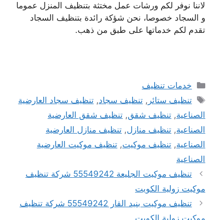
لاننا نوفر لكم ورشات عمل مختثة بتنظيف المنزل عموما
و السجاد خصوصا، نحن شؤكة رائدة بتنظيف السجاد
تقدم لكم خدماتها على طبق من ذهب.
التصنيفات
خدمات تنظيف
الوسوم
تنظيف ستائر
,
تنظيف سجاد
,
تنظيف سجاد العارضية
الصناعية
,
تنظيف شقق
,
تنظيف شقق العارضية
الصناعية
,
تنظيف منازل
,
تنظيف منازل العارضية
الصناعية
,
تنظيف موكيت
,
تنظيف موكيت العارضية
الصناعية
تنظيف موكيت الجليعة 55549242 شركة تنظيف
موكيت زولية الكويت
تنظيف موكيت بنيد القار 55549242 شركة تنظيف
موكيت زولية الكويت