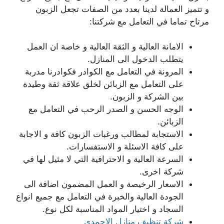
و تتميز العمالة لدينا بعدد من الصفات تجعل الزبون
مرتاح تماما في التعامل مع شركتنا:
الامانة العالية و الثقة العالية و خاصة ان العمل
يتطلب الدخول الى المنازل.
المرونة في التعامل مع الكوادر فكوادرنا مدربة
على التعامل مع الزبائن لخلق علاقة ثقة وطيدة
بين الشركة و الزبون.
الوجه الحسن و الصدر الرحب في التعامل مع
الزبائن.
الاستجابة لمطالب ورغبات الزبون كافة و الاجابة
على كافة الاسئلة و الاستفسارات.
السرعة العالية و الاحترافية التي لا مثيل لها في
شركة اخرى.
الاسعار الرخيصة و العمل المضمون اضافة الى
الجودة العالية والخبرة في التعامل مع جميع انواع
السجاد و اختيار المواد المناسبة لكل نوع.
شركة تنظيف منازل الاحمدي