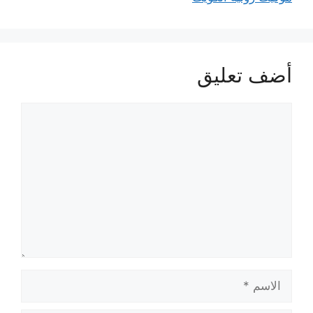
أضف تعليق
تعليق
الاسم