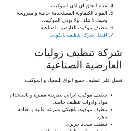
عدم الحاق اي اذى للموكيت.
المواد الكيماوية المستخدمة خاصة و مدروسة
بحيث لا تتلف ولا تؤذي الموكيت.
تنظيف موكيت العارضية الصناعية
افضل شركة تنظيف بالكويت
شركة تنظيف زوليات
العارضية الصناعية
نعمل على تنظيف جميع انواع السجاد و الموكيت:
تنظيف موكيت ايراني بطريقة مميزة و باستخدام
مواد وادوات تنظيف خاصة.
تنظيف موكيت بلجيكي بسرعة عالية و نظافة
باهرة.
تنظيف سجاد حريري.