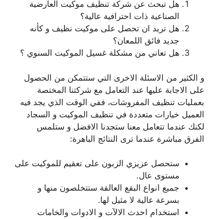
هل تبحث عن شركة تنظيف موكيت العارضية
الصناعية ذات احترافية عالية؟
هل تريد ان تحصل على موكيت نظيف و كأنه
جديد فائق اللمعان؟
هل تعاني من مشكلة غسيل الموكيت السنوي ؟
و الكثير من الاسئلة الاخرى التي ستتمكن من الحصول
على الاجابة عليها عند التعامل مع شركتنا المختصة
بعمليات تنظيف المفروشات، ففي الوقت الذي يجد فيه
العميل خيارات متعددة في تنظيف الموكيت و السجاد
لكنك عندما تتعامل معنا ستجدنا الافضل و ستلمس
الفرق مباشرة عندما ترى النتائج الباهرة:
ستحصل عزيزي الزبون على تعقيم للموكيت على
مستوى عال.
جميع انواع البقع العالقة ستتخلصون منها و
بسرعة عالية لا مثيل لها.
استخدام احدث الالآت و الادوات والخامات