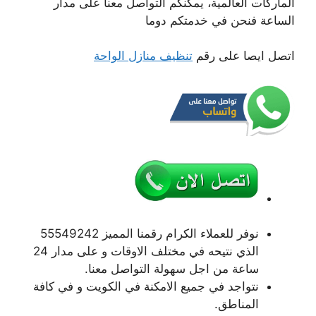
الماركات العالمية، يمكنكم التواصل معنا على مدار
الساعة فنحن في خدمتكم دوما
اتصل ايصا على رقم
تنظيف منازل الواحة
نوفر للعملاء الكرام رقمنا المميز 55549242
الذي نتيحه في مختلف الاوقات و على مدار 24
ساعة من اجل سهولة التواصل معنا.
نتواجد في جميع الامكنة في الكويت و في كافة
المناطق.