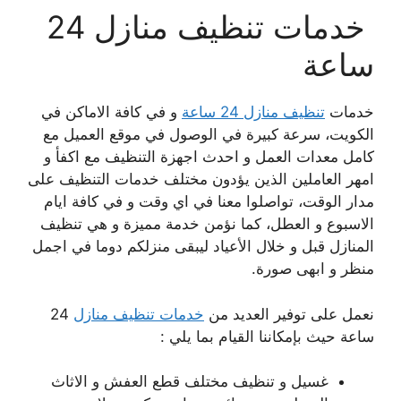
خدمات تنظيف منازل 24
ساعة
خدمات
تنظيف منازل 24 ساعة
و في كافة الاماكن في
الكويت، سرعة كبيرة في الوصول في موقع العميل مع
كامل معدات العمل و احدث اجهزة التنظيف مع اكفأ و
امهر العاملين الذين يؤدون مختلف خدمات التنظيف على
مدار الوقت، تواصلوا معنا في اي وقت و في كافة ايام
الاسبوع و العطل، كما نؤمن خدمة مميزة و هي تنظيف
المنازل قبل و خلال الأعياد ليبقى منزلكم دوما في اجمل
منظر و ابهى صورة.
نعمل على توفير العديد من
خدمات تنظيف منازل
24
ساعة حيث بإمكاننا القيام بما يلي :
غسيل و تنظيف مختلف قطع العفش و الاثاث