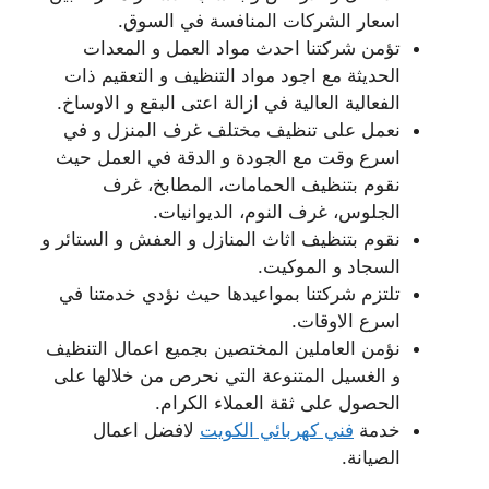
اسعار الشركات المنافسة في السوق.
تؤمن شركتنا احدث مواد العمل و المعدات
الحديثة مع اجود مواد التنظيف و التعقيم ذات
الفعالية العالية في ازالة اعتى البقع و الاوساخ.
نعمل على تنظيف مختلف غرف المنزل و في
اسرع وقت مع الجودة و الدقة في العمل حيث
نقوم بتنظيف الحمامات، المطابخ، غرف
الجلوس، غرف النوم، الديوانيات.
نقوم بتنظيف اثاث المنازل و العفش و الستائر و
السجاد و الموكيت.
تلتزم شركتنا بمواعيدها حيث نؤدي خدمتنا في
اسرع الاوقات.
نؤمن العاملين المختصين بجميع اعمال التنظيف
و الغسيل المتنوعة التي نحرص من خلالها على
الحصول على ثقة العملاء الكرام.
خدمة
فني كهربائي الكويت
لافضل اعمال
الصيانة.