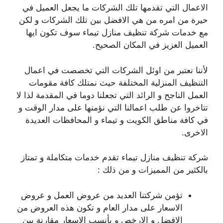
الاعمال التي تقدمها تلك الشركات ما يجعل العميل في
حيرة من امره من هي الافضل بين تلك الشركات و لكن
مع خدمات شركة تنظيف منازل تيماء سوف تكون ايها
العميل العزيز في المكان الصحيح.
لأننا نعتبر من اوئل الشركات التي تخصصت في اعمال
التنظيف المنزلية المختلفة حيث نمتلك كافة مقومات
العمل الناجح و الرائد التي تجعلنا دوما في المقدمة لذا لا
تتاخروا عن طلب اعمالنا التي نؤمنها على مدار الوقت و
في كافة مناطق الكويت و تيماء و المحافظات العديدة
الاخرى.
شركة تنظيف منازل تيماء تقدم خدمات متكاملة و تمتاز
بالكثير من المميزات و من ذلك :
تؤمن شركتنا العديد من عروض العمل و عروض
الاسعار على مدار العام و تكون هذه العروض من
الافضل و الارخص و بأنسب الاسعار مقارنة بين