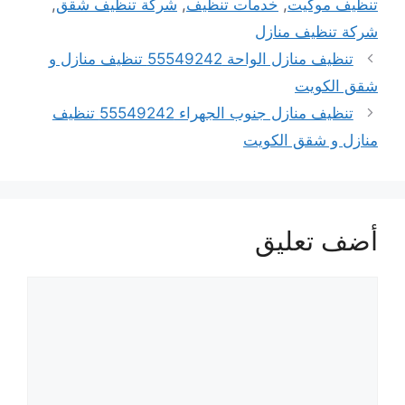
تنظيف موكيت
,
خدمات تنظيف
,
شركة تنظيف شقق
,
شركة تنظيف منازل
تنظيف منازل الواحة 55549242 تنظيف منازل و
شقق الكويت
تنظيف منازل جنوب الجهراء 55549242 تنظيف
منازل و شقق الكويت
أضف تعليق
تعليق