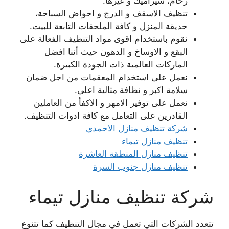
رخام، سيراميك و غيرها.
تنظيف الاسقف و الدرج و احواض السباحة،
حديقة المنزل و كافة الملحقات التابعة للبيت.
نقوم باستخدام اقوى مواد التنظيف الفعالة على
البقع و الاوساخ و الدهون حيث أننا افضل
الماركات العالمية ذات الجودة الكبيرة.
نعمل على استخدام المعقمات من اجل ضمان
سلامة اكبر و نظافة مثالية اعلى.
نعمل على توفير الامهر و الاكفأ من العاملين
القادرين على التعامل مع كافة ادوات التنظيف.
شركة تنظيف منازل الاحمدي
تنظيف منازل تيماء
تنظيف منازل المنطقة العاشرة
تنظيف منازل جنوب السرة
شركة تنظيف منازل تيماء
تتعدد الشركات التي تعمل في مجال التنظيف كما تتنوع