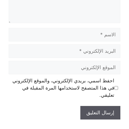
الاسم
البريد
الإلكتروني
الموقع
الإلكتروني
احفظ اسمي، بريدي الإلكتروني، والموقع الإلكتروني
في هذا المتصفح لاستخدامها المرة المقبلة في
تعليقي.