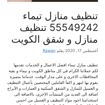
تنظيف منازل تيماء
55549242 تنظيف
منازل و شقق الكويت
أغسطس 17, 2020
بقلم
Rawan
تنظيف منازل تيماء افضل الاعمال و الخدمات نقدمها
لكم عملائنا الكرام في كل مناطق الكويت و تيماء و بقية
المحافظات الاخرى و على مدار الوقت، خدماتنا متميزة
يقوم بها امهر و اكفأ العاملين المختصين بأعمال التنظيف
و الغسيل للمنازل و الشقق السكنية و العمارات و الأبراج
اضافة الى العديد من المنشآت الاخرى، بالاضافة الى
استخدامنا اجود مواد التنظيف و الغسيل من احسن