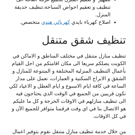
تنظيف و تعقيم احواض السباحة،تنظيف حديقة
المنزل.
اصلاح كهرباء بايدي
كهربائي هندي
متخصص.
تنظيف شقق متنقل
تنظيف منازل متنقل في مختلف المناطق و الاماكن في
الكويت يصلكم سريعا الى مكان اقامتكم من اجل القيام
بأعمال التنظيف المنزلية المختلفة و المتنوعة للمنازل و
الشقق و الابراج السكنية و العمارات، نعمل على مدار
الساعة في كافة ايام الاسبوع و ايام العطل و الاعياد لكي
نكون قريبين من الجميع في الوقت الذي يحتاجون فيه
الى تنظيف منازلهم في الاوقات الحرجة و كل ما عليكم
هو الاتصال بنا في اي وقت فرقمنا متوافر للجميع الآن و
في كل الاوقات.
من خلال خدمة تنظيف منازل متنقل نقوم بتوفير اعمال