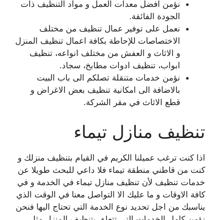
نؤمن افضل معدات العمل و مواد التنظيف ذات
الجودة الفائقة.
نعمل على توفير عمال تنظيف من مختلف
الاختصاصات للإحاطة بكافة اعمال تنظيف المنزل
و الاثاث و العفش من مختلف انواعه، تنظيف
ابواب، تنظيف ادوات مطابخ، سجاد.
نؤمن خدمات متنقلة تصلكم الى باب البيت
بالاضافة الى امكانية تنظيف بعض الاغراض و
قطع الاثاث في مقر الشركة.
تنظيف منازل تيماء
اذا كنت ترغب عميلنا الكريم في القيام بتنظيف منزلك و
كنت من قاطني منطقة تيماء فلا داعي للبحث طويلا عن
خدمات تنظيف لأن تنظيف منازل تيماء في الخدمة و في
كافة الاوقات و ما عليك الا التواصل معنا في الوقت الذي
يناسبك من اجل تحديد نوع الخدمة التي تحتاج اليها فنحن
نؤمن كامل الخدمات التي تتعلق بتنظيف المنزل مثل