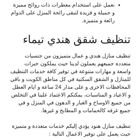
نعمل على استخدام معطرات ذات روائح مميزة
و جميلة و فريدة لتبقى رائحة المنزل على الدوام
رائعة و متميزة.
تنظيف شقق هندي تيماء
تنظيف منازل هندي و عمال متميزون من جنسيات
متعددة جميعهم يعملون لدينا حيث يملكون خبرات
واسعة و مهارات متنوعة في توفير كافة خدمات التنظيف
للمنازل و الشقق السكنية في كل مناطق الكويت و باقي
المحافظات الاخرى و على مدار 24 ساعة و ايام العطل
و الاعياد و المناسبات، يمكنكم الاعتماد علينا في التخلص
من جميع الاوساخ و الغبار و الدهون في المنزل و في
جميع غرفه كالحمامات و المطابخ و غيرها.
تنظيف منازل هنود يؤدي إليكم خدمات متعددة و متميزة
حيث يعمل على توفير الاعمال التالية :