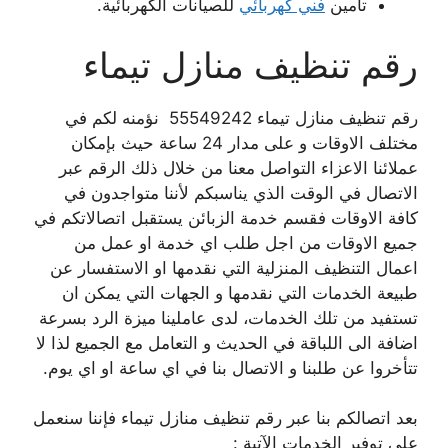
تأمين
فني كهربائي
للصيانات الكهربائية.
رقم تنظيف منازل تيماء
رقم تنظيف منازل تيماء 55549242 نؤمنه لكم في
مختلف الاوقات و على مدار 24 ساعة حيث بإمكان
عملائنا الاعزاء التواصل معنا من خلال ذلك الرقم عبر
الاتصال في الوقت الذي يناسبكم لأننا متواجدون في
كافة الاوقات فقسم خدمة الزبائن يستقبل اتصالاتكم في
جميع الاوقات من اجل طلب اي خدمة او عمل من
اعمال التنظيف المنزلية التي نقدمها او الاستفسار عن
طبيعة الخدمات التي نقدمها و الجهات التي يمكن ان
تستفيد من تلك الخدمات، لدى عاملينا ميزة الرد بسرعة
اضافة الى اللباقة في الحديث و التعامل مع الجميع لذا لا
تتأخروا عن طلبنا و الاتصال بنا في اي ساعة او اي يوم.
بعد اتصالكم بنا عبر رقم تنظيف منازل تيماء فإننا سنعمل
على توفير الخدمات الآتية :