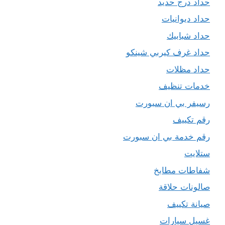
حداد درج حديد
حداد ديوانيات
حداد شبابيك
حداد غرف كيربي شينكو
حداد مظلات
خدمات تنظيف
رسيفر بي ان سبورت
رقم تكييف
رقم خدمة بي ان سبورت
ستلايت
شفاطات مطابخ
صالونات حلاقة
صيانة تكييف
غسيل سيارات