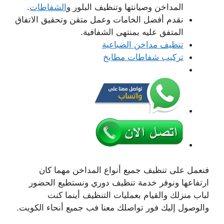
المداخن وصيانتها وتنظيف البلور و
الشفاطات
.
نقدم أفضل الخامات وعمل متقن وتحقيق الاتفاق
المتفق عليه بمنتهى الشفافية.
تنظيف مداخن الضباعية
تركيب شفاطات مطابخ
فنعمل على تنظيف جميع أنواع المداخن مهما كان
ارتفاعها ونوفر خدمة تنظيف دوري ونستطيع الحضور
لباب منزلك والقيام بعمليات التنظيف أينما كنت
والوصول إليك فور تواصلك معنا فب جميع أنحاء الكويت.