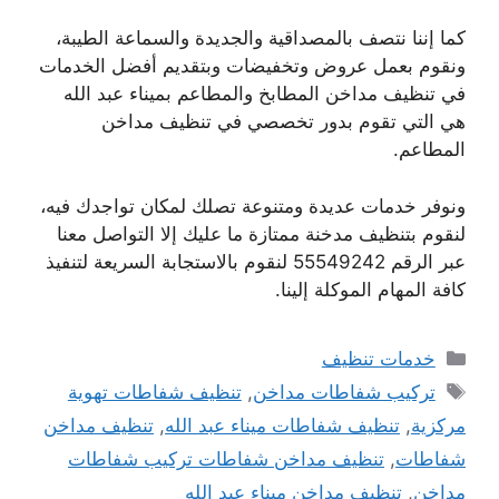
كما إننا نتصف بالمصداقية والجديدة والسماعة الطيبة،
ونقوم بعمل عروض وتخفيضات وبتقديم أفضل الخدمات
في تنظيف مداخن المطابخ والمطاعم بميناء عبد الله
هي التي تقوم بدور تخصصي في تنظيف مداخن
المطاعم.
ونوفر خدمات عديدة ومتنوعة تصلك لمكان تواجدك فيه،
لنقوم بتنظيف مدخنة ممتازة ما عليك إلا التواصل معنا
عبر الرقم 55549242 لنقوم بالاستجابة السريعة لتنفيذ
كافة المهام الموكلة إلينا.
التصنيفات
خدمات تنظيف
الوسوم
تركيب شفاطات مداخن
,
تنظيف شفاطات تهوية
مركزية
,
تنظيف شفاطات ميناء عبد الله
,
تنظيف مداخن
شفاطات
,
تنظيف مداخن شفاطات تركيب شفاطات
مداخن
,
تنظيف مداخن ميناء عبد الله