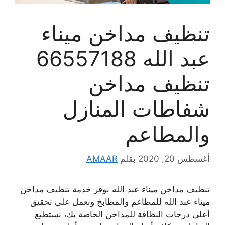
تنظيف مداخن ميناء
عبد الله 66557188
تنظيف مداخن
شفاطات المنازل
والمطاعم
أغسطس 20, 2020
بقلم
AMAAR
تنظيف مداخن ميناء عبد الله نوفر خدمة تنظيف مداخن
ميناء عبد الله للمطاعم والمطابخ ونعمل على تحقيق
أعلى درجات النظافة للمداخن الخاصة بك، نستطيع