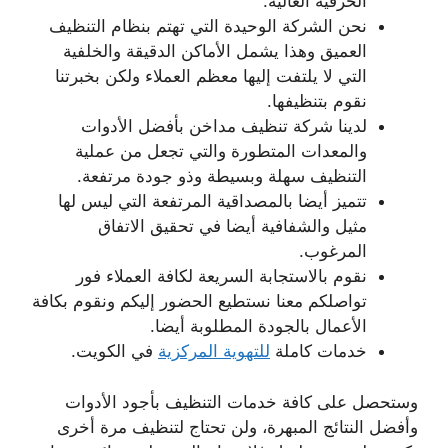
الحرفية العالية.
نحن الشركة الوحيدة التي تهتم بنظام التنظيف
العميق وهذا يشمل الأماكن الدقيقة والخلفية
التي لا يلتفت إليها معظم العملاء ولكن بخبرتنا
نقوم بتنظيفها.
لدينا شركة تنظيف مداخن بأفضل الأدوات
والمعدات المتطورة والتي تجعل من عملية
التنظيف سهلة وبسيطة وذو جودة مرتفعة.
تتميز أيضا بالمصداقية المرتفعة التي ليس لها
مثيل والشفافية أيضا في تحقيق الاتفاق
المرغوب.
نقوم بالاستجابة السريعة لكافة العملاء فور
تواصلكم معنا نستطيع الحضور إليكم ونقوم بكافة
الأعمال بالجودة المطلوبة أيضا.
خدمات كاملة
للتهوية المركزية
في الكويت.
وستحصل على كافة خدمات التنظيف بأجود الأدوات
وأفضل النتائج المبهرة، ولن تحتاج لتنظيف مرة أخرى