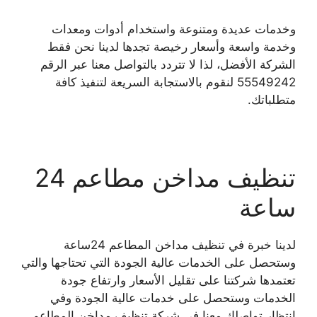
وخدمات عديدة ومتنوعة واستخدام أدوات ومعدات
وخدمة واسعة وأسعار رخيصة تجدها لدينا نحن فقط
الشركة الأفضل، لذا لا تتردد بالتواصل معنا عبر الرقم
55549242 لنقوم بالاستجابة السريعة لتنفيذ كافة
متطلباتك.
تنظيف مداخن مطاعم 24
ساعة
لدينا خبرة في تنظيف مداخن المطاعم 24ساعة
وستحصل على الخدمات عالية الجودة التي تحتاجها والتي
تعتمدها شركتنا على تقليل الأسعار وارتفاع جودة
الخدمات وستحصل على خدمات عالية الجودة وفي
انتظار تواصلك معنا في شركة تنظيف مداخن المطاعم