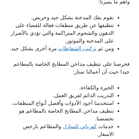
وأهم ما يميزنا:
نقوم بفك المدخنة بشكل جيد وحريص.
تنظيفها عن طريق منظفات فعالة للقضاء على
الدهون والشحوم المتراكمة والتي تؤدي بالأضرار
على المدخنة والموتور.
ومن ثم
تركيب الشفاطات
مرة أخرى بشكل جيد.
فحرصنا على تنظيف مداخن المطابخ الخاصة بالمطاعم
جيدا حيث أن أعمالنا تمتاز:
الخبرة والكفاءة.
التدريب الدائم لفريق العمل.
استخدمنا أجود الأدوات وأفضل أنواع المنظفات.
تنظيف مداخن المطابخ الخاصة بالمطاعم هو
تخصصنا.
خدمات
كهربائي للمنازل
والمطاعم بارخص
الاسعار.