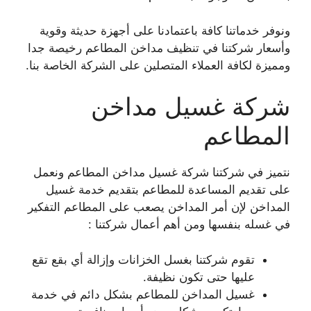
ونوفر خدماتنا كافة باعتمادنا على أجهزة حديثة وقوية
وأسعار شركتنا في تنظيف مداخن المطاعم رخيصة جدا
ومميزة لكافة العملاء المتصلين على الشركة الخاصة بنا.
شركة غسيل مداخن
المطاعم
نتميز في شركتنا شركة غسيل مداخن المطاعم ونعمل
على تقديم المساعدة للمطاعم بتقديم خدمة غسيل
المداخن لإن أمر المداخن يصعب على المطاعم التفكير
في غسله بنفسها ومن أهم أعمال شركتنا :
تقوم شركتنا بغسل الخزانات وإزالة أي بقع تقع
عليها حتى تكون نظيفة.
غسيل المداخن للمطاعم بشكل دائم في خدمة