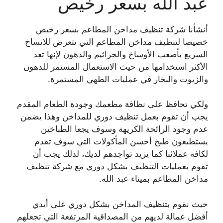
عبد الله بسعر رخيص
أنشأنا شركة تنظيف مداخن المطاعم بسعر رخيص
خصيصا لتنظيف مداخن المطاعم التي تتعرض للاتساخ
السريع بأصعب الأوساخ والجراثيم والدهون لإنها تعد
الأكثر استخدامها من حيث الاستعمال المستمر للدهون
والزيوت والبخار في عمليات الطهي المستمرة.
ولكي تحافظ على نظافة مطعمك وجودة الطعام المقدم
يجب أن تقوم بعمل تنظيف دوري للمداخن وهذا يضمن
عدم وجود الرائحة الكريهة وسوف يجعا الطباخين
يستطيعون طبخ أحسن المأكولات التي سوف تقدم
لكافة عملائنا كما يزيد تواجدهم لديك، لذلك يجب أن
تقوم بعمليات التنظيف بشكل دوري مع شركة تنظيف
مداخن المطاعم بميناء عبد الله.
حيث نقوم بتنظيف المداخن بشكل دوري على أيدي
أفضل عمالة لديهم من المصداقية المرتفعة التي تجعلهم