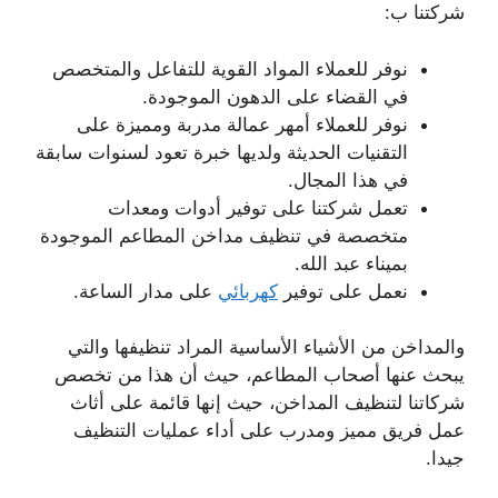
شركتنا ب:
نوفر للعملاء المواد القوية للتفاعل والمتخصص
في القضاء على الدهون الموجودة.
نوفر للعملاء أمهر عمالة مدربة ومميزة على
التقنيات الحديثة ولديها خبرة تعود لسنوات سابقة
في هذا المجال.
تعمل شركتنا على توفير أدوات ومعدات
متخصصة في تنظيف مداخن المطاعم الموجودة
بميناء عبد الله.
نعمل على توفير
كهربائي
على مدار الساعة.
والمداخن من الأشياء الأساسية المراد تنظيفها والتي
يبحث عنها أصحاب المطاعم، حيث أن هذا من تخصص
شركاتنا لتنظيف المداخن، حيث إنها قائمة على أثاث
عمل فريق مميز ومدرب على أداء عمليات التنظيف
جيدا.