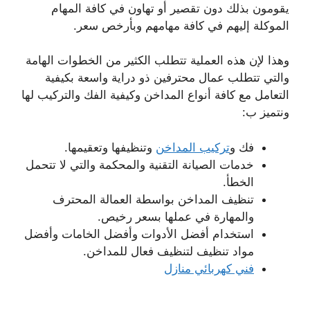
يقومون بذلك دون تقصير أو تهاون في كافة المهام
الموكلة إليهم في كافة مهامهم وبأرخص سعر.
وهذا لإن هذه العملية تتطلب الكثير من الخطوات الهامة
والتي تتطلب عمال محترفين ذو دراية واسعة بكيفية
التعامل مع كافة أنواع المداخن وكيفية الفك والتركيب لها
ونتميز ب:
فك و
تركيب المداخن
وتنظيفها وتعقيمها.
خدمات الصيانة التقنية والمحكمة والتي لا تتحمل
الخطأ.
تنظيف المداخن بواسطة العمالة المحترف
والمهارة في عملها بسعر رخيص.
استخدام أفضل الأدوات وأفضل الخامات وأفضل
مواد تنظيف لتنظيف فعال للمداخن.
فني كهربائي منازل