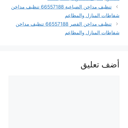
تنظيف مداخن الضباعية 66557188 تنظيف مداخن
شفاطات المنازل والمطاعم
تنظيف مداخن القصر 66557188 تنظيف مداخن
شفاطات المنازل والمطاعم
أضف تعليق
تعليق