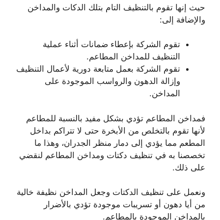
حيث إنها تقوم بالتنظيف التام بتلك الدكات والمداخن
والإضافة إلى:
تقوم الشركة بإعطاء ضمانات أثناء عملية
التنظيف للمداخن المطاعم.
تقوم الشركة بعمل متابعة دورية لأعمال التنظيف
وإزالة الدهون والرواسب الموجودة على
المداخن.
فمداخن المطاعم تؤدي بشكل مفيد بالنسبة للمطاعم
لأنها تقوم بالتخلص من الأبخرة حتى لا تتراكم بداخل
المطعم مما يؤدي إلى دمار منظر الجدران، وهذا ما
تخصصنا به في تنظيف دكتات ومداخن المطاعم لنقضي
على ذلك.
ونعمل على تنظيف الدكتات وجعل المداخن نظيفة خالية
من أيا دهون أو تسريبات موجودة تؤدي بالأضرار
بالمداخن الموجودة بالمطاعم.