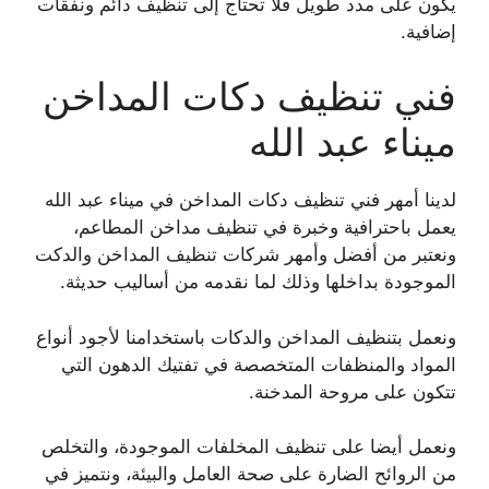
يكون على مدد طويل فلا تحتاج إلى تنظيف دائم ونفقات
إضافية.
فني تنظيف دكات المداخن
ميناء عبد الله
لدينا أمهر فني تنظيف دكات المداخن في ميناء عبد الله
يعمل باحترافية وخبرة في تنظيف مداخن المطاعم،
ونعتبر من أفضل وأمهر شركات تنظيف المداخن والدكت
الموجودة بداخلها وذلك لما نقدمه من أساليب حديثة.
ونعمل بتنظيف المداخن والدكات باستخدامنا لأجود أنواع
المواد والمنظفات المتخصصة في تفتيك الدهون التي
تتكون على مروحة المدخنة.
ونعمل أيضا على تنظيف المخلفات الموجودة، والتخلص
من الروائح الضارة على صحة العامل والبيئة، ونتميز في