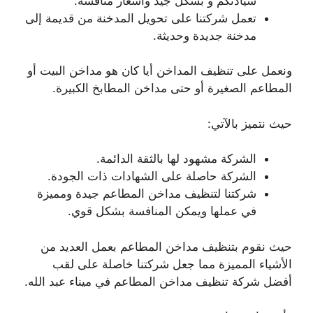
سيادتكم و بشكل جيد وأسعار منافسة.
تعمل شركتنا على تحويل المدخنة من قديمة إلى
مدخنة جديدة وحديثة.
ونعمل على تنظيف المداخن أيا كان هو مداخن البيت أو
المطاعم الصغيرة أو حتى مداخن المطابخ الكبيرة.
حيث نتميز بالآتي:
الشركة مشهود لها بالثقة الدائمة.
الشركة حاصلة على الشهادات ذات الجودة.
شركتنا لتنظيف مداخن المطاعم جيدة ومميزة
في عملها ويمكن المنافسة بشكل قوي.
حيث نقوم بتنظيف مداخن المطاعم بعمل العديد من
الأشياء المميزة مما جعل شركتنا خاصلة على لقب
أفضل شركة تنظيف مداخن المطاعم في ميناء عبد الله.