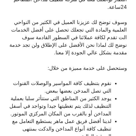
24ساعة.
وسوف توضح لك عزيزنا العميل في الكثير من النواحي
العلمية والمادة التي تجعلك تحصل على أفضل الخدمات
الت تقدم لكافة عملائنا في السطور القادمة سوف
نوضح لك لماذا نحن الأفضل على الإطلاق ولن تجد خدمة
مقدمة بشكل عالي الجودة إلا معنا.
وستحصل على خدمة مميزة من خلال:
نقوم بتنظيف كافة المواسير والوصلات القنوات
التي تصل المدخن بعضها ببعض.
يوجد الكثير من المناطق التي ستتأثر سلبا بعملية
التنظيف لذلك يتم تغطيتها جيدا وتواجد في أسفل
المداخن أو بالقرب من المكان المركزي الموتور.
لدينا أفضل فريق عمل ماهر يستطيع التعامل مع
تنظيف كافة أنواع المداخن والدكت بمنتهى