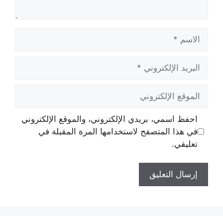
الاسم
البريد
الإلكتروني
الموقع
الإلكتروني
احفظ اسمي، بريدي الإلكتروني، والموقع الإلكتروني
في هذا المتصفح لاستخدامها المرة المقبلة في
تعليقي.