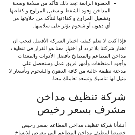
الخطوة الرابعة :بعد ذلك نتأكد من سلامة وصحة
المداخن وقوة الشفط وتشغيل المراوح و كفاءتها
وتشغيل المراوح و كفاءتها لنتأكد من حلاوتها من
أي دهون أو شحوم تؤثر على سلامتها.
فإذا كنت لا تعلم كيفية اختيار الشركة الأفضل فيجب ان
تختار شركتنا بلا تردد أو اختيار معنا هو القرار في تنظيف
مداخن المطاعم والمطابخ بأفضل الأدوات والمعدات
وأجود المنظفات وأمهر فريق عمل وستحصل على
مدخنة نظيفة خالية من كافة الدهون والشحوم وبأسعار لا
مثيل لها تناسبك وتسعد تعاملك معنا.
شركة تنظيف مداخن
مشرف بسعر رخيص
أنشأنا شركة تنظيف مداخن المطاعم بسعر رخيص
خصيصا لتنظيف مداخن المطاعم التي تتعرض للاتساخ