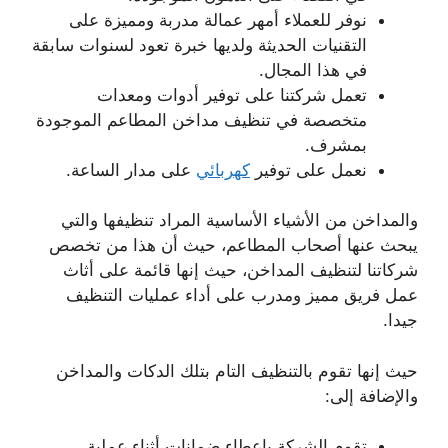
نوفر للعملاء أمهر عمالة مدربة ومميزة على
التقنيات الحديثة ولديها خبرة تعود لسنوات سابقة
في هذا المجال.
تعمل شركتنا على توفير أدوات ومعدات
متخصصة في تنظيف مداخن المطاعم الموجودة
بمشرف.
نعمل على توفير
كهربائي
على مدار الساعة.
والمداخن من الأشياء الأساسية المراد تنظيفها والتي
يبحث عنها أصحاب المطاعم، حيث أن هذا من تخصص
شركاتنا لتنظيف المداخن، حيث إنها قائمة على أثاث
عمل فريق مميز ومدرب على أداء عمليات التنظيف
جيدا.
حيث إنها تقوم بالتنظيف التام بتلك الدكات والمداخن
والإضافة إلى:
تقوم الشركة بإعطاء ضمانات أثناء عملية