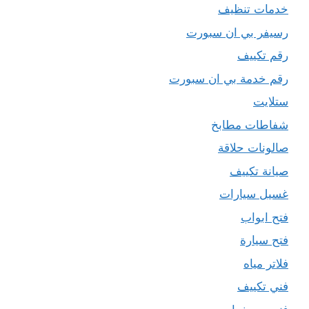
خدمات تنظيف
رسيفر بي ان سبورت
رقم تكييف
رقم خدمة بي ان سبورت
ستلايت
شفاطات مطابخ
صالونات حلاقة
صيانة تكييف
غسيل سيارات
فتح ابواب
فتح سيارة
فلاتر مياه
فني تكييف