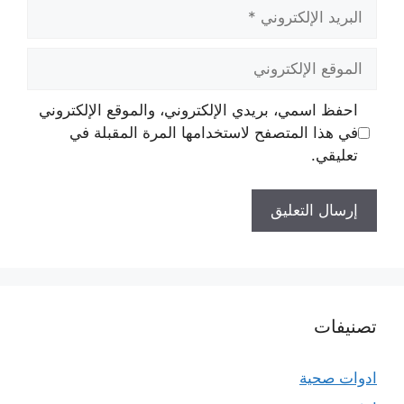
البريد
الإلكتروني
الموقع
الإلكتروني
احفظ اسمي، بريدي الإلكتروني، والموقع الإلكتروني
في هذا المتصفح لاستخدامها المرة المقبلة في
تعليقي.
تصنيفات
ادوات صحية