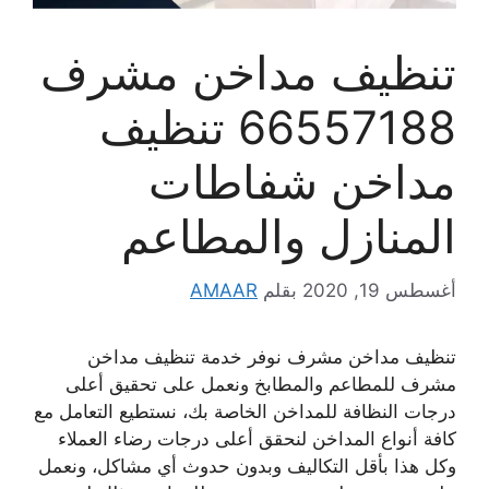
تنظيف مداخن مشرف
66557188 تنظيف
مداخن شفاطات
المنازل والمطاعم
أغسطس 19, 2020
بقلم
AMAAR
تنظيف مداخن مشرف نوفر خدمة تنظيف مداخن
مشرف للمطاعم والمطابخ ونعمل على تحقيق أعلى
درجات النظافة للمداخن الخاصة بك، نستطيع التعامل مع
كافة أنواع المداخن لنحقق أعلى درجات رضاء العملاء
وكل هذا بأقل التكاليف وبدون حدوث أي مشاكل، ونعمل