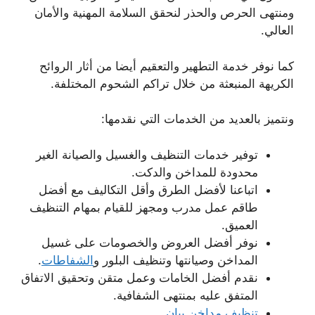
ومنتهى الحرص والحذر لنحقق السلامة المهنية والأمان
العالي.
كما نوفر خدمة التطهير والتعقيم أيضا من أثار الروائح
الكريهة المنبعثة من خلال تراكم الشحوم المختلفة.
ونتميز بالعديد من الخدمات التي نقدمها:
توفير خدمات التنظيف والغسيل والصيانة الغير
محدودة للمداخن والدكت.
اتباعنا لأفضل الطرق وأقل التكاليف مع أفضل
طاقم عمل مدرب ومجهز للقيام بمهام التنظيف
العميق.
نوفر أفضل العروض والخصومات على غسيل
المداخن وصيانتها وتنظيف البلور و
الشفاطات
.
نقدم أفضل الخامات وعمل متقن وتحقيق الاتفاق
المتفق عليه بمنتهى الشفافية.
تنظيف مداخن بيان