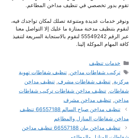
تقوم بدور تخصصي في تنظيف مداخن المطاعم.
ونوفر خدمات عديدة ومتنوعة تصلك لمكان تواجدك فيه،
لنقوم بتنظيف مدخنة ممتازة ما عليك إلا التواصل معنا
عبر الرقم 55549242 لنقوم بالاستجابة السريعة لتنفيذ
كافة المهام الموكلة إلينا.
التصنيفات
خدمات تنظيف
الوسوم
تركيب شفاطات مداخن
,
تنظيف شفاطات تهوية
مركزية
,
تنظيف شفاطات مشرف
,
تنظيف مداخن
شفاطات
,
تنظيف مداخن شفاطات تركيب شفاطات
مداخن
,
تنظيف مداخن مشرف
تنظيف مداخن صباح السالم 66557188 تنظيف
مداخن شفاطات المنازل والمطاعم
تنظيف مداخن بيان 66557188 تنظيف مداخن
شفاطات المنازل والمطاعم