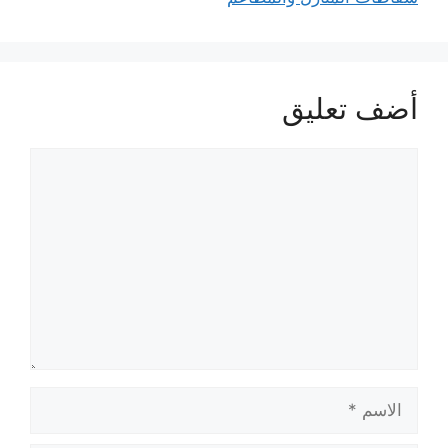
أضف تعليق
تعليق
الاسم