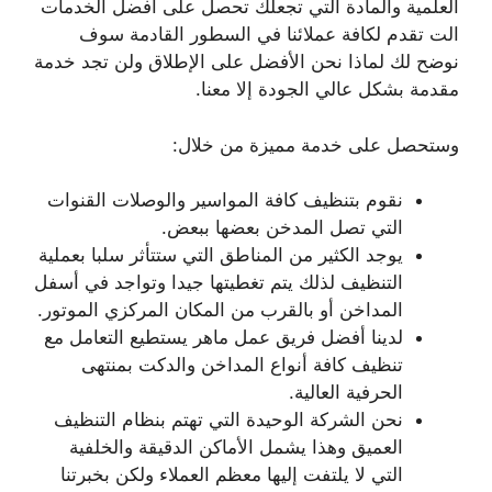
العلمية والمادة التي تجعلك تحصل على أفضل الخدمات
الت تقدم لكافة عملائنا في السطور القادمة سوف
نوضح لك لماذا نحن الأفضل على الإطلاق ولن تجد خدمة
مقدمة بشكل عالي الجودة إلا معنا.
وستحصل على خدمة مميزة من خلال:
نقوم بتنظيف كافة المواسير والوصلات القنوات
التي تصل المدخن بعضها ببعض.
يوجد الكثير من المناطق التي ستتأثر سلبا بعملية
التنظيف لذلك يتم تغطيتها جيدا وتواجد في أسفل
المداخن أو بالقرب من المكان المركزي الموتور.
لدينا أفضل فريق عمل ماهر يستطيع التعامل مع
تنظيف كافة أنواع المداخن والدكت بمنتهى
الحرفية العالية.
نحن الشركة الوحيدة التي تهتم بنظام التنظيف
العميق وهذا يشمل الأماكن الدقيقة والخلفية
التي لا يلتفت إليها معظم العملاء ولكن بخبرتنا