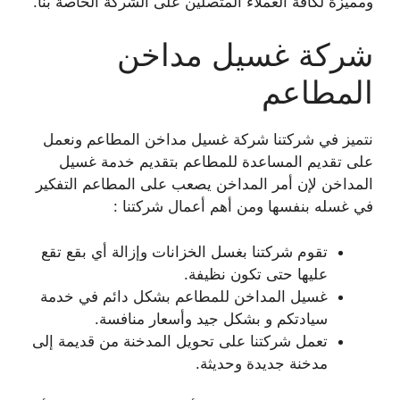
ومميزة لكافة العملاء المتصلين على الشركة الخاصة بنا.
شركة غسيل مداخن
المطاعم
نتميز في شركتنا شركة غسيل مداخن المطاعم ونعمل
على تقديم المساعدة للمطاعم بتقديم خدمة غسيل
المداخن لإن أمر المداخن يصعب على المطاعم التفكير
في غسله بنفسها ومن أهم أعمال شركتنا :
تقوم شركتنا بغسل الخزانات وإزالة أي بقع تقع
عليها حتى تكون نظيفة.
غسيل المداخن للمطاعم بشكل دائم في خدمة
سيادتكم و بشكل جيد وأسعار منافسة.
تعمل شركتنا على تحويل المدخنة من قديمة إلى
مدخنة جديدة وحديثة.