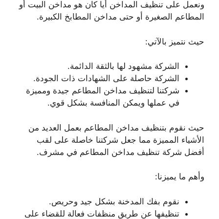
ونعمل على تنظيف المداخن أيا كان هو مداخن البيت أو
المطاعم الصغيرة أو حتى مداخن المطابخ الكبيرة.
حيث نتميز بالآتي:
الشركة مشهود لها بالثقة الدائمة.
الشركة حاصلة على الشهادات ذات الجودة.
شركتنا لتنظيف مداخن المطاعم جيدة ومميزة
في عملها ويمكن المنافسة بشكل قوي.
حيث نقوم بتنظيف مداخن المطاعم بعمل العديد من
الأشياء المميزة مما جعل شركتنا خاصلة على لقب
أفضل شركة تنظيف مداخن المطاعم في مشرف.
وأهم ما يميزنا:
نقوم بفك المدخنة بشكل جيد وحريص.
تنظيفها عن طريق منظفات فعالة للقضاء على