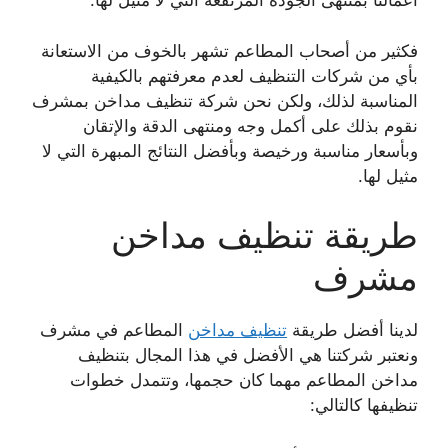
أعمالنا بمنتهى الجودة المرتفعة التي لا مثيل لها.
فكثير من أصحاب المطاعم تشهر بالخوف من الاستعانة
بأي من شركات التنظيف لعدم معرفتهم بالكيفية
المناسبة لذلك، ولكن نحن شركة تنظيف مداخن بمشرف
نقوم بذلك على أكمل وجه ومنتهى الدقة والإتقان
وبأسعار مناسبة ورخيصة وبأفضل النتائج المبهرة التي لا
مثيل لها.
طريقة تنظيف مداخن
مشرف
لدينا أفضل طريقة
تنظيف مداخن
المطاعم في مشرف
ونعتبر شركتنا هي الأفضل في هذا المجال بتنظيف
مداخن المطاعم مهما كان حجمها، وتتمدل خطوات
تنظيفها كالتالي: