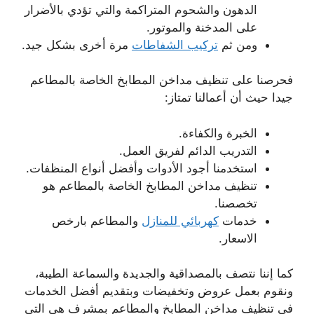
الدهون والشحوم المتراكمة والتي تؤدي بالأضرار
على المدخنة والموتور.
ومن ثم
تركيب الشفاطات
مرة أخرى بشكل جيد.
فحرصنا على تنظيف مداخن المطابخ الخاصة بالمطاعم
جيدا حيث أن أعمالنا تمتاز:
الخبرة والكفاءة.
التدريب الدائم لفريق العمل.
استخدمنا أجود الأدوات وأفضل أنواع المنظفات.
تنظيف مداخن المطابخ الخاصة بالمطاعم هو
تخصصنا.
خدمات
كهربائي للمنازل
والمطاعم بارخص
الاسعار.
كما إننا نتصف بالمصداقية والجديدة والسماعة الطيبة،
ونقوم بعمل عروض وتخفيضات وبتقديم أفضل الخدمات
في تنظيف مداخن المطابخ والمطاعم بمشرف هي التي