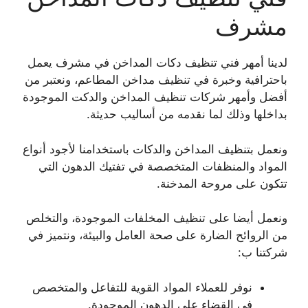
مشرف
لدينا أمهر فني تنظيف دكات المداخن في مشرف يعمل
باحترافية وخبرة في تنظيف مداخن المطاعم، ونعتبر من
أفضل وأمهر شركات تنظيف المداخن والدكت الموجودة
بداخلها وذلك لما نقدمه من أساليب حديثة.
ونعمل بتنظيف المداخن والدكات باستخدامنا لأجود أنواع
المواد والمنظفات المتخصصة في تفتيك الدهون التي
تتكون على مروحة المدخنة.
ونعمل أيضا على تنظيف المخلفات الموجودة، والتخلص
من الروائح الضارة على صحة العامل والبيئة، ونتميز في
شركتنا ب:
نوفر للعملاء المواد القوية للتفاعل والمتخصص
في القضاء على الدهون الموجودة.