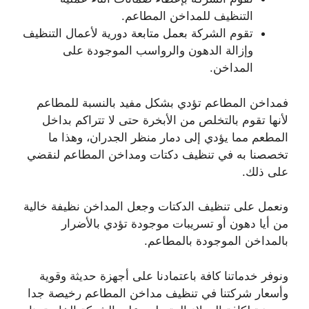
التنظيف للمداخن المطاعم.
تقوم الشركة بعمل متابعة دورية لأعمال التنظيف
وإزالة الدهون والرواسب الموجودة على
المداخن.
فمداخن المطاعم تؤدي بشكل مفيد بالنسبة للمطاعم
لأنها تقوم بالتخلص من الأبخرة حتى لا تتراكم بداخل
المطعم مما يؤدي إلى دمار منظر الجدران، وهذا ما
تخصصنا به في تنظيف دكتات ومداخن المطاعم لنقضي
على ذلك.
ونعمل على تنظيف الدكتات وجعل المداخن نظيفة خالية
من أيا دهون أو تسريبات موجودة تؤدي بالأضرار
بالمداخن الموجودة بالمطاعم.
ونوفر خدماتنا كافة باعتمادنا على أجهزة حديثة وقوية
وأسعار شركتنا في تنظيف مداخن المطاعم رخيصة جدا