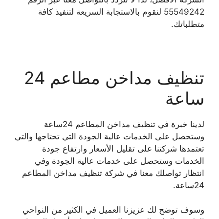
55549242 لنقوم بالاستجابة السريعة لتنفيذ كافة
متطلباتك.
تنظيف مداخن مطاعم 24
ساعة
لدينا خبرة في تنظيف مداخن المطاعم 24ساعة
وستحصل على الخدمات عالية الجودة التي تحتاجها والتي
تعتمدها شركتنا على تقليل الأسعار وارتفاع جودة
الخدمات وستحصل على خدمات عالية الجودة وفي
انتظار تواصلك معنا في شركة تنظيف مداخن المطاعم
24ساعة.
وسوف توضح لك عزيزنا العميل في الكثير من النواحي