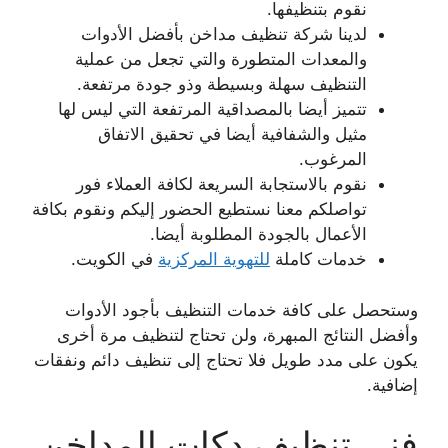
نقوم بتنظيفها.
لدينا شركة تنظيف مداخن بأفضل الأدوات
والمعدات المتطورة والتي تجعل من عملية
التنظيف سهلة وبسيطة وذو جودة مرتفعة.
تتميز أيضا بالمصداقية المرتفعة التي ليس لها
مثيل والشفافية أيضا في تحقيق الاتفاق
المرغوب.
نقوم بالاستجابة السريعة لكافة العملاء فور
تواصلكم معنا نستطيع الحضور إليكم ونقوم بكافة
الأعمال بالجودة المطلوبة أيضا.
خدمات كاملة
للتهوية المركزية
في الكويت.
وستحصل على كافة خدمات التنظيف بأجود الأدوات
وأفضل النتائج المبهرة، ولن تحتاج لتنظيف مرة أخرى
يكون على مدد طويل فلا تحتاج إلى تنظيف دائم ونفقات
إضافية.
فني تنظيف دكات المداخن