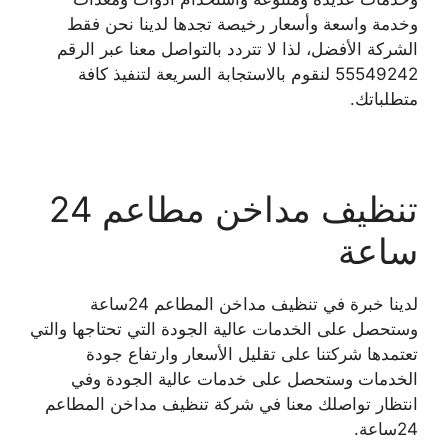
وخدمة واسعة وأسعار رخيصة تجدها لدينا نحن فقط
الشركة الأفضل، لذا لا تتردد بالتواصل معنا عبر الرقم
55549242 لنقوم بالاستجابة السريعة لتنفيذ كافة
متطلباتك.
تنظيف مداخن مطاعم 24
ساعة
لدينا خبرة في تنظيف مداخن المطاعم 24ساعة
وستحصل على الخدمات عالية الجودة التي تحتاجها والتي
تعتمدها شركتنا على تقليل الأسعار وارتفاع جودة
الخدمات وستحصل على خدمات عالية الجودة وفي
انتظار تواصلك معنا في شركة تنظيف مداخن المطاعم
24ساعة.