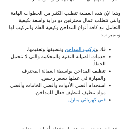
وهذا لإن هذه العملية تتطلب الكثير من الخطوات الهامة
والتي تتطلب عمال محترفين ذو دراية واسعة بكيفية
التعامل مع كافة أنواع المداخن وكيفية الفك والتركيب لها
ونتميز ب:
فك و
تركيب المداخن
وتنظيفها وتعقيمها.
خدمات الصيانة التقنية والمحكمة والتي لا تتحمل
الخطأ.
تنظيف المداخن بواسطة العمالة المحترف
والمهارة في عملها بسعر رخيص.
استخدام أفضل الأدوات وأفضل الخامات وأفضل
مواد تنظيف لتنظيف فعال للمداخن.
فني كهربائي منازل
وخدمات عديدة ومتنوعة واستخدام أدوات ومعدات