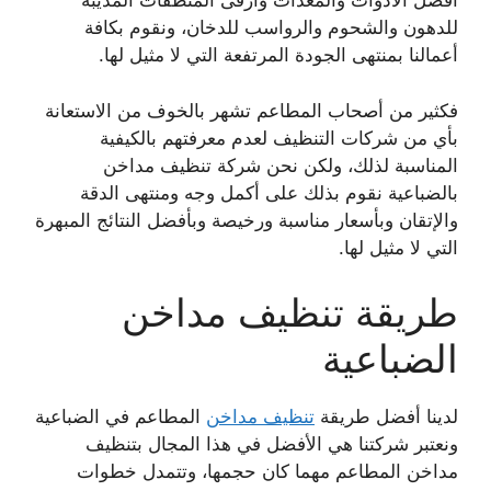
أفضل الأدوات والمعدات وأرقى المنظفات المذيبة
للدهون والشحوم والرواسب للدخان، ونقوم بكافة
أعمالنا بمنتهى الجودة المرتفعة التي لا مثيل لها.
فكثير من أصحاب المطاعم تشهر بالخوف من الاستعانة
بأي من شركات التنظيف لعدم معرفتهم بالكيفية
المناسبة لذلك، ولكن نحن شركة تنظيف مداخن
بالضباعية نقوم بذلك على أكمل وجه ومنتهى الدقة
والإتقان وبأسعار مناسبة ورخيصة وبأفضل النتائج المبهرة
التي لا مثيل لها.
طريقة تنظيف مداخن
الضباعية
لدينا أفضل طريقة
تنظيف مداخن
المطاعم في الضباعية
ونعتبر شركتنا هي الأفضل في هذا المجال بتنظيف
مداخن المطاعم مهما كان حجمها، وتتمدل خطوات