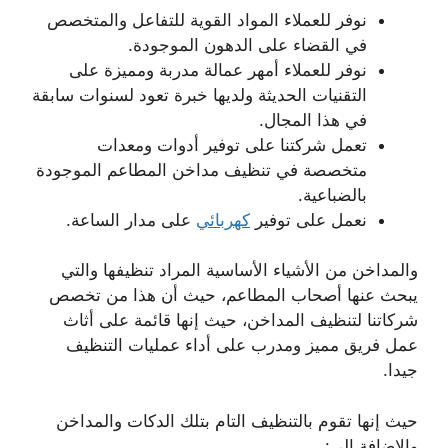
نوفر للعملاء المواد القوية للتفاعل والمتخصص
في القضاء على الدهون الموجودة.
نوفر للعملاء أمهر عمالة مدربة ومميزة على
التقنيات الحديثة ولديها خبرة تعود لسنوات سابقة
في هذا المجال.
تعمل شركتنا على توفير أدوات ومعدات
متخصصة في تنظيف مداخن المطاعم الموجودة
بالضباعية.
نعمل على توفير
كهربائي
على مدار الساعة.
والمداخن من الأشياء الأساسية المراد تنظيفها والتي
يبحث عنها أصحاب المطاعم، حيث أن هذا من تخصص
شركاتنا لتنظيف المداخن، حيث إنها قائمة على أثاث
عمل فريق مميز ومدرب على أداء عمليات التنظيف
جيدا.
حيث إنها تقوم بالتنظيف التام بتلك الدكات والمداخن
والإضافة إلى: