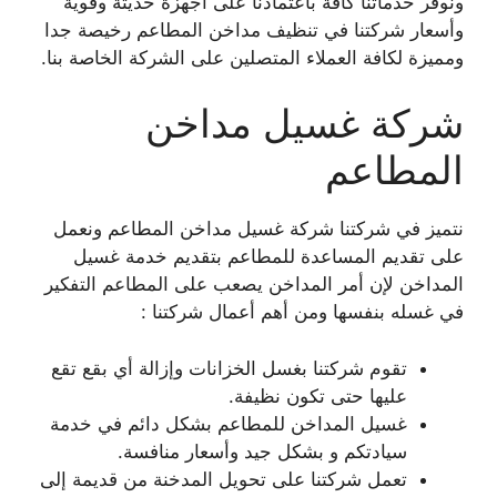
ونوفر خدماتنا كافة باعتمادنا على أجهزة حديثة وقوية
وأسعار شركتنا في تنظيف مداخن المطاعم رخيصة جدا
ومميزة لكافة العملاء المتصلين على الشركة الخاصة بنا.
شركة غسيل مداخن
المطاعم
نتميز في شركتنا شركة غسيل مداخن المطاعم ونعمل
على تقديم المساعدة للمطاعم بتقديم خدمة غسيل
المداخن لإن أمر المداخن يصعب على المطاعم التفكير
في غسله بنفسها ومن أهم أعمال شركتنا :
تقوم شركتنا بغسل الخزانات وإزالة أي بقع تقع
عليها حتى تكون نظيفة.
غسيل المداخن للمطاعم بشكل دائم في خدمة
سيادتكم و بشكل جيد وأسعار منافسة.
تعمل شركتنا على تحويل المدخنة من قديمة إلى