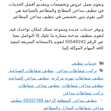
ونقوم بعمل عروض وتخفيضات وبتقديم أفضل الخدمات
في تنظيف مداخن المطابخ والمطاعم بالضباعية هي
التي تقوم بدور تخصصي في تنظيف مداخن المطاعم.
ونوفر خدمات عديدة ومتنوعة تصلك لمكان تواجدك فيه،
لنقوم بتنظيف مدخنة ممتازة ما عليك إلا التواصل معنا
عبر الرقم 55549242 لنقوم بالاستجابة السريعة لتنفيذ
كافة المهام الموكلة إلينا.
التصنيفات
خدمات تنظيف
الوسوم
تركيب شفاطات مداخن
,
تنظيف شفاطات الضباعية
,
تنظيف شفاطات تهوية مركزية
,
تنظيف مداخن الضباعية
,
تنظيف مداخن شفاطات
,
تنظيف مداخن شفاطات
تركيب شفاطات مداخن
تنظيف مداخن المنطقة الرابعة 66557188 تنظيف
مداخن شفاطات المنازل والمطاعم