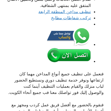
المتفق عليه بمنتهى الشفافية.
تنظيف مداخن المنطقة الرابعة
تركيب شفاطات مطابخ
فنعمل على تنظيف جميع أنواع المداخن مهما كان
ارتفاعها ونوفر خدمة تنظيف دوري ونستطيع الحضور
لباب منزلك والقيام بعمليات التنظيف أينما كنت
والوصول إليك فور تواصلك معنا فب جميع أنحاء الكويت.
فنقوم بالحضور مع أفضل فريق عمل كردب ومجهز مع