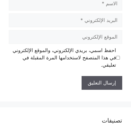
البريد
الإلكتروني
الموقع
الإلكتروني
احفظ اسمي، بريدي الإلكتروني، والموقع الإلكتروني
في هذا المتصفح لاستخدامها المرة المقبلة في
تعليقي.
تصنيفات