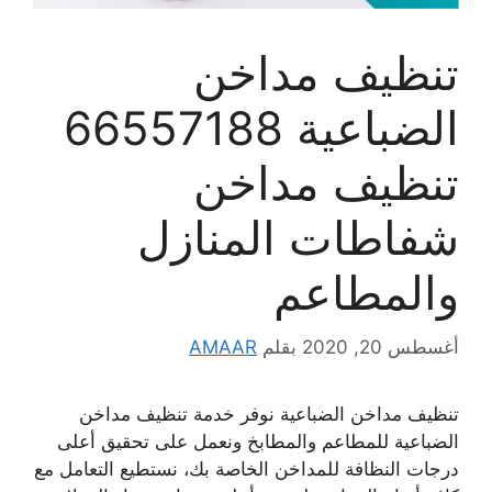
تنظيف مداخن
الضباعية 66557188
تنظيف مداخن
شفاطات المنازل
والمطاعم
أغسطس 20, 2020
بقلم
AMAAR
تنظيف مداخن الضباعية نوفر خدمة تنظيف مداخن
الضباعية للمطاعم والمطابخ ونعمل على تحقيق أعلى
درجات النظافة للمداخن الخاصة بك، نستطيع التعامل مع