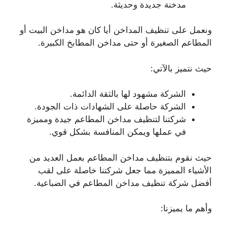
مدخنة جديدة وحديثة.
ونعمل على تنظيف المداخن أيا كان هو مداخن البيت أو
المطاعم الصغيرة أو حتى مداخن المطابخ الكبيرة.
حيث نتميز بالآتي:
الشركة مشهود لها بالثقة الدائمة.
الشركة حاصلة على الشهادات ذات الجودة.
شركتنا لتنظيف مداخن المطاعم جيدة ومميزة
في عملها ويمكن المنافسة بشكل قوي.
حيث نقوم بتنظيف مداخن المطاعم بعمل العديد من
الأشياء المميزة مما جعل شركتنا خاصلة على لقب
أفضل شركة تنظيف مداخن المطاعم في الضباعية.
وأهم ما يميزنا: