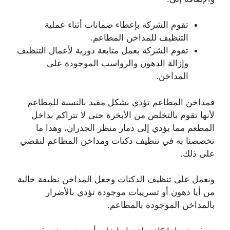
تقوم الشركة بإعطاء ضمانات أثناء عملية
التنظيف للمداخن المطاعم.
تقوم الشركة بعمل متابعة دورية لأعمال التنظيف
وإزالة الدهون والرواسب الموجودة على
المداخن.
فمداخن المطاعم تؤدي بشكل مفيد بالنسبة للمطاعم
لأنها تقوم بالتخلص من الأبخرة حتى لا تتراكم بداخل
المطعم مما يؤدي إلى دمار منظر الجدران، وهذا ما
تخصصنا به في تنظيف دكتات ومداخن المطاعم لنقضي
على ذلك.
ونعمل على تنظيف الدكتات وجعل المداخن نظيفة خالية
من أيا دهون أو تسريبات موجودة تؤدي بالأضرار
بالمداخن الموجودة بالمطاعم.