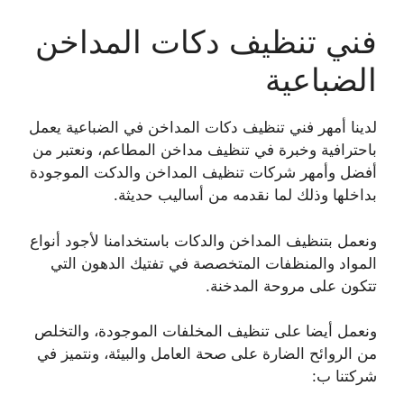
فني تنظيف دكات المداخن
الضباعية
لدينا أمهر فني تنظيف دكات المداخن في الضباعية يعمل
باحترافية وخبرة في تنظيف مداخن المطاعم، ونعتبر من
أفضل وأمهر شركات تنظيف المداخن والدكت الموجودة
بداخلها وذلك لما نقدمه من أساليب حديثة.
ونعمل بتنظيف المداخن والدكات باستخدامنا لأجود أنواع
المواد والمنظفات المتخصصة في تفتيك الدهون التي
تتكون على مروحة المدخنة.
ونعمل أيضا على تنظيف المخلفات الموجودة، والتخلص
من الروائح الضارة على صحة العامل والبيئة، ونتميز في
شركتنا ب: