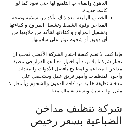
الدهون والقيام ب التلميع لها حتى تعود كما لو
كانت جديدة.
الخطوة الرابعة :بعد ذلك نتأكد من سلامة وصحة
المداخن وقوة الشفط وتشغيل المراوح و كفاءتها
وتشغيل المراوح و كفاءتها لنتأكد من حلاوتها من
أي دهون أو شحوم تؤثر على سلامتها.
فإذا كنت لا تعلم كيفية اختيار الشركة الأفضل فيجب ان
تختار شركتنا بلا تردد أو اختيار معنا هو القرار في تنظيف
مداخن المطاعم والمطابخ بأفضل الأدوات والمعدات
وأجود المنظفات وأمهر فريق عمل وستحصل على
مدخنة نظيفة خالية من كافة الدهون والشحوم وبأسعار لا
مثيل لها تناسبك وتسعد تعاملك معنا.
شركة تنظيف مداخن
الضباعية بسعر رخيص