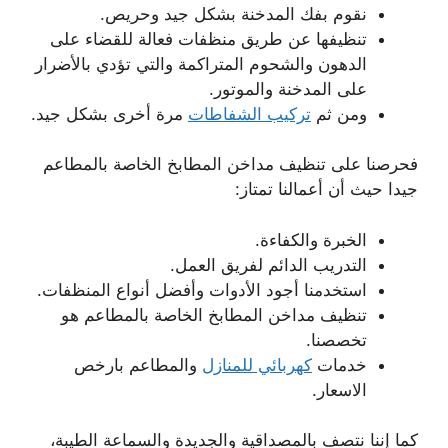
نقوم بفك المدخنة بشكل جيد وحريص.
تنظيفها عن طريق منظفات فعالة للقضاء على
الدهون والشحوم المتراكمة والتي تؤدي بالأضرار
على المدخنة والموتور.
ومن ثم
تركيب الشفاطات
مرة أخرى بشكل جيد.
فحرصنا على تنظيف مداخن المطابخ الخاصة بالمطاعم
جيدا حيث أن أعمالنا تمتاز:
الخبرة والكفاءة.
التدريب الدائم لفريق العمل.
استخدمنا أجود الأدوات وأفضل أنواع المنظفات.
تنظيف مداخن المطابخ الخاصة بالمطاعم هو
تخصصنا.
خدمات
كهربائي للمنازل
والمطاعم بارخص
الاسعار.
كما إننا نتصف بالمصداقية والجديدة والسماعة الطيبة،