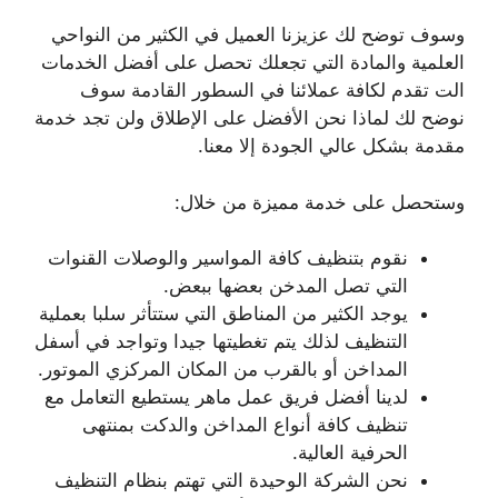
وسوف توضح لك عزيزنا العميل في الكثير من النواحي
العلمية والمادة التي تجعلك تحصل على أفضل الخدمات
الت تقدم لكافة عملائنا في السطور القادمة سوف
نوضح لك لماذا نحن الأفضل على الإطلاق ولن تجد خدمة
مقدمة بشكل عالي الجودة إلا معنا.
وستحصل على خدمة مميزة من خلال:
نقوم بتنظيف كافة المواسير والوصلات القنوات
التي تصل المدخن بعضها ببعض.
يوجد الكثير من المناطق التي ستتأثر سلبا بعملية
التنظيف لذلك يتم تغطيتها جيدا وتواجد في أسفل
المداخن أو بالقرب من المكان المركزي الموتور.
لدينا أفضل فريق عمل ماهر يستطيع التعامل مع
تنظيف كافة أنواع المداخن والدكت بمنتهى
الحرفية العالية.
نحن الشركة الوحيدة التي تهتم بنظام التنظيف