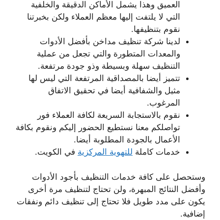
العميق وهذا يشمل الأماكن الدقيقة والخلفية
التي لا يلتفت إليها معظم العملاء ولكن بخبرتنا
نقوم بتنظيفها.
لدينا شركة تنظيف مداخن بأفضل الأدوات
والمعدات المتطورة والتي تجعل من عملية
التنظيف سهلة وبسيطة وذو جودة مرتفعة.
تتميز أيضا بالمصداقية المرتفعة التي ليس لها
مثيل والشفافية أيضا في تحقيق الاتفاق
المرغوب.
نقوم بالاستجابة السريعة لكافة العملاء فور
تواصلكم معنا نستطيع الحضور إليكم ونقوم بكافة
الأعمال بالجودة المطلوبة أيضا.
خدمات كاملة
للتهوية المركزية
في الكويت.
وستحصل على كافة خدمات التنظيف بأجود الأدوات
وأفضل النتائج المبهرة، ولن تحتاج لتنظيف مرة أخرى
يكون على مدد طويل فلا تحتاج إلى تنظيف دائم ونفقات
إضافية.