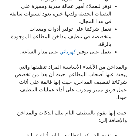
نوفر للعملاء أمهر عمالة مدربة ومميزة على
التقنيات الحديثة ولديها خبرة تعود لسنوات سابقة
في هذا المجال.
تعمل شركتنا على توفير أدوات ومعدات
متخصصة في تنظيف مداخن المطاعم الموجودة
بالرقة.
نعمل على توفير
كهربائي
على مدار الساعة.
والمداخن من الأشياء الأساسية المراد تنظيفها والتي
يبحث عنها أصحاب المطاعم، حيث أن هذا من تخصص
شركاتنا لتنظيف المداخن، حيث إنها قائمة على أثاث
عمل فريق مميز ومدرب على أداء عمليات التنظيف
جيدا.
حيث إنها تقوم بالتنظيف التام بتلك الدكات والمداخن
والإضافة إلى:
تقوم الشركة بإعطاء ضمانات أثناء عملية