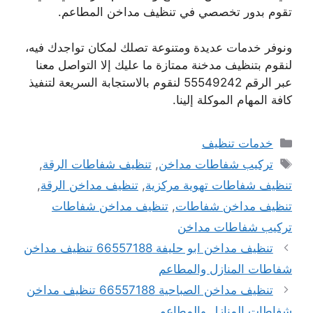
تقوم بدور تخصصي في تنظيف مداخن المطاعم.
ونوفر خدمات عديدة ومتنوعة تصلك لمكان تواجدك فيه،
لنقوم بتنظيف مدخنة ممتازة ما عليك إلا التواصل معنا
عبر الرقم 55549242 لنقوم بالاستجابة السريعة لتنفيذ
كافة المهام الموكلة إلينا.
التصنيفات
خدمات تنظيف
الوسوم
تركيب شفاطات مداخن
,
تنظيف شفاطات الرقة
,
تنظيف شفاطات تهوية مركزية
,
تنظيف مداخن الرقة
,
تنظيف مداخن شفاطات
,
تنظيف مداخن شفاطات
تركيب شفاطات مداخن
تنظيف مداخن ابو حليفة 66557188 تنظيف مداخن
شفاطات المنازل والمطاعم
تنظيف مداخن الصباحية 66557188 تنظيف مداخن
شفاطات المنازل والمطاعم