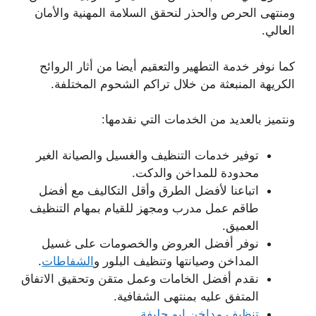
ومنتهى الحرص والحذر لنحقق السلامة المهنية والأمان
العالي.
كما نوفر خدمة التطهير والتعقيم أيضا من أثار الروائح
الكريهة المنبعثة من خلال تراكم الشحوم المختلفة.
ونتميز بالعديد من الخدمات التي نقدمها:
توفير خدمات التنظيف والغسيل والصيانة الغير
محدودة للمداخن والدكت.
اتباعنا لأفضل الطرق وأقل التكاليف مع أفضل
طاقم عمل مدرب ومجهز للقيام بمهام التنظيف
العميق.
نوفر أفضل العروض والخصومات على غسيل
المداخن وصيانتها وتنظيف البلور و
الشفاطات
.
نقدم أفضل الخامات وعمل متقن وتحقيق الاتفاق
المتفق عليه بمنتهى الشفافية.
تنظيف مداخن ابو حليفة