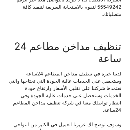
55549242 لنقوم بالاستجابة السريعة لتنفيذ كافة
متطلباتك.
تنظيف مداخن مطاعم 24
ساعة
لدينا خبرة في تنظيف مداخن المطاعم 24ساعة
وستحصل على الخدمات عالية الجودة التي تحتاجها والتي
تعتمدها شركتنا على تقليل الأسعار وارتفاع جودة
الخدمات وستحصل على خدمات عالية الجودة وفي
انتظار تواصلك معنا في شركة تنظيف مداخن المطاعم
24ساعة.
وسوف توضح لك عزيزنا العميل في الكثير من النواحي