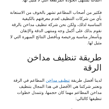
أعمالنا بمنتهى الجودة المرتفعة التي لا مثيل لها.
فكثير من أصحاب المطاعم تشهر بالخوف من الاستعانة
بأي من شركات التنظيف لعدم معرفتهم بالكيفية
المناسبة لذلك، ولكن نحن شركة تنظيف مداخن بالرقة
نقوم بذلك على أكمل وجه ومنتهى الدقة والإتقان
وبأسعار مناسبة ورخيصة وبأفضل النتائج المبهرة التي لا
مثيل لها.
طريقة تنظيف مداخن
الرقة
لدينا أفضل طريقة
تنظيف مداخن
المطاعم في الرقة
ونعتبر شركتنا هي الأفضل في هذا المجال بتنظيف
مداخن المطاعم مهما كان حجمها، وتتمدل خطوات
تنظيفها كالتالي: