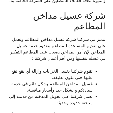
ومميزة لكافة العملاء المتصلين على الشركة الخاصة بنا.
شركة غسيل مداخن
المطاعم
نتميز في شركتنا شركة غسيل مداخن المطاعم ونعمل
على تقديم المساعدة للمطاعم بتقديم خدمة غسيل
المداخن لإن أمر المداخن يصعب على المطاعم التفكير
في غسله بنفسها ومن أهم أعمال شركتنا :
تقوم شركتنا بغسل الخزانات وإزالة أي بقع تقع
عليها حتى تكون نظيفة.
غسيل المداخن للمطاعم بشكل دائم في خدمة
سيادتكم و بشكل جيد وأسعار منافسة.
تعمل شركتنا على تحويل المدخنة من قديمة إلى
مدخنة جديدة وحديثة.