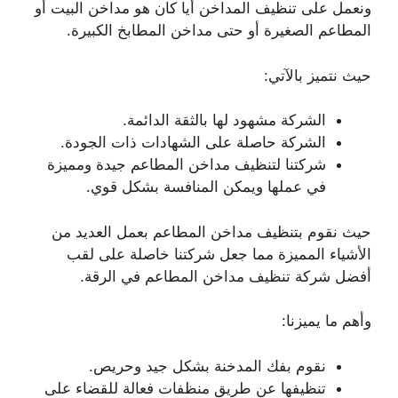
ونعمل على تنظيف المداخن أيا كان هو مداخن البيت أو
المطاعم الصغيرة أو حتى مداخن المطابخ الكبيرة.
حيث نتميز بالآتي:
الشركة مشهود لها بالثقة الدائمة.
الشركة حاصلة على الشهادات ذات الجودة.
شركتنا لتنظيف مداخن المطاعم جيدة ومميزة
في عملها ويمكن المنافسة بشكل قوي.
حيث نقوم بتنظيف مداخن المطاعم بعمل العديد من
الأشياء المميزة مما جعل شركتنا خاصلة على لقب
أفضل شركة تنظيف مداخن المطاعم في الرقة.
وأهم ما يميزنا:
نقوم بفك المدخنة بشكل جيد وحريص.
تنظيفها عن طريق منظفات فعالة للقضاء على