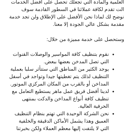
العلمية والمادة التي تجعلك تحصل على أفضل الخدمات
الت تقدم لكافة عملائنا في السطور القادمة سوف
نوضح لك لماذا نحن الأفضل على الإطلاق ولن تجد خدمة
مقدمة بشكل عالي الجودة إلا معنا.
وستحصل على خدمة مميزة من خلال:
نقوم بتنظيف كافة المواسير والوصلات القنوات
التي تصل المدخن بعضها ببعض.
يوجد الكثير من المناطق التي ستتأثر سلبا بعملية
التنظيف لذلك يتم تغطيتها جيدا وتواجد في أسفل
المداخن أو بالقرب من المكان المركزي الموتور.
لدينا أفضل فريق عمل ماهر يستطيع التعامل مع
تنظيف كافة أنواع المداخن والدكت بمنتهى
الحرفية العالية.
نحن الشركة الوحيدة التي تهتم بنظام التنظيف
العميق وهذا يشمل الأماكن الدقيقة والخلفية
التي لا يلتفت إليها معظم العملاء ولكن بخبرتنا