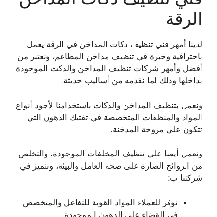
الرقة
لدينا أمهر فني تنظيف دكات المداخن في الرقة يعمل
باحترافية وخبرة في تنظيف مداخن المطاعم، ونعتبر من
أفضل وأمهر شركات تنظيف المداخن والدكت الموجودة
بداخلها وذلك لما نقدمه من أساليب حديثة.
ونعمل بتنظيف المداخن والدكات باستخدامنا لأجود أنواع
المواد والمنظفات المتخصصة في تفتيك الدهون التي
تتكون على مروحة المدخنة.
ونعمل أيضا على تنظيف المخلفات الموجودة، والتخلص
من الروائح الضارة على صحة العامل والبيئة، ونتميز في
شركتنا ب:
نوفر للعملاء المواد القوية للتفاعل والمتخصص
في القضاء على الدهون الموجودة.