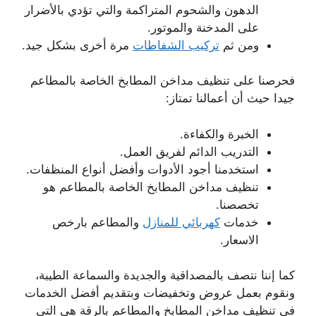
الدهون والشحوم المتراكمة والتي تؤدي بالأضرار
على المدخنة والموتور.
ومن ثم
تركيب الشفاطات
مرة أخرى بشكل جيد.
فحرصنا على تنظيف مداخن المطابخ الخاصة بالمطاعم
جيدا حيث أن أعمالنا تمتاز:
الخبرة والكفاءة.
التدريب الدائم لفريق العمل.
استخدمنا أجود الأدوات وأفضل أنواع المنظفات.
تنظيف مداخن المطابخ الخاصة بالمطاعم هو
تخصصنا.
خدمات
كهربائي للمنازل
والمطاعم بارخص
الاسعار.
كما إننا نتصف بالمصداقية والجديدة والسماعة الطيبة،
ونقوم بعمل عروض وتخفيضات وبتقديم أفضل الخدمات
في تنظيف مداخن المطابخ والمطاعم بالرقة هي التي