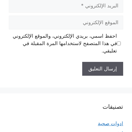
البريد
الإلكتروني
الموقع
الإلكتروني
احفظ اسمي، بريدي الإلكتروني، والموقع الإلكتروني
في هذا المتصفح لاستخدامها المرة المقبلة في
تعليقي.
تصنيفات
ادوات صحية