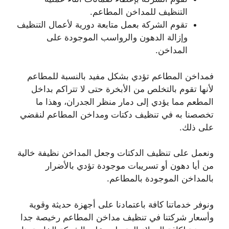
التنظيف للمداخن المطاعم.
تقوم الشركة بعمل متابعة دورية لأعمال التنظيف
وإزالة الدهون والرواسب الموجودة على
المداخن.
فمداخن المطاعم تؤدي بشكل مفيد بالنسبة للمطاعم
لأنها تقوم بالتخلص من الأبخرة حتى لا تتراكم بداخل
المطعم مما يؤدي إلى دمار منظر الجدران، وهذا ما
تخصصنا به في تنظيف دكتات ومداخن المطاعم لنقضي
على ذلك.
ونعمل على تنظيف الدكتات وجعل المداخن نظيفة خالية
من أيا دهون أو تسريبات موجودة تؤدي بالأضرار
بالمداخن الموجودة بالمطاعم.
ونوفر خدماتنا كافة باعتمادنا على أجهزة حديثة وقوية
وأسعار شركتنا في تنظيف مداخن المطاعم رخيصة جدا