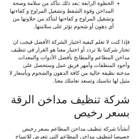
الخطوة الرابعة :بعد ذلك نتأكد من سلامة وصحة
المداخن وقوة الشفط وتشغيل المراوح و كفاءتها
وتشغيل المراوح و كفاءتها لنتأكد من حلاوتها من
أي دهون أو شحوم تؤثر على سلامتها.
فإذا كنت لا تعلم كيفية اختيار الشركة الأفضل فيجب ان
تختار شركتنا بلا تردد أو اختيار معنا هو القرار في تنظيف
مداخن المطاعم والمطابخ بأفضل الأدوات والمعدات
وأجود المنظفات وأمهر فريق عمل وستحصل على
مدخنة نظيفة خالية من كافة الدهون والشحوم وبأسعار لا
مثيل لها تناسبك وتسعد تعاملك معنا.
شركة تنظيف مداخن الرقة
بسعر رخيص
أنشأنا شركة تنظيف مداخن المطاعم بسعر رخيص
خصيصا لتنظيف مداخن المطاعم التي تتعرض للاتساخ