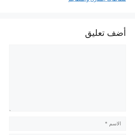
أضف تعليق
تعليق
الاسم