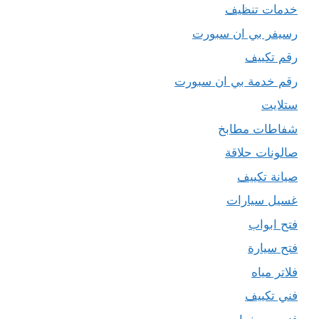
خدمات تنظيف
رسيفر بي ان سبورت
رقم تكييف
رقم خدمة بي ان سبورت
ستلايت
شفاطات مطابخ
صالونات حلاقة
صيانة تكييف
غسيل سيارات
فتح ابواب
فتح سيارة
فلاتر مياه
فني تكييف