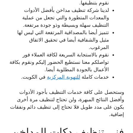
نقوم بتنظيفها.
لدينا شركة تنظيف مداخن بأفضل الأدوات
والمعدات المتطورة والتي تجعل من عملية
التنظيف سهلة وبسيطة وذو جودة مرتفعة.
تتميز أيضا بالمصداقية المرتفعة التي ليس لها
مثيل والشفافية أيضا في تحقيق الاتفاق
المرغوب.
نقوم بالاستجابة السريعة لكافة العملاء فور
تواصلكم معنا نستطيع الحضور إليكم ونقوم بكافة
الأعمال بالجودة المطلوبة أيضا.
خدمات كاملة
للتهوية المركزية
في الكويت.
وستحصل على كافة خدمات التنظيف بأجود الأدوات
وأفضل النتائج المبهرة، ولن تحتاج لتنظيف مرة أخرى
يكون على مدد طويل فلا تحتاج إلى تنظيف دائم ونفقات
إضافية.
فني تنظيف دكات المداخن