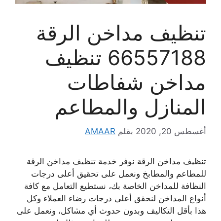
تنظيف مداخن الرقة
66557188 تنظيف
مداخن شفاطات
المنازل والمطاعم
أغسطس 20, 2020
بقلم
AMAAR
تنظيف مداخن الرقة نوفر خدمة تنظيف مداخن الرقة
للمطاعم والمطابخ ونعمل على تحقيق أعلى درجات
النظافة للمداخن الخاصة بك، نستطيع التعامل مع كافة
أنواع المداخن لنحقق أعلى درجات رضاء العملاء وكل
هذا بأقل التكاليف وبدون حدوث أي مشاكل، ونعمل على