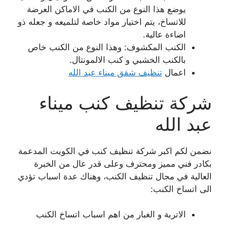
يوضع هذا النوع من الكنب في الاماكن العرضة
للاتساخ، يتم اختيار مواد خاصة لتلميعه و جعله ذو
اضاءة عالية.
الكنب المكشوف: وهذا النوع من الكنب خاص
بالكنب الخشبي و كنب الالمونتال.
اعمال
تنظيف شقق ميناء عبد الله
شركة تنظيف كنب ميناء
عبد الله
نضمن لكم اكبر شركة تنظيف كنب في الكويت المدعمة
بكادر فني مميز ومحترف وعلى قدر عال من الخبرة
العالية في مجال تنظيف الكنب، وهناك عدة اسباب تؤدي
الى اتساخ الكنب:
الاتربة و الغبار من اهم اسباب اتساخ الكنب