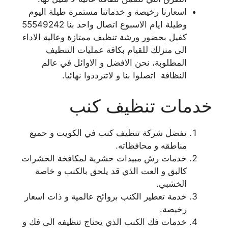
اسعارنا رخيصة و خدماتنا مستمرة طيلة اليوم
وطيلة ايام الاسبوع اتصال واحد بنا 55549242
كفيل بحضور ورشة تنظيف ممتازة وعالية الاداء
الى منزلك للقيام بكافة عمليات التنظيف
المطلوبة، نحن الافضل و الاوائل في عالم
النظافة اتصلوا بنا و لاتترددوا نهائيا.
خدمات تنظيف كنب
تفضل شركة تنظيف كنب في الكويت و حميع
مناطقه و محافظاته.
خدمات رش مبيدات حشرية لمكافخة الحشرات
كالبق و العت الذي قد يلحق بالكنب و خاصة
الخشبي.
خدمة تعطير الكنب بروائح عالمية و ذات اسعار
رخيصة.
خدمات فك الكنب الذي يحتاج تنظيفه الى فك و