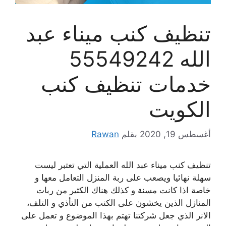
تنظيف كنب ميناء عبد
الله 55549242
خدمات تنظيف كنب
الكويت
أغسطس 19, 2020
بقلم
Rawan
تنظيف كنب ميناء عبد الله العملية التي تعتبر ليست
سهلة نهائيا ويصعب على ربة المنزل التعامل معها و
خاصة اذا كانت مسنة و كذلك هناك الكثير من ربات
المنازل الذين يخشون على الكنب من التأذي و التلف،
الانر الذي جعل شركتنا تهتم بهذا الموضوع و تعمل على