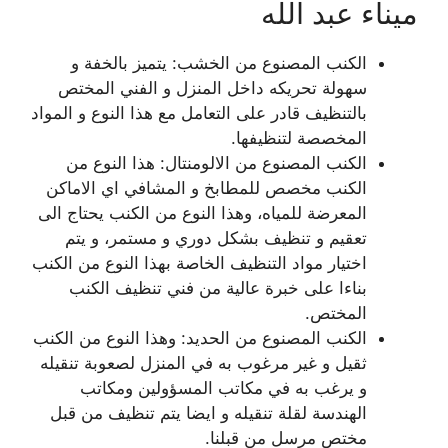
ميناء عبد الله
الكنب المصنوع من الخشب: يتميز بالخفة و
سهولة تحريكه داخل المنزل و الفني المختص
بالتنظيف قادر على التعامل مع هذا النوع و المواد
المخصصة لتنظيفها.
الكنب المصنوع من الالومنتال: هذا النوع من
الكنب مخصص للمطابخ و المشافي اي الاماكن
المعرضة للمياه، وهذا النوع من الكنب يحتاج الى
تعقيم و تنظيف بشكل دوري و مستمر، و يتم
اختيار مواد التنظيف الخاصة بهذا النوع من الكنب
بناءا على خبرة عالية من فني تنظيف الكنب
المختص.
الكنب المصنوع من الحديد: وهذا النوع من الكنب
ثقيل و غير مرغوب به في المنزل لصعوبة تنقيله
و يرغب به في مكاتب المسؤولين ومكاتب
الهندسة لقلة تنقيله و ايضا يتم تنظيف من قبل
مختص مرسل من قبلنا.