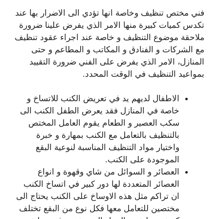
فني مختص تنظيف وخاصة انها تؤدي الى الاضرار بها عند
تكدس كميات كبيرة منها الامر الذي يفرض علينا ضرورة
ملاحقة موضوع التنظيف و خاصة عند اجراء عقود تنظيف
مع الشركات و الفنادق و المكاتب و المطاعم و حتى
المنازل، الامر الذي يفرض على الفني ضرورة التقييد
بمواعيد التنظيف في الوقت المحدد.
الاطفال لديهم يد في تعريض الكنب للاتساخ و
خاصة في المنازل فقد يعرض الطفل الكنب الى
سكب العصير و الطعام يقوم العامل المختص
بالتنظيف بالتعامل مع الكنب بمهارة و خبرة
واختيار مواد التنظيف المناسبة لنوعية البقع
الموجودة على الكنب.
العصائر و السوائل من شاي وقهوة و انواع
العصائر المتعددة لها دور كبير في اتساخ الكنب
ان تراكم مثل هذه الاوساخ على الكنب يحتاج الى
مختصين للتعامل معها فكل نوع من البقع تختلف