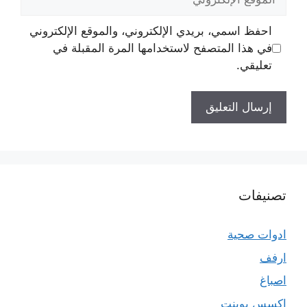
الإلكتروني
احفظ اسمي، بريدي الإلكتروني، والموقع الإلكتروني
في هذا المتصفح لاستخدامها المرة المقبلة في
تعليقي.
تصنيفات
ادوات صحية
ارفف
اصباغ
اكسس بوينت