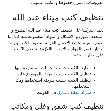
مفروشات المنزل خصوصا و الكنب عموما.
تنظيف كنب ميناء عبد الله
تعمل شركتنا على تنظيف كنب ميناء عبد الله المتنوع و
المتعدد الانواع و الاشكال و المواد المصنوعة منه كما اننا
نقوم بالقيام بجميع الاعمال اللازمة لتنظيف الكنب و يتم
اختيار افضل المواد و الادوات االلازمة لتنظيف الكنب
على مدار الساعة:
تنظيف الكنب حسب الخامات المصنوعة منها.
تنظيف الكنب حسب الفرش الموضوع عليها.
تنظيف الكنب حسب طريقة استخدامها ومكان
استخدامها.
شركة تنظيف منازل
في الكويت
تنظيف كنب شقق وفلل ومكاتب