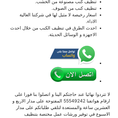
تنظيف كنب مصنوعة من الخشب.
تنظيف كنب من الصوف.
اسعار رخيصة لا مثيل لها في شركتنا العالية
الاداء.
احدث الطرق في تنظيف الكنب من خلال احدث
الاجهزة و الوسائل الحديثة.
لا تتردوا نهائيا عند حاجتكم الينا و اتصلوا بنا فورا على
ارقام هواتفنا 55549242 المفتوحة على مدار الاربع و
العشرين ساعة والمستعدة لتلقي طلباتكم على مدار
الاسبوع في توفير ورشات عمل مختصة بتنظيف