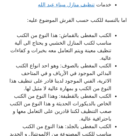
خدمات
تنظيف منازل ميناء عبد الله
اما بالنسبة للكنب حسب الفرش الموضوع عليه:
الكنب المغطى بالقماش: هذا النوع من الكنب
مناسب لكنب المنازل الخشبي و يحتاج الى آلية
تنظيف معينة ويتم التعامل معه بخبرات و كفاءات
عالية.
الكنب المغطى بالصوف: وهو احد انواع الكنب
البدائي الموجود في الأرياف و في المتاحف
الاثرية، الفني الموجود لدينا قادر على تنظيف هذا
النوع من الكنب و بمهارة عالية لا مثيل لها.
الكنب المغطى بالقطيفة: وهذا النوع من الكنب
الخاص بالديكورات الحديثة و هذا النوع من الكنب
صعب التنظيف لكننا قادرين على التعامل معها و
باحترافية عالية.
الكتب المغطى بالجلد: هذا النوع من الكنب
مناسب للكنب المصنوعة من الالمونتيال و الحديد