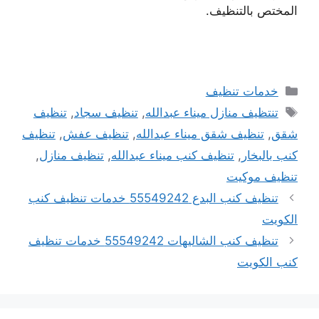
المختص بالتنظيف.
التصنيفات
خدمات تنظيف
الوسوم
تنتظيف منازل ميناء عبدالله
,
تنظيف سجاد
,
تنظيف
شقق
,
تنظيف شقق ميناء عبدالله
,
تنظيف عفش
,
تنظيف
كنب بالبخار
,
تنظيف كنب ميناء عبدالله
,
تنظيف منازل
,
تنظيف موكيت
تنظيف كنب البدع 55549242 خدمات تنظيف كنب
الكويت
تنظيف كنب الشاليهات 55549242 خدمات تنظيف
كنب الكويت