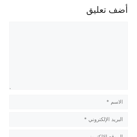
أضف تعليق
تعليق
الاسم
البريد
الإلكتروني
الموقع