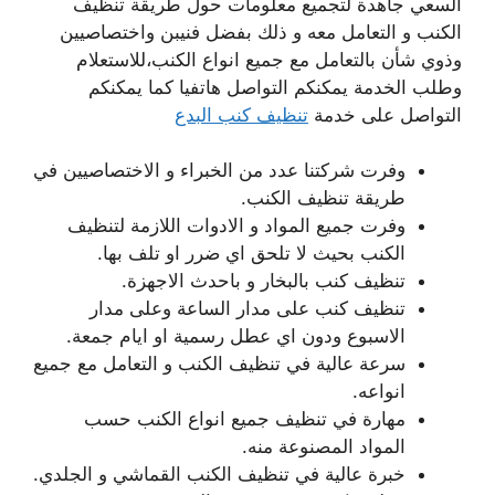
السعي جاهدة لتجميع معلومات حول طريقة تنظيف
الكنب و التعامل معه و ذلك بفضل فنيبن واختصاصيين
وذوي شأن بالتعامل مع جميع انواع الكنب،للاستعلام
وطلب الخدمة يمكنكم التواصل هاتفيا كما يمكنكم
التواصل على خدمة
تنظيف كنب البدع
وفرت شركتنا عدد من الخبراء و الاختصاصيين في
طريقة تنظيف الكنب.
وفرت جميع المواد و الادوات اللازمة لتنظيف
الكنب بحيث لا تلحق اي ضرر او تلف بها.
تنظيف كنب بالبخار و باحدث الاجهزة.
تنظيف كنب على مدار الساعة وعلى مدار
الاسبوع ودون اي عطل رسمية او ايام جمعة.
سرعة عالية في تنظيف الكنب و التعامل مع جميع
انواعه.
مهارة في تنظيف جميع انواع الكنب حسب
المواد المصنوعة منه.
خبرة عالية في تنظيف الكنب القماشي و الجلدي.