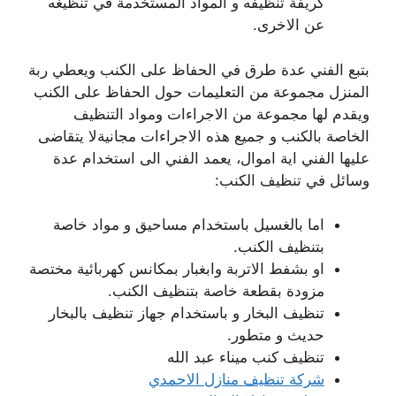
كريفة تنظيفه و المواد المستخدمة في تنظيغه
عن الاخرى.
بتبع الفني عدة طرق في الحفاظ على الكنب ويعطي ربة
المنزل مجموعة من التعليمات حول الحفاظ على الكنب
ويقدم لها مجموعة من الاجراءات ومواد التنظيف
الخاصة بالكنب و جميع هذه الاجراءات مجانيةلا يتقاضى
عليها الفني اية اموال، يعمد الفني الى استخدام عدة
وسائل في تنظيف الكنب:
اما بالغسيل باستخدام مساحيق و مواد خاصة
بتنظيف الكنب.
او بشفط الاتربة وابغبار بمكانس كهربائية مختصة
مزودة بقطعة خاصة بتنظيف الكنب.
تنظيف البخار و باستخدام جهاز تنظيف بالبخار
حديث و متطور.
تنظيف كنب ميناء عبد الله
شركة تنظيف منازل الاحمدي