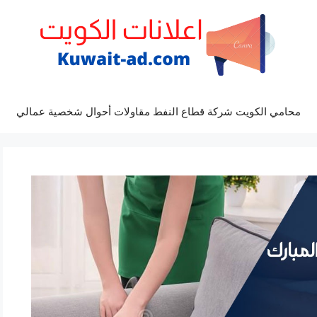
محامي الكويت شركة قطاع النفط مقاولات أحوال شخصية عمالي