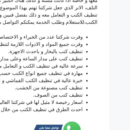
معها و خاصة اذا كانت مسنة و كذلك هناك الكثير 
التلف، الانر الذي جعل شركتنا تهتم بهذا الموض
تنظيف الكنب و التعامل معه و ذلك بفضل فنيبن و
الكنب،للاستعلام وطلب الخدمة يمكنكم التواصل ه
وفرت شركتنا عدد من الخبراء و الاختصا
وفرت جميع المواد و الادوات اللازمة لتنظ
تنظيف كنب بالبخار و باحدث الاجهزة.
تنظيف كنب على مدار الساعة وعلى مدار 
سرعة عالية في تنظيف الكنب و التعامل مع
مهارة في تنظيف جميع انواع الكنب حسب 
خبرة عالية في تنظيف الكنب القماشي و ا
تنظيف كنب مصنوعة من الخشب.
تنظيف كنب من الصوف.
اسعار رخيصة لا مثيل لها في شركتنا العالية 
احدث الطرق في تنظيف الكنب من خلال اح