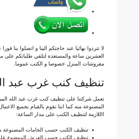
العشرين ساعة والمستعدة لتلقي طلباتكم على م
مفروشات المنزل خصوصا و الكنب عموما.
تنظيف كنب غرب عبد الل
تعمل شركتنا على تنظيف كنب غرب عبد الله المبارك
المصنوعة منه كما اننا نقوم بالقيام بجميع الاعمال
االلازمة لتنظيف الكنب على مدار الساعة:
تنظيف الكنب حسب الخامات المصنوعة من
تنظيف الكنب حسب الفرش الموضوع عليه