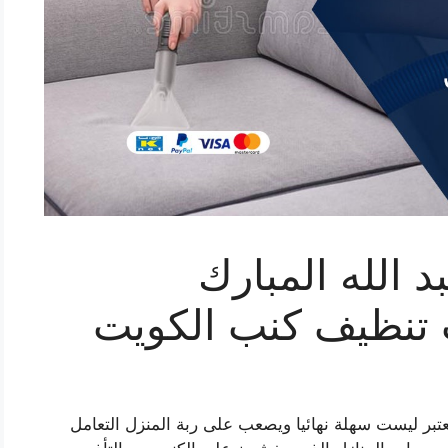
الله المبارك
عتبر ليست سهلة نهائيا ويصعب على ربة المنزل التعامل