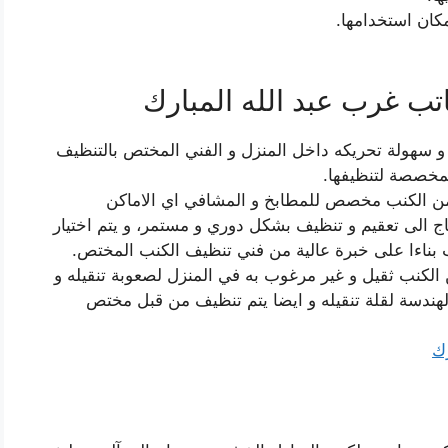
ان استخدامها.
 غرب عبد الله المبارك
و سهولة تحريكه داخل المنزل و الفني المختص بالتنظيف
المخصصة لتنظيفها.
ع من الكنب مخصص للمطابخ و المشافي اي الاماكن
اج الى تعقيم و تنظيف بشكل دوري و مستمر، و يتم اختيار
ب بناءا على خبرة عالية من فني تنظيف الكنب المختص.
 الكنب ثقيل و غير مرغوب به في المنزل لصعوبة تنقيله و
ندسة لقلة تنقيله و ايضا يتم تنظيف من قبل مختص
رك