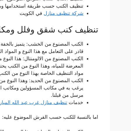
تنظيف الكنب حسب طريقة استخدامها ومك
شركة تنظيف منازل
في الكويت
تنظيف كنب شقق وفلل ومكاتب
الكنب المصنوع من الخشب: يتميز بالخفة 
قادر على التعامل مع هذا النوع و المواد 
الكنب المصنوع من الالومنتال: هذا النو
المعرضة للمياه، وهذا النوع من الكنب يحت
مواد التنظيف الخاصة بهذا النوع من الكن
الكنب المصنوع من الحديد: وهذا النوع من
يرغب به في مكاتب المسؤولين ومكاتب اله
مرسل من قبلنا.
خدمات
تنظيف منازل غرب عبد الله المبا
اما بالنسبة للكنب حسب الفرش الموضوع عليه: