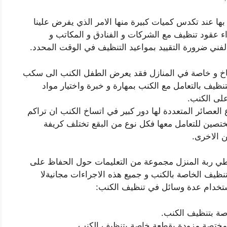
ها عند تكدس كميات كبيرة منها الامر الذي يفرض علينا
 عقود تنظيف مع الشركات و الفنادق و المكاتب و
فني ضرورة التقييد بمواعيد التنظيف في الوقت المحدد.
ساخ و خاصة في المنازل فقد يعرض الطفل الكنب الى سكب
نظيف بالتعامل مع الكنب بمهارة و خبرة واختيار مواد
على الكنب.
العصائر المتعددة لها دور كبير في اتساخ الكنب ان تراكم
تصين للتعامل معها فكل نوع من البقع تختلف كريفة
 الاخرى.
طي ربة المنزل مجموعة من التعليمات حول الحفاظ على
نظيف الخاصة بالكنب و جميع هذه الاجراءات مجانيةلا
استخدام عدة وسائل في تنظيف الكنب:
صة بتنظيف الكنب.
ة مختصة مزودة بقطعة خاصة بتنظيف الكنب.