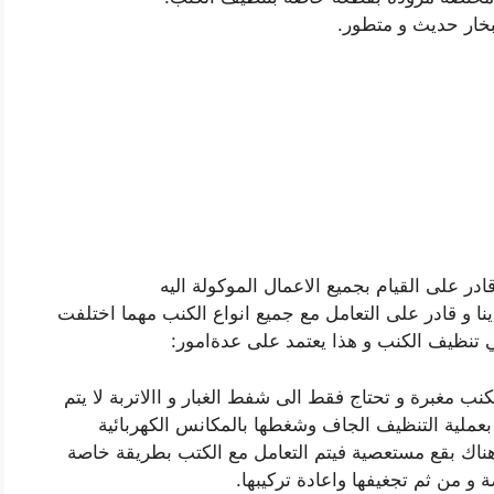
بخار حديث و متطور.
 على القيام بجميع الاعمال الموكولة اليه
نا و قادر على التعامل مع جميع انواع الكنب مهما اختلفت
 تنظيف الكنب و هذا يعتمد على عدةامور:
 مغبرة و تحتاج فقط الى شفط الغبار و االاتربة لا يتم
م بعملية التنظيف الجاف وشغطها بالمكانس الكهربائية
هناك بقع مستعصية فيتم التعامل مع الكتب بطريقة خاصة
و من ثم تجغيفها واعادة تركيبها.