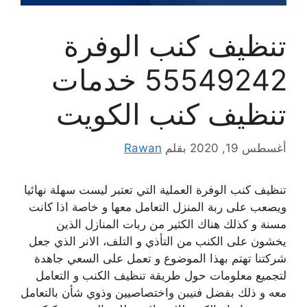
تنظيف كنب الوفرة
55549242 خدمات
تنظيف كنب الكويت
أغسطس 19, 2020
بقلم
Rawan
تنظيف كنب الوفرة العملية التي تعتبر ليست سهلة نهائيا
ويصعب على ربة المنزل التعامل معها و خاصة اذا كانت
مسنة و كذلك هناك الكثير من ربات المنازل الذين
يخشون على الكنب من التأذي و التلف، الانر الذي جعل
شركتنا تهتم بهذا الموضوع و تعمل على السعي جاهدة
لتجميع معلومات حول طريقة تنظيف الكنب و التعامل
معه و ذلك بفضل فنيبن واختصاصيين وذوي شأن بالتعامل