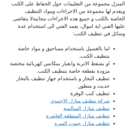
المنزل مجموعة من التعليمات حول الحفاظ على الكنب
ويقدم لها مجموعة من الاجراءات ومواد التنظيف
الخاصة بالكنب و جميع هذه الاجراءات مجانيةلا يتقاضى
عليها الفني اية اموال، يعمد الفني الى استخدام عدة
وسائل في تنظيف الكنب:
اما بالغسيل باستخدام مساحيق و مواد خاصة
بتنظيف الكنب.
او بشفط الاتربة وابغبار بمكانس كهربائية مختصة
مزودة بقطعة خاصة بتنظيف الكنب.
تنظيف البخار و باستخدام جهاز تنظيف بالبخار
حديث و متطور.
تنظيف كنب الوفرة
شركة تنظيف منازل الاحمدي
تنظيف منازل السالمية
تنظيف منازل المنطقة العاشرة
تنظيف منازل جنوب السرة