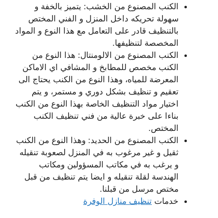
الكنب المصنوع من الخشب: يتميز بالخفة و
سهولة تحريكه داخل المنزل و الفني المختص
بالتنظيف قادر على التعامل مع هذا النوع و المواد
المخصصة لتنظيفها.
الكنب المصنوع من الالومنتال: هذا النوع من
الكنب مخصص للمطابخ و المشافي اي الاماكن
المعرضة للمياه، وهذا النوع من الكنب يحتاج الى
تعقيم و تنظيف بشكل دوري و مستمر، و يتم
اختيار مواد التنظيف الخاصة بهذا النوع من الكنب
بناءا على خبرة عالية من فني تنظيف الكنب
المختص.
الكنب المصنوع من الحديد: وهذا النوع من الكنب
ثقيل و غير مرغوب به في المنزل لصعوبة تنقيله
و يرغب به في مكاتب المسؤولين ومكاتب
الهندسة لقلة تنقيله و ايضا يتم تنظيف من قبل
مختص مرسل من قبلنا.
خدمات
تنظيف منازل الوفرة