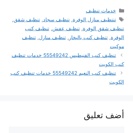
التصنيفات
خدمات تنظيف
الوسوم
تنتظيف منازل الوفرة
,
تنظيف سجاد
,
تنظيف شقق
,
تنظيف شقق الوفرة
,
تنظيف عفش
,
تنظيف كنب
الوفرة
,
تنظيف كنب بالبخار
,
تنظيف منازل
,
تنظيف
موكيت
تنظيف كنب الفنيطيس 55549242 خدمات تنظيف
كنب الكويت
تنظيف كنب النعيم 55549242 خدمات تنظيف كنب
الكويت
أضف تعليق
تعليق