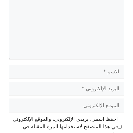
الاسم
البريد
الإلكتروني
الموقع
الإلكتروني
احفظ اسمي، بريدي الإلكتروني، والموقع الإلكتروني
في هذا المتصفح لاستخدامها المرة المقبلة في