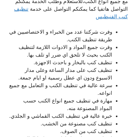
مع جميع انواع الكنب،للاستعلام وطلب الخدمة يمكنكم
التواصل هاتفيا كما يمكنكم التواصل على خدمة
تنظيف
كنب الفنيطيس
وفرت شركتنا عدد من الخبراء و الاختصاصيين في
طريقة تنظيف الكنب.
وفرت جميع المواد و الادوات اللازمة لتنظيف
الكنب بحيث لا تلحق اي ضرر او تلف بها.
تنظيف كنب بالبخار و باحدث الاجهزة.
تنظيف كنب على مدار الساعة وعلى مدار
الاسبوع ودون اي عطل رسمية او ايام جمعة.
سرعة عالية في تنظيف الكنب و التعامل مع جميع
انواعه.
مهارة في تنظيف جميع انواع الكنب حسب
المواد المصنوعة منه.
خبرة عالية في تنظيف الكنب القماشي و الجلدي.
تنظيف كنب مصنوعة من الخشب.
تنظيف كنب من الصوف.