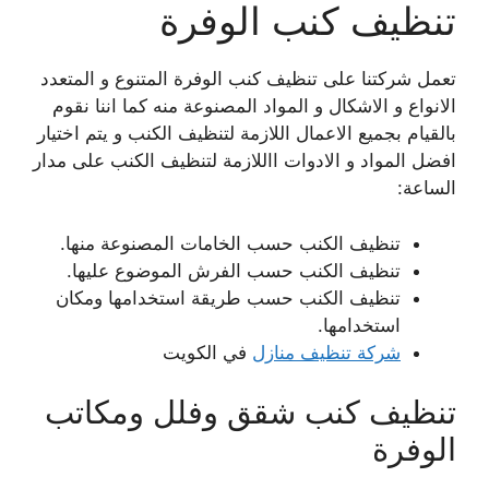
تنظيف كنب الوفرة
تعمل شركتنا على تنظيف كنب الوفرة المتنوع و المتعدد
الانواع و الاشكال و المواد المصنوعة منه كما اننا نقوم
بالقيام بجميع الاعمال اللازمة لتنظيف الكنب و يتم اختيار
افضل المواد و الادوات االلازمة لتنظيف الكنب على مدار
الساعة:
تنظيف الكنب حسب الخامات المصنوعة منها.
تنظيف الكنب حسب الفرش الموضوع عليها.
تنظيف الكنب حسب طريقة استخدامها ومكان
استخدامها.
شركة تنظيف منازل
في الكويت
تنظيف كنب شقق وفلل ومكاتب
الوفرة