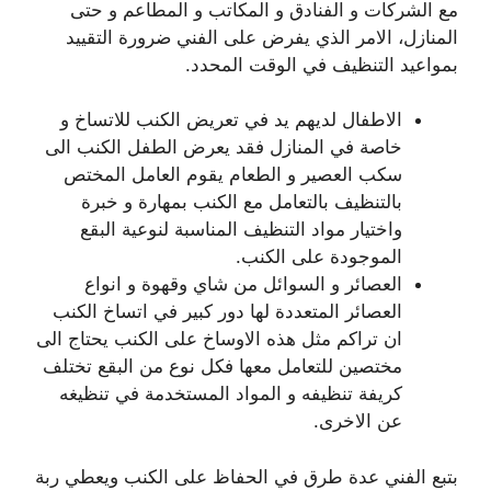
مع الشركات و الفنادق و المكاتب و المطاعم و حتى
المنازل، الامر الذي يفرض على الفني ضرورة التقييد
بمواعيد التنظيف في الوقت المحدد.
الاطفال لديهم يد في تعريض الكنب للاتساخ و
خاصة في المنازل فقد يعرض الطفل الكنب الى
سكب العصير و الطعام يقوم العامل المختص
بالتنظيف بالتعامل مع الكنب بمهارة و خبرة
واختيار مواد التنظيف المناسبة لنوعية البقع
الموجودة على الكنب.
العصائر و السوائل من شاي وقهوة و انواع
العصائر المتعددة لها دور كبير في اتساخ الكنب
ان تراكم مثل هذه الاوساخ على الكنب يحتاج الى
مختصين للتعامل معها فكل نوع من البقع تختلف
كريفة تنظيفه و المواد المستخدمة في تنظيغه
عن الاخرى.
بتبع الفني عدة طرق في الحفاظ على الكنب ويعطي ربة