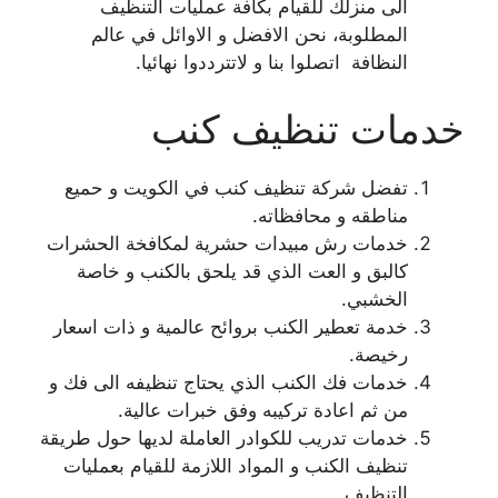
الى منزلك للقيام بكافة عمليات التنظيف
المطلوبة، نحن الافضل و الاوائل في عالم
النظافة اتصلوا بنا و لاتترددوا نهائيا.
خدمات تنظيف كنب
تفضل شركة تنظيف كنب في الكويت و حميع
مناطقه و محافظاته.
خدمات رش مبيدات حشرية لمكافخة الحشرات
كالبق و العت الذي قد يلحق بالكنب و خاصة
الخشبي.
خدمة تعطير الكنب بروائح عالمية و ذات اسعار
رخيصة.
خدمات فك الكنب الذي يحتاج تنظيفه الى فك و
من ثم اعادة تركيبه وفق خبرات عالية.
خدمات تدريب للكوادر العاملة لديها حول طريقة
تنظيف الكنب و المواد اللازمة للقيام بعمليات
التنظيف.