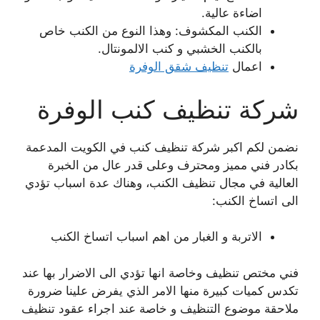
اضاءة عالية.
الكنب المكشوف: وهذا النوع من الكنب خاص
بالكنب الخشبي و كنب الالمونتال.
اعمال
تنظيف شقق الوفرة
شركة تنظيف كنب الوفرة
نضمن لكم اكبر شركة تنظيف كنب في الكويت المدعمة
بكادر فني مميز ومحترف وعلى قدر عال من الخبرة
العالية في مجال تنظيف الكنب، وهناك عدة اسباب تؤدي
الى اتساخ الكنب:
الاتربة و الغبار من اهم اسباب اتساخ الكنب
فني مختص تنظيف وخاصة انها تؤدي الى الاضرار بها عند
تكدس كميات كبيرة منها الامر الذي يفرض علينا ضرورة
ملاحقة موضوع التنظيف و خاصة عند اجراء عقود تنظيف