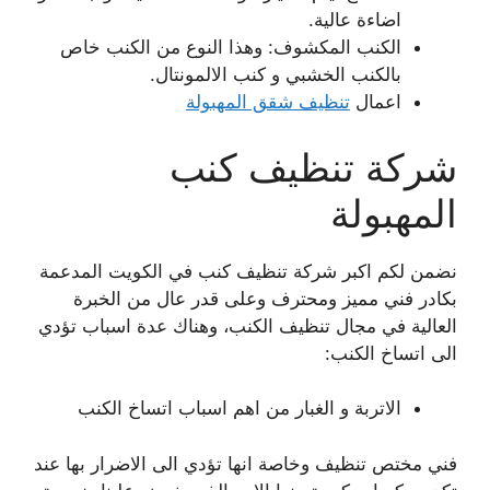
اضاءة عالية.
الكنب المكشوف: وهذا النوع من الكنب خاص
بالكنب الخشبي و كنب الالمونتال.
اعمال
تنظيف شقق المهبولة
شركة تنظيف كنب
المهبولة
نضمن لكم اكبر شركة تنظيف كنب في الكويت المدعمة
بكادر فني مميز ومحترف وعلى قدر عال من الخبرة
العالية في مجال تنظيف الكنب، وهناك عدة اسباب تؤدي
الى اتساخ الكنب:
الاتربة و الغبار من اهم اسباب اتساخ الكنب
فني مختص تنظيف وخاصة انها تؤدي الى الاضرار بها عند