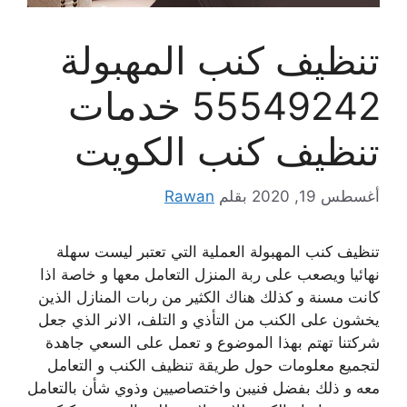
تنظيف كنب المهبولة
55549242 خدمات
تنظيف كنب الكويت
أغسطس 19, 2020
بقلم
Rawan
تنظيف كنب المهبولة العملية التي تعتبر ليست سهلة
نهائيا ويصعب على ربة المنزل التعامل معها و خاصة اذا
كانت مسنة و كذلك هناك الكثير من ربات المنازل الذين
يخشون على الكنب من التأذي و التلف، الانر الذي جعل
شركتنا تهتم بهذا الموضوع و تعمل على السعي جاهدة
لتجميع معلومات حول طريقة تنظيف الكنب و التعامل
معه و ذلك بفضل فنيبن واختصاصيين وذوي شأن بالتعامل