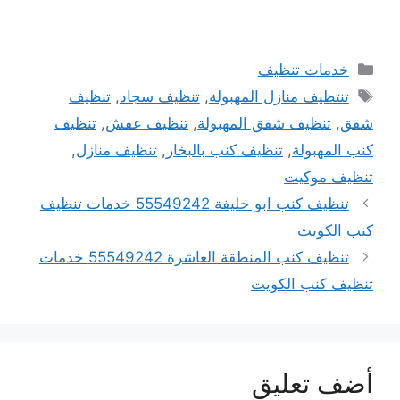
التصنيفات
خدمات تنظيف
الوسوم
تنتظيف منازل المهبولة
,
تنظيف سجاد
,
تنظيف
شقق
,
تنظيف شقق المهبولة
,
تنظيف عفش
,
تنظيف
كنب المهبولة
,
تنظيف كنب بالبخار
,
تنظيف منازل
,
تنظيف موكيت
تنظيف كنب ابو حليفة 55549242 خدمات تنظيف
كنب الكويت
تنظيف كنب المنطقة العاشرة 55549242 خدمات
تنظيف كنب الكويت
أضف تعليق