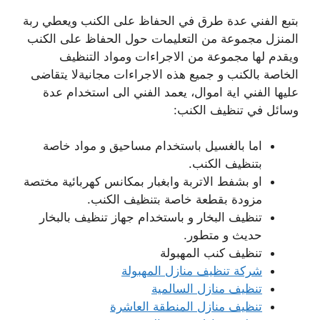
بتبع الفني عدة طرق في الحفاظ على الكنب ويعطي ربة
المنزل مجموعة من التعليمات حول الحفاظ على الكنب
ويقدم لها مجموعة من الاجراءات ومواد التنظيف
الخاصة بالكنب و جميع هذه الاجراءات مجانيةلا يتقاضى
عليها الفني اية اموال، يعمد الفني الى استخدام عدة
وسائل في تنظيف الكنب:
اما بالغسيل باستخدام مساحيق و مواد خاصة
بتنظيف الكنب.
او بشفط الاتربة وابغبار بمكانس كهربائية مختصة
مزودة بقطعة خاصة بتنظيف الكنب.
تنظيف البخار و باستخدام جهاز تنظيف بالبخار
حديث و متطور.
تنظيف كنب المهبولة
شركة تنظيف منازل المهبولة
تنظيف منازل السالمية
تنظيف منازل المنطقة العاشرة