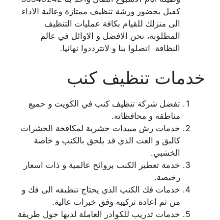
كفيل بحضور ورشة تنظيف ممتازة وعالية الاداء
الى منزلك للقيام بكافة عمليات التنظيف
المطلوبة، نحن الافضل و الاوائل في عالم
النظافة اتصلوا بنا و لاتترددوا نهائيا.
خدمات تنظيف كنب
تفضل شركة تنظيف كنب في الكويت و حميع
مناطقه و محافظاته.
خدمات رش مبيدات حشرية لمكافخة الحشرات
كالبق و العت الذي قد يلحق بالكنب و خاصة
الخشبي.
خدمة تعطير الكنب بروائح عالمية و ذات اسعار
رخيصة.
خدمات فك الكنب الذي يحتاج تنظيفه الى فك و
من ثم اعادة تركيبه وفق خبرات عالية.
خدمات تدريب للكوادر العاملة لديها حول طريقة