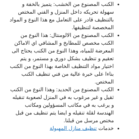
الكنب المصنوع من الخشب: يتميز بالخفة و
سهولة تحريكه داخل المنزل و الفني المختص
بالتنظيف قادر على التعامل مع هذا النوع و المواد
المخصصة لتنظيفها.
الكنب المصنوع من الالومنتال: هذا النوع من
الكنب مخصص للمطابخ و المشافي اي الاماكن
المعرضة للمياه، وهذا النوع من الكنب يحتاج الى
تعقيم و تنظيف بشكل دوري و مستمر، و يتم
اختيار مواد التنظيف الخاصة بهذا النوع من الكنب
بناءا على خبرة عالية من فني تنظيف الكنب
المختص.
الكنب المصنوع من الحديد: وهذا النوع من الكنب
ثقيل و غير مرغوب به في المنزل لصعوبة تنقيله
و يرغب به في مكاتب المسؤولين ومكاتب
الهندسة لقلة تنقيله و ايضا يتم تنظيف من قبل
مختص مرسل من قبلنا.
خدمات
تنظيف منازل المهبولة