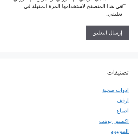
في هذا المتصفح لاستخدامها المرة المقبلة في
تعليقي.
تصنيفات
ادوات صحية
ارفف
اصباغ
اكسس بوينت
المونيوم