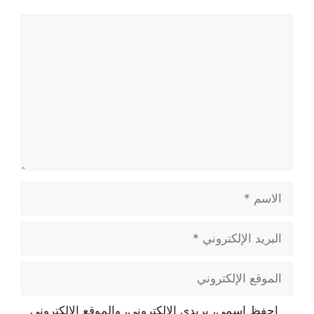
تعليق
الاسم
البريد
الإلكتروني
الموقع
الإلكتروني
احفظ اسمي، بريدي الإلكتروني، والموقع الإلكتروني