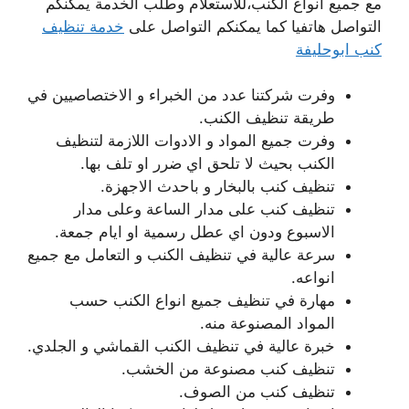
مع جميع انواع الكنب،للاستعلام وطلب الخدمة يمكنكم
التواصل هاتفيا كما يمكنكم التواصل على
خدمة تنظيف
كنب ابوحليفة
وفرت شركتنا عدد من الخبراء و الاختصاصيين في
طريقة تنظيف الكنب.
وفرت جميع المواد و الادوات اللازمة لتنظيف
الكنب بحيث لا تلحق اي ضرر او تلف بها.
تنظيف كنب بالبخار و باحدث الاجهزة.
تنظيف كنب على مدار الساعة وعلى مدار
الاسبوع ودون اي عطل رسمية او ايام جمعة.
سرعة عالية في تنظيف الكنب و التعامل مع جميع
انواعه.
مهارة في تنظيف جميع انواع الكنب حسب
المواد المصنوعة منه.
خبرة عالية في تنظيف الكنب القماشي و الجلدي.
تنظيف كنب مصنوعة من الخشب.
تنظيف كنب من الصوف.