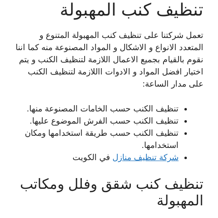
تنظيف كنب المهبولة
تعمل شركتنا على تنظيف كنب المهبولة المتنوع و
المتعدد الانواع و الاشكال و المواد المصنوعة منه كما اننا
نقوم بالقيام بجميع الاعمال اللازمة لتنظيف الكنب و يتم
اختيار افضل المواد و الادوات االلازمة لتنظيف الكنب
على مدار الساعة:
تنظيف الكنب حسب الخامات المصنوعة منها.
تنظيف الكنب حسب الفرش الموضوع عليها.
تنظيف الكنب حسب طريقة استخدامها ومكان
استخدامها.
شركة تنظيف منازل
في الكويت
تنظيف كنب شقق وفلل ومكاتب
المهبولة