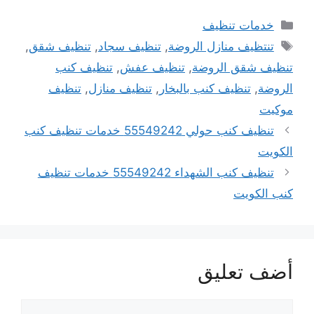
التصنيفات
خدمات تنظيف
الوسوم
تنتظيف منازل الروضة
,
تنظيف سجاد
,
تنظيف شقق
,
تنظيف شقق الروضة
,
تنظيف عفش
,
تنظيف كنب
الروضة
,
تنظيف كنب بالبخار
,
تنظيف منازل
,
تنظيف
موكيت
تنظيف كنب حولي 55549242 خدمات تنظيف كنب
الكويت
تنظيف كنب الشهداء 55549242 خدمات تنظيف
كنب الكويت
أضف تعليق
تعليق