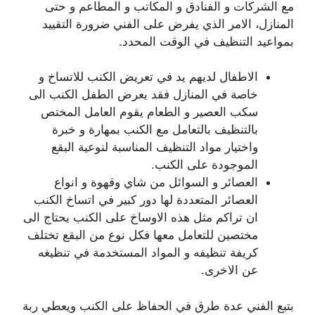
مع الشركات و الفنادق و المكاتب و المطاعم و حتى
المنازل، الامر الذي يفرض على الفني ضرورة التقييد
بمواعيد التنظيف في الوقت المحدد.
الاطفال لديهم يد في تعريض الكنب للاتساخ و
خاصة في المنازل فقد يعرض الطفل الكنب الى
سكب العصير و الطعام يقوم العامل المختص
بالتنظيف بالتعامل مع الكنب بمهارة و خبرة
واختيار مواد التنظيف المناسبة لنوعية البقع
الموجودة على الكنب.
العصائر و السوائل من شاي وقهوة و انواع
العصائر المتعددة لها دور كبير في اتساخ الكنب
ان تراكم مثل هذه الاوساخ على الكنب يحتاج الى
مختصين للتعامل معها فكل نوع من البقع تختلف
كريفة تنظيفه و المواد المستخدمة في تنظيغه
عن الاخرى.
بتبع الفني عدة طرق في الحفاظ على الكنب ويعطي ربة