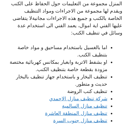
المنزل مجموعة من التعليمات حول الحفاظ على الكنب
ويقدم لها مجموعة من الاجراءات ومواد التنظيف
الخاصة بالكنب و جميع هذه الاجراءات مجانيةلا يتقاضى
عليها الفني اية اموال، يعمد الفني الى استخدام عدة
وسائل في تنظيف الكنب:
اما بالغسيل باستخدام مساحيق و مواد خاصة
بتنظيف الكنب.
او بشفط الاتربة وابغبار بمكانس كهربائية مختصة
مزودة بقطعة خاصة بتنظيف الكنب.
تنظيف البخار و باستخدام جهاز تنظيف بالبخار
حديث و متطور.
تنظيف كنب الروضة
شركة تنظيف منازل الاحمدي
تنظيف منازل السالمية
تنظيف منازل المنطقة العاشرة
تنظيف منازل جنوب السرة