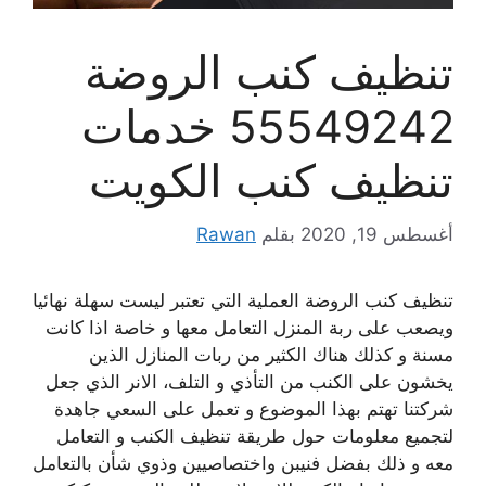
تنظيف كنب الروضة
55549242 خدمات
تنظيف كنب الكويت
أغسطس 19, 2020
بقلم
Rawan
تنظيف كنب الروضة العملية التي تعتبر ليست سهلة نهائيا
ويصعب على ربة المنزل التعامل معها و خاصة اذا كانت
مسنة و كذلك هناك الكثير من ربات المنازل الذين
يخشون على الكنب من التأذي و التلف، الانر الذي جعل
شركتنا تهتم بهذا الموضوع و تعمل على السعي جاهدة
لتجميع معلومات حول طريقة تنظيف الكنب و التعامل
معه و ذلك بفضل فنيبن واختصاصيين وذوي شأن بالتعامل