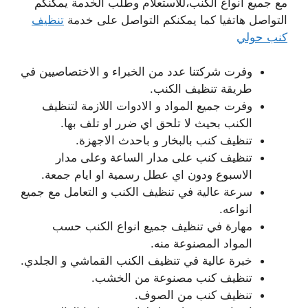
مع جميع انواع الكنب،للاستعلام وطلب الخدمة يمكنكم
التواصل هاتفيا كما يمكنكم التواصل على خدمة
تنظيف
كنب حولي
وفرت شركتنا عدد من الخبراء و الاختصاصيين في
طريقة تنظيف الكنب.
وفرت جميع المواد و الادوات اللازمة لتنظيف
الكنب بحيث لا تلحق اي ضرر او تلف بها.
تنظيف كنب بالبخار و باحدث الاجهزة.
تنظيف كنب على مدار الساعة وعلى مدار
الاسبوع ودون اي عطل رسمية او ايام جمعة.
سرعة عالية في تنظيف الكنب و التعامل مع جميع
انواعه.
مهارة في تنظيف جميع انواع الكنب حسب
المواد المصنوعة منه.
خبرة عالية في تنظيف الكنب القماشي و الجلدي.
تنظيف كنب مصنوعة من الخشب.
تنظيف كنب من الصوف.