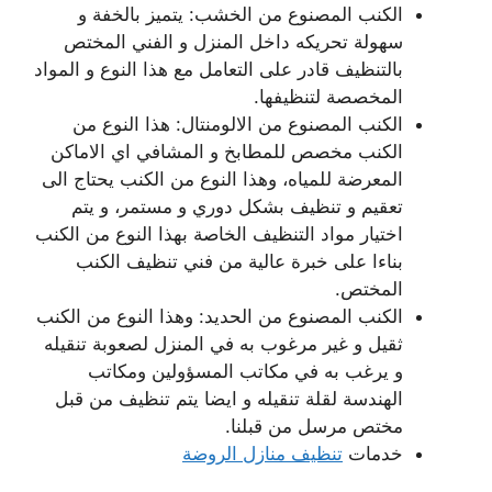
الكنب المصنوع من الخشب: يتميز بالخفة و
سهولة تحريكه داخل المنزل و الفني المختص
بالتنظيف قادر على التعامل مع هذا النوع و المواد
المخصصة لتنظيفها.
الكنب المصنوع من الالومنتال: هذا النوع من
الكنب مخصص للمطابخ و المشافي اي الاماكن
المعرضة للمياه، وهذا النوع من الكنب يحتاج الى
تعقيم و تنظيف بشكل دوري و مستمر، و يتم
اختيار مواد التنظيف الخاصة بهذا النوع من الكنب
بناءا على خبرة عالية من فني تنظيف الكنب
المختص.
الكنب المصنوع من الحديد: وهذا النوع من الكنب
ثقيل و غير مرغوب به في المنزل لصعوبة تنقيله
و يرغب به في مكاتب المسؤولين ومكاتب
الهندسة لقلة تنقيله و ايضا يتم تنظيف من قبل
مختص مرسل من قبلنا.
خدمات
تنظيف منازل الروضة