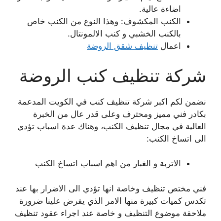
اضاءة عالية.
الكنب المكشوف: وهذا النوع من الكنب خاص
بالكنب الخشبي و كنب الالمونتال.
اعمال
تنظيف شقق الروضة
شركة تنظيف كنب الروضة
نضمن لكم اكبر شركة تنظيف كنب في الكويت المدعمة
بكادر فني مميز ومحترف وعلى قدر عال من الخبرة
العالية في مجال تنظيف الكنب، وهناك عدة اسباب تؤدي
الى اتساخ الكنب:
الاتربة و الغبار من اهم اسباب اتساخ الكنب
فني مختص تنظيف وخاصة انها تؤدي الى الاضرار بها عند
تكدس كميات كبيرة منها الامر الذي يفرض علينا ضرورة
ملاحقة موضوع التنظيف و خاصة عند اجراء عقود تنظيف