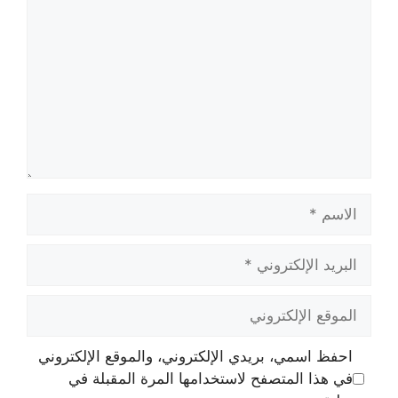
الاسم
البريد
الإلكتروني
الموقع
الإلكتروني
احفظ اسمي، بريدي الإلكتروني، والموقع الإلكتروني
في هذا المتصفح لاستخدامها المرة المقبلة في