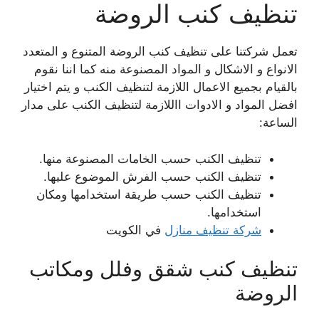
تنظيف كنب الروضة
تعمل شركتنا على تنظيف كنب الروضة المتنوع و المتعدد
الانواع و الاشكال و المواد المصنوعة منه كما اننا نقوم
بالقيام بجميع الاعمال اللازمة لتنظيف الكنب و يتم اختيار
افضل المواد و الادوات االلازمة لتنظيف الكنب على مدار
الساعة:
تنظيف الكنب حسب الخامات المصنوعة منها.
تنظيف الكنب حسب الفرش الموضوع عليها.
تنظيف الكنب حسب طريقة استخدامها ومكان
استخدامها.
شركة تنظيف منازل
في الكويت
تنظيف كنب شقق وفلل ومكاتب
الروضة