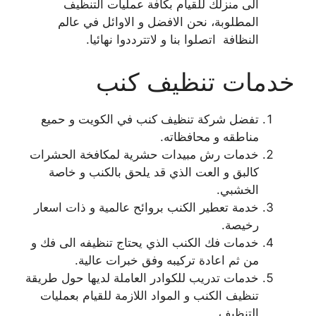
الى منزلك للقيام بكافة عمليات التنظيف
المطلوبة، نحن الافضل و الاوائل في عالم
النظافة اتصلوا بنا و لاتترددوا نهائيا.
خدمات تنظيف كنب
تفضل شركة تنظيف كنب في الكويت و حميع
مناطقه و محافظاته.
خدمات رش مبيدات حشرية لمكافخة الحشرات
كالبق و العت الذي قد يلحق بالكنب و خاصة
الخشبي.
خدمة تعطير الكنب بروائح عالمية و ذات اسعار
رخيصة.
خدمات فك الكنب الذي يحتاج تنظيفه الى فك و
من ثم اعادة تركيبه وفق خبرات عالية.
خدمات تدريب للكوادر العاملة لديها حول طريقة
تنظيف الكنب و المواد اللازمة للقيام بعمليات
التنظيف.