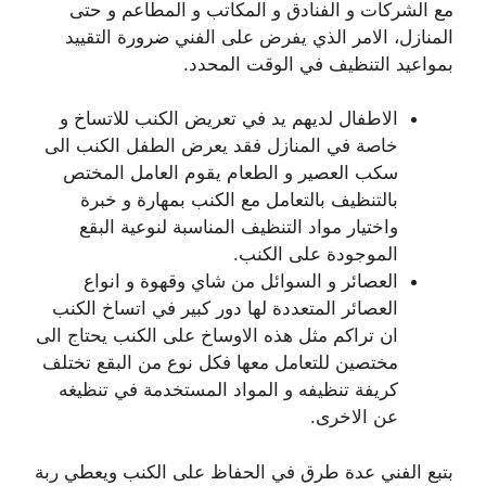
مع الشركات و الفنادق و المكاتب و المطاعم و حتى
المنازل، الامر الذي يفرض على الفني ضرورة التقييد
بمواعيد التنظيف في الوقت المحدد.
الاطفال لديهم يد في تعريض الكنب للاتساخ و
خاصة في المنازل فقد يعرض الطفل الكنب الى
سكب العصير و الطعام يقوم العامل المختص
بالتنظيف بالتعامل مع الكنب بمهارة و خبرة
واختيار مواد التنظيف المناسبة لنوعية البقع
الموجودة على الكنب.
العصائر و السوائل من شاي وقهوة و انواع
العصائر المتعددة لها دور كبير في اتساخ الكنب
ان تراكم مثل هذه الاوساخ على الكنب يحتاج الى
مختصين للتعامل معها فكل نوع من البقع تختلف
كريفة تنظيفه و المواد المستخدمة في تنظيغه
عن الاخرى.
بتبع الفني عدة طرق في الحفاظ على الكنب ويعطي ربة