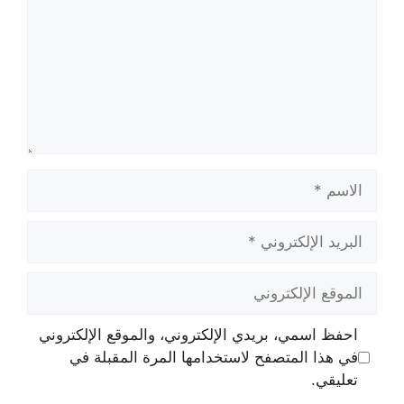
الاسم
البريد
الإلكتروني
الموقع
الإلكتروني
احفظ اسمي، بريدي الإلكتروني، والموقع الإلكتروني
في هذا المتصفح لاستخدامها المرة المقبلة في
تعليقي.