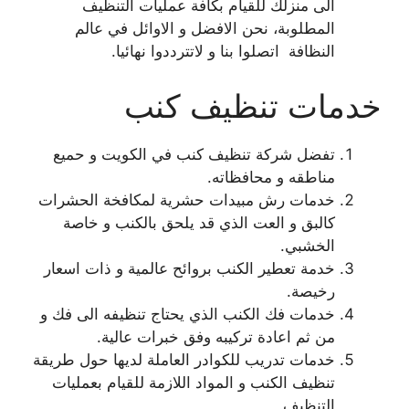
الى منزلك للقيام بكافة عمليات التنظيف
المطلوبة، نحن الافضل و الاوائل في عالم
النظافة اتصلوا بنا و لاتترددوا نهائيا.
خدمات تنظيف كنب
تفضل شركة تنظيف كنب في الكويت و حميع
مناطقه و محافظاته.
خدمات رش مبيدات حشرية لمكافخة الحشرات
كالبق و العت الذي قد يلحق بالكنب و خاصة
الخشبي.
خدمة تعطير الكنب بروائح عالمية و ذات اسعار
رخيصة.
خدمات فك الكنب الذي يحتاج تنظيفه الى فك و
من ثم اعادة تركيبه وفق خبرات عالية.
خدمات تدريب للكوادر العاملة لديها حول طريقة
تنظيف الكنب و المواد اللازمة للقيام بعمليات
التنظيف.