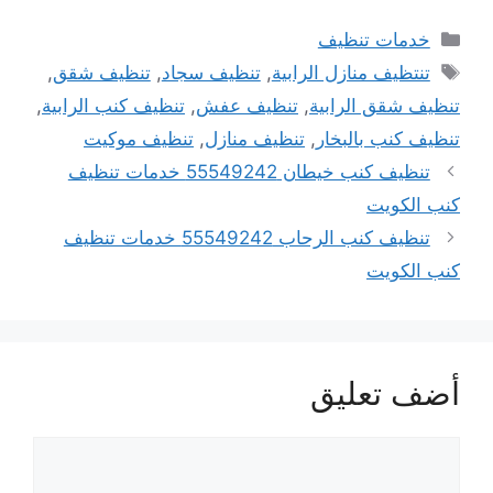
التصنيفات
خدمات تنظيف
الوسوم
تنتظيف منازل الرابية
,
تنظيف سجاد
,
تنظيف شقق
,
تنظيف شقق الرابية
,
تنظيف عفش
,
تنظيف كنب الرابية
,
تنظيف كنب بالبخار
,
تنظيف منازل
,
تنظيف موكيت
تنظيف كنب خيطان 55549242 خدمات تنظيف
كنب الكويت
تنظيف كنب الرحاب 55549242 خدمات تنظيف
كنب الكويت
أضف تعليق
تعليق