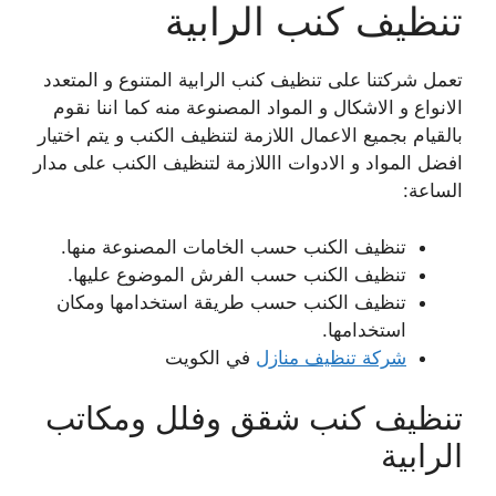
تنظيف كنب الرابية
تعمل شركتنا على تنظيف كنب الرابية المتنوع و المتعدد
الانواع و الاشكال و المواد المصنوعة منه كما اننا نقوم
بالقيام بجميع الاعمال اللازمة لتنظيف الكنب و يتم اختيار
افضل المواد و الادوات االلازمة لتنظيف الكنب على مدار
الساعة:
تنظيف الكنب حسب الخامات المصنوعة منها.
تنظيف الكنب حسب الفرش الموضوع عليها.
تنظيف الكنب حسب طريقة استخدامها ومكان
استخدامها.
شركة تنظيف منازل
في الكويت
تنظيف كنب شقق وفلل ومكاتب
الرابية