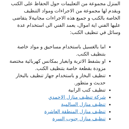
المنزل مجموعة من التعليمات حول الحفاظ على الكنب
ويقدم لها مجموعة من الاجراءات ومواد التنظيف
الخاصة بالكنب و جميع هذه الاجراءات مجانيةلا يتقاضى
عليها الفني اية اموال، يعمد الفني الى استخدام عدة
وسائل في تنظيف الكنب:
اما بالغسيل باستخدام مساحيق و مواد خاصة
بتنظيف الكنب.
او بشفط الاتربة وابغبار بمكانس كهربائية مختصة
مزودة بقطعة خاصة بتنظيف الكنب.
تنظيف البخار و باستخدام جهاز تنظيف بالبخار
حديث و متطور.
تنظيف كنب الرابية
شركة تنظيف منازل الاحمدي
تنظيف منازل السالمية
تنظيف منازل المنطقة العاشرة
تنظيف منازل جنوب السرة