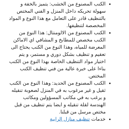
الكنب المصنوع من الخشب: يتميز بالخفة و
سهولة تحريكه داخل المنزل و الفني المختص
بالتنظيف قادر على التعامل مع هذا النوع و المواد
المخصصة لتنظيفها.
الكنب المصنوع من الالومنتال: هذا النوع من
الكنب مخصص للمطابخ و المشافي اي الاماكن
المعرضة للمياه، وهذا النوع من الكنب يحتاج الى
تعقيم و تنظيف بشكل دوري و مستمر، و يتم
اختيار مواد التنظيف الخاصة بهذا النوع من الكنب
بناءا على خبرة عالية من فني تنظيف الكنب
المختص.
الكنب المصنوع من الحديد: وهذا النوع من الكنب
ثقيل و غير مرغوب به في المنزل لصعوبة تنقيله
و يرغب به في مكاتب المسؤولين ومكاتب
الهندسة لقلة تنقيله و ايضا يتم تنظيف من قبل
مختص مرسل من قبلنا.
خدمات
تنظيف منازل الرابية