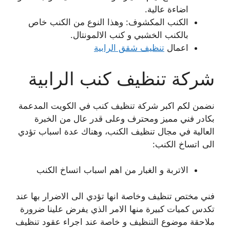
اضاءة عالية.
الكنب المكشوف: وهذا النوع من الكنب خاص
بالكنب الخشبي و كنب الالمونتال.
اعمال
تنظيف شقق الرابية
شركة تنظيف كنب الرابية
نضمن لكم اكبر شركة تنظيف كنب في الكويت المدعمة
بكادر فني مميز ومحترف وعلى قدر عال من الخبرة
العالية في مجال تنظيف الكنب، وهناك عدة اسباب تؤدي
الى اتساخ الكنب:
الاتربة و الغبار من اهم اسباب اتساخ الكنب
فني مختص تنظيف وخاصة انها تؤدي الى الاضرار بها عند
تكدس كميات كبيرة منها الامر الذي يفرض علينا ضرورة
ملاحقة موضوع التنظيف و خاصة عند اجراء عقود تنظيف