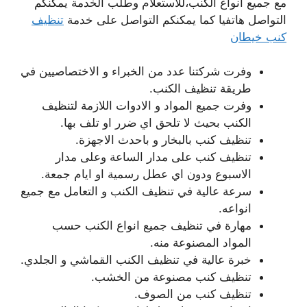
مع جميع انواع الكنب،للاستعلام وطلب الخدمة يمكنكم
التواصل هاتفيا كما يمكنكم التواصل على خدمة
تنظيف
كنب خيطان
وفرت شركتنا عدد من الخبراء و الاختصاصيين في
طريقة تنظيف الكنب.
وفرت جميع المواد و الادوات اللازمة لتنظيف
الكنب بحيث لا تلحق اي ضرر او تلف بها.
تنظيف كنب بالبخار و باحدث الاجهزة.
تنظيف كنب على مدار الساعة وعلى مدار
الاسبوع ودون اي عطل رسمية او ايام جمعة.
سرعة عالية في تنظيف الكنب و التعامل مع جميع
انواعه.
مهارة في تنظيف جميع انواع الكنب حسب
المواد المصنوعة منه.
خبرة عالية في تنظيف الكنب القماشي و الجلدي.
تنظيف كنب مصنوعة من الخشب.
تنظيف كنب من الصوف.