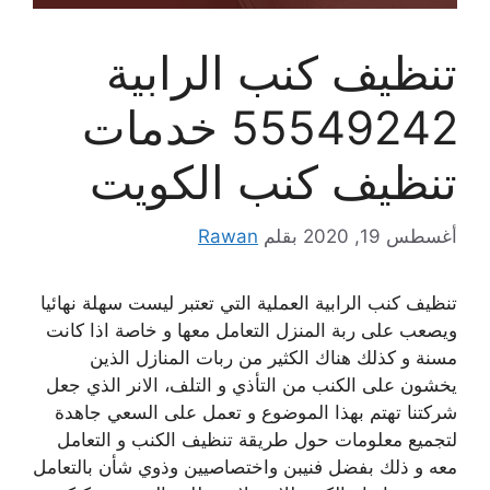
تنظيف كنب الرابية
55549242 خدمات
تنظيف كنب الكويت
أغسطس 19, 2020
بقلم
Rawan
تنظيف كنب الرابية العملية التي تعتبر ليست سهلة نهائيا
ويصعب على ربة المنزل التعامل معها و خاصة اذا كانت
مسنة و كذلك هناك الكثير من ربات المنازل الذين
يخشون على الكنب من التأذي و التلف، الانر الذي جعل
شركتنا تهتم بهذا الموضوع و تعمل على السعي جاهدة
لتجميع معلومات حول طريقة تنظيف الكنب و التعامل
معه و ذلك بفضل فنيبن واختصاصيين وذوي شأن بالتعامل