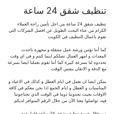
تنظيف شقق 24 ساعة
تنظيف شقق 24 ساعة من اجل تأمين راحة العملاء
الكرام من عناء البحث الطويل عن افضل الشركات التي
تقوم باعمال التنظيف في الكويت
كما أننا نؤمن ورشة عمل متنقلة و مجهزة باحدث
المعدات و امهر العمال تصلكم اينما كنتم و في اي وقت
تحددوه لنا بسرعة كبيرة كما أننا نقوم بعملنا ايضا بسرعة
مع الدقة و الاتقان بنفس الوقت
يمكن ايضا ان نعمل في ايام العطل و كذلك في الاعياد و
المناسبات و العطل و ايام الجمع اذا نحن معكم في كافة
الاوقات بحيث تجدوننا دوما في الوقت الذي تحتاجوننا
فيه، تواصلوا معنا الآن من خلال الرقم المتوافر لديكم.
من خلال خدمة تنظيف شقق 24 ساعة فإننا نؤدي