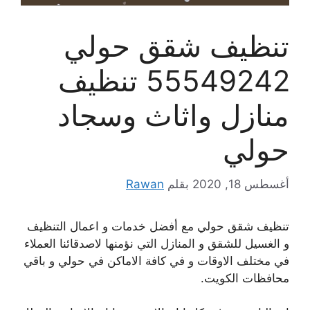
تنظيف شقق حولي
55549242 تنظيف
منازل واثاث وسجاد
حولي
أغسطس 18, 2020
بقلم
Rawan
تنظيف شقق حولي مع أفضل خدمات و اعمال التنظيف
و الغسيل للشقق و المنازل التي نؤمنها لاصدقائنا العملاء
في مختلف الاوقات و في كافة الاماكن في حولي و باقي
محافظات الكويت.