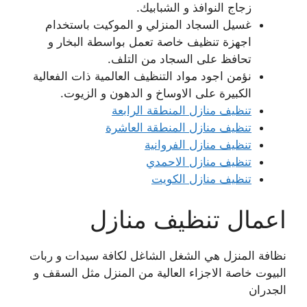
زجاج النوافذ و الشبابيك.
غسيل السجاد المنزلي و الموكيت باستخدام
اجهزة تنظيف خاصة تعمل بواسطة البخار و
تحافظ على السجاد من التلف.
نؤمن اجود مواد التنظيف العالمية ذات الفعالية
الكبيرة على الاوساخ و الدهون و الزيوت.
تنظيف منازل المنطقة الرابعة
تنظيف منازل المنطقة العاشرة
تنظيف منازل الفروانية
تنظيف منازل الاحمدي
تنظيف منازل الكويت
اعمال تنظيف منازل
نظافة المنزل هي الشغل الشاغل لكافة سيدات و ربات
البيوت خاصة الاجزاء العالية من المنزل مثل السقف و
الجدران