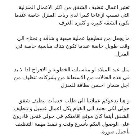
تعتبر اعمال تنظيف الشقق من اكثر الاعمال المنزلية
التي تسبب ازعاجا كبيرا لدى ربات المنزل خاصة عندما
تكون الشقة كبيرة و كثيرة الغرف
ما يجعل من تنظيفها عملية صعبة و شاقة و تحتاج الى
وقت طويل خاصة عندما تكون هناك مناسبة خاصة في
المنزل
مثل عيد الميلاد او مناسبات الخطوبة و الافراح لذا لا بد
في هذه الحالات من الاستعانة من بشركات تنظيف من
اجل ضمان احسن نظافة للمنزل
و هنا ندعوكم عملائنا الى طلب خدمات تنظيف شقق
حولي لكي نعمد الى القيام بكل اعمال غسيل و تنظيف
الشقق أينما كان موقع اقامتكم في حولي فنحن قادرون
على الوصول اليكم بأسرع وقت و تنفيذ مهمة التنظيف
بأجمل صورة.