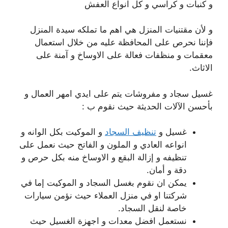
و كنبات و كراسي و كل انواع العفش
و لأن مقتنيات المنزل هي اهم ما تملكه سيدة المنزل
فإننا نحرص على المحافظة عليه من خلال استعمال
معقمات و منظفات فعالة على الاوساخ و آمنة على
الاثاث.
غسيل سجاد و مفروشات يتم على ايدي امهر العمال و
بأحسن الآلات الحديثة حيث نقوم ب :
غسيل و
تنظيف السجاد
و الموكيت بكل الوانه و
انواعه العادي و الملون و الفاتح حيث نعمل على
تنظيفه و إزالة البقع و الاوساخ منه بكل حرص و
دقة و أمان.
يمكن ان نقوم بغسل السجاد و الموكيت إما في
شركتنا او في منزل العملاء حيث نؤمن سيارات
خاصة لنقل السجاد.
نستعمل افضل معدات و اجهزة الغسيل حيث