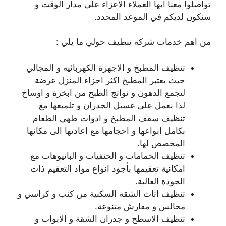
تواصلوا معنا ايها العملاء الاعزاء على مدار الوقت و
سنكون لديكم في الموعد المحدد.
من اهم خدمات شركة تنظيف حولي ما يلي :
تنظيف المطبخ و الاجهزة الكهربائية و المجالي
حيث يعتبر المطبخ اكثر اجزاء المنزل عرضة
لتجمع الدهون و نواتج الطبخ من ابخرة و اوساخ
لذا نعمل على غسيل الجدران و تلميعها مع
تنظيف سقف المطبخ و ادوات طهي الطعام
بكامل انواعها و احجامها مع اعادتها الى مكانها
المخصص لها.
تنظيف الحمامات و الحنفيات و البانيوهات مع
امكانية تعقيمها بأجود انواع مواد التعقيم ذات
الجودة العالية.
تنظيف اثاث الشقة السكنية من كنب و كراسي و
مجالس و مفارش متنوعة.
تنظيف الاسطح و جدران الشقة و الابواب و