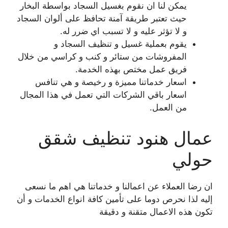
يمكن لنا ان نقوم بغسيل السجاد بواسطة البخار
حيث تعتبر طريقة آمنة تحافظ على ألوان السجاد
و لا تؤثر عليه و لا تسبب اي ضرر له.
يقوم بعملية غسيل و تنظيف السجاد و
المفروشات من ستائر و كنب و كراسي من خلال
فريق عمل مختص بهذه الخدمة.
اسعار خدماتنا مميزة و رخيصة و هي تنافس
اسعار باقي الشركات التي تعمل في هذا المجال
من العمل.
عمال هنود تنظيف شقق
حولي
ان رضا العملاء عن اعمالنا و خدماتنا هي اهم ما نسعى
إليه لذا نحرص دوما على تأمين كافة انواع الخدمات و أن
تكون هذه الاعمال متقنة و دقيقة