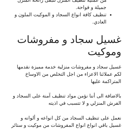
من عملية تنظيف المنزل لتبقى رائحة المنزل
جميلة و فواحة.
تنظيف كافة انواع السجاد و الموكيت الملون و
العادي.
غسيل سجاد و مفروشات
وموكيت
غسيل سجاد و مفروشات منزلية خدمة مميزة نقدمها
لكم عملائنا الاعزاء من اجل التخلص من الاوساخ
المتراكمة عليها
بالاضافة الى أننا نؤمن مواد تنظيف آمنة على السجاد و
الفرش المنزلي و لا تتسبب في اذيته
نعمل على تنظيف السجاد من كل انواعه و ألوانه و
غسيل باقي انواع انواع المفروشات من موكيت و ستائر