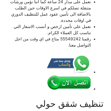
نعمل على مدار 24 ساعة كما أننا نؤمن ورشات
متنقلة تصلكم في اسرع الاوقات حين الطلب
بالاضافة الى تأمين عقود عمل للتنظيف الدوري
في اوقات محددة.
نعمل على تأمين ارخص و أنسب الاسعار التي
تناسب كل العملاء الكرام.
رقمنا 55549242 متاح في اي وقت من اجل
التواصل معنا.
تنظيف شقق حولي