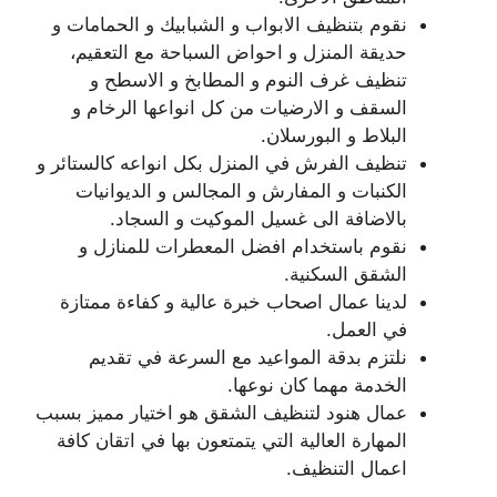
نقوم بتنظيف الابواب و الشبابيك و الحمامات و
حديقة المنزل و احواض السباحة مع التعقيم،
تنظيف غرف النوم و المطابخ و الاسطح و
السقف و الارضيات من كل انواعها الرخام و
البلاط و البورسلان.
تنظيف الفرش في المنزل بكل انواعه كالستائر و
الكنبات و المفارش و المجالس و الديوانيات
بالاضافة الى غسيل الموكيت و السجاد.
نقوم باستخدام افضل المعطرات للمنازل و
الشقق السكنية.
لدينا عمال اصحاب خبرة عالية و كفاءة ممتازة
في العمل.
نلتزم بدقة المواعيد مع السرعة في تقديم
الخدمة مهما كان نوعها.
عمال هنود لتنظيف الشقق هو اختيار مميز بسبب
المهارة العالية التي يتمتعون بها في اتقان كافة
اعمال التنظيف.