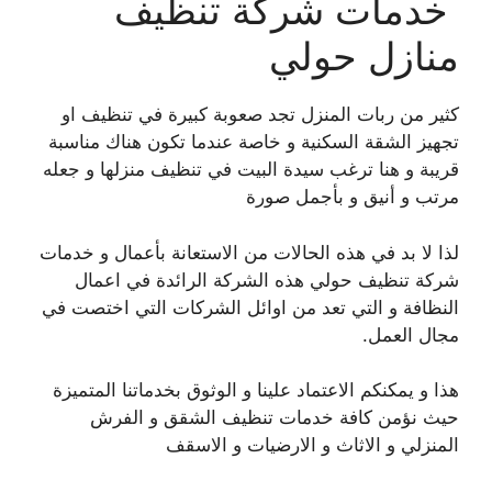
خدمات شركة تنظيف
منازل حولي
كثير من ربات المنزل تجد صعوبة كبيرة في تنظيف او
تجهيز الشقة السكنية و خاصة عندما تكون هناك مناسبة
قريبة و هنا ترغب سيدة البيت في تنظيف منزلها و جعله
مرتب و أنيق و بأجمل صورة
لذا لا بد في هذه الحالات من الاستعانة بأعمال و خدمات
شركة تنظيف حولي هذه الشركة الرائدة في اعمال
النظافة و التي تعد من اوائل الشركات التي اختصت في
مجال العمل.
هذا و يمكنكم الاعتماد علينا و الوثوق بخدماتنا المتميزة
حيث نؤمن كافة خدمات تنظيف الشقق و الفرش
المنزلي و الاثاث و الارضيات و الاسقف