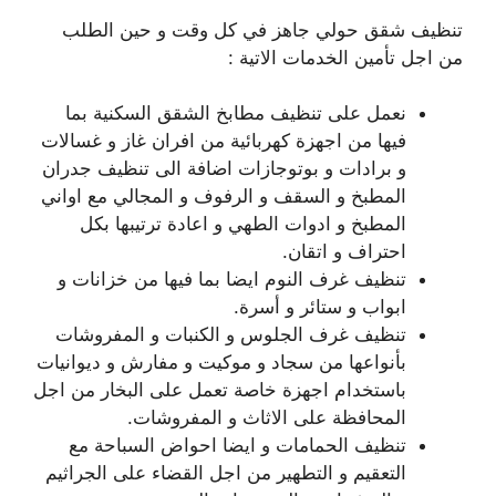
تنظيف شقق حولي جاهز في كل وقت و حين الطلب
من اجل تأمين الخدمات الاتية :
نعمل على تنظيف مطابخ الشقق السكنية بما
فيها من اجهزة كهربائية من افران غاز و غسالات
و برادات و بوتوجازات اضافة الى تنظيف جدران
المطبخ و السقف و الرفوف و المجالي مع اواني
المطبخ و ادوات الطهي و اعادة ترتيبها بكل
احتراف و اتقان.
تنظيف غرف النوم ايضا بما فيها من خزانات و
ابواب و ستائر و أسرة.
تنظيف غرف الجلوس و الكنبات و المفروشات
بأنواعها من سجاد و موكيت و مفارش و ديوانيات
باستخدام اجهزة خاصة تعمل على البخار من اجل
المحافظة على الاثاث و المفروشات.
تنظيف الحمامات و ايضا احواض السباحة مع
التعقيم و التطهير من اجل القضاء على الجراثيم