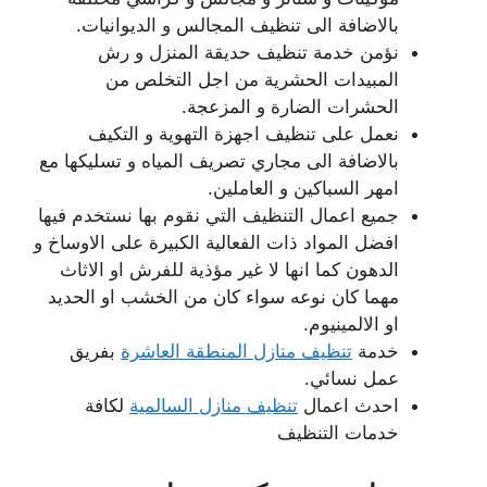
بالاضافة الى تنظيف المجالس و الديوانيات.
نؤمن خدمة تنظيف حديقة المنزل و رش
المبيدات الحشرية من اجل التخلص من
الحشرات الضارة و المزعجة.
نعمل على تنظيف اجهزة التهوية و التكيف
بالاضافة الى مجاري تصريف المياه و تسليكها مع
امهر السباكين و العاملين.
جميع اعمال التنظيف التي نقوم بها نستخدم فيها
افضل المواد ذات الفعالية الكبيرة على الاوساخ و
الدهون كما انها لا غير مؤذية للفرش او الاثاث
مهما كان نوعه سواء كان من الخشب او الحديد
او الالمينيوم.
خدمة
تنظيف منازل المنطقة العاشرة
بفريق
عمل نسائي.
احدث اعمال
تنظيف منازل السالمية
لكافة
خدمات التنظيف