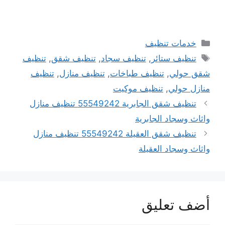
التصنيفات
خدمات تنظيف
الوسوم
تنظيف ستائر
,
تنظيف سجاد
,
تنظيف شقق
,
تنظيف
شقق حولي
,
تنظيف طباخات
,
تنظيف منازل
,
تنظيف
منازل حولي
,
تنظيف موكيت
تنظيف شقق الجابرية 55549242 تنظيف منازل
واثاث وسجاد الجابرية
تنظيف شقق العقيلة 55549242 تنظيف منازل
واثاث وسجاد العقيلة
أضف تعليق