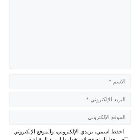
تعليق
الاسم
البريد
الإلكتروني
الموقع
الإلكتروني
احفظ اسمي، بريدي الإلكتروني، والموقع الإلكتروني
في هذا المتصفح لاستخدامها المرة المقبلة في