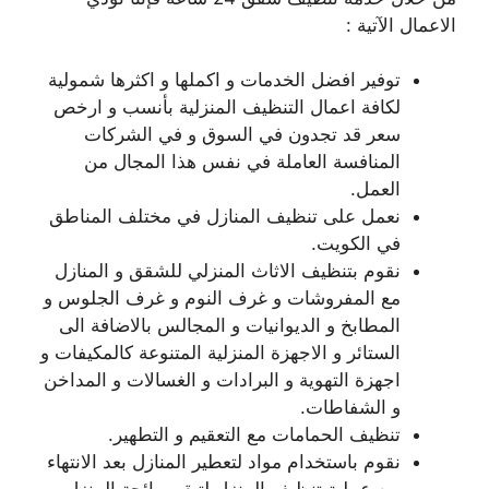
الاعمال الآتية :
توفير افضل الخدمات و اكملها و اكثرها شمولية
لكافة اعمال التنظيف المنزلية بأنسب و ارخص
سعر قد تجدون في السوق و في الشركات
المنافسة العاملة في نفس هذا المجال من
العمل.
نعمل على تنظيف المنازل في مختلف المناطق
في الكويت.
نقوم بتنظيف الاثاث المنزلي للشقق و المنازل
مع المفروشات و غرف النوم و غرف الجلوس و
المطابخ و الديوانيات و المجالس بالاضافة الى
الستائر و الاجهزة المنزلية المتنوعة كالمكيفات و
اجهزة التهوية و البرادات و الغسالات و المداخن
و الشفاطات.
تنظيف الحمامات مع التعقيم و التطهير.
نقوم باستخدام مواد لتعطير المنازل بعد الانتهاء