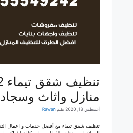
منازل واثاث وسجاد ت
أغسطس 18, 2020
بقلم
Rawan
تنظيف شقق تيماء مع أفضل خدمات و اعمال التنظي