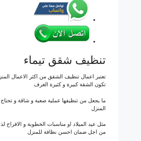
تنظيف شقق تيماء
تعتبر اعمال تنظيف الشقق من اكثر الاعمال المنز
تكون الشقة كبيرة و كثيرة الغرف
ما يجعل من تنظيفها عملية صعبة و شاقة و تحتا
المنزل
مثل عيد الميلاد او مناسبات الخطوبة و الافراح ل
من اجل ضمان احسن نظافة للمنزل