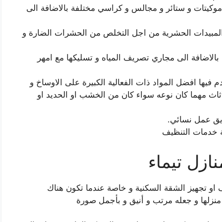
كيتات و ستائر و مجالس و كراسي مختلفة بالاضافة الى
لمبيدات الحشرية من اجل التخلص من الحشرات الضارة و
بالاضافة الى مجاري تصريف المياه و تسليكها مع امهر
 فيها افضل المواد ذات الفعالية الكبيرة على الاوساخ و
لاثاث مهما كان نوعه سواء كان من الخشب او الحديد او
ق عمل نسائي.
 خدمات التنظيف
زل تيماء
 او تجهيز الشقة السكنية و خاصة عندما تكون هناك
منزلها و جعله مرتب و أنيق و بأجمل صورة