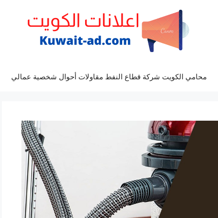
محامي الكويت شركة قطاع النفط مقاولات أحوال شخصية عمالي