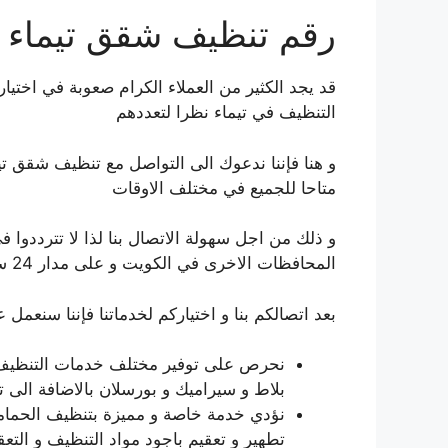
رقم تنظيف شقق تيماء
قد يجد الكثير من العملاء الكرام صعوبة في اختي
التنظيف في تيماء نظرا لتعددهم
متاحا للجميع في مختلف الاوقات
و ذلك من اجل سهولة الاتصال بنا لذا لا تترددوا في
المحافظات الاخرى في الكويت و على مدار 24 ساعة، اتصلوا بنا الآن.
بعد اتصالكم بنا و اختياركم لخدماتنا فإننا سنعمل عل
نحرص على توفير مختلف خدمات التنظيف ل
بلاط و سيراميك و بورسلان بالاضافة الى 
نؤدي خدمة خاصة و مميزة بتنظيف الحمامات 
تطهير و تعقيم باجود مواد التنظيف و التعقي