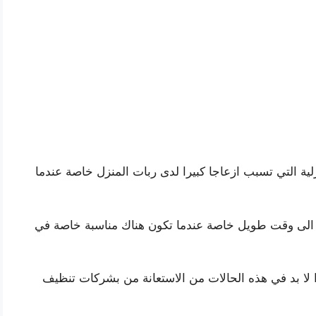
لية التي تسبب ازعاجا كبيرا لدى ربات المنزل خاصة عندما
ج الى وقت طويل خاصة عندما تكون هناك مناسبة خاصة في
ذا لا بد في هذه الحالات من الاستعانة من بشركات تنظيف