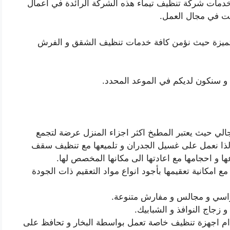
و خدمات شركة تنظيف تيماء هذه الشركة الرائدة في اعمال
صت في مجال العمل.
 المتميزة حيث نؤمن كافة خدمات تنظيف الشقق و الفرش
قت و سنكون لديكم في الموعد المحدد.
جالي حيث يعتبر المطبخ اكثر اجزاء المنزل عرضة لتجمع
 لذا نعمل على غسيل الجدران و تلميعها مع تنظيف سقف
ا و احجامها مع اعادتها الى مكانها المخصص لها.
ع امكانية تعقيمها بأجود انواع مواد التعقيم ذات الجودة
راسي و مجالس و مفارش متنوعة.
زجاج النوافذ و الشبابيك.
ام اجهزة تنظيف خاصة تعمل بواسطة البخار و تحافظ على