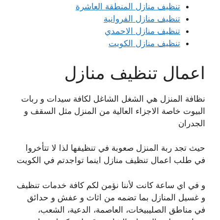
تنظيف منازل المنطقة العاشرة
تنظيف منازل الفروانية
تنظيف منازل الاحمدي
تنظيف منازل الكويت
اعمال تنظيف منازل
نظافة المنزل هي الشغل الشاغل لكافة سيدات و ربات
البيوت خاصة الاجزاء العالية من المنزل مثل السقف و
الجدران
حيث تجد ربة المنزل صعوبة في تنظيفها لذا لا تتأخروا
في طلب اعمال تنظيف منازل اينما تواجدتم في الكويت
و في اي ساعة كانت لأننا نؤمن لكم كافة خدمات تنظيف
و غسيل المنازل بما تضمه من اثاث و عفش و حدائق
في مناطق الصليبيخات، العاصمة، الدعية، الشعب،