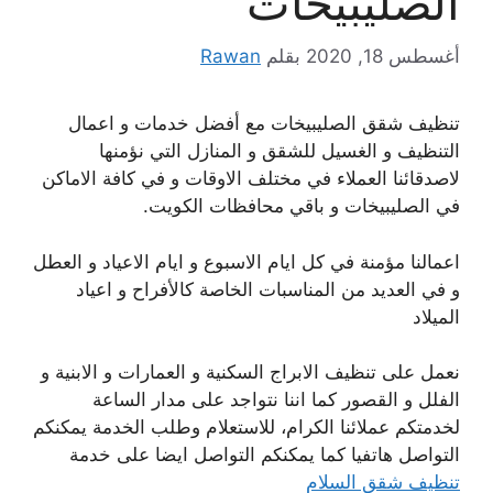
الصليبيخات
أغسطس 18, 2020
بقلم
Rawan
تنظيف شقق الصليبيخات مع أفضل خدمات و اعمال
التنظيف و الغسيل للشقق و المنازل التي نؤمنها
لاصدقائنا العملاء في مختلف الاوقات و في كافة الاماكن
في الصليبيخات و باقي محافظات الكويت.
اعمالنا مؤمنة في كل ايام الاسبوع و ايام الاعياد و العطل
و في العديد من المناسبات الخاصة كالأفراح و اعياد
الميلاد
نعمل على تنظيف الابراج السكنية و العمارات و الابنية و
الفلل و القصور كما اننا نتواجد على مدار الساعة
لخدمتكم عملائنا الكرام، للاستعلام وطلب الخدمة يمكنكم
التواصل هاتفيا كما يمكنكم التواصل ايضا على خدمة
تنظيف شقق السلام