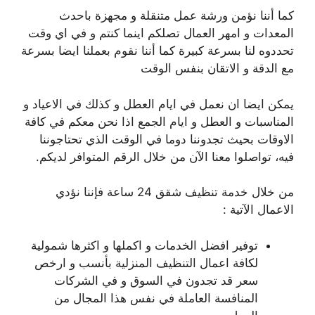
كما أننا نؤمن ورشة عمل متنقلة و مجهزة باحدث
المعدات و امهر العمال تصلكم اينما كنتم و في اي وقت
تحددوه لنا بسرعة كبيرة كما أننا نقوم بعملنا ايضا بسرعة
مع الدقة و الاتقان بنفس الوقت
يمكن ايضا ان نعمل في ايام العطل و كذلك في الاعياد و
المناسبات و العطل و ايام الجمع اذا نحن معكم في كافة
الاوقات بحيث تجدوننا دوما في الوقت الذي تحتاجوننا
فيه، تواصلوا معنا الآن من خلال الرقم المتوافر لديكم.
من خلال خدمة تنظيف شقق 24 ساعة فإننا نؤدي
الاعمال الآتية :
توفير افضل الخدمات و اكملها و اكثرها شمولية
لكافة اعمال التنظيف المنزلية بأنسب و ارخص
سعر قد تجدون في السوق و في الشركات
المنافسة العاملة في نفس هذا المجال من