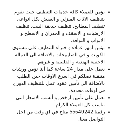
نؤمن للعملاء كافة خدمات التنظيف حيث نقوم
بتنظيف الاثاث المنزلي و العفش بكل انواعه،
تنظيف المطابخ، تتظيف حديقة البيت، تنظيف
الارضيات و الاسقف و الجدران و الاسطح و
الابواب و النوافذ.
نؤمن امهر عملاء و خبراء التنظيف على مستوى
الكويت و في الصليبيخات بالاضافة الى العمالة
الاجنبية الهندية و الفلبينية و غيرهم.
نعمل على مدار 24 ساعة كما أننا نؤمن ورشات
متنقلة تصلكم في اسرع الاوقات حين الطلب
بالاضافة الى تأمين عقود عمل للتنظيف الدوري
في اوقات محددة.
نعمل على تأمين ارخص و أنسب الاسعار التي
تناسب كل العملاء الكرام.
رقمنا 55549242 متاح في اي وقت من اجل
التواصل معنا.