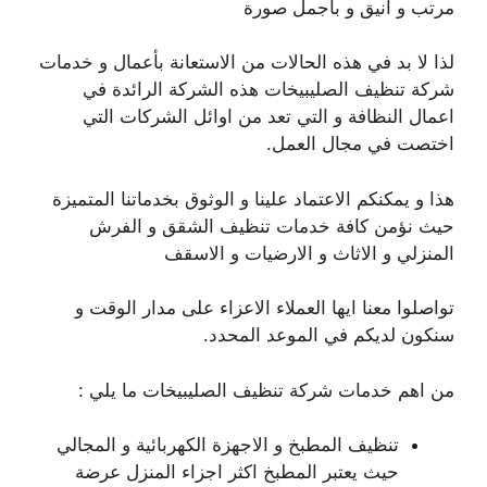
مرتب و أنيق و بأجمل صورة
لذا لا بد في هذه الحالات من الاستعانة بأعمال و خدمات
شركة تنظيف الصليبيخات هذه الشركة الرائدة في
اعمال النظافة و التي تعد من اوائل الشركات التي
اختصت في مجال العمل.
هذا و يمكنكم الاعتماد علينا و الوثوق بخدماتنا المتميزة
حيث نؤمن كافة خدمات تنظيف الشقق و الفرش
المنزلي و الاثاث و الارضيات و الاسقف
تواصلوا معنا ايها العملاء الاعزاء على مدار الوقت و
سنكون لديكم في الموعد المحدد.
من اهم خدمات شركة تنظيف الصليبيخات ما يلي :
تنظيف المطبخ و الاجهزة الكهربائية و المجالي
حيث يعتبر المطبخ اكثر اجزاء المنزل عرضة