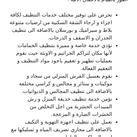
نحرص على توفير مختلف خدمات التنظيف لكافة
اجزاء و ارجاء الشقة السكنية من ارضيات متنوعة
بلاط و سيراميك و بورسلان بالاضافة الى تنظيف
الجدران و الاسقف و الدرجات.
نؤدي خدمة خاصة و مميزة بتنظيف الحمامات
لأنها مكان لتراكم الجراثيم و الاوبئة حيث نقوم
بعمليات تطهير و تعقيم باجود مواد التنظيف و
التعقيم الفعالة.
نقوم بغسيل الفرش المنزلي من سجاد و
موكيتات و ستائر و مجالس و كراسي مختلفة
بالاضافة الى تنظيف المجالس و الديوانيات.
نؤمن خدمة تنظيف حديقة المنزل و رش
المبيدات الحشرية من اجل التخلص من
الحشرات الضارة و المزعجة.
نعمل على تنظيف اجهزة التهوية و التكيف
بالاضافة الى مجاري تصريف المياه و تسليكها مع