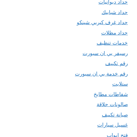
حداد ديوانيات
حداد شبابيك
حداد غرف كيربي شينكو
حداد مظلات
خدمات تنظيف
رسيفر بي ان سبورت
رقم تكييف
رقم خدمة بي ان سبورت
ستلايت
شفاطات مطابخ
صالونات حلاقة
صيانة تكييف
غسيل سيارات
فتح ابواب