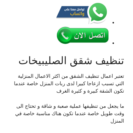
تنظيف شقق الصليبيخات
تعتبر اعمال تنظيف الشقق من اكثر الاعمال المنزلية
التي تسبب ازعاجا كبيرا لدى ربات المنزل خاصة عندما
تكون الشقة كبيرة و كثيرة الغرف
ما يجعل من تنظيفها عملية صعبة و شاقة و تحتاج الى
وقت طويل خاصة عندما تكون هناك مناسبة خاصة في
المنزل