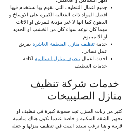
امهر السباكين و العاملين.
جميع اعمال التنظيف التي نقوم بها نستخدم فيها
افضل المواد ذات الفعالية الكبيرة على الاوساخ و
الدهون كما انها لا غير مؤذية للفرش او الاثاث
مهما كان نوعه سواء كان من الخشب او الحديد
او الالمينيوم.
خدمة
تنظيف منازل المنطقة العاشرة
بفريق
عمل نسائي.
احدث اعمال
تنظيف منازل السالمية
لكافة
خدمات التنظيف
خدمات شركة تنظيف
منازل الصليبيخات
كثير من ربات المنزل تجد صعوبة كبيرة في تنظيف او
تجهيز الشقة السكنية و خاصة عندما تكون هناك مناسبة
قريبة و هنا ترغب سيدة البيت في تنظيف منزلها و جعله