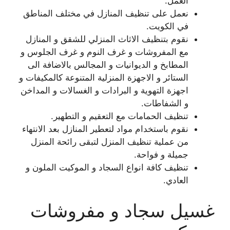
العمل.
نعمل على تنظيف المنازل في مختلف المناطق
في الكويت.
نقوم بتنظيف الاثاث المنزلي للشقق و المنازل
مع المفروشات و غرف النوم و غرف الجلوس و
المطابخ و الديوانيات و المجالس بالاضافة الى
الستائر و الاجهزة المنزلية المتنوعة كالمكيفات و
اجهزة التهوية و البرادات و الغسالات و المداخن
و الشفاطات.
تنظيف الحمامات مع التعقيم و التطهير.
نقوم باستخدام مواد لتعطير المنازل بعد الانتهاء
من عملية تنظيف المنزل لتبقى رائحة المنزل
جميلة و فواحة.
تنظيف كافة انواع السجاد و الموكيت الملون و
العادي.
غسيل سجاد و مفروشات