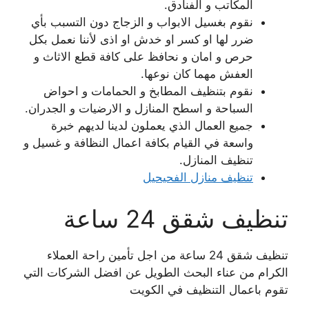
المكاتب و الفنادق.
نقوم بغسيل الابواب و الزجاج دون التسبب بأي
ضرر لها او كسر او خدش او اذى لأننا نعمل بكل
حرص و امان و نحافظ على كافة قطع الاثاث و
العفش مهما كان نوعها.
نقوم بتنظيف المطابخ و الحمامات و احواض
السباحة و اسطح المنازل و الارضيات و الجدران.
جميع العمال الذي يعملون لدينا لديهم خبرة
واسعة في القيام بكافة اعمال النظافة و غسيل و
تنظيف المنازل.
تنظيف منازل الفحيحيل
تنظيف شقق 24 ساعة
تنظيف شقق 24 ساعة من اجل تأمين راحة العملاء
الكرام من عناء البحث الطويل عن افضل الشركات التي
تقوم باعمال التنظيف في الكويت