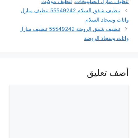
تنظيف منازل الصليبيخات
,
تنظيف موكيت
تنظيف شقق السلام 55549242 تنظيف منازل
واثاث وسجاد السلام
تنظيف شقق الروضة 55549242 تنظيف منازل
واثاث وسجاد الروضة
أضف تعليق
تعليق