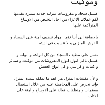
وموكيت
غسيل سجاد و مفروشات منزلية خدمة مميزة نقدمها
لكم عملائنا الاعزاء من اجل التخلص من الاوساخ
المتراكمة عليها
بالاضافة الى أننا نؤمن مواد تنظيف آمنة على السجاد و
الفرش المنزلي و لا تتسبب في اذيته
نعمل على تنظيف السجاد من كل انواعه و ألوانه و
غسيل باقي انواع انواع المفروشات من موكيت و ستائر
و كنبات و كراسي و كل انواع العفش
و لأن مقتنيات المنزل هي اهم ما تملكه سيدة المنزل
فإننا نحرص على المحافظة عليه من خلال استعمال
معقمات و منظفات فعالة على الاوساخ و آمنة على
الاثاث.