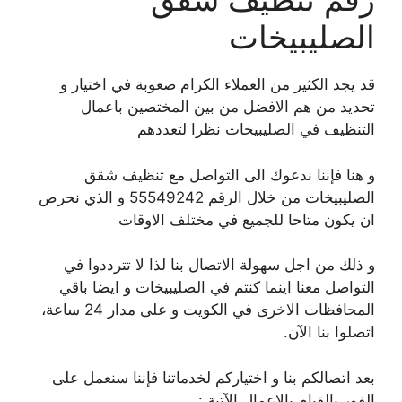
الصليبيخات
قد يجد الكثير من العملاء الكرام صعوبة في اختيار و
تحديد من هم الافضل من بين المختصين باعمال
التنظيف في الصليبيخات نظرا لتعددهم
و هنا فإننا ندعوك الى التواصل مع تنظيف شقق
الصليبيخات من خلال الرقم 55549242 و الذي نحرص
ان يكون متاحا للجميع في مختلف الاوقات
و ذلك من اجل سهولة الاتصال بنا لذا لا تترددوا في
التواصل معنا اينما كنتم في الصليبيخات و ايضا باقي
المحافظات الاخرى في الكويت و على مدار 24 ساعة،
اتصلوا بنا الآن.
بعد اتصالكم بنا و اختياركم لخدماتنا فإننا سنعمل على
الفور بالقيام بالاعمال الآتية :