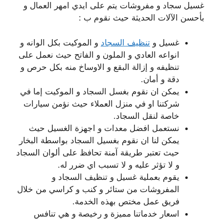
غسيل سجاد و مفروشات يتم على ايدي امهر العمال و
بأحسن الآلات الحديثة حيث نقوم ب :
غسيل و
تنظيف السجاد
و الموكيت بكل الوانه و
انواعه العادي و الملون و الفاتح حيث نعمل على
تنظيفه و إزالة البقع و الاوساخ منه بكل حرص و
دقة و أمان.
يمكن ان نقوم بغسل السجاد و الموكيت إما في
شركتنا او في منزل العملاء حيث نؤمن سيارات
خاصة لنقل السجاد.
نستعمل افضل معدات و اجهزة الغسيل حيث
يمكن لنا ان نقوم بغسيل السجاد بواسطة البخار
حيث تعتبر طريقة آمنة تحافظ على ألوان السجاد
و لا تؤثر عليه و لا تسبب اي ضرر له.
يقوم بعملية غسيل و تنظيف السجاد و
المفروشات من ستائر و كنب و كراسي من خلال
فريق عمل مختص بهذه الخدمة.
اسعار خدماتنا مميزة و رخيصة و هي تنافس