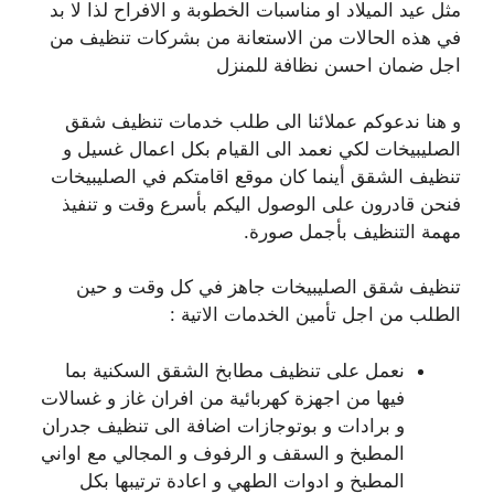
مثل عيد الميلاد او مناسبات الخطوبة و الافراح لذا لا بد
في هذه الحالات من الاستعانة من بشركات تنظيف من
اجل ضمان احسن نظافة للمنزل
و هنا ندعوكم عملائنا الى طلب خدمات تنظيف شقق
الصليبيخات لكي نعمد الى القيام بكل اعمال غسيل و
تنظيف الشقق أينما كان موقع اقامتكم في الصليبيخات
فنحن قادرون على الوصول اليكم بأسرع وقت و تنفيذ
مهمة التنظيف بأجمل صورة.
تنظيف شقق الصليبيخات جاهز في كل وقت و حين
الطلب من اجل تأمين الخدمات الاتية :
نعمل على تنظيف مطابخ الشقق السكنية بما
فيها من اجهزة كهربائية من افران غاز و غسالات
و برادات و بوتوجازات اضافة الى تنظيف جدران
المطبخ و السقف و الرفوف و المجالي مع اواني
المطبخ و ادوات الطهي و اعادة ترتيبها بكل