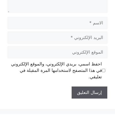
الاسم
البريد
الإلكتروني
الموقع
الإلكتروني
احفظ اسمي، بريدي الإلكتروني، والموقع الإلكتروني
في هذا المتصفح لاستخدامها المرة المقبلة في
تعليقي.