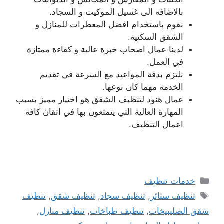
بالاضافة الى غسيل الموكيت و السجاد.
نقوم باستخدام افضل المعطرات للمنازل و
الشقق السكنية.
لدينا عمال اصحاب خبرة عالية و كفاءة ممتازة
في العمل.
نلتزم بدقة المواعيد مع السرعة في تقديم
الخدمة مهما كان نوعها.
عمال هنود لتنظيف الشقق هو اختيار مميز بسبب
المهارة العالية التي يتمتعون بها في اتقان كافة
اعمال التنظيف.
التصنيفات
خدمات تنظيف
الوسوم
تنظيف ستائر
,
تنظيف سجاد
,
تنظيف شقق
,
تنظيف
شقق الصليبيخات
,
تنظيف طباخات
,
تنظيف منازل
,