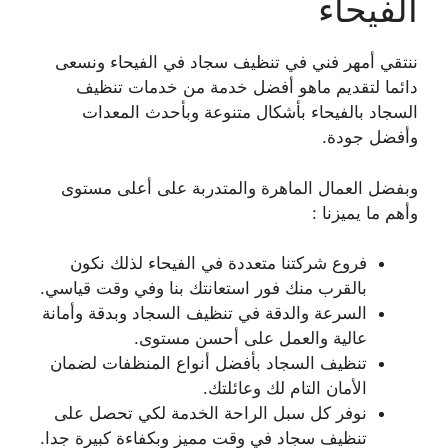
الفيحاء
ننتقي أمهر فني في تنظيف سجاد في الفيحاء ونسعى
دائما لتقديم ماهو أفضل خدمة من خدمات تنظيف
السجاد بالفيحاء بأشكال متنوعة وبأحدث المعدات
وأفضل جودة.
وبفضل العمال الماهرة والمتدربة على أعلى مستوى
وأهم ما يميزنا :
فروع شركتنا متعددة في الفيحاء لذلك نكون
بالقرب منك فور استعانتك بنا وفي وقت قياسي.
السرعة والدقة في تنظيف السجاد وبدقة وأمانة
عالية والعمل على أحسن مستوى.
تنظيف السجاد بأفضل أنواع المنظفات لضمان
الأمان التام لك وعائلتك.
نوفر كل سبل الراحة الخدمة لكي تحصل على
تنظيف سجاد في وقت مميز وبكفاءة كبيرة جدا.