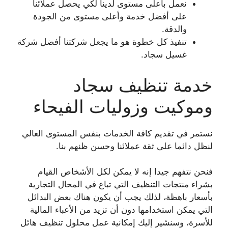
نعمل بأعلى مستوى لدينا لكي يحصل عملائنا
على أفضل خدمة وأعلى مستوى من الجودة
والدقة.
تنفيذ كل خطوة هو ما يجعل شركتنا أفضل شركة
غسيل سجاد.
خدمة تنظيف سجاد
وموكيت وزوليات الفيحاء
نستمر في تقديم كافة الخدمات بنفس المستوى العالي
لنظل دائما على ثقة عملائنا وحسن ظنهم بنا.
فنحن نتفهم جيدا إنه لا يمكن لكل الأشخاص القيام
بشراء منتجات التنظيف التي تباع في المحال التجارية
بأسعار باهظة، لذلك يجب أن يكون هناك بعض البدائل
التي يمكن استخدامها دون أن تزيد من الأعباء المالية
للأسرة، وسنشير إليك إمكانية عمل محلول تنظيف هائل