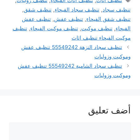
تنظيف اثاث
,
تنظيف اثاث الفيحاء
,
تنظيف زوليات
,
تنظيف سجاد
,
تنظيف سجاد الفيحاء
,
تنظيف شقق
,
تنظيف شقق الفيحاء
,
تنظيف عفش
,
تنظيف عفش
الفيحاء
,
تنظيف موكيت
,
تنظيف موكيت الفيحاء
,
تنظيف
موكيت الفيحاء تنظيف اثاث
تنظيف سجاد النزهة 55549242 تنظيف عفش
وموكيت وزوليات
تنظيف سجاد الشامية 55549242 تنظيف عفش
وموكيت وزوليات
أضف تعليق
تعليق