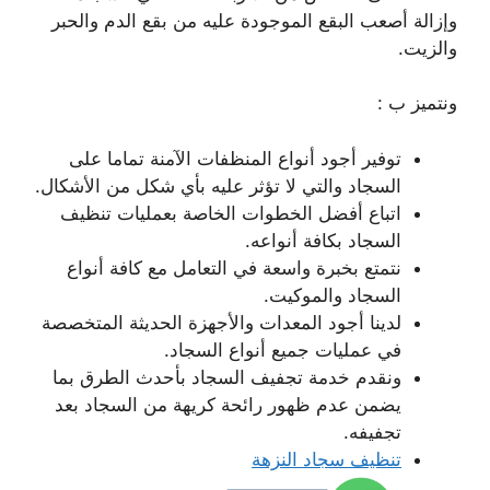
وإزالة أصعب البقع الموجودة عليه من بقع الدم والحبر
والزيت.
ونتميز ب :
توفير أجود أنواع المنظفات الآمنة تماما على
السجاد والتي لا تؤثر عليه بأي شكل من الأشكال.
اتباع أفضل الخطوات الخاصة بعمليات تنظيف
السجاد بكافة أنواعه.
نتمتع بخبرة واسعة في التعامل مع كافة أنواع
السجاد والموكيت.
لدينا أجود المعدات والأجهزة الحديثة المتخصصة
في عمليات جميع أنواع السجاد.
ونقدم خدمة تجفيف السجاد بأحدث الطرق بما
يضمن عدم ظهور رائحة كريهة من السجاد بعد
تجفيفه.
تنظيف سجاد النزهة