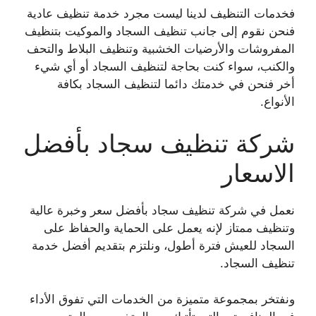
فخدمات التنظيف لدينا ليست مجرد خدمة تنظيف عادية
فنحن نقوم إلى جانب تنظيف السجاد والموكيت بتنظيف
المفروشات والأرضيات الخشبية وتنظيف البلاط والتحف
والكنب، سواء كنت بحاجة لتنظيف السجاد أو أي شيء
أخر فنحن في خدمتك دائما لتنظيف السجاد بكافة
الأنواع.
شركة تنظيف سجاد بأفضل
الاسعار
نعمل في شركة تنظيف سجاد بأفضل سعر وخبرة عالية
وتنظيف ممتاز لإنه يعمل على الحماية والحفاظ على
السجاد للعيش فترة أطول، ونلتزم بتقديم أفضل خدمة
تنظيف السجاد.
ونفتخر بمجموعة متميزة من الخدمات التي تفوق الأداء