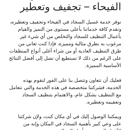
الفيحاء – تجفيف وتعطير
نوفر خدمة غسيل السجاد في الفيحاء وتجفيف وتعطيره،
ونقدم كافة خدماتنا بأعلى مستوى من التميز والقيام
بأعمال التنظيف للسجاد والتخلص من أي شيء غير
مرغوب به بطرق مثالية ومميزة، فإذا كنت تعاني من
طرق التنظيف العادية أو من شراء أغلى أنواع المنظفات
على الرغم من ذلك لا تستطيع أن تصل إلى أفضل النتائج
الأساسية المميزة.
فعليك أن تتعاون وتتصل بنا على الفور لنقوم بهذه
الخدمة، فشركتنا متخصصة في هذه الخدمة والتي نتعامل
مع التنظيف بشكل عام، والاهتمام بتنظيف السجاد
وتعقيمه وتعطيره.
ويمكننا الوصول إليك في أي مكان كنت، ولإن شركتنا
على وعي كبير بأهمية السجاد في المكان وإنه من