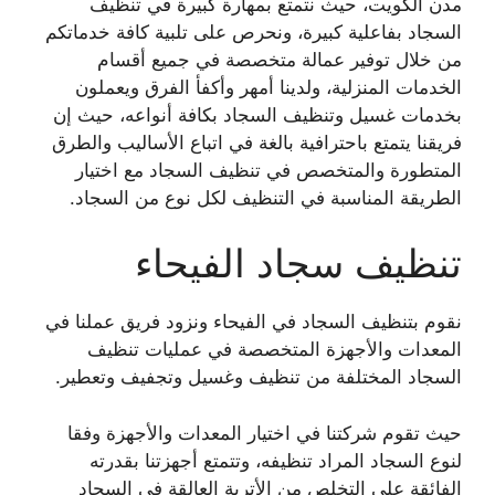
مدن الكويت، حيث نتمتع بمهارة كبيرة في تنظيف
السجاد بفاعلية كبيرة، ونحرص على تلبية كافة خدماتكم
من خلال توفير عمالة متخصصة في جميع أقسام
الخدمات المنزلية، ولدينا أمهر وأكفأ الفرق ويعملون
بخدمات غسيل وتنظيف السجاد بكافة أنواعه، حيث إن
فريقنا يتمتع باحترافية بالغة في اتباع الأساليب والطرق
المتطورة والمتخصص في تنظيف السجاد مع اختيار
الطريقة المناسبة في التنظيف لكل نوع من السجاد.
تنظيف سجاد الفيحاء
نقوم بتنظيف السجاد في الفيحاء ونزود فريق عملنا في
المعدات والأجهزة المتخصصة في عمليات تنظيف
السجاد المختلفة من تنظيف وغسيل وتجفيف وتعطير.
حيث تقوم شركتنا في اختيار المعدات والأجهزة وفقا
لنوع السجاد المراد تنظيفه، وتتمتع أجهزتنا بقدرته
الفائقة على التخلص من الأتربة العالقة في السجاد