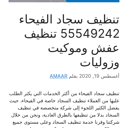
تنظيف سجاد الفيحاء
55549242 تنظيف
عفش وموكيت
وزوليات
أغسطس 19, 2020
بقلم
AMAAR
تنظيف سجاد الفيحاء من أكثر الخدمات التي يكثر الطلب
عليها من العملاء تنظيف السجاد خاصة في الفيحاء، حيث
يفضل الكثير اللجوء إلى شركة متخصصة في تنظيف
السجاد بدلا من تنظيفها بالطرق العادية، ونحن من خلال
شركتنا وفرنا خدمة تنظيف السجاد وعلى مستوى جميع