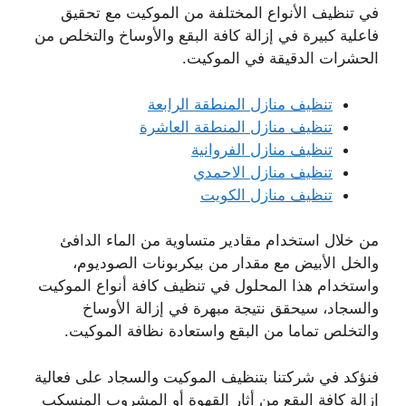
في تنظيف الأنواع المختلفة من الموكيت مع تحقيق
فاعلية كبيرة في إزالة كافة البقع والأوساخ والتخلص من
الحشرات الدقيقة في الموكيت.
تنظيف منازل المنطقة الرابعة
تنظيف منازل المنطقة العاشرة
تنظيف منازل الفروانية
تنظيف منازل الاحمدي
تنظيف منازل الكويت
من خلال استخدام مقادير متساوية من الماء الدافئ
والخل الأبيض مع مقدار من بيكربونات الصوديوم،
واستخدام هذا المحلول في تنظيف كافة أنواع الموكيت
والسجاد، سيحقق نتيجة مبهرة في إزالة الأوساخ
والتخلص تماما من البقع واستعادة نظافة الموكيت.
فنؤكد في شركتنا بتنظيف الموكيت والسجاد على فعالية
إزالة كافة البقع من أثار القهوة أو المشروب المنسكب