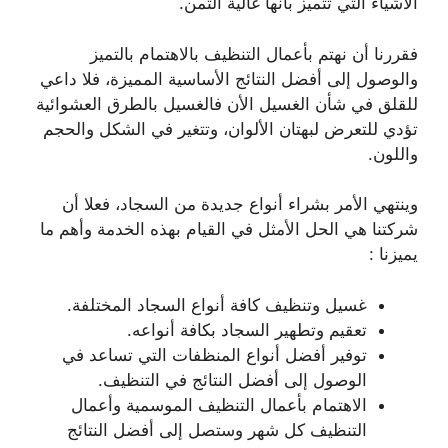
الأشياء التي تتميز بأنها غالية الثمن.
فقررنا أن نهتم بأعمال التنظيف بالاهتمام بالتميز
والوصول إلى أفضل النتائج الأساسية المميزة، فلا داعي
للقلق في شأن الغسيل الأن فالغسيل بالطرق العشوائية
تؤدي للتعرض لبهتان الألوان، وتتغير في الشكل والحجم
واللون.
وينتهي الأمر بشراء أنواع جديدة من السجاد، فعلا أن
شركتنا هي الحل الأمثل في القيام بهذه الخدمة وأهم ما
يميزنا :
غسيل وتنظيف كافة أنواع السجاد المختلفة.
تعقيم وتطهير السجاد بكافة أنواعه.
توفير أفضل أنواع المنظفات التي تساعد في
الوصول إلى أفضل النتائج في التنظيف.
الاهتمام بأعمال التنظيف الموسمية وأعمال
التنظيف كل شهر وستصل إلى أفضل النتائج