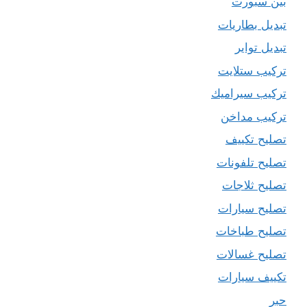
بين سبورت
تبديل بطاريات
تبديل تواير
تركيب ستلايت
تركيب سيراميك
تركيب مداخن
تصليح تكييف
تصليح تلفونات
تصليح ثلاجات
تصليح سيارات
تصليح طباخات
تصليح غسالات
تكييف سيارات
حبر