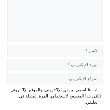
الاسم
البريد
الإلكتروني
الموقع
الإلكتروني
احفظ اسمي، بريدي الإلكتروني، والموقع الإلكتروني
في هذا المتصفح لاستخدامها المرة المقبلة في
تعليقي.