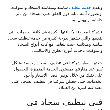
ونقدم
خدمة تنظيف
شاملة ومتكاملة السجاد والموكيت
،وبصورة آمنة تماما دون القلق على السجاد من تأثر
خاماته أو بهتان لونه.
فشركتنا معروفة بكفاءتها الكبيرة في كافة الخدمات التي
تقدمها والتي تشتهر بدرجة كبيرة من خدمة تنظيف سجاد
شاملة ومتكاملة حيث نتعامل مع كافة أنواع السجاد
والموكيت بأحدث أنواع الطرق والأساليب.
وتعتبر أسعار شركتنا في تنظيف السجاد رخيصة بشكل
كبير عند مقارنتها بمستوى الخدمة المتميزة، للحصول
على ثقتك من خلال توفير أفضل الأسعار وأجود
الخدمات، حتى حصلن شركتنا في تنظيف السجاد على
مصداقية كبيرة من العملاء.
فني تنظيف سجاد في