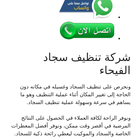
شركة تنظيف سجاد
الفيحاء
ونحرص على تنظيف السجاد وغسيله في مكانه دون
الحاجة إلى تغيير المكان أثناء عملية التنظيف وهو ما
يساهم في سرعة وسهولة عملية تنظيف السجاد.
ونوفر الراحة لكافة العملاء في الحصول على النتائج
المرضية في أقصر وقت ممكن، ونوفر أفضل المعطرات
الخاصة والسجاد والموكيت ليعطي رائحة ذكية للسجاد.