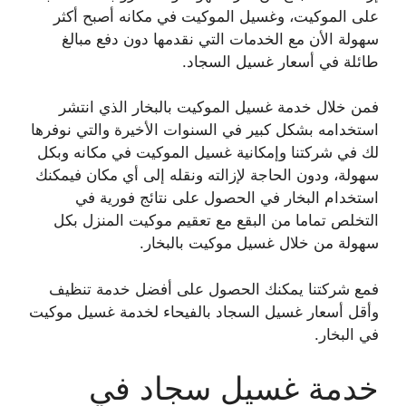
على الموكيت، وغسيل الموكيت في مكانه أصبح أكثر
سهولة الأن مع الخدمات التي نقدمها دون دفع مبالغ
طائلة في أسعار غسيل السجاد.
فمن خلال خدمة غسيل الموكيت بالبخار الذي انتشر
استخدامه بشكل كبير في السنوات الأخيرة والتي نوفرها
لك في شركتنا وإمكانية غسيل الموكيت في مكانه وبكل
سهولة، ودون الحاجة لإزالته ونقله إلى أي مكان فيمكنك
استخدام البخار في الحصول على نتائج فورية في
التخلص تماما من البقع مع تعقيم موكيت المنزل بكل
سهولة من خلال غسيل موكيت بالبخار.
فمع شركتنا يمكنك الحصول على أفضل خدمة تنظيف
وأقل أسعار غسيل السجاد بالفيحاء لخدمة غسيل موكيت
في البخار.
خدمة غسيل سجاد في