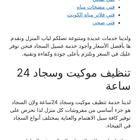
فني مضخات مياه
فني فلاتر مياة الكويت
فني صحي
ولدينا خدمات عديدة ومتنوعة تصلكم لباب المنزل ونقدم
ها بأفضل الأسعار وأجود خدمة غسيل السجاد فنحن نوفر
عليك في السعر ونلتزم بأعلى جودة وكفاءة وتقنية.
تنظيف موكيت وسجاد 24
ساعة
لدينا خدمة تنظيف موكيت وسجاد 24ساعة ولإن السجاد
هو جزء أساسي من مفروشات كل منزل لذا نحرص على
توفير كافة سبل الاهتمام والعناية بمختلف أنواع السجاد
في الفيحاء.