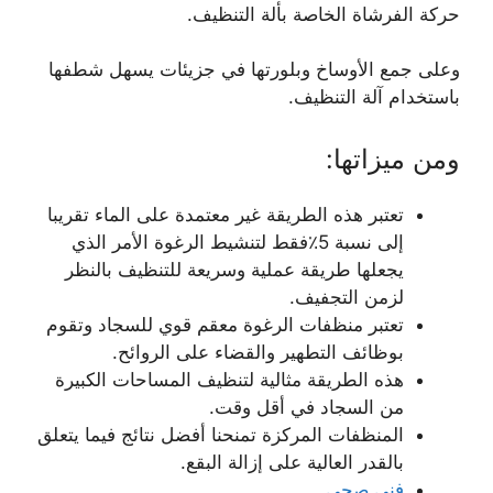
حركة الفرشاة الخاصة بألة التنظيف.
وعلى جمع الأوساخ وبلورتها في جزيئات يسهل شطفها
باستخدام آلة التنظيف.
ومن ميزاتها:
تعتبر هذه الطريقة غير معتمدة على الماء تقريبا
إلى نسبة 5٪فقط لتنشيط الرغوة الأمر الذي
يجعلها طريقة عملية وسريعة للتنظيف بالنظر
لزمن التجفيف.
تعتبر منظفات الرغوة معقم قوي للسجاد وتقوم
بوظائف التطهير والقضاء على الروائح.
هذه الطريقة مثالية لتنظيف المساحات الكبيرة
من السجاد في أقل وقت.
المنظفات المركزة تمنحنا أفضل نتائج فيما يتعلق
بالقدر العالية على إزالة البقع.
فني صحي