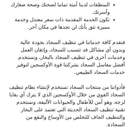
المنظفات لدينا أمنة تماما لصحتك وصحة صغارك
وأسرتك.
تكون الخدمة المقدمة ذات سعر معتدل وخدمة
مميزة نثق بأنك لن تجدها في مكان آخر.
فنقدم كافة خدماتنا في تنظيف السجاد بجودة عالية
وبدون أي مشاكل قد تتسبب للسجاد، وإتقان العمل
وخدمات أخرى في تنظيف السجاد بالبخار، ونستخدم
أفضل مغاسل السجاد بشركتنا قوة الأوكسجين لتوفير
خدمات السجاد الطبيعي.
فأدواتنا من منتجات السجاد تستخدم لإنشاء نظام تنظيف
السجاد القوي من خلال الأوكسجين الذي لا يترك أي بقايا
لزجة، وهو آمن للأطفال والحيوانات الأليفة، ونستخدم
تقنية تنظيف السجاد الحديثة التي تعتمد على البخار
والتنظيف الجاف للتخلص من الأوساخ والبقع من
السجادة.