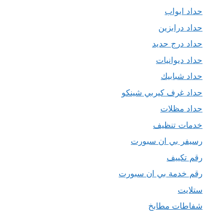
حداد ابواب
حداد درابزين
حداد درج حديد
حداد ديوانيات
حداد شبابيك
حداد غرف كيربي شينكو
حداد مظلات
خدمات تنظيف
رسيفر بي ان سبورت
رقم تكييف
رقم خدمة بي ان سبورت
ستلايت
شفاطات مطابخ