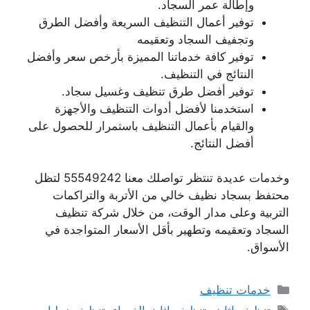
وإطالة عمر السجاد.
توفير أعمال التنظيف السريعة وأفضل الطرق
وتجفيف السجاد وتعقيمه
توفير كافة خدماتنا المميزة بأرخص سعر وأفضل
النتائج في التنظيف.
توفير أفضل طرق تنظيف وغسيل سجاد.
استخدمنا لأفضل أدوات التنظيف والأجهزة
والقيام بأعمال التنظيف باستمرار للحصول على
أفضل النتائج.
وخدمات عديدة تنتظر تواصلك معنا 55549242 لتظل
محتفظ بسجاد نظيف خالي من الأتربة والتراكمات
التربية وعلى مدار الوقت، من خلال شركة تنظيف
السجاد وتعقيمه وتطهير بأقل الأسعار المتواجدة في
الأسواق.
التصنيفات
خدمات تنظيف
الوسوم