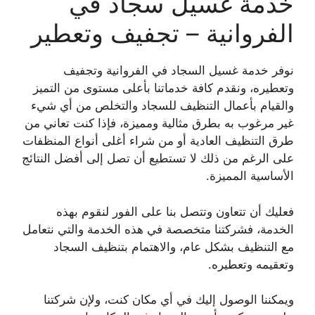
خدمة غسيل سجاد في
الفروانية – تجفيف وتعطير
نوفر خدمة غسيل السجاد في الفروانية وتجفيف
وتعطيره، ونقدم كافة خدماتنا بأعلى مستوى من التميز
والقيام بأعمال التنظيف للسجاد والتخلص من أي شيء
غير مرغوب به بطرق مثالية ومميزة، فإذا كنت تعاني من
طرق التنظيف العادية أو من شراء أغلى أنواع المنظفات
على الرغم من ذلك لا تستطيع أن تصل إلى أفضل النتائج
الأساسية المميزة.
فعليك أن تتعاون وتتصل بنا على الفور لنقوم بهذه
الخدمة، فشركتنا متخصصة في هذه الخدمة والتي نتعامل
مع التنظيف بشكل عام، والاهتمام بتنظيف السجاد
وتعقيمه وتعطيره.
ويمكننا الوصول إليك في أي مكان كنت، ولإن شركتنا