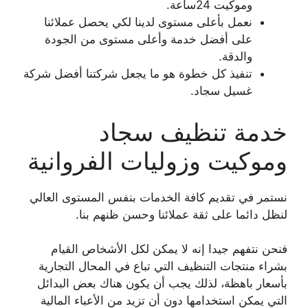
وموكيت 24ساعة.
نعمل بأعلى مستوى لدينا لكي يحصل عملائنا
على أفضل خدمة وأعلى مستوى من الجودة
والدقة.
تنفيذ كل خطوة هو ما يجعل شركتنا أفضل شركة
غسيل سجاد.
خدمة تنظيف سجاد
وموكيت وزوليات الفروانية
نستمر في تقديم كافة الخدمات بنفس المستوى العالي
لنظل دائما على ثقة عملائنا وحسن ظنهم بنا.
فنحن نتفهم جيدا إنه لا يمكن لكل الأشخاص القيام
بشراء منتجات التنظيف التي تباع في المحال التجارية
بأسعار باهظة، لذلك يجب أن يكون هناك بعض البدائل
التي يمكن استخدامها دون أن تزيد من الأعباء المالية