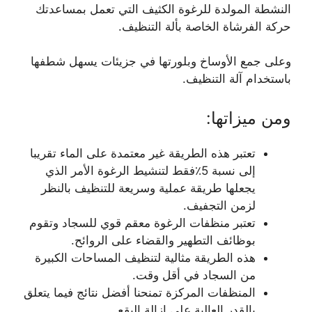
النشطة المولدة للرغوة الكثيف التي تعمل بمساعدتك
حركة الفرشاة الخاصة بألة التنظيف.
وعلى جمع الأوساخ وبلورتها في جزيئات يسهل شطفها
باستخدام آلة التنظيف.
ومن ميزاتها:
تعتبر هذه الطريقة غير معتمدة على الماء تقريبا
إلى نسبة 5٪فقط لتنشيط الرغوة الأمر الذي
يجعلها طريقة عملية وسريعة للتنظيف بالنظر
لزمن التجفيف.
تعتبر منظفات الرغوة معقم قوي للسجاد وتقوم
بوظائف التطهير والقضاء على الروائح.
هذه الطريقة مثالية لتنظيف المساحات الكبيرة
من السجاد في أقل وقت.
المنظفات المركزة تمنحنا أفضل نتائج فيما يتعلق
بالقدر العالية على إزالة البقع.