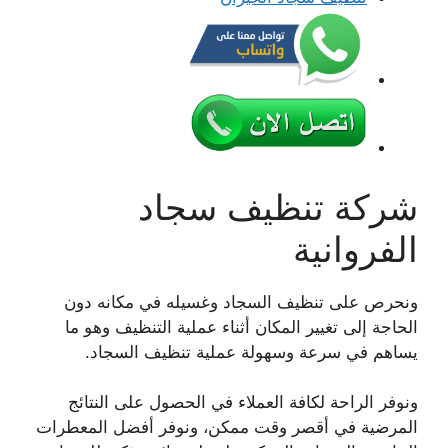
شركة تنظيف سجاد
الفروانية
ونحرص على تنظيف السجاد وغسيله في مكانه دون
الحاجة إلى تغيير المكان أثناء عملية التنظيف وهو ما
يساهم في سرعة وسهولة عملية تنظيف السجاد.
ونوفر الراحة لكافة العملاء في الحصول على النتائج
المرضية في أقصر وقت ممكن، ونوفر أفضل المعطرات