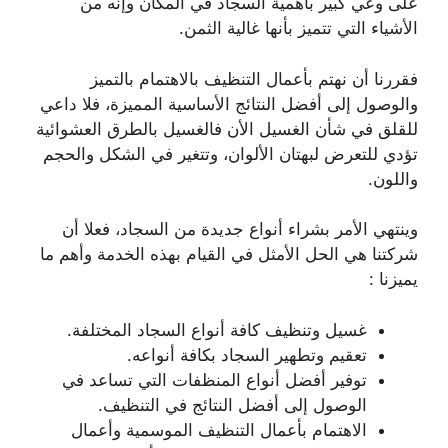
على وعي كبير بأهمية السجاد في المكان وإنه من
الأشياء التي تتميز بأنها غالية الثمن.
فقررنا أن نهتم بأعمال التنظيف بالاهتمام بالتميز
والوصول إلى أفضل النتائج الأساسية المميزة، فلا داعي
للقلق في شأن الغسيل الأن فالغسيل بالطرق العشوائية
تؤدي للتعرض لبهتان الألوان، وتتغير في الشكل والحجم
واللون.
وينتهي الأمر بشراء أنواع جديدة من السجاد، فعلا أن
شركتنا هي الحل الأمثل في القيام بهذه الخدمة وأهم ما
يميزنا :
غسيل وتنظيف كافة أنواع السجاد المختلفة.
تعقيم وتطهير السجاد بكافة أنواعه.
توفير أفضل أنواع المنظفات التي تساعد في
الوصول إلى أفضل النتائج في التنظيف.
الاهتمام بأعمال التنظيف الموسمية وأعمال