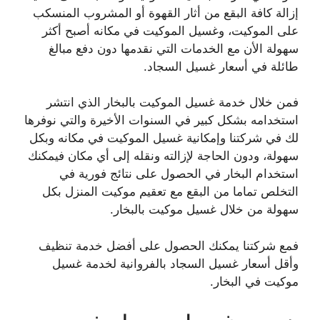
إزالة كافة البقع من أثار القهوة أو المشروب المنسكب
على الموكيت، وغسيل الموكيت في مكانه أصبح أكثر
سهولة الأن مع الخدمات التي نقدمها دون دفع مبالغ
طائلة في أسعار غسيل السجاد.
فمن خلال خدمة غسيل الموكيت بالبخار الذي انتشر
استخدامه بشكل كبير في السنوات الأخيرة والتي نوفرها
لك في شركتنا وإمكانية غسيل الموكيت في مكانه وبكل
سهولة، ودون الحاجة لإزالته ونقله إلى أي مكان فيمكنك
استخدام البخار في الحصول على نتائج فورية في
التخلص تماما من البقع مع تعقيم موكيت المنزل بكل
سهولة من خلال غسيل موكيت بالبخار.
فمع شركتنا يمكنك الحصول على أفضل خدمة تنظيف
وأقل أسعار غسيل السجاد بالفروانية لخدمة غسيل
موكيت في البخار.