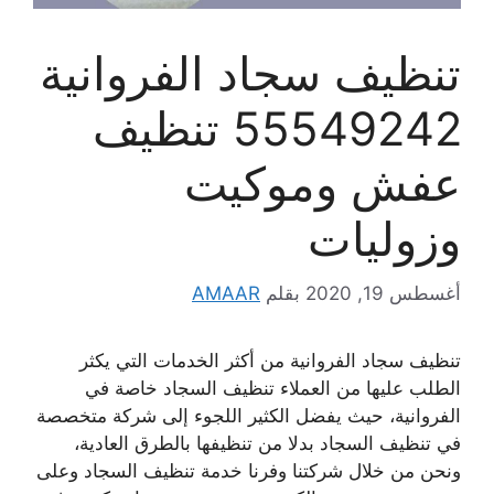
تنظيف سجاد الفروانية
55549242 تنظيف
عفش وموكيت
وزوليات
أغسطس 19, 2020
بقلم
AMAAR
تنظيف سجاد الفروانية من أكثر الخدمات التي يكثر
الطلب عليها من العملاء تنظيف السجاد خاصة في
الفروانية، حيث يفضل الكثير اللجوء إلى شركة متخصصة
في تنظيف السجاد بدلا من تنظيفها بالطرق العادية،
ونحن من خلال شركتنا وفرنا خدمة تنظيف السجاد وعلى