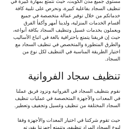
مستوى جميع مدن الكويت، حيث نتمتع بمهارة كبيرة في
تنظيف السجاد بفاعلية كبيرة، ونحرص على تلبية كافة
خدماتكم من خلال توفير عمالة متخصصة في جميع
أقسام الخدمات المنزلية، ولدينا أمهر وأكفأ الفرق
ويعملون بخدمات غسيل وتنظيف السجاد بكافة أنواعه،
حيث إن فريقنا يتمتع باحترافية بالغة في اتباع الأساليب
والطرق المتطورة والمتخصص في تنظيف السجاد مع
اختيار الطريقة المناسبة في التنظيف لكل نوع من
السجاد.
تنظيف سجاد الفروانية
نقوم بتنظيف السجاد في الفروانية ونزود فريق عملنا
في المعدات والأجهزة المتخصصة في عمليات تنظيف
السجاد المختلفة من تنظيف وغسيل وتجفيف وتعطير.
حيث تقوم شركتنا في اختيار المعدات والأجهزة وفقا
لنوع السجاد المراد تنظيفه، وتتمتع أجهزتنا بقدرته