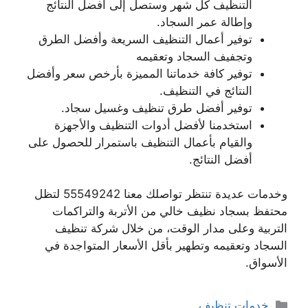
التنظيف كل شهر وستصل إلى أفضل النتائج
وإطالة عمر السجاد.
توفير أعمال التنظيف السريعة وأفضل الطرق
وتجفيف السجاد وتعقيمه
توفير كافة خدماتنا المميزة بأرخص سعر وأفضل
النتائج في التنظيف.
توفير أفضل طرق تنظيف وغسيل سجاد.
استخدمنا لأفضل أدوات التنظيف والأجهزة
والقيام بأعمال التنظيف باستمرار للحصول على
أفضل النتائج.
وخدمات عديدة تنتظر تواصلك معنا 55549242 لتظل
محتفظ بسجاد نظيف خالي من الأتربة والتراكمات
التربية وعلى مدار الوقت، من خلال شركة تنظيف
السجاد وتعقيمه وتطهير بأقل الأسعار المتواجدة في
الأسواق.
التصنيفات
خدمات تنظيف