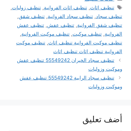
الوسوم
تنظيف اثاث
,
تنظيف اثاث الفروانية
,
تنظيف زوليات
,
تنظيف سجاد
,
تنظيف سجاد الفروانية
,
تنظيف شقق
,
تنظيف شقق الفروانية
,
تنظيف عفش
,
تنظيف عفش
الفروانية
,
تنظيف موكيت
,
تنظيف موكيت الفروانية
,
تنظيف موكيت الفروانية تنظيف اثاث
,
تنظيف موكيت
الفروانية تنظيف اثاث تنظيف اثاث
تنظيف سجاد الخيران 55549242 تنظيف عفش
وموكيت وزوليات
تنظيف سجاد الرابية 55549242 تنظيف عفش
وموكيت وزوليات
أضف تعليق