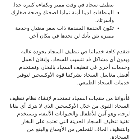
تنظيف سجاد في وقت مميز وبكفاءة كبيرة جدا.
المنظفات لدينا أمنة تماما لصحتك وصحة صغارك
وأسرتك.
تكون الخدمة المقدمة ذات سعر معتدل وخدمة
مميزة نثق بأنك لن تجدها في مكان آخر.
فنقدم كافة خدماتنا في تنظيف السجاد بجودة عالية
وبدون أي مشاكل قد تتسبب للسجاد، وإتقان العمل
وخدمات أخرى في تنظيف السجاد بالبخار، ونستخدم
أفضل مغاسل السجاد بشركتنا قوة الأوكسجين لتوفير
خدمات السجاد الطبيعي.
فأدواتنا من منتجات السجاد تستخدم لإنشاء نظام تنظيف
السجاد القوي من خلال الأوكسجين الذي لا يترك أي بقايا
لزجة، وهو آمن للأطفال والحيوانات الأليفة، ونستخدم
تقنية تنظيف السجاد الحديثة التي تعتمد على البخار
والتنظيف الجاف للتخلص من الأوساخ والبقع من
السجادة.