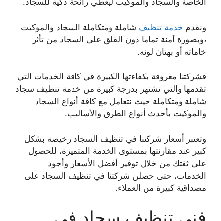
الخاصة والسجاد والموكيت ليعطي رائحة ذكية للسجاد.
ونقدم
خدمة تنظيف
شاملة ومتكاملة السجاد والموكيت
،وبصورة آمنة تماما دون القلق على السجاد من تأثر
خاماته أو بهتان لونه.
فشركتنا معروفة بكفاءتها الكبيرة في كافة الخدمات التي
تقدمها والتي تشتهر بدرجة كبيرة من خدمة تنظيف سجاد
شاملة ومتكاملة حيث نتعامل مع كافة أنواع السجاد
والموكيت بأحدث أنواع الطرق والأساليب.
وتعتبر أسعار شركتنا في تنظيف السجاد رخيصة بشكل
كبير عند مقارنتها بمستوى الخدمة المتميزة، للحصول
على ثقتك من خلال توفير أفضل الأسعار وأجود
الخدمات، حتى حصلن شركتنا في تنظيف السجاد على
مصداقية كبيرة من العملاء.
فني تنظيف سجاد في