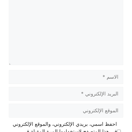
تعليق
الاسم
البريد
الإلكتروني
الموقع
الإلكتروني
احفظ اسمي، بريدي الإلكتروني، والموقع الإلكتروني
في هذا المتصفح لاستخدامها المرة المقبلة في