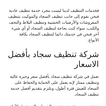
فخدمات التنظيف لدينا ليست مجرد خدمة تنظيف عادية
فنحن نقوم إلى جانب تنظيف السجاد والموكيت بتنظيف
المفروشات والأرضيات الخشبية وتنظيف البلاط والتحف
والكنب، سواء كنت بحاجة لتنظيف السجاد أو أي شيء
أخر فنحن في خدمتك دائما لتنظيف السجاد بكافة
الأنواع.
شركة تنظيف سجاد بأفضل
الاسعار
نعمل في شركة تنظيف سجاد بأفضل سعر وخبرة عالية
وتنظيف ممتاز لإنه يعمل على الحماية والحفاظ على
السجاد للعيش فترة أطول، ونلتزم بتقديم أفضل خدمة
تنظيف السجاد.