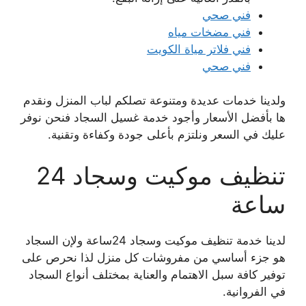
فني صحي
فني مضخات مياه
فني فلاتر مياة الكويت
فني صحي
ولدينا خدمات عديدة ومتنوعة تصلكم لباب المنزل ونقدم
ها بأفضل الأسعار وأجود خدمة غسيل السجاد فنحن نوفر
عليك في السعر ونلتزم بأعلى جودة وكفاءة وتقنية.
تنظيف موكيت وسجاد 24
ساعة
لدينا خدمة تنظيف موكيت وسجاد 24ساعة ولإن السجاد
هو جزء أساسي من مفروشات كل منزل لذا نحرص على
توفير كافة سبل الاهتمام والعناية بمختلف أنواع السجاد
في الفروانية.