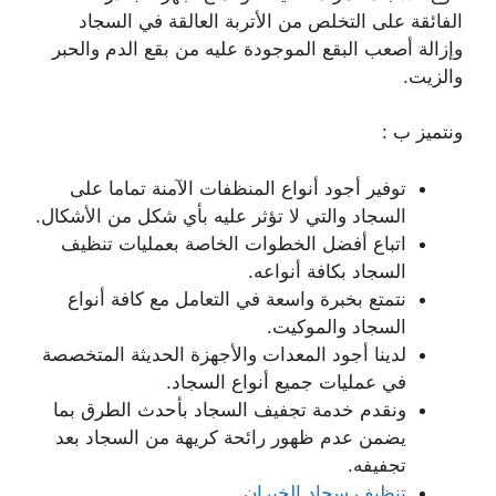
الفائقة على التخلص من الأتربة العالقة في السجاد
وإزالة أصعب البقع الموجودة عليه من بقع الدم والحبر
والزيت.
ونتميز ب :
توفير أجود أنواع المنظفات الآمنة تماما على
السجاد والتي لا تؤثر عليه بأي شكل من الأشكال.
اتباع أفضل الخطوات الخاصة بعمليات تنظيف
السجاد بكافة أنواعه.
نتمتع بخبرة واسعة في التعامل مع كافة أنواع
السجاد والموكيت.
لدينا أجود المعدات والأجهزة الحديثة المتخصصة
في عمليات جميع أنواع السجاد.
ونقدم خدمة تجفيف السجاد بأحدث الطرق بما
يضمن عدم ظهور رائحة كريهة من السجاد بعد
تجفيفه.
تنظيف سجاد الخيران