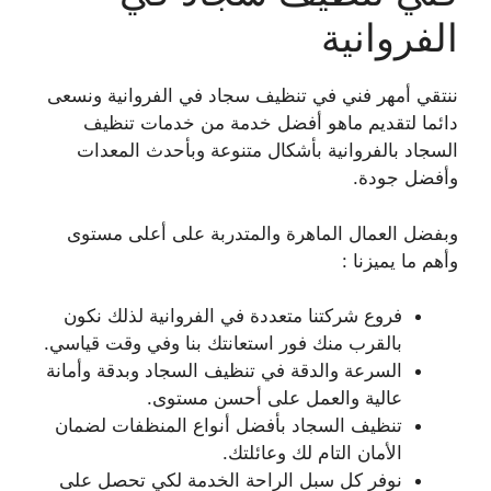
الفروانية
ننتقي أمهر فني في تنظيف سجاد في الفروانية ونسعى
دائما لتقديم ماهو أفضل خدمة من خدمات تنظيف
السجاد بالفروانية بأشكال متنوعة وبأحدث المعدات
وأفضل جودة.
وبفضل العمال الماهرة والمتدربة على أعلى مستوى
وأهم ما يميزنا :
فروع شركتنا متعددة في الفروانية لذلك نكون
بالقرب منك فور استعانتك بنا وفي وقت قياسي.
السرعة والدقة في تنظيف السجاد وبدقة وأمانة
عالية والعمل على أحسن مستوى.
تنظيف السجاد بأفضل أنواع المنظفات لضمان
الأمان التام لك وعائلتك.
نوفر كل سبل الراحة الخدمة لكي تحصل على