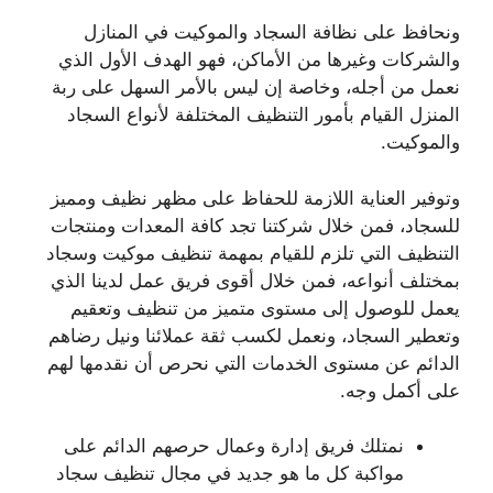
ونحافظ على نظافة السجاد والموكيت في المنازل
والشركات وغيرها من الأماكن، فهو الهدف الأول الذي
نعمل من أجله، وخاصة إن ليس بالأمر السهل على ربة
المنزل القيام بأمور التنظيف المختلفة لأنواع السجاد
والموكيت.
وتوفير العناية اللازمة للحفاظ على مظهر نظيف ومميز
للسجاد، فمن خلال شركتنا تجد كافة المعدات ومنتجات
التنظيف التي تلزم للقيام بمهمة تنظيف موكيت وسجاد
بمختلف أنواعه، فمن خلال أقوى فريق عمل لدينا الذي
يعمل للوصول إلى مستوى متميز من تنظيف وتعقيم
وتعطير السجاد، ونعمل لكسب ثقة عملائنا ونيل رضاهم
الدائم عن مستوى الخدمات التي نحرص أن نقدمها لهم
على أكمل وجه.
نمتلك فريق إدارة وعمال حرصهم الدائم على
مواكبة كل ما هو جديد في مجال تنظيف سجاد