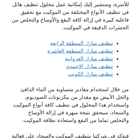
للأسرة، وسنشير إليك إمكانية عمل محلول تنظيف هائل
في تنظيف الأنواع المختلفة من الموكيت مع تحقيق
فاعلية كبيرة في إزالة كافة البقع والأوساخ والتخلص من
الحشرات الدقيقة في الموكيت.
تنظيف منازل المنطقة الرابعة
تنظيف منازل المنطقة العاشرة
تنظيف منازل الفروانية
تنظيف منازل الاحمدي
تنظيف منازل الكويت
من خلال استخدام مقادير متساوية من الماء الدافئ
والخل الأبيض مع مقدار من بيكربونات الصوديوم،
واستخدام هذا المحلول في تنظيف كافة أنواع الموكيت
والسجاد، سيحقق نتيجة مبهرة في إزالة الأوساخ
والتخلص تماما من البقع واستعادة نظافة الموكيت.
فنؤكد في شركتنا بتنظيف الموكيت والسجاد على فعالية