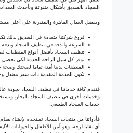
السجاد بالصديق بأشكال متنوعة وبأحدث المعدا
وبفضل العمال الماهرة والمتدربة على أعلى مستوى
فروع شركتنا متعددة في الصديق لذلك نكو
السرعة والدقة في تنظيف السجاد وبدقة 
تنظيف السجاد بأفضل أنواع المنظفات لضما
نوفر كل سبل الراحة الخدمة لكي تحصل ع
المنظفات لدينا أمنة تماما لصحتك وصحة
تكون الخدمة المقدمة ذات سعر معتدل وخد
فنقدم كافة خدماتنا في تنظيف السجاد بجودة عال
وخدمات أخرى في تنظيف السجاد بالبخار، ونستخد
خدمات السجاد الطبيعي.
فأدواتنا من منتجات السجاد تستخدم لإنشاء نظام
أي بقايا لزجة، وهو آمن للأطفال والحيوانات الألي