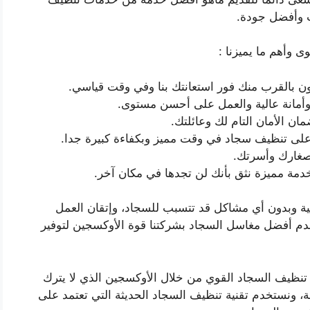
ت وأفضل جودة.
 وأهم ما يميزنا :
ن بالقرب منك فور استعانتك بنا وفي وقت قياسي.
وأمانة عالية والعمل على أحسن مستوى.
ن الأمان التام لك وعائلتك.
لى تنظيف سجاد في وقت مميز وبكفاءة كبيرة جدا.
 صغارك وأسرتك.
مة مميزة نثق بأنك لن تجدها في مكان آخر.
ية وبدون أي مشاكل قد تتسبب للسجاد، وإتقان العمل
م أفضل مغاسل السجاد بشركتنا قوة الأوكسجين لتوفير
 تنظيف السجاد القوي من خلال الأوكسجين الذي لا يترك
فة، ونستخدم تقنية تنظيف السجاد الحديثة التي تعتمد على