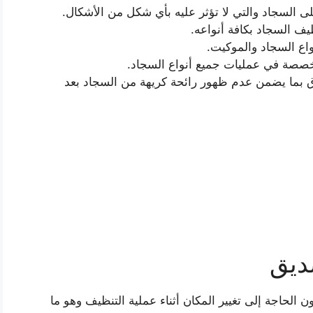
على السجاد والتي لا تؤثر عليه بأي شكل من الأشكال.
ف السجاد بكافة أنواعه.
واع السجاد والموكيت.
متخصصة في عمليات جميع أنواع السجاد.
بما يضمن عدم ظهور رائحة كريهة من السجاد بعد
ديق
لحاجة إلى تغيير المكان أثناء عملية التنظيف وهو ما