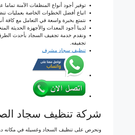
توفير أجود أنواع المنظفات الآمنة تماما 
اتباع أفضل الخطوات الخاصة بعمليات تنظي
نتمتع بخبرة واسعة في التعامل مع كافة أن
لدينا أجود المعدات والأجهزة الحديثة ال
ونقدم خدمة تجفيف السجاد بأحدث الطرق 
تجفيفه.
تنظيف سجاد مشرف
شركة تنظيف سجاد الص
ونحرص على تنظيف السجاد وغسيله في مكانه دون ا