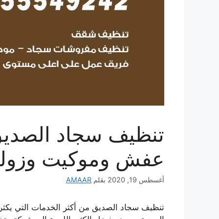
عفش وموكيت وزولي
أغسطس 19, 2020
بقلم
AMAAR
تنظيف سجاد الصديق من أكثر الخدمات التي يكثر