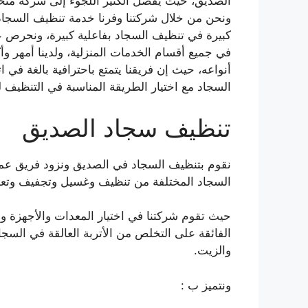
الصديق، حيث يفضل الكثير اللجوء إلى شركة متخص
ونحن من خلال شركتنا وفرنا خدمة تنظيف السجاد
كبيرة في تنظيف السجاد بفاعلية كبيرة، ونحرص ع
في جميع أقسام الخدمات المنزلية، ولدينا أمهر 
أنواعه، حيث إن فريقنا يتمتع باحترافية بالغة ف
السجاد مع اختيار الطريقة المناسبة في التنظيف 
تنظيف سجاد الصديق
نقوم بتنظيف السجاد في الصديق ونزود فريق عم
السجاد المختلفة من تنظيف وغسيل وتجفيف وتعط
حيث تقوم شركتنا في اختيار المعدات والأجهزة وفقا
الفائقة على التخلص من الأتربة العالقة في السجا
والزيت.
ونتميز ب :