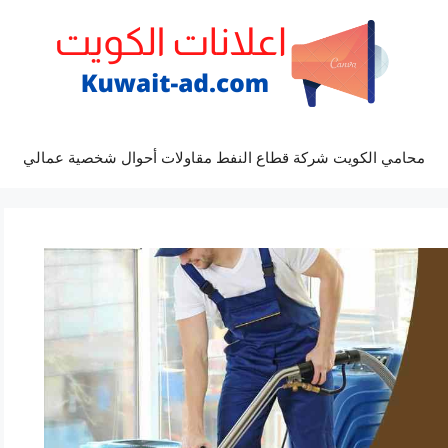
محامي الكويت شركة قطاع النفط مقاولات أحوال شخصية عمالي