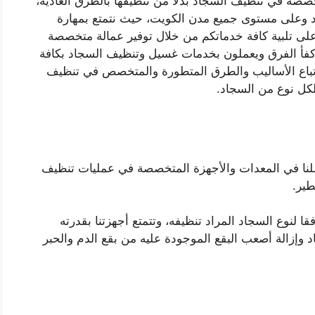
صصة في تنظيف السجاد بدلا من تنظيفها بالطرق العادية،
 وعلى مستوى جميع مدن الكويت، حيث نتمتع بمهارة
لى تلبية كافة خدماتكم من خلال توفير عمالة متخصصة
وأكفأ الفرق ويعملون بخدمات غسيل وتنظيف السجاد بكافة
ي اتباع الأساليب والطرق المتطورة والمتخصص في تنظيف
لكل نوع من السجاد.
لنا في المعدات والأجهزة المتخصصة في عمليات تنظيف
ير.
 لنوع السجاد المراد تنظيفه، وتتمتع أجهزتنا بقدرته
د وإزالة أصعب البقع الموجودة عليه من بقع الدم والحبر