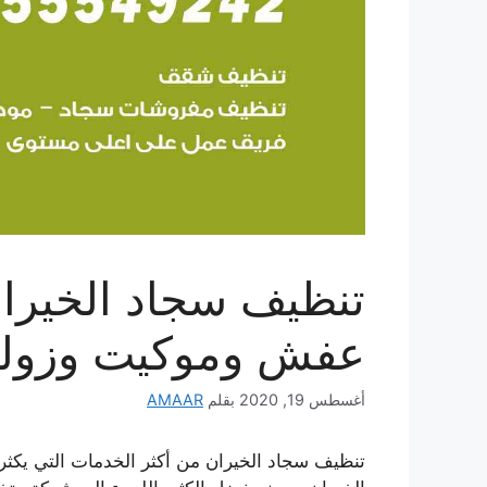
عفش وموكيت وزولي
أغسطس 19, 2020
بقلم
AMAAR
تنظيف سجاد الخيران من أكثر الخدمات التي يكثر