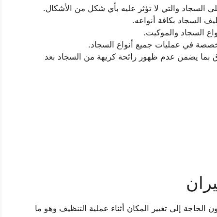
على السجاد والتي لا تؤثر عليه بأي شكل من الأشكال.
ف السجاد بكافة أنواعه.
واع السجاد والموكيت.
متخصصة في عمليات جميع أنواع السجاد.
بما يضمن عدم ظهور رائحة كريهة من السجاد بعد
ران
لحاجة إلى تغيير المكان أثناء عملية التنظيف وهو ما