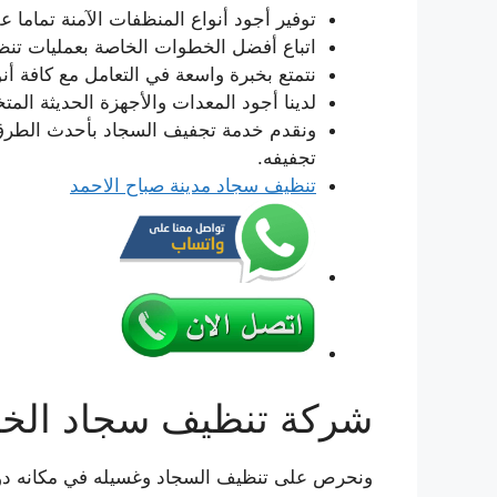
توفير أجود أنواع المنظفات الآمنة تماما 
اتباع أفضل الخطوات الخاصة بعمليات تنظي
نتمتع بخبرة واسعة في التعامل مع كافة أن
لدينا أجود المعدات والأجهزة الحديثة ال
ونقدم خدمة تجفيف السجاد بأحدث الطرق 
تجفيفه.
تنظيف سجاد مدينة صباح الاحمد
شركة تنظيف سجاد الخي
ونحرص على تنظيف السجاد وغسيله في مكانه دون ا