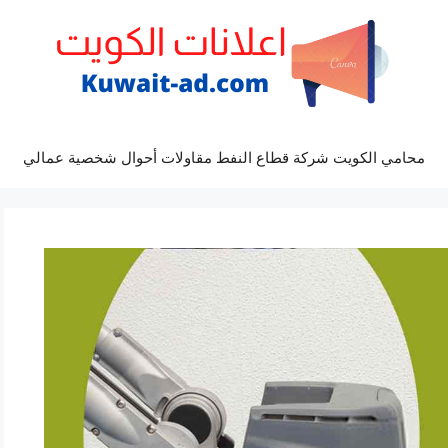
محامي الكويت شركة قطاع النفط مقاولات أحوال شخصية عمالي