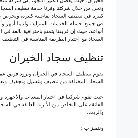
الخيران، حيث يفضل الكثير اللجوء إلى شركة متخ
ونحن من خلال شركتنا وفرنا خدمة تنظيف السجاد
كبيرة في تنظيف السجاد بفاعلية كبيرة، ونحرص ع
في جميع أقسام الخدمات المنزلية، ولدينا أمهر 
أنواعه، حيث إن فريقنا يتمتع باحترافية بالغة ف
السجاد مع اختيار الطريقة المناسبة في التنظيف 
تنظيف سجاد الخيران
نقوم بتنظيف السجاد في الخيران ونزود فريق عم
السجاد المختلفة من تنظيف وغسيل وتجفيف وتعط
حيث تقوم شركتنا في اختيار المعدات والأجهزة وفقا
الفائقة على التخلص من الأتربة العالقة في السجا
والزيت.
ونتميز ب :