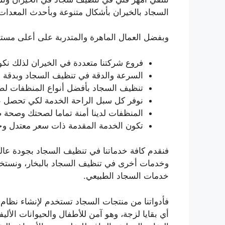
السجاد بالخيران بأشكال متنوعة وبأحدث المعدا
وبفضل العمال الماهرة والمتدربة على أعلى مستوى
فروع شركتنا متعددة في الخيران لذلك نك
السرعة والدقة في تنظيف السجاد وبدقة 
تنظيف السجاد بأفضل أنواع المنظفات لضما
نوفر كل سبل الراحة الخدمة لكي تحصل ع
المنظفات لدينا أمنة تماما لصحتك وصحة
تكون الخدمة المقدمة ذات سعر معتدل وخد
فنقدم كافة خدماتنا في تنظيف السجاد بجودة عال
وخدمات أخرى في تنظيف السجاد بالبخار، ونستخد
خدمات السجاد الطبيعي.
فأدواتنا من منتجات السجاد تستخدم لإنشاء نظام
أي بقايا لزجة، وهو آمن للأطفال والحيوانات الألي