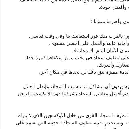
ت وأفضل جودة.
 وأهم ما يميزنا :
ون بالقرب منك فور استعانتك بنا وفي وقت قياسي.
وأمانة عالية والعمل على أحسن مستوى.
ن الأمان التام لك وعائلتك.
لى تنظيف سجاد في وقت مميز وبكفاءة كبيرة جدا.
 صغارك وأسرتك.
مة مميزة نثق بأنك لن تجدها في مكان آخر.
ية وبدون أي مشاكل قد تتسبب للسجاد، وإتقان العمل
م أفضل مغاسل السجاد بشركتنا قوة الأوكسجين لتوفير
 تنظيف السجاد القوي من خلال الأوكسجين الذي لا يترك
فة، ونستخدم تقنية تنظيف السجاد الحديثة التي تعتمد على