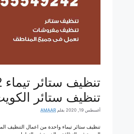
تنظيف ستائر الكوي
أغسطس 19, 2020
بقلم
AMAAR
تنظيف ستائر تيماء واحدة من اعمال التنظيف المتع