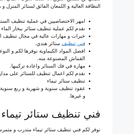
النظافة العالية و اللمعان الفائق لستائر المنزل و
امهر الاختصاصيين في عملية تنظيف الستائر
نقدم لكم عملية تنظيف ستائر ببخار الما
خبرات و مهارات عالية في مجال تنظيف الس
فني تنظيف
ستائر هندي.
افضل المواد الكيماوية نوفرها لكم و النو
القماش المصنوعة منه.
مهارة في فك الستائر واعادة تركيبها.
نقدم لكم اعمال تنظيف للستائر على مدار
تنظيف ستائر تيماء
عقود تنظيف سنوية و شهرية و ربع سنوية تو
و غيرها.
فني تنظيف ستائر تيماء
نوفر لكم فني تنظيف ستائر تيماء متدرب و متمر