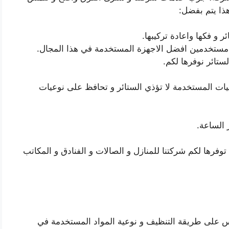
 هذا يتم بفضل:
 و فكها واعادة تركيبها.
ء مستخدمين افضل الاجهزة المستخدمة في هذا المجال.
تائر نوفرها لكم.
عيات المستخدمة لا تؤذي الستائر و تحافظ على نوعيات
 الساعة.
فرها لكم شركتنا للمنازل و الصالات و الفنادق و المكاتب
س على طريقة التنظيف و نوعية المواد المستخدمة في