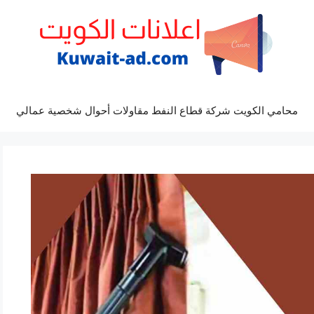
محامي الكويت شركة قطاع النفط مقاولات أحوال شخصية عمالي