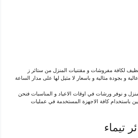
يف لكافة مفروشات و مقتنيات المنزل من ستائر ز
ة و بجودة مثالية و باسعار لا مثيل لها على مدار الساعة
نزل و نوفر ورشات في اوقات الاعياد و المناسبات فنحن
صين باستخدام كافة الاجهزة المستخدمة في عمليات
 تيماء