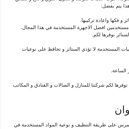
 هذا يتم بفضل:
 و فكها واعادة تركيبها.
ء مستخدمين افضل الاجهزة المستخدمة في هذا المجال.
تائر نوفرها لكم.
عيات المستخدمة لا تؤذي الستائر و تحافظ على نوعيات
 الساعة.
فرها لكم شركتنا للمنازل و الصالات و الفنادق و المكاتب
وان
تمرس على طريقة التنظيف و نوعية المواد المستخدمة في