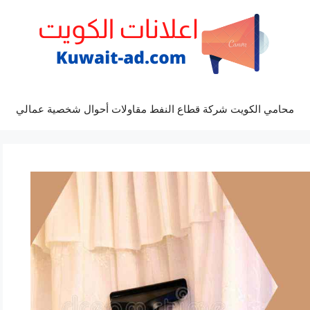
محامي الكويت شركة قطاع النفط مقاولات أحوال شخصية عمالي