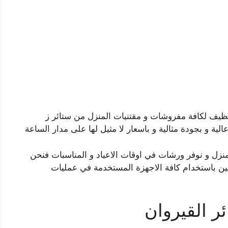
يف لكافة مفروشات و مقتنيات المنزل من ستائر ز
ة و بجودة مثالية و باسعار لا مثيل لها على مدار الساعة
نزل و نوفر ورشات في اوقات الاعياد و المناسبات فنحن
صين باستخدام كافة الاجهزة المستخدمة في عمليات
ر القيروان