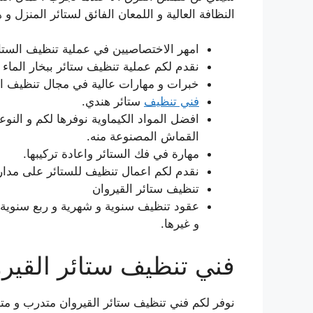
النظافة العالية و اللمعان الفائق لستائر المنزل و
امهر الاختصاصيين في عملية تنظيف الستائر
نقدم لكم عملية تنظيف ستائر ببخار الما
خبرات و مهارات عالية في مجال تنظيف الس
فني تنظيف
ستائر هندي.
افضل المواد الكيماوية نوفرها لكم و النو
القماش المصنوعة منه.
مهارة في فك الستائر واعادة تركيبها.
نقدم لكم اعمال تنظيف للستائر على مدار
تنظيف ستائر القيروان
عقود تنظيف سنوية و شهرية و ربع سنوية تو
و غيرها.
فني تنظيف ستائر القير
نوفر لكم فني تنظيف ستائر القيروان متدرب و م