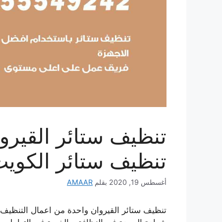
تنظيف ستائر الكوي
أغسطس 19, 2020
بقلم
AMAAR
تنظيف ستائر القيروان واحدة من اعمال التنظيف ال