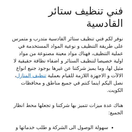
فني تنظيف ستائر
القادسية
نوفر لكم فني تنظيف ستائر القادسية متدرب و متمرس
على طريقة التنظيف و نوعية المواد المستخدمة في
عملية التنظيف، فهناك مواد معينة مصنوعة من مواد
اولية خصيصا لتنظيف الستائر و اضفاء نظافة حقيقية لا
مثيل لها، وما يميز شركتنا عن غيرها بوجود جنيع انواع
الالآت و الاجهزة اللازمة للقيام بعملية
تنظيف المنازل
،
نصل اليكم اينما كنتم في جميع مناطق و محافظات
الكويت.
هناك عدة ميزات تتميز بها شركتنا و تجعلها محط انظار
الجميع:
سهولة الوصول الى الشركة و طلب خدماتها و