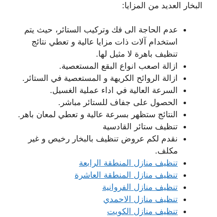
البخار العديد من المزايا:
عدم الحاجة الى فك وتركيب الستائر، حيث يتم
استخدام آلات ذات مزايا عالية و تعطي نتائج
تنظيف باهرة لا مثيل لها.
ازالة اصعب انواع البقع المستعصية.
ازالة الروائح الكريهة و المستعصية في الستائر.
السرعة العالية في اداء عملية الغسيل.
الحصول على جفاف للستائر مباشر.
النتائج ستظهر بسرعة عالية و تعطي لمعان باهر.
تنظيف ستائر القادسية
نقدم لكم عروض تنظيف بالبخار رخيص و غير
مكلف.
تنظيف منازل المنطقة الرابعة
تنظيف منازل المنطقة العاشرة
تنظيف منازل الفروانية
تنظيف منازل الاحمدي
تنظيف منازل الكويت