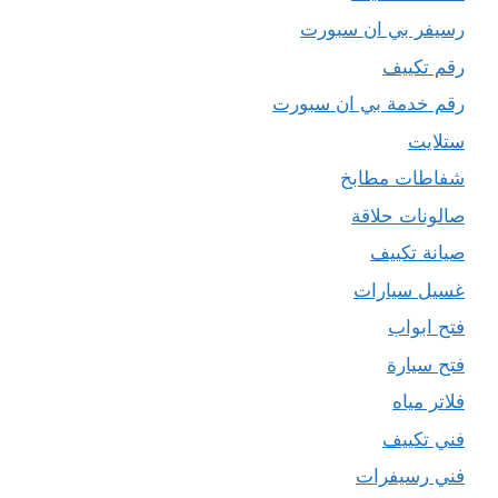
رسيفر بي ان سبورت
رقم تكييف
رقم خدمة بي ان سبورت
ستلايت
شفاطات مطابخ
صالونات حلاقة
صيانة تكييف
غسيل سيارات
فتح ابواب
فتح سيارة
فلاتر مياه
فني تكييف
فني رسيفرات