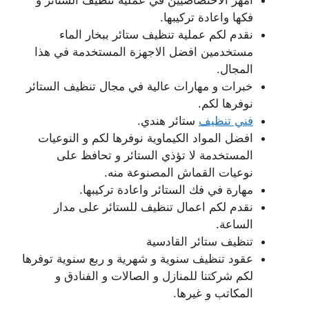
فكها واعادة تركيبها.
نقدم لكم عملية تنظيف ستائر ببخار الماء
مستخدمين افضل الاجهزة المستخدمة في هذا
المجال.
خبرات و مهارات عالية في مجال تنظيف الستائر
نوفرها لكم.
فني تنظيف
ستائر هندي.
افضل المواد الكيماوية نوفرها لكم و النوعيات
المستخدمة لا تؤذي الستائر و تحافظ على
نوعيات القماش المصنوعة منه.
مهارة في فك الستائر واعادة تركيبها.
نقدم لكم اعمال تنظيف للستائر على مدار
الساعة.
تنظيف ستائر القادسية
عقود تنظيف سنوية و شهرية و ربع سنوية توفرها
لكم شركتنا للمنازل و الصالات و الفنادق و
المكاتب و غيرها.