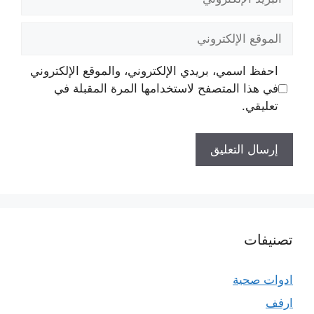
الإلكتروني
الموقع
الإلكتروني
احفظ اسمي، بريدي الإلكتروني، والموقع الإلكتروني
في هذا المتصفح لاستخدامها المرة المقبلة في
تعليقي.
تصنيفات
ادوات صحية
ارفف