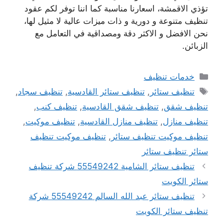
تؤذي الاقمشة، اسعارنا مناسبة كما اننا توفر لكم عقود
تنظيف متنوعة و دورية و ذات ميزات عالية لا مثيل لها،
نحن الافضل و الاكثر دقة ومصداقية في التعامل مع
الزبائن.
التصنيفات
خدمات تنظيف
الوسوم
تنظيف ستائر
,
تنظيف ستائر القادسية
,
تنظيف سجاد
,
تنظيف شقق
,
تنظيف شقق القادسية
,
تنظيف كنب
,
تنظيف منازل
,
تنظيف منازل القادسية
,
تنظيف موكيت
,
تنظيف موكيت تنظيف ستائر
,
تنظيف موكيت تنظيف
ستائر تنظيف ستائر
تنظيف ستائر الشامية 55549242 شركة تنظيف
ستائر الكويت
تنظيف ستائر عبد الله السالم 55549242 شركة
تنظيف ستائر الكويت