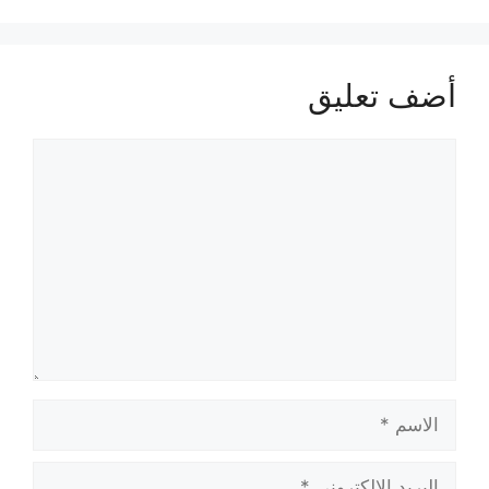
أضف تعليق
تعليق
الاسم
البريد