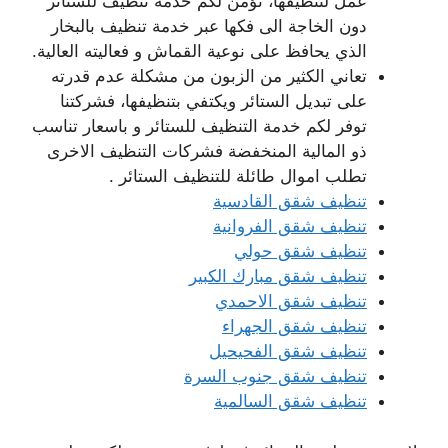
عمل لتنظيفها، نؤمن لكم خدمة تنظيف للستائر
دون الخاجة الى فكها عبر خدمة تنظيف بالبخار
الذي يحافظ على نوعية القماش و فعاليته العالية.
تعاني الكثير من الزبون من مشكلة عدم قدرته
على تبديل الستائر ويكتفي بتنظيفها، فشركتنا
توفر لكم خدمة التنظيف للستائر و باسعار تناسب
ذو المالية المنخفضة فشركات التنظيف الاخرى
تطلب اموال طائلة للتنظيف الستائر .
تنظيف شقق القادسية
تنظيف شقق الفروانية
تنظيف شقق حولي
تنظيف شقق مبارك الكبير
تنظيف شقق الاحمدي
تنظيف شقق الجهراء
تنظيف شقق الفحيحيل
تنظيف شقق جنوب السرة
تنظيف شقق السالمية