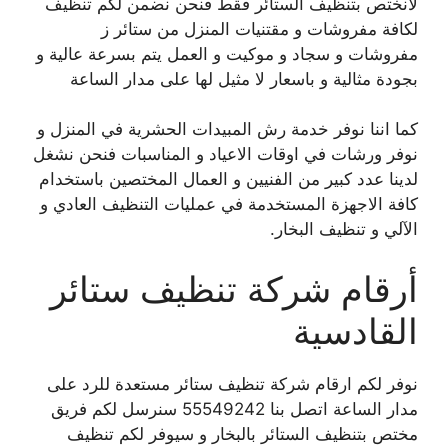
لانختص بتنظيف الستائر فقط فنحن نضمن لكم تنظيف
لكافة مفروشات و مقتنيات المنزل من ستائر ز
مفروشات و سجاد و موكيت و العمل يتم بسرعة عالية و
بجودة مثالية و باسعار لا مثيل لها على مدار الساعة
كما اننا نوفر خدمة رش المبيدات الحشرية في المنزل و
نوفر ورشات في اوقات الاعياد و المناسبات فنحن نشغل
لدينا عدد كبير من الفنيين و العمال المختصين باستخدام
كافة الاجهزة المستخدمة في عمليات التنظيف العادي و
الآلي و تنظيف البخار.
أرقام شركة تنظيف ستائر
القادسية
نوفر لكم ارقام شركة تنظيف ستائر مستعدة للرد على
مدار الساعة اتصل بنا 55549242 سنرسل لكم فريق
مختص بتنظيف الستائر بالبخار و سيوفر لكم تنظيف