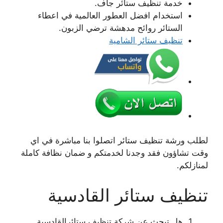
خدمة تنظيف ستائر جاف.
استخدام افضل العطور العالمية في اعطاء
الستائر روائح مدهشة ترضي الزبون.
تنظيف ستائر الشامية
لطلب ورشة تنظيف ستائر اتصلوا بنا مباشرة في اي
وقت تشاؤون فقد وجدنا لخدمتكم و ضمان نظافة كاملة
لمنازلكم.
تنظيف ستائر القادسية
هل تبحث عن شركة تنظيف ستائرالقادسية