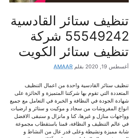
تنظيف ستائر القادسية
55549242 شركة
تنظيف ستائر الكويت
أغسطس 19, 2020
بقلم
AMAAR
تنظيف ستائر القادسية واحدة من اعمال التنظيف
المتعددة التي تقوم بها شركتنا المتميزة و الحائزة على
شهادة الجودة في النظافة و الخبرة في التعامل مع جميع
انواع المفروشات من سجاد و موكيت و ستائر و ارضيات
وواجهات منازل و غيرها، كنا و مانزال و سنبقى الافضل
في عالم التنظيف و النظافة، قمنا باستقطاب مجموعة
شابة مميزة ونشيطة وعلى قدر عال من النشاط و