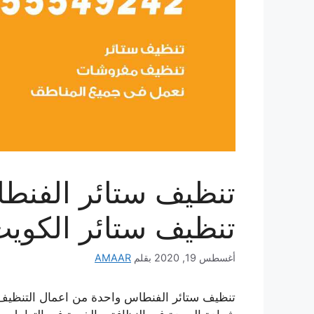
تنظيف ستائر الكوي
أغسطس 19, 2020
بقلم
AMAAR
تنظيف ستائر الفنطاس واحدة من اعمال التنظيف ال