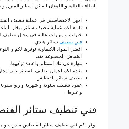
النظافة العالية و اللمعان الفائق لستائر المنزل و
امهر الاختصاصيين في عملية تنظيف الستائر
نقدم لكم عملية تنظيف ستائر ببخار الما
خبرات و مهارات عالية في مجال تنظيف الس
فني تنظيف
ستائر هندي.
افضل المواد الكيماوية نوفرها لكم و النو
القماش المصنوعة منه.
مهارة في فك الستائر واعادة تركيبها.
نقدم لكم اعمال تنظيف للستائر على مدار
تنظيف ستائر الفنطاس
عقود تنظيف سنوية و شهرية و ربع سنوية تو
و غيرها.
فني تنظيف ستائر الفن
نوفر لكم فني تنظيف ستائر الفنطاس متدرب و م