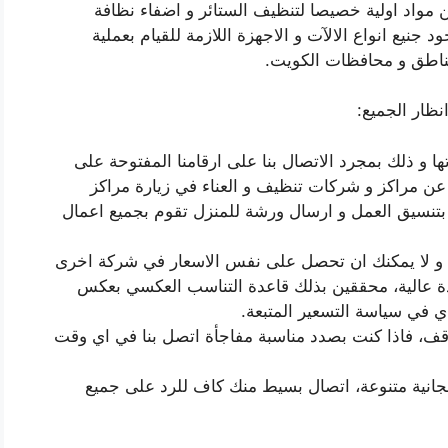
 مواد اولية خصيصا لتنظيف الستائر و اضفاء نظافة
د جنيع انواع الالآت و الاجهزة اللازمة للقيام بعملية
مناطق و محافظات الكويت.
نظار الجميع:
و ذلك بمجرد الاتصال بنا على ارقامنا المفتوحة على
 فلاداعي للبحث عن مراكز و شركات تنظيف و العناء في زيارة مراكز
بتنسيق العمل و ارسال ورشة للمنزل تقوم بجميع اعمال
ا و لا يمكنك ان تحصل على نفس الاسعار في شركة اخرى
ة عالية، محققين بذلك قاعدة التناسب العكسي بعكس
ي في سياسة التسعير المتبعة.
قف، فاذا كنت بصدد مناسبة مفاجأة اتصل بنا في اي وقت
انية متنوعة، اتصال بسيط منك كاف للرد على جميع