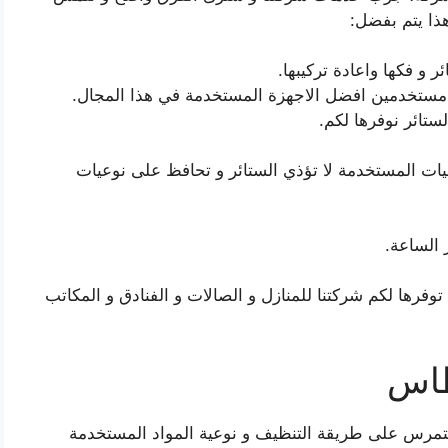
 هذا يتم بفضل:
 و فكها واعادة تركيبها.
ء مستخدمين افضل الاجهزة المستخدمة في هذا المجال.
تائر نوفرها لكم.
عيات المستخدمة لا تؤذي الستائر و تحافظ على نوعيات
 الساعة.
فرها لكم شركتنا للمنازل و الصالات و الفنادق و المكاتب
طاس
تمرس على طريقة التنظيف و نوعية المواد المستخدمة