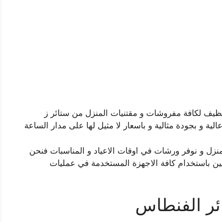
يف لكافة مفروشات و مقتنيات المنزل من ستائر ز
ة و بجودة مثالية و باسعار لا مثيل لها على مدار الساعة
نزل و نوفر ورشات في اوقات الاعياد و المناسبات فنحن
صين باستخدام كافة الاجهزة المستخدمة في عمليات
ئر الفنطاس