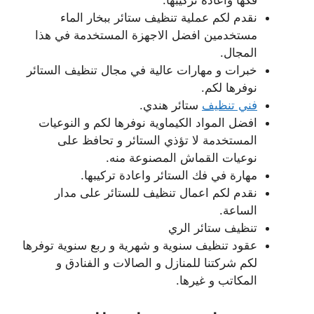
نقدم لكم عملية تنظيف ستائر ببخار الماء
مستخدمين افضل الاجهزة المستخدمة في هذا
المجال.
خبرات و مهارات عالية في مجال تنظيف الستائر
نوفرها لكم.
فني تنظيف
ستائر هندي.
افضل المواد الكيماوية نوفرها لكم و النوعيات
المستخدمة لا تؤذي الستائر و تحافظ على
نوعيات القماش المصنوعة منه.
مهارة في فك الستائر واعادة تركيبها.
نقدم لكم اعمال تنظيف للستائر على مدار
الساعة.
تنظيف ستائر الري
عقود تنظيف سنوية و شهرية و ربع سنوية توفرها
لكم شركتنا للمنازل و الصالات و الفنادق و
المكاتب و غيرها.