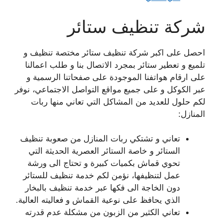
شركة تنظيف ستائر
احصل على اكبر شركة تنظيف ستائر مختصة تنظيف و
تلميع و تعطير ستائر بمجرد الاتصال بنا و طلب اعمالنا
على ارقام هواتفنا الموجودة على صفحاتنا الرسمية و
عبر الكوكل و على جميع مواقع التواصل الاجتماعي، نوفر
لكم حلول للعديد من المشاكل التي تعاني منها ربات
المنازل:
تعاني و تشتكي ربات المنازل من صعوبة تنظيف
الستائر و خاصة الستائر العصرية الحديثة التي
تحوي قماش بكميات كبيرة و تحتاج الى ورشة
عمل لتنظيفها، نؤمن لكم خدمة تنظيف للستائر
دون الخاجة الى فكها عبر خدمة تنظيف بالبخار
الذي يحافظ على نوعية القماش و فعاليته العالية.
تعاني الكثير من الزبون من مشكلة عدم قدرته