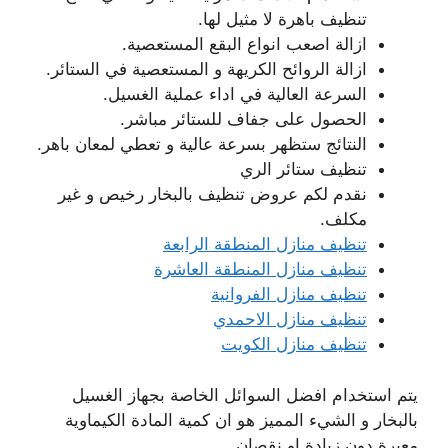
تنظيف باهرة لا مثيل لها.
ازالة اصعب انواع البقع المستعصية.
ازالة الروائح الكريهة و المستعصية في الستائر.
السرعة العالية في اداء عملية الغسيل.
الحصول على جفاف للستائر مباشر.
النتائج ستظهر بسرعة عالية و تعطي لمعان باهر.
تنظيف ستائر الري
نقدم لكم عروض تنظيف بالبخار رخيص و غير
مكلف.
تنظيف منازل المنطقة الرابعة
تنظيف منازل المنطقة العاشرة
تنظيف منازل الفروانية
تنظيف منازل الاحمدي
تنظيف منازل الكويت
يتم استخدام افضل السوائل الخاصة بجهاز الغسيل
بالبخار و الشيء المميز هو ان كمية المادة الكيماوية
معيرة دون زيادة او نقصان.