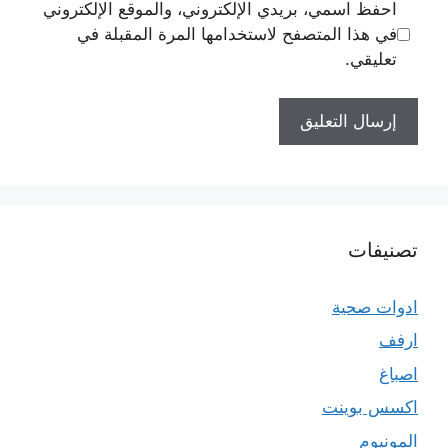
احفظ اسمي، بريدي الإلكتروني، والموقع الإلكتروني
في هذا المتصفح لاستخدامها المرة المقبلة في
تعليقي.
تصنيفات
ادوات صحية
ارفف
اصباغ
اكسس بوينت
المونيوم