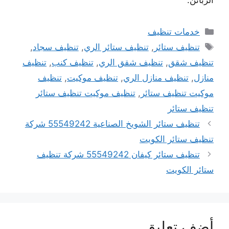
الزبائن.
التصنيفات
خدمات تنظيف
الوسوم
تنظيف ستائر
,
تنظيف ستائر الري
,
تنظيف سجاد
,
تنظيف شقق
,
تنظيف شقق الري
,
تنظيف كنب
,
تنظيف
منازل
,
تنظيف منازل الري
,
تنظيف موكيت
,
تنظيف
موكيت تنظيف ستائر
,
تنظيف موكيت تنظيف ستائر
تنظيف ستائر
تنظيف ستائر الشويخ الصناعية 55549242 شركة
تنظيف ستائر الكويت
تنظيف ستائر كيفان 55549242 شركة تنظيف
ستائر الكويت
أضف تعليق