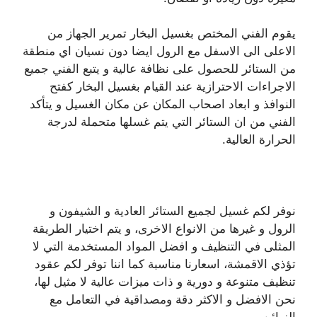
يقوم الفني المختص بغسيل البخار تمرير الجهاز من
الاعلى الى الاسفل مع الرول ايضا دون نسيان اي منطقة
من الستائر للحصول على نظافة عالية و يتبع الفني جميع
الاجراءات الاحترازية عند القيام بغسيل البخار كفتح
النوافذ و ابعاد اصحاب المكان عن مكان الغسيل و يتأكد
الفني من ان الستائر التي يتم غسلها متحملة لدرجة
الحرارة العالية.
نوفر لكم غسيل لجميع الستائر العادية و الشيفون و
الرول و غيرها من الانواع الاخرى، و يتم اختيار الطريقة
المثلى في التنظيف و افضل المواد المستخدمة التي لا
تؤذي الاقمشة، اسعارنا مناسبة كما اننا توفر لكم عقود
تنظيف متنوعة و دورية و ذات ميزات عالية لا مثيل لها،
نحن الافضل و الاكثر دقة ومصداقية في التعامل مع