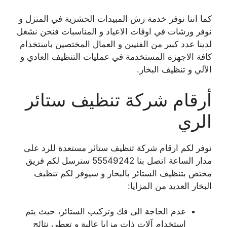
كما اننا نوفر خدمة رش المبيدات الحشرية في المنزل و
نوفر ورشات في اوقات الاعياد و المناسبات فنحن نشغل
لدينا عدد كبير من الفنيين و العمال المختصين باستخدام
كافة الاجهزة المستخدمة في عمليات التنظيف العادي و
الآلي و تنظيف البخار.
أرقام شركة تنظيف ستائر
الري
نوفر لكم ارقام شركة تنظيف ستائر مستعدة للرد على
مدار الساعة اتصل بنا 55549242 سنرسل لكم فريق
مختص بتنظيف الستائر بالبخار و سيوفر لكم تنظيف
البخار العديد من المزايا:
عدم الحاجة الى فك وتركيب الستائر، حيث يتم
استخدام آلات ذات مزايا عالية و تعطي نتائج