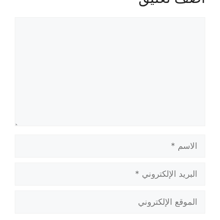
تعليق
الاسم
البريد
الإلكتروني
الموقع
الإلكتروني